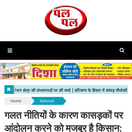
Home
National
गलत नीतियों के कारण कासड़कों पर
आंदोलन करने को मजबूर है किसान: