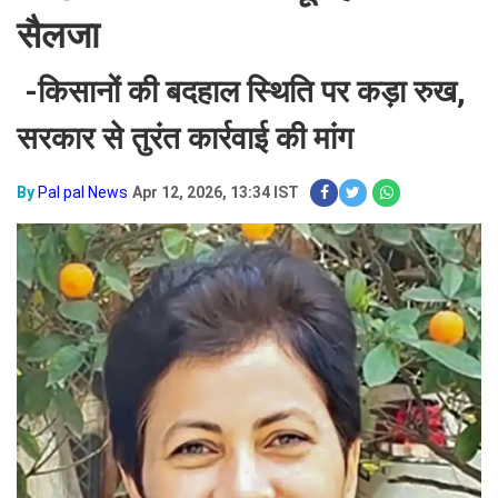
सैलजा
-किसानों की बदहाल स्थिति पर कड़ा रुख,
सरकार से तुरंत कार्रवाई की मांग
By
Pal pal News
Apr 12, 2026, 13:34 IST