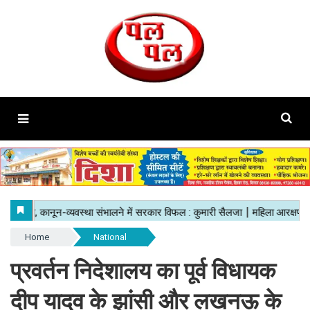
Home
National
प्रवर्तन निदेशालय का पूर्व विधायक
दीप यादव के झांसी और लखनऊ के