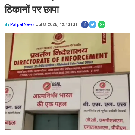
ठिकानों पर छापा
By
Pal pal News
Jul 8, 2026, 12:43 IST