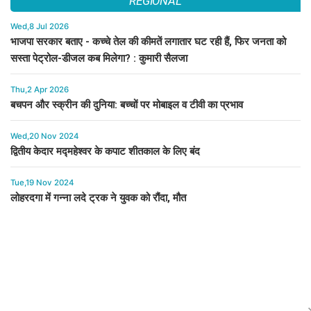
REGIONAL
Wed,8 Jul 2026
भाजपा सरकार बताए - कच्चे तेल की कीमतें लगातार घट रही हैं, फिर जनता को
सस्ता पेट्रोल-डीजल कब मिलेगा? : कुमारी सैलजा
Thu,2 Apr 2026
बचपन और स्क्रीन की दुनिया: बच्चों पर मोबाइल व टीवी का प्रभाव
Wed,20 Nov 2024
द्वितीय केदार मद्महेश्वर के कपाट शीतकाल के लिए बंद
Tue,19 Nov 2024
लोहरदगा में गन्ना लदे ट्रक ने युवक को रौंदा, मौत