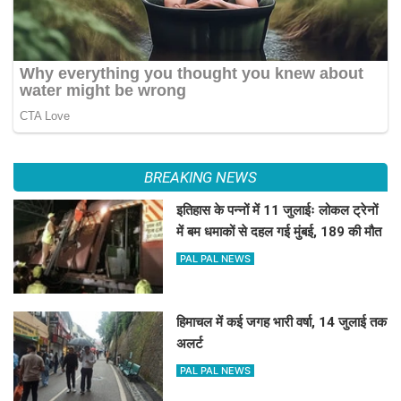
BREAKING NEWS
इतिहास के पन्नों में 11 जुलाईः लोकल ट्रेनों
में बम धमाकों से दहल गई मुंबई, 189 की मौत
PAL PAL NEWS
हिमाचल में कई जगह भारी वर्षा, 14 जुलाई तक
अलर्ट
PAL PAL NEWS