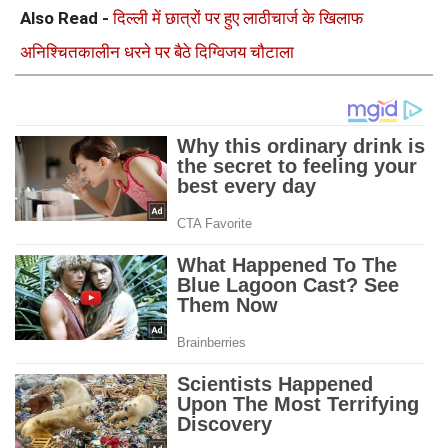
Also Read -
दिल्ली में छात्रों पर हुए लाठीचार्ज के खिलाफ
अनिश्चितकालीन धरने पर बैठे दिग्विजय चौटाला