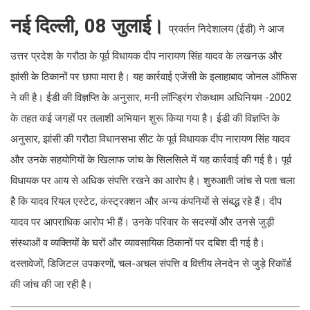
नई दिल्ली, 08 जुलाई।
प्रवर्तन निदेशालय (ईडी) ने आज
उत्तर प्रदेश के गरौठा के पूर्व विधायक दीप नारायण सिंह यादव के लखनऊ और
झांसी के ठिकानों पर छापा मारा है। यह कार्रवाई एजेंसी के इलाहाबाद जोनल ऑफिस
ने की है। ईडी की विज्ञप्ति के अनुसार, मनी लॉन्ड्रिंग रोकथाम अधिनियम -2002
के तहत कई जगहों पर तलाशी अभियान शुरू किया गया है। ईडी की विज्ञप्ति के
अनुसार, झांसी की गरौठा विधानसभा सीट के पूर्व विधायक दीप नारायण सिंह यादव
और उनके सहयोगियों के खिलाफ जांच के सिलसिले में यह कार्रवाई की गई है। पूर्व
विधायक पर आय से अधिक संपत्ति रखने का आरोप है। शुरुआती जांच से पता चला
है कि यादव रियल एस्टेट, कंस्ट्रक्शन और अन्य कंपनियों से संबद्ध रहे हैं। दीप
यादव पर आपराधिक आरोप भी हैं। उनके परिवार के सदस्यों और उनसे जुड़ी
संस्थाओं व व्यक्तियों के घरों और व्यावसायिक ठिकानों पर दबिश दी गई है।
दस्तावेजों, डिजिटल उपकरणों, चल-अचल संपत्ति व वित्तीय लेनदेन से जुड़े रिकॉर्ड
की जांच की जा रही है।