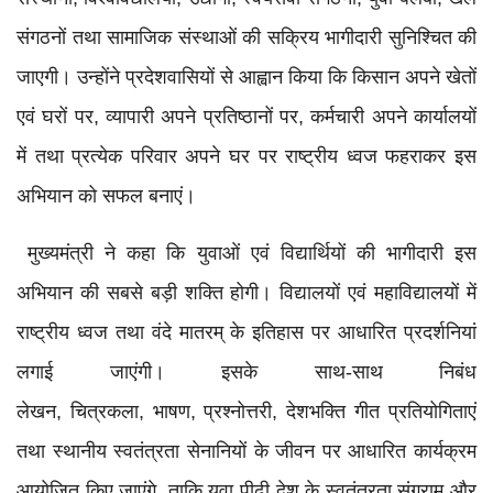
संगठनों तथा सामाजिक संस्थाओं की सक्रिय भागीदारी सुनिश्चित की
जाएगी। उन्होंने प्रदेशवासियों से आह्वान किया कि किसान अपने खेतों
एवं घरों पर, व्यापारी अपने प्रतिष्ठानों पर, कर्मचारी अपने कार्यालयों
में तथा प्रत्येक परिवार अपने घर पर राष्ट्रीय ध्वज फहराकर इस
अभियान को सफल बनाएं।
मुख्यमंत्री ने कहा कि युवाओं एवं विद्यार्थियों की भागीदारी इस
अभियान की सबसे बड़ी शक्ति होगी। विद्यालयों एवं महाविद्यालयों में
राष्ट्रीय ध्वज तथा वंदे मातरम् के इतिहास पर आधारित प्रदर्शनियां
लगाई जाएंगी। इसके साथ-साथ निबंध
लेखन, चित्रकला, भाषण, प्रश्नोत्तरी, देशभक्ति गीत प्रतियोगिताएं
तथा स्थानीय स्वतंत्रता सेनानियों के जीवन पर आधारित कार्यक्रम
आयोजित किए जाएंगे, ताकि युवा पीढ़ी देश के स्वतंत्रता संग्राम और