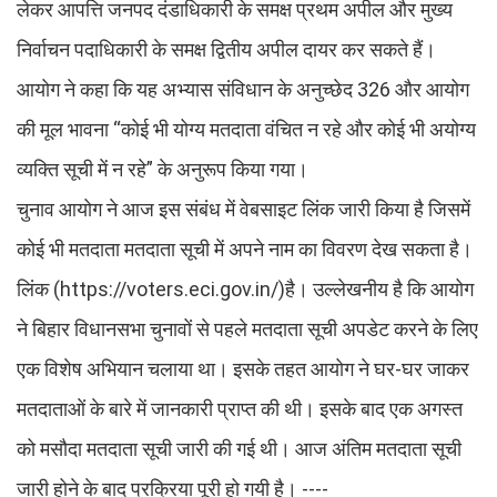
लेकर आपत्ति जनपद दंडाधिकारी के समक्ष प्रथम अपील और मुख्य
निर्वाचन पदाधिकारी के समक्ष द्वितीय अपील दायर कर सकते हैं।
आयोग ने कहा कि यह अभ्यास संविधान के अनुच्छेद 326 और आयोग
की मूल भावना “कोई भी योग्य मतदाता वंचित न रहे और कोई भी अयोग्य
व्यक्ति सूची में न रहे” के अनुरूप किया गया।
चुनाव आयोग ने आज इस संबंध में वेबसाइट लिंक जारी किया है जिसमें
कोई भी मतदाता मतदाता सूची में अपने नाम का विवरण देख सकता है।
लिंक (https://voters.eci.gov.in/)है। उल्लेखनीय है कि आयोग
ने बिहार विधानसभा चुनावों से पहले मतदाता सूची अपडेट करने के लिए
एक विशेष अभियान चलाया था। इसके तहत आयोग ने घर-घर जाकर
मतदाताओं के बारे में जानकारी प्राप्त की थी। इसके बाद एक अगस्त
को मसौदा मतदाता सूची जारी की गई थी। आज अंतिम मतदाता सूची
जारी होने के बाद प्रक्रिया पूरी हो गयी है। ----