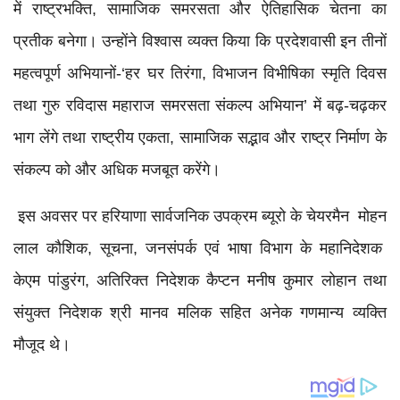
में राष्ट्रभक्ति, सामाजिक समरसता और ऐतिहासिक चेतना का
प्रतीक बनेगा। उन्होंने विश्वास व्यक्त किया कि प्रदेशवासी इन तीनों
महत्वपूर्ण अभियानों-‘हर घर तिरंगा, विभाजन विभीषिका स्मृति दिवस
तथा गुरु रविदास महाराज समरसता संकल्प अभियान’ में बढ़-चढ़कर
भाग लेंगे तथा राष्ट्रीय एकता, सामाजिक सद्भाव और राष्ट्र निर्माण के
संकल्प को और अधिक मजबूत करेंगे।
इस अवसर पर हरियाणा सार्वजनिक उपक्रम ब्यूरो के चेयरमैन मोहन
लाल कौशिक, सूचना, जनसंपर्क एवं भाषा विभाग के महानिदेशक
केएम पांडुरंग, अतिरिक्त निदेशक कैप्टन मनीष कुमार लोहान तथा
संयुक्त निदेशक श्री मानव मलिक सहित अनेक गणमान्य व्यक्ति
मौजूद थे।