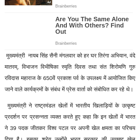
मुख्यमंत्री नायब सिंह सैनी मंगलवार को हर घर तिरंगा अभियान, वंदे
मातरम्, विभाजन विभीषिका स्मृति दिवस तथा संत शिरोमणि गुरु
रविदास महाराज के 650वें प्रकाश पर्व के उपलक्ष्य में आयोजित किए
जाने वाले कार्यक्रमों के संबंध में प्रेस वार्ता को संबोधित कर रहे थे।
मुख्यमंत्री ने राष्ट्रमंडल खेलों में भारतीय खिलाड़ियों के उत्कृष्ट
प्रदर्शन पर प्रसन्नता व्यक्त करते हुए कहा कि इन खेलों में भारत
ने 39 पदक जीतकर विश्व पटल पर अपनी खेल क्षमता का परिचय
दिया है। इसका श्रेय उन्होंने भारत सरकार की उत्कृष्ट खेल