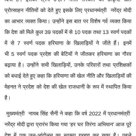
प्रोत्साहन नीतियों को देते हुए इसके लिए प्रधानमंत्री नरेंद्र मोदी
का आभार व्यक्त किया। उन्होंने इस बात पर विशेष गर्व व्यक्त किया
कि देश को मिले कुल 39 पदकों में से 10 पदक तथा 13 स्वर्ण पदकों
में से 7 स्वर्ण पदक हरियाणा के खिलाड़ियों ने जीते हैं। इनमें
भी 5 स्वर्ण पदक प्रदेश की बेटियों ने जीतकर हरियाणा का गौरव
बढ़ाया है। उन्होंने सभी खिलाड़ियों, उनके परिवारों तथा प्रशिक्षकों
को बधाई देते हुए कहा कि हरियाणा की खेल नीति और खिलाड़ियों की
मेहनत ने प्रदेश को देश की खेल राजधानी के रूप में स्थापित किया
है।
मुख्यमंत्री नायब सिंह सैनी ने कहा कि वर्ष 2022 में प्रधानमंत्री
नरेंद्र मोदी द्वारा प्रारंभ किया गया ‘हर घर तिरंगा अभियान’ आज पूरे
देश में एक जन-आंदोलन का स्वरूप ग्रहण कर चुका है। पहले