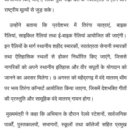
राष्ट्रीय मूल्यों से जुड़ सके।
उन्होंने बताया कि प्रदेशभर में तिरंगा यात्राएं, बाइक
रैलियां, साइकिल रैलियां तथा ई-बाइक रैलियां आयोजित की जाएंगी।
इन रैलियों के मार्ग स्थानीय शहीद स्मारकों, स्वतंत्रता सेनानी स्मारकों
तथा ऐतिहासिक स्थलों से होकर निर्धारित किए जाएंगे, जिससे
नागरिकों को अपने स्थानीय इतिहास और वीर सपूतों के योगदान को
जानने का अवसर मिलेगा। 9 अगस्त को महेंद्रगढ़ में वंदे मातरम् थीम
पर भव्य तिरंगा कॉन्सर्ट आयोजित किया जाएगा, जिसमें देशभक्ति गीतों
की प्रस्तुति और सामूहिक वंदे मातरम् गायन होगा।
मुख्यमंत्री ने कहा कि अभियान के दौरान रेलवे स्टेशनों, सार्वजनिक
पार्कों, पुस्तकालयों, सभागारों, स्कूलों तथा कॉलेजों सहित प्रमुख