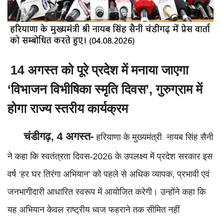
14 अगस्त को पूरे प्रदेश में मनाया जाएगा
‘विभाजन विभीषिका स्मृति दिवस’, गुरुग्राम में
होगा राज्य स्तरीय कार्यक्रम
चंडीगढ़, 4 अगस्त-
हरियाणा के मुख्यमंत्री नायब सिंह सैनी
ने कहा कि स्वतंत्रता दिवस-2026 के उपलक्ष्य में प्रदेश सरकार इस
वर्ष ‘हर घर तिरंगा अभियान’ को पहले से अधिक व्यापक, प्रभावी एवं
जनभागीदारी आधारित स्वरूप में आयोजित करेगी। उन्होंने कहा कि
यह अभियान केवल राष्ट्रीय ध्वज फहराने तक सीमित नहीं