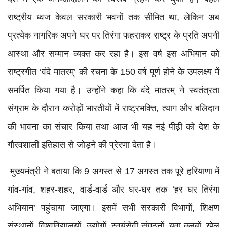
राष्ट्रीय ध्वज केवल सरकारी भवनों तक सीमित था, लेकिन अब
प्रत्येक नागरिक अपने घर पर तिरंगा फहराकर राष्ट्र के प्रति अपनी
आस्था और सम्मान व्यक्त कर रहा है। इस वर्ष इस अभियान को
राष्ट्रगीत ‘वंदे मातरम्’ की रचना के 150 वर्ष पूर्ण होने के उपलक्ष्य में
समर्पित किया गया है। उन्होंने कहा कि वंदे मातरम् ने स्वतंत्रता
संग्राम के दौरान करोड़ों भारतीयों में राष्ट्रभक्ति, त्याग और बलिदान
की भावना का संचार किया तथा आज भी यह नई पीढ़ी को देश के
गौरवशाली इतिहास से जोड़ने की प्रेरणा देता है।
मुख्यमंत्री ने बताया कि 9 अगस्त से 17 अगस्त तक पूरे हरियाणा में
गांव-गांव, शहर-शहर, वार्ड-वार्ड और घर-घर तक ‘हर घर तिरंगा
अभियान’ पहुंचाया जाएगा। इसमें सभी सरकारी विभागों, शिक्षण
संस्थानों, विश्वविद्यालयों, उद्योगों, स्वयंसेवी संगठनों, युवा क्लबों, खेल