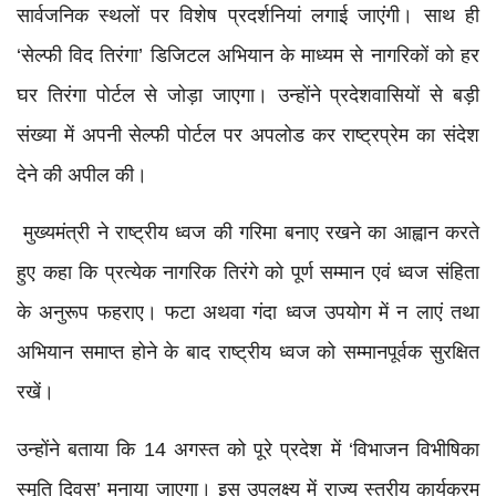
सार्वजनिक स्थलों पर विशेष प्रदर्शनियां लगाई जाएंगी। साथ ही
‘सेल्फी विद तिरंगा’ डिजिटल अभियान के माध्यम से नागरिकों को हर
घर तिरंगा पोर्टल से जोड़ा जाएगा। उन्होंने प्रदेशवासियों से बड़ी
संख्या में अपनी सेल्फी पोर्टल पर अपलोड कर राष्ट्रप्रेम का संदेश
देने की अपील की।
मुख्यमंत्री ने राष्ट्रीय ध्वज की गरिमा बनाए रखने का आह्वान करते
हुए कहा कि प्रत्येक नागरिक तिरंगे को पूर्ण सम्मान एवं ध्वज संहिता
के अनुरूप फहराए। फटा अथवा गंदा ध्वज उपयोग में न लाएं तथा
अभियान समाप्त होने के बाद राष्ट्रीय ध्वज को सम्मानपूर्वक सुरक्षित
रखें।
उन्होंने बताया कि 14 अगस्त को पूरे प्रदेश में ‘विभाजन विभीषिका
स्मृति दिवस’ मनाया जाएगा। इस उपलक्ष्य में राज्य स्तरीय कार्यक्रम