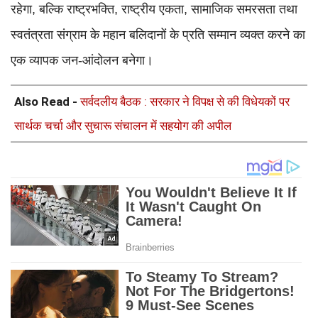
रहेगा, बल्कि राष्ट्रभक्ति, राष्ट्रीय एकता, सामाजिक समरसता तथा
स्वतंत्रता संग्राम के महान बलिदानों के प्रति सम्मान व्यक्त करने का
एक व्यापक जन-आंदोलन बनेगा।
Also Read -
सर्वदलीय बैठक : सरकार ने विपक्ष से की विधेयकों पर
सार्थक चर्चा और सुचारू संचालन में सहयोग की अपील