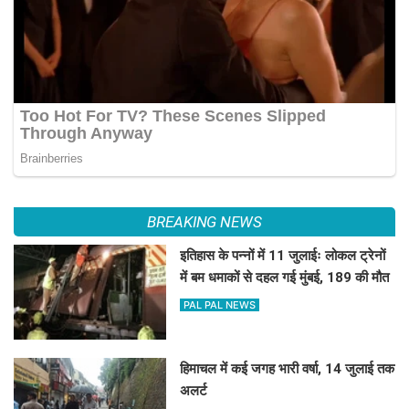
BREAKING NEWS
इतिहास के पन्नों में 11 जुलाईः लोकल ट्रेनों
में बम धमाकों से दहल गई मुंबई, 189 की मौत
PAL PAL NEWS
हिमाचल में कई जगह भारी वर्षा, 14 जुलाई तक
अलर्ट