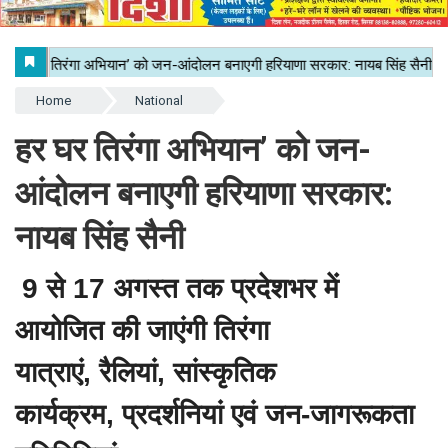
Home
National
हर घर तिरंगा अभियान’ को जन-
आंदोलन बनाएगी हरियाणा सरकार:
नायब सिंह सैनी
9 से 17 अगस्त तक प्रदेशभर में
आयोजित की जाएंगी तिरंगा
यात्राएं, रैलियां, सांस्कृतिक
कार्यक्रम, प्रदर्शनियां एवं जन-जागरूकता