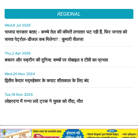
REGIONAL
Wed,8 Jul 2026
भाजपा सरकार बताए - कच्चे तेल की कीमतें लगातार घट रही हैं, फिर जनता को
सस्ता पेट्रोल-डीजल कब मिलेगा? : कुमारी सैलजा
Thu,2 Apr 2026
बचपन और स्क्रीन की दुनिया: बच्चों पर मोबाइल व टीवी का प्रभाव
Wed,20 Nov 2024
द्वितीय केदार मद्महेश्वर के कपाट शीतकाल के लिए बंद
Tue,19 Nov 2024
लोहरदगा में गन्ना लदे ट्रक ने युवक को रौंदा, मौत