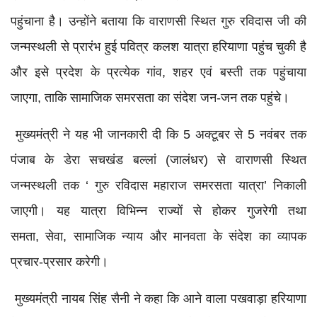
पहुंचाना है। उन्होंने बताया कि वाराणसी स्थित गुरु रविदास जी की
जन्मस्थली से प्रारंभ हुई पवित्र कलश यात्रा हरियाणा पहुंच चुकी है
और इसे प्रदेश के प्रत्येक गांव, शहर एवं बस्ती तक पहुंचाया
जाएगा, ताकि सामाजिक समरसता का संदेश जन-जन तक पहुंचे।
मुख्यमंत्री ने यह भी जानकारी दी कि 5 अक्टूबर से 5 नवंबर तक
पंजाब के डेरा सचखंड बल्लां (जालंधर) से वाराणसी स्थित
जन्मस्थली तक ‘ गुरु रविदास महाराज समरसता यात्रा’ निकाली
जाएगी। यह यात्रा विभिन्न राज्यों से होकर गुजरेगी तथा
समता, सेवा, सामाजिक न्याय और मानवता के संदेश का व्यापक
प्रचार-प्रसार करेगी।
मुख्यमंत्री नायब सिंह सैनी ने कहा कि आने वाला पखवाड़ा हरियाणा