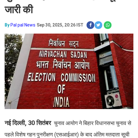
जारी की
By
Pal pal News
Sep 30, 2025, 20:26 IST
नई दिल्ली, 30 सितंबर
चुनाव आयोग ने बिहार विधानसभा चुनाव से
पहले विशेष गहन पुनरीक्षण (एसआईआर) के बाद अंतिम मतदाता सूची