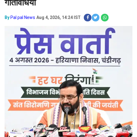
गतिविधियां
By
Pal pal News
Aug 4, 2026, 14:24 IST