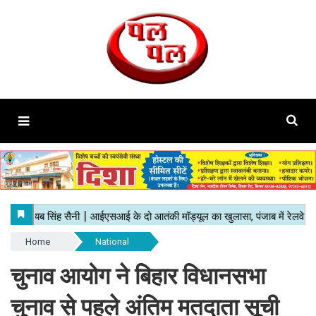
Home
National
चुनाव आयोग ने बिहार विधानसभा
चुनाव से पहले अंतिम मतदाता सूची