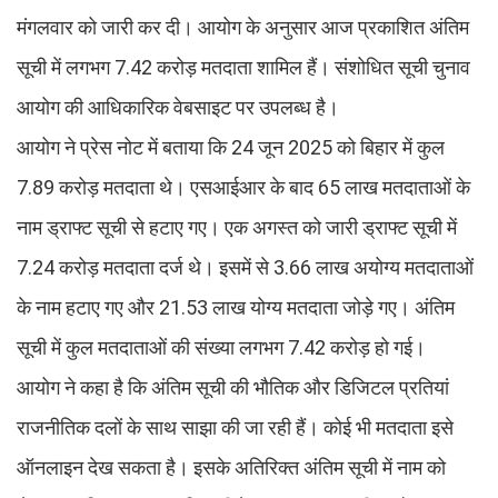
मंगलवार को जारी कर दी। आयोग के अनुसार आज प्रकाशित अंतिम
सूची में लगभग 7.42 करोड़ मतदाता शामिल हैं। संशोधित सूची चुनाव
आयोग की आधिकारिक वेबसाइट पर उपलब्ध है।
आयोग ने प्रेस नोट में बताया कि 24 जून 2025 को बिहार में कुल
7.89 करोड़ मतदाता थे। एसआईआर के बाद 65 लाख मतदाताओं के
नाम ड्राफ्ट सूची से हटाए गए। एक अगस्त को जारी ड्राफ्ट सूची में
7.24 करोड़ मतदाता दर्ज थे। इसमें से 3.66 लाख अयोग्य मतदाताओं
के नाम हटाए गए और 21.53 लाख योग्य मतदाता जोड़े गए। अंतिम
सूची में कुल मतदाताओं की संख्या लगभग 7.42 करोड़ हो गई।
आयोग ने कहा है कि अंतिम सूची की भौतिक और डिजिटल प्रतियां
राजनीतिक दलों के साथ साझा की जा रही हैं। कोई भी मतदाता इसे
ऑनलाइन देख सकता है। इसके अतिरिक्त अंतिम सूची में नाम को