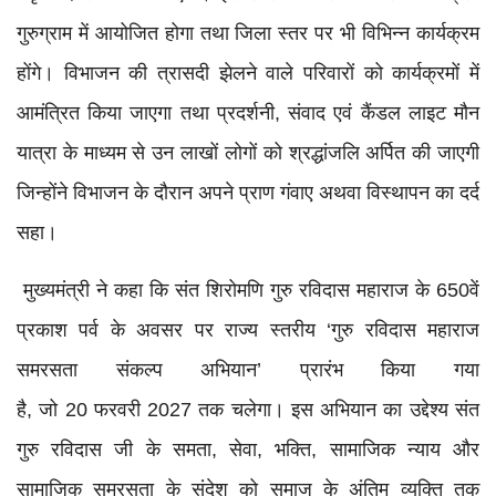
गुरुग्राम में आयोजित होगा तथा जिला स्तर पर भी विभिन्न कार्यक्रम
होंगे। विभाजन की त्रासदी झेलने वाले परिवारों को कार्यक्रमों में
आमंत्रित किया जाएगा तथा प्रदर्शनी, संवाद एवं कैंडल लाइट मौन
यात्रा के माध्यम से उन लाखों लोगों को श्रद्धांजलि अर्पित की जाएगी
जिन्होंने विभाजन के दौरान अपने प्राण गंवाए अथवा विस्थापन का दर्द
सहा।
मुख्यमंत्री ने कहा कि संत शिरोमणि गुरु रविदास महाराज के 650वें
प्रकाश पर्व के अवसर पर राज्य स्तरीय ‘गुरु रविदास महाराज
समरसता संकल्प अभियान’ प्रारंभ किया गया
है, जो 20 फरवरी 2027 तक चलेगा। इस अभियान का उद्देश्य संत
गुरु रविदास जी के समता, सेवा, भक्ति, सामाजिक न्याय और
सामाजिक समरसता के संदेश को समाज के अंतिम व्यक्ति तक