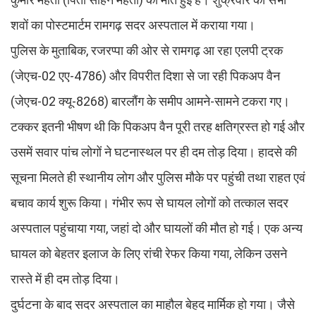
शवों का पोस्टमार्टम रामगढ़ सदर अस्पताल में कराया गया।
पुलिस के मुताबिक, रजरप्पा की ओर से रामगढ़ आ रहा एलपी ट्रक
(जेएच-02 एए-4786) और विपरीत दिशा से जा रही पिकअप वैन
(जेएच-02 क्यू-8268) बारलौंग के समीप आमने-सामने टकरा गए।
टक्कर इतनी भीषण थी कि पिकअप वैन पूरी तरह क्षतिग्रस्त हो गई और
उसमें सवार पांच लोगों ने घटनास्थल पर ही दम तोड़ दिया। हादसे की
सूचना मिलते ही स्थानीय लोग और पुलिस मौके पर पहुंची तथा राहत एवं
बचाव कार्य शुरू किया। गंभीर रूप से घायल लोगों को तत्काल सदर
अस्पताल पहुंचाया गया, जहां दो और घायलों की मौत हो गई। एक अन्य
घायल को बेहतर इलाज के लिए रांची रेफर किया गया, लेकिन उसने
रास्ते में ही दम तोड़ दिया।
दुर्घटना के बाद सदर अस्पताल का माहौल बेहद मार्मिक हो गया। जैसे