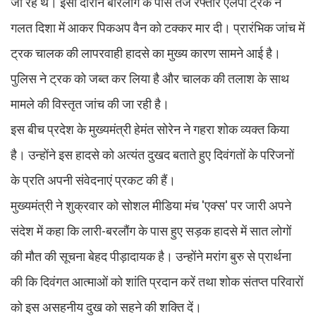
जा रहे थे। इसी दौरान बारलौंग के पास तेज रफ्तार एलपी ट्रक ने
गलत दिशा में आकर पिकअप वैन को टक्कर मार दी। प्रारंभिक जांच में
ट्रक चालक की लापरवाही हादसे का मुख्य कारण सामने आई है।
पुलिस ने ट्रक को जब्त कर लिया है और चालक की तलाश के साथ
मामले की विस्तृत जांच की जा रही है।
इस बीच प्रदेश के मुख्यमंत्री हेमंत सोरेन ने गहरा शोक व्यक्त किया
है। उन्होंने इस हादसे को अत्यंत दुखद बताते हुए दिवंगतों के परिजनों
के प्रति अपनी संवेदनाएं प्रकट की हैं।
मुख्यमंत्री ने शुक्रवार को सोशल मीडिया मंच 'एक्स' पर जारी अपने
संदेश में कहा कि लारी-बरलौंग के पास हुए सड़क हादसे में सात लोगों
की मौत की सूचना बेहद पीड़ादायक है। उन्होंने मरांग बुरु से प्रार्थना
की कि दिवंगत आत्माओं को शांति प्रदान करें तथा शोक संतप्त परिवारों
को इस असहनीय दुख को सहने की शक्ति दें।