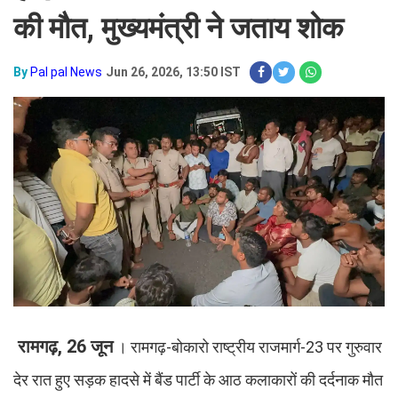
की मौत, मुख्यमंत्री ने जताय शोक
By
Pal pal News
Jun 26, 2026, 13:50 IST
रामगढ़, 26 जून
। रामगढ़-बोकारो राष्ट्रीय राजमार्ग-23 पर गुरुवार
देर रात हुए सड़क हादसे में बैंड पार्टी के आठ कलाकारों की दर्दनाक मौत