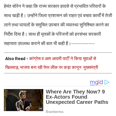
हेमंत सोरेन ने कहा कि राज्य सरकार हादसे से प्रभावित परिवारों के
साथ खड़ी है। उन्होंने जिला प्रशासन को राहत एवं बचाव कार्यों में तेजी
लाने तथा घायलों के समुचित उपचार की व्यवस्था सुनिश्चित करने का
निर्देश दिया है। साथ ही मृतकों के परिजनों को हरसंभव सरकारी
सहायता उपलब्ध कराने की बात भी कही है।---------------
Also Read -
कांग्रेस व आम आदमी पार्टी ने किया युवाओं से
खिलवाड़, भाजपा बना रही पेपर लीक पर कड़ा कानून: मुख्यमंत्री