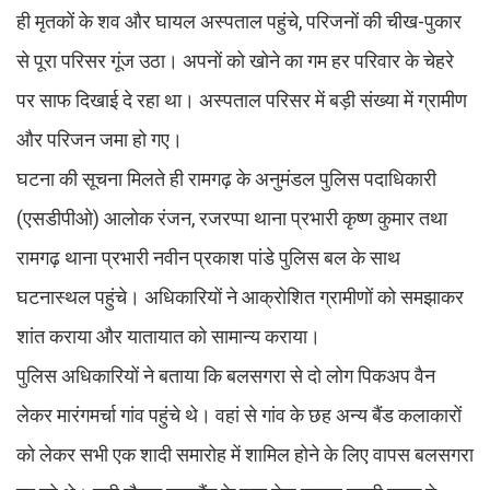
ही मृतकों के शव और घायल अस्पताल पहुंचे, परिजनों की चीख-पुकार
से पूरा परिसर गूंज उठा। अपनों को खोने का गम हर परिवार के चेहरे
पर साफ दिखाई दे रहा था। अस्पताल परिसर में बड़ी संख्या में ग्रामीण
और परिजन जमा हो गए।
घटना की सूचना मिलते ही रामगढ़ के अनुमंडल पुलिस पदाधिकारी
(एसडीपीओ) आलोक रंजन, रजरप्पा थाना प्रभारी कृष्ण कुमार तथा
रामगढ़ थाना प्रभारी नवीन प्रकाश पांडे पुलिस बल के साथ
घटनास्थल पहुंचे। अधिकारियों ने आक्रोशित ग्रामीणों को समझाकर
शांत कराया और यातायात को सामान्य कराया।
पुलिस अधिकारियों ने बताया कि बलसगरा से दो लोग पिकअप वैन
लेकर मारंगमर्चा गांव पहुंचे थे। वहां से गांव के छह अन्य बैंड कलाकारों
को लेकर सभी एक शादी समारोह में शामिल होने के लिए वापस बलसगरा