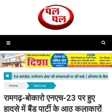
Home
National
रामगढ़-बोकारो एनएच-23 पर हुए
हादसे में बैंड पार्टी के आठ कलाकारों