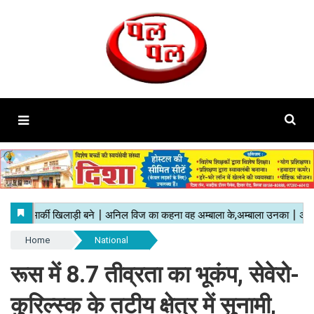
Home
National
रूस में 8.7 तीव्रता का भूकंप, सेवेरो-
कुरिल्स्क के तटीय क्षेत्र में सुनामी,