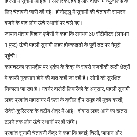
हिस्सों में सुनामी आई है । अलास्का, हवाई और दक्षिण में न्यूजीलैंड के
लिए चेतावनी जारी की गई। होनोलूलू में सुनामी की चेतावनी सायरन
बजने के बाद लोग ऊंचे स्थानों पर चले गए।
जापान मौसम विज्ञान एजेंसी ने कहा कि लगभग 30 सेंटीमीटर (लगभग
1 फुट) ऊंची पहली सुनामी लहर होक्काइडो के पूर्वी तट पर नेमुरो
पहुंची।
कामचटका प्रायद्वीप पर भूकंप के केंद्र के सबसे नजदीकी रूसी क्षेत्रों
में काफी नुकसान होने की बात कही जा रही है। लोगों को सुरक्षित
निकाला जा रहा है। गवर्नर वालेरी लिमारेंको के अनुसार, पहली सुनामी
लहर प्रशांत महासागर में रूस के कुरील द्वीप समूह की मुख्य बस्ती,
सेवेरो-कुरिल्स्क के तटीय क्षेत्र में आई। दोबारा लहर आने का खतरा
टलने तक लोग ऊंचे स्थानों पर ही रहेंगे।
प्रशांत सुनामी चेतावनी केंद्र ने कहा कि हवाई, चिली, जापान और