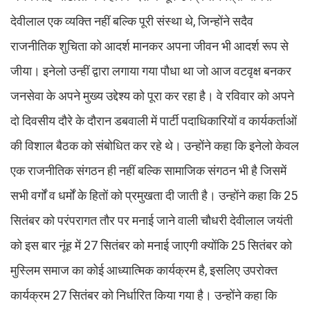
देवीलाल एक व्यक्ति नहीं बल्कि पूरी संस्था थे, जिन्होंने सदैव
राजनीतिक शुचिता को आदर्श मानकर अपना जीवन भी आदर्श रूप से
जीया। इनेलो उन्हीं द्वारा लगाया गया पौधा था जो आज वटवृक्ष बनकर
जनसेवा के अपने मुख्य उद्देश्य को पूरा कर रहा है। वे रविवार को अपने
दो दिवसीय दौरे के दौरान डबवाली में पार्टी पदाधिकारियों व कार्यकर्ताओं
की विशाल बैठक को संबोधित कर रहे थे। उन्होंने कहा कि इनेलो केवल
एक राजनीतिक संगठन ही नहीं बल्कि सामाजिक संगठन भी है जिसमें
सभी वर्गों व धर्मों के हितों को प्रमुखता दी जाती है। उन्होंने कहा कि 25
सितंबर को परंपरागत तौर पर मनाई जाने वाली चौधरी देवीलाल जयंती
को इस बार नूंह में 27 सितंबर को मनाई जाएगी क्योंकि 25 सितंबर को
मुस्लिम समाज का कोई आध्यात्मिक कार्यक्रम है, इसलिए उपरोक्त
कार्यक्रम 27 सितंबर को निर्धारित किया गया है। उन्होंने कहा कि