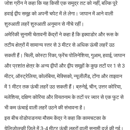
जोश ग्रीन ने कहा कि यह किसी एक समुद्र तट को नहीं, बल्कि पूरे
हवाई द्वीप समूह को अपनी चपेट में ले लेगा। जापान में आने वाली
शुरुआती लहरें शुरुआती अनुमान से नीचे रहीं।
अमेरिकी सुनामी चेतावनी केंद्रों ने कहा है कि इक्वाडोर और रूस के
तटीय क्षेत्रों में सामान्य स्तर से 3 मीटर से अधिक ऊंची लहरें उठ
सकती हैं। चिली, कोस्टा रिका, फ्रेंच पोलिनेशिया, गुआम, हवाई, जापान
और प्रशांत क्षेत्र के अन्य द्वीपों और द्वीप समूहों के कुछ तटों पर 1 से 3
मीटर, ऑस्ट्रेलिया, कोलंबिया, मेक्सिको, न्यूजीलैंड, टोंगा और ताइवान
में 1 मीटर तक ऊंची लहरें उठ सकती हैं। ब्रुनेई, चीन, उत्तर कोरिया,
मलेशिया, दक्षिण कोरिया और वियतनाम के तटों पर ज्वार से एक फुट से
भी कम ऊंचाई वाली लहरें उठने की संभावना है।
इस बीच वोडोपाडनया मौसम केंद्र ने कहा कि कामचटका के
येलिजोव्स्की जिले में 3-4 मीटर ऊंची लहरों वाली सुनामी दर्ज की गई।