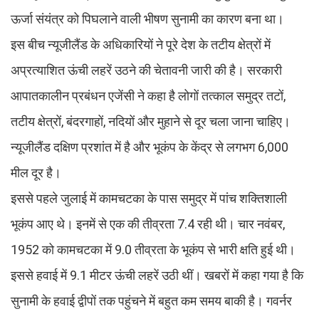
ऊर्जा संयंत्र को पिघलाने वाली भीषण सुनामी का कारण बना था।
इस बीच न्यूजीलैंड के अधिकारियों ने पूरे देश के तटीय क्षेत्रों में
अप्रत्याशित ऊंची लहरें उठने की चेतावनी जारी की है। सरकारी
आपातकालीन प्रबंधन एजेंसी ने कहा है लोगों तत्काल समुद्र तटों,
तटीय क्षेत्रों, बंदरगाहों, नदियों और मुहाने से दूर चला जाना चाहिए।
न्यूजीलैंड दक्षिण प्रशांत में है और भूकंप के केंद्र से लगभग 6,000
मील दूर है।
इससे पहले जुलाई में कामचटका के पास समुद्र में पांच शक्तिशाली
भूकंप आए थे। इनमें से एक की तीव्रता 7.4 रही थी। चार नवंबर,
1952 को कामचटका में 9.0 तीव्रता के भूकंप से भारी क्षति हुई थी।
इससे हवाई में 9.1 मीटर ऊंची लहरें उठी थीं। खबरों में कहा गया है कि
सुनामी के हवाई द्वीपों तक पहुंचने में बहुत कम समय बाकी है। गवर्नर