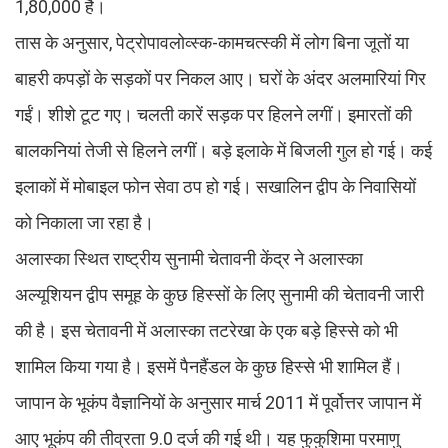
1,80,000 है।
तास के अनुसार, पेट्रोपावलोव्स्क-कामचत्स्की में लोग बिना जूतों या
बाहरी कपड़ों के सड़कों पर निकल आए। घरों के अंदर अलमारियां गिर
गईं। शीशे टूट गए। चलती कारें सड़क पर हिलने लगीं। इमारतों की
बालकनियां तेजी से हिलने लगीं। बड़े इलाके में बिजली गुल हो गई। कई
इलाकों में मोबाइल फोन सेवा ठप हो गई। सखालिन द्वीप के निवासियों
को निकाला जा रहा है।
अलास्का स्थित राष्ट्रीय सुनामी चेतावनी केंद्र ने अलास्का
अल्यूशियन द्वीप समूह के कुछ हिस्सों के लिए सुनामी की चेतावनी जारी
की है। इस चेतावनी में अलास्का तटरेखा के एक बड़े हिस्से को भी
शामिल किया गया है। इसमें पैनहैंडल के कुछ हिस्से भी शामिल हैं।
जापान के भूकंप वैज्ञानियों के अनुसार मार्च 2011 में पूर्वोत्तर जापान में
आए भूकंप की तीव्रता 9.0 दर्ज की गई थी। यह फुकुशिमा परमाणु