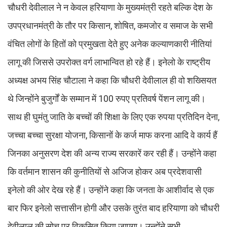
चौधरी देवीलाल ने न केवल हरियाणा के मुख्यमंत्री रहते बल्कि देश के
उपप्रधानमंत्री के तौर पर किसान, शोषित, कमजोर व समाज के सभी
वंचित लोगों के हितों को प्रमुखता देते हुए अनेक कल्याणकारी नीतियां
लागू की जिससे उपरोक्त वर्ग लाभान्वित हो रहे हैं। इनेलो के राष्ट्रीय
अध्यक्ष अभय सिंह चौटाला ने कहा कि चौधरी देवीलाल ही वो शख्सियत
थे जिन्होंने बुजुर्गों के सम्मान में 100 रुपए प्रतिवर्ष पेंशन लागू की।
साथ ही घुमंतु जाति के बच्चों की शिक्षा के लिए एक रुपया प्रतिदिन देना,
जच्चा बच्चा सुरक्षा योजना, किसानों के कर्ज माफ करना आदि वे कार्य हैं
जिनका अनुसरण देश की अन्य राज्य सरकारें कर रही हैं। उन्होंने कहा
कि वर्तमान शासन की कुनीतियों से अजिज होकर अब प्रदेशवासी
इनेलो की ओर देख रहे हैं। उन्होंने कहा कि जनता के आशीर्वाद से एक
बार फिर इनेलो सत्तासीन होगी और उसके तुरंत बाद हरियाणा को चौधरी
देवीलाल की सोच पर विकसित किया जाएगा। उन्होंने सभी