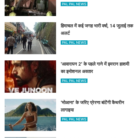
PAL PAL NEWS
हिमाचल में कई जगह भारी वर्षा, 14 जुलाई तक
अलर्ट
PAL PAL NEWS
'आवारापन 2' के पहले गाने में इमरान हाशमी
का इमोशनल अवतार
PAL PAL NEWS
'मोआना' के जरिए प्रेरणा बांटेंगी कैथरीन
लागाइया
PAL PAL NEWS