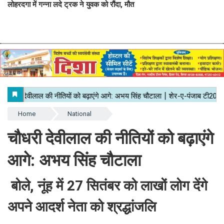
लोहरदगा में गन्ना लदे ट्रक ने युवक को रौंदा, मौत
Home
National
चौधरी देवीलाल की नीतियों को बढ़ाएंगे
आगे: अभय सिंह चौटाला
बोले, नूंह में 27 सितंबर को लाखों लोग देंगे
अपने आदर्श नेता को श्रद्धांजलि