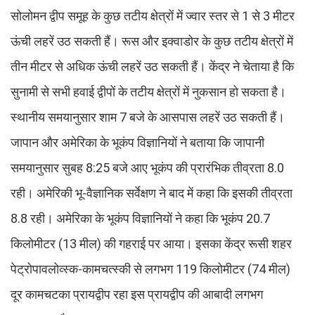
सोलोमन द्वीप समूह के कुछ तटीय क्षेत्रों में ज्वार स्तर से 1 से 3 मीटर
ऊंची लहरें उठ सकती हैं। रूस और इक्वाडोर के कुछ तटीय क्षेत्रों में
तीन मीटर से अधिक ऊंची लहरें उठ सकती हैं। केंद्र ने चेताया है कि
सुनामी से सभी हवाई द्वीपों के तटीय क्षेत्रों में नुकसान हो सकता है।
स्थानीय समयानुसार शाम 7 बजे के आसपास लहरें उठ सकती हैं।
जापान और अमेरिका के भूकंप विज्ञानियों ने बताया कि जापानी
समयानुसार सुबह 8:25 बजे आए भूकंप की प्रारंभिक तीव्रता 8.0
रही। अमेरिकी भू-वैज्ञानिक सर्वेक्षण ने बाद में कहा कि इसकी तीव्रता
8.8 रही। अमेरिका के भूकंप विज्ञानियों ने कहा कि भूकंप 20.7
किलोमीटर (13 मील) की गहराई पर आया। इसका केंद्र रूसी शहर
पेट्रोपावलोव्स्क-कामचत्स्की से लगभग 119 किलोमीटर (74 मील)
दूर कामचटका प्रायद्वीप रहा इस प्रायद्वीप की आबादी लगभग