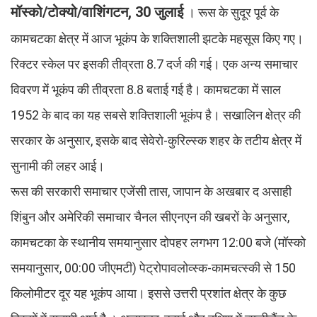
मॉस्को/टोक्यो/वाशिंगटन, 30 जुलाई
। रूस के सुदूर पूर्व के
कामचटका क्षेत्र में आज भूकंप के शक्तिशाली झटके महसूस किए गए।
रिक्टर स्केल पर इसकी तीव्रता 8.7 दर्ज की गई। एक अन्य समाचार
विवरण में भूकंप की तीव्रता 8.8 बताई गई है। कामचटका में साल
1952 के बाद का यह सबसे शक्तिशाली भूकंप है। सखालिन क्षेत्र की
सरकार के अनुसार, इसके बाद सेवेरो-कुरिल्स्क शहर के तटीय क्षेत्र में
सुनामी की लहर आई।
रूस की सरकारी समाचार एजेंसी तास, जापान के अखबार द असाही
शिंबुन और अमेरिकी समाचार चैनल सीएनएन की खबरों के अनुसार,
कामचटका के स्थानीय समयानुसार दोपहर लगभग 12:00 बजे (मॉस्को
समयानुसार, 00:00 जीएमटी) पेट्रोपावलोव्स्क-कामचत्स्की से 150
किलोमीटर दूर यह भूकंप आया। इससे उत्तरी प्रशांत क्षेत्र के कुछ