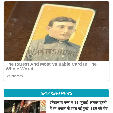
BREAKING NEWS
इतिहास के पन्नों में 11 जुलाईः लोकल ट्रेनों
में बम धमाकों से दहल गई मुंबई, 189 की मौत