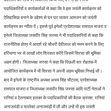
पदाधिकारियों व कार्यकर्ताओं से कहा कि वे इस जयंती कार्यक्रम को
ऐतिहासिक बनाने के उद्देश्य से घर घर जाकर आमजन को जयंती
कार्यक्रम का न्यौता दें। इससे पूर्व इनेलो प्रदेशाध्यक्ष रामपाल माजरा व
इनेलो जिलाध्यक्ष जसवीर सिंह जस्सा ने भी पदाधिकारियों से कहा कि
राजनीतिक क्षेत्र में आदर्श रहे चौधरी देवीलाल को नमन करने के लिए
हरियाणा भर से लाखों लोग शिरकत करेंगे जिसमें सिरसा की भूमिका
अहम होगी। जिलाध्यक्ष जस्सा ने कहा कि पिछली बार रोहतक में
आयोजित कार्यक्रम में भी सिरसा ने अपनी अहम भूमिका निभाई थी।
बाद में इनेलो के राष्ट्रीय अध्यक्ष अभय सिंह चौटाला, प्रदेशाध्यक्ष
रामपाल माजरा व जिलाध्यक्ष जसवीर सिंह जस्सा आदि पार्टी नेताओं ने
रानियां व ऐलनाबाद हलका के पदाधिकारियों की बैठक क्रमश: रानियां
अनाजमंडी व मल्लेकां अनाजमंडी में ली और उन्हें भी इस जयंती