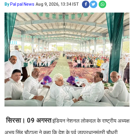
By
Pal pal News
Aug 9, 2026, 13:34 IST
सिरसा। 09 अगस्त
इंडियन नेशनल लोकदल के राष्ट्रीय अध्यक्ष
अभय सिंह चौटाला ने कहा कि देश के पूर्व उपप्रधानमंत्री चौधरी