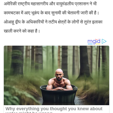
अमेरिकी राष्ट्रीय महासागरीय और वायुमंडलीय प्रशासन ने भी
कामचटका में आए भूकंप के बाद सुनामी की चेतावनी जारी की है।
ओआहू द्वीप के अधिकारियों ने तटीय क्षेत्रों के लोगों से तुरंत इलाका
खाली करने को कहा है।