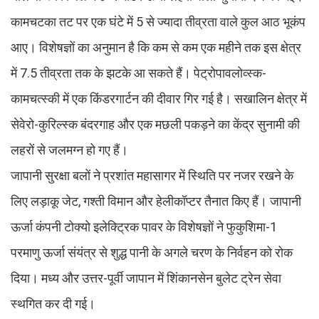
कामचटका तट पर एक घंटे में 5 से ज्यादा तीव्रता वाले कुल आठ भूकंप
आए। विशेषज्ञों का अनुमान है कि कम से कम एक महीने तक इस क्षेत्र
में 7.5 तीव्रता तक के झटके आ सकते हैं। पेट्रोपावलोव्स्क-
कामचत्स्की में एक किंडरगार्टन की दीवार गिर गई है। सखालिन क्षेत्र में
सेवेरो-कुरिल्स्क बंदरगाह और एक मछली पकड़ने का केंद्र सुनामी की
लहरों से जलमग्न हो गए हैं।
जापानी सुरक्षा बलों ने प्रशांत महासागर में स्थिति पर नजर रखने के
लिए लड़ाकू जेट, गश्ती विमान और हेलीकॉप्टर तैनात किए हैं। जापानी
ऊर्जा कंपनी टोक्यो इलेक्ट्रिक पावर के विशेषज्ञों ने फुकुशिमा-1
परमाणु ऊर्जा संयंत्र से शुद्ध पानी के अगले चरण के निर्वहन को रोक
दिया। मध्य और उत्तर-पूर्वी जापान में शिंकानसेन बुलेट ट्रेन सेवा
स्थगित कर दी गई।