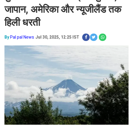
जापान, अमेरिका और न्यूजीलैंड तक
हिली धरती
By
Pal pal News
Jul 30, 2025, 12:25 IST