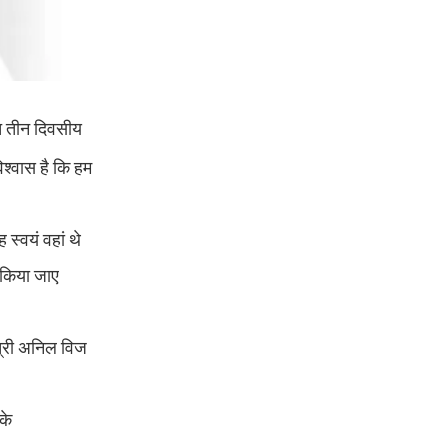
ित तीन दिवसीय
िश्वास है कि हम
स्वयं वहां थे
 किया जाए
त्री अनिल विज
के