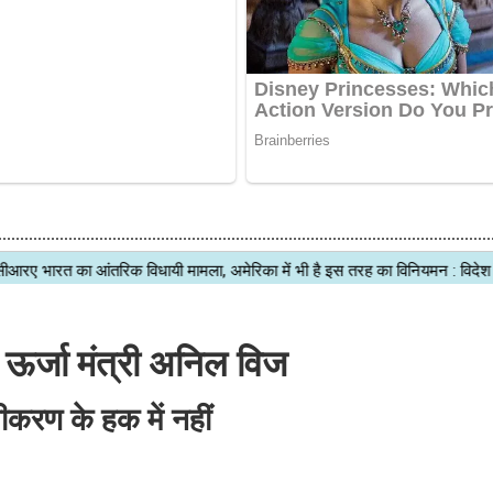
 ऊर्जा मंत्री अनिल विज
करण के हक में नहीं