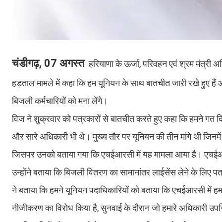
चंडीगढ़, 07 अगस्त
हरियाणा के ऊर्जा, परिवहन एवं श्रम मंत्री
हड़ताल मामले में कहा कि हम यूनियन के साथ बातचीत जारी रखे हुए हैं 
बिजली कर्मचारियों को मना लेंगे।
विज ने शुक्रवार को पत्रकारों से बातचीत करते हुए कहा कि हमने गत दिनो
और सारे अधिकारी भी थे। मुख्य तौर पर यूनियन की तीन मांगे थी जि
जिसपर उनको बताया गया कि एचईआरसी में यह मामला आया है। एचईआरस
उन्होंने बताया कि बिजली वितरण का सामानांतर लाईसेंस लेने के लिए
ने बताया कि हमने यूनियन पदाधिकारियों को बताया कि एचईआरसी में ह
नीजीकरण का विरोध किया है, सुनवाई के दौरान जो हमारे अधिकारी उपस्थित