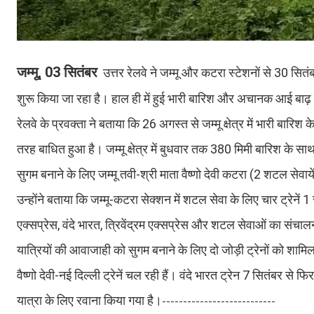
जम्मू, 03 सितंबर
उत्तर रेलवे ने जम्मू और कटरा स्टेशनों से 30 सितं
शुरू किया जा रहा है। हाल ही में हुई भारी बारिश और अचानक आई बाढ़ 
रेलवे के प्रवक्ता ने बताया कि 26 अगस्त से जम्मू क्षेत्र में भारी बार
तरह बाधित हुआ है। जम्मू क्षेत्र में बुधवार तक 380 मिमी बारिश के स
सुगम बनाने के लिए जम्मू तवी-श्री माता वैष्णो देवी कटरा (2 शटल सेवाय
उन्होंने बताया कि जम्मू-कटरा सेक्शन में शटल सेवा के लिए चार ट्रेनें 1
एक्सप्रेस, वंदे भारत, त्रिवेंद्रम एक्सप्रेस और शटल सेवाओं का संचा
यात्रियों की आवाजाही को सुगम बनाने के लिए दो जोड़ी ट्रेनों को शामि
वैष्णो देवी-नई दिल्ली ट्रेनें चल रही हैं। वंदे भारत ट्रेन 7 सितंबर से फ
यात्रा के लिए रवाना किया गया है।
---------------------------