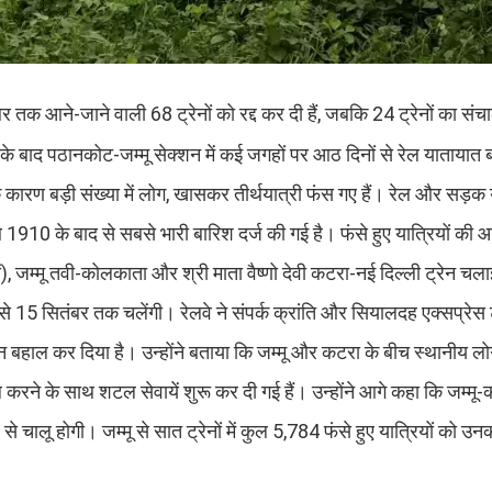
बर तक आने-जाने वाली 68 ट्रेनों को रद्द कर दी हैं, जबकि 24 ट्रेनों का सं
के बाद पठानकोट-जम्मू सेक्शन में कई जगहों पर आठ दिनों से रेल यातायात 
िश के कारण बड़ी संख्या में लोग, खासकर तीर्थयात्री फंस गए हैं। रेल और सड़क
ाथ 1910 के बाद से सबसे भारी बारिश दर्ज की गई है। फंसे हुए यात्रियों की
ें), जम्मू तवी-कोलकाता और श्री माता वैष्णो देवी कटरा-नई दिल्ली ट्रेन चला
 से 15 सितंबर तक चलेंगी। रेलवे ने संपर्क क्रांति और सियालदह एक्सप्रेस ट्र
लन बहाल कर दिया है। उन्होंने बताया कि जम्मू और कटरा के बीच स्थानीय लोग
ल करने के साथ शटल सेवायें शुरू कर दी गई हैं। उन्होंने आगे कहा कि जम्
िर से चालू होगी। जम्मू से सात ट्रेनों में कुल 5,784 फंसे हुए यात्रियों को उ