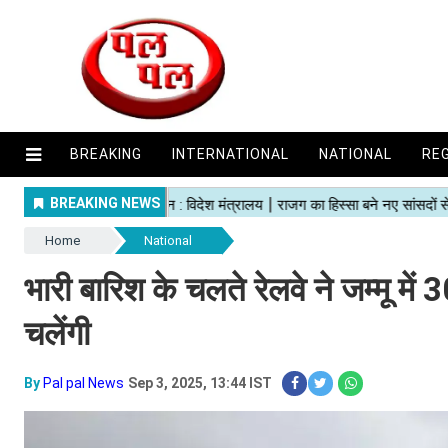
BREAKING
INTERNATIONAL
NATIONAL
RE
Home
National
भारी बारिश के चलते रेलवे ने जम्मू में 
चलेंगी​​​​​​​
By
Pal pal News
Sep 3, 2025, 13:44 IST