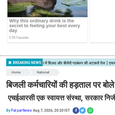
Home
National
बिजली कर्मचारियों की हड़ताल पर बोले
एचईआरसी एक स्वायत्त संस्था, सरकार निजी
By
Pal pal News
Aug 7, 2026, 20:20 IST