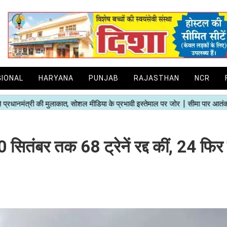
GIONAL
HARYANA
PUNJAB
RAJASTHAN
NCR
30 सितंबर तक 68 ट्रेनें रद्द कीं, 24 फिर 