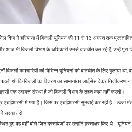
 अनिल विज ने हरियाणा में बिजली यूनियन की 11 से 13 अगस्त तक प्रस्ताव
और आज भी बिजली विभाग के अधिकारी उनसे बातचीत कर रहे हैं, उन्हें पूरा व
ं बिजली कर्मचारियों की विभिन्न यूनियनों को बातचीत के लिए बुलाया था, वह 
नमें पहली थी कि बिजली का वितरण का सामानांतर लाईसेंस देकर निजीकरण न
ी एक स्वायत्त संस्था है जो बिजली विभाग के तहत काम नहीं करती।
 पत्र एचईआरसी में गया है। जिस पर एचईआरसी सुनवाई कर रही है। ऊर्जा मं
मने सरकार से
 हुए वह वहीं बोले जिन दस्तावेजों पर उन्होंने हस्ताक्षर किए थे। यूनियन 