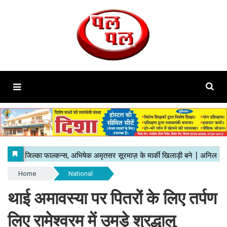
Home
National
थाई अमावस्या पर पितरों के लिए तर्पण
लिए रामेश्वरम में उमड़े श्रद्धालु