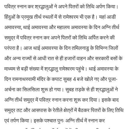
पवित्र स्नान कर श्रद्धालुओं ने अपने पितरों को तिथि अर्पण किया।
हिंदुओं के प्रमुख तीर्थ स्थलों में से रामेश्वरम भी एक है। यहां आडी
अमावस्या, थाई अमावस्या और महालय अमावस्या के दिन अग्नि तीर्थ
समुद्र में पवित्र स्नान कर अपने पितरों को तिथि अर्पित करने की
परंपरा है। आज थाई अमावस्या के दिन तमिलनाडु के विभिन्न जिलों
और अन्य राज्यों से आधी रात से ही हजारों वाहन और सरकारी बसों के
माध्यम से बड़ी संख्या में श्रद्धालु रामेश्वरम पहुंचे। थाई अमावस्या के
दिन रामनाथस्वामी मंदिर के कपाट सुबह 4 बजे खोले गए और पूजा-
अर्चना का सिलसिला शुरू हाे गया। सुबह तड़के से ही श्रद्धालुओं ने
अग्नि तीर्थ समुद्र में पवित्र स्नान करना शुरू कर दिया। इसके बाद
समुद्र तट और आसपास के रेतीले क्षेत्रों में बैठकर पितरों के लिए तिथि
एवं तर्पण किया। इसके पश्चात पुनः अग्नि तीर्थ में स्नान कर