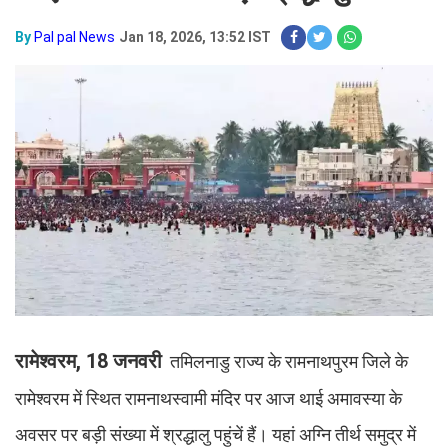
By
Pal pal News
Jan 18, 2026, 13:52 IST
रामेश्वरम, 18 जनवरी
तमिलनाडु राज्य के रामनाथपुरम जिले के
रामेश्वरम में स्थित रामनाथस्वामी मंदिर पर आज थाई अमावस्या के
अवसर पर बड़ी संख्या में श्रद्धालु पहुंचें हैं। यहां अग्नि तीर्थ समुद्र में