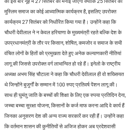
को इस बार नूंह में 27 सितंबर को मनाई जाएगी क्योंकि 25 सितंबर को
मुस्लिम समाज का कोई आध्यात्मिक कार्यक्रम है, इसलिए उपरोक्त
कार्यक्रम 27 सितंबर को निर्धारित किया गया है। उन्होंने कहा कि
चौधरी देवीलाल ने न केवल हरियाणा के मुख्यमंत्री रहते बल्कि देश के
उपप्रधानमंत्री के तौर पर किसान, शोषित, कमजोर व समाज के सभी
वंचित लोगों के हितों को प्रमुखता देते हुए अनेक कल्याणकारी नीतियां
लागू की जिससे उपरोक्त वर्ग लाभान्वित हो रहे हैं। इनेलो के राष्ट्रीय
अध्यक्ष अभय सिंह चौटाला ने कहा कि चौधरी देवीलाल ही वो शख्सियत
थे जिन्होंने बुजुर्गों के सम्मान में 100 रुपए प्रतिवर्ष पेंशन लागू की।
साथ ही घुमंतु जाति के बच्चों की शिक्षा के लिए एक रुपया प्रतिदिन देना,
जच्चा बच्चा सुरक्षा योजना, किसानों के कर्ज माफ करना आदि वे कार्य हैं
जिनका अनुसरण देश की अन्य राज्य सरकारें कर रही हैं। उन्होंने कहा
कि वर्तमान शासन की कुनीतियों से अजिज होकर अब प्रदेशवासी