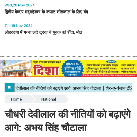
Wed,20 Nov 2024
द्वितीय केदार मद्महेश्वर के कपाट शीतकाल के लिए बंद
Tue,19 Nov 2024
लोहरदगा में गन्ना लदे ट्रक ने युवक को रौंदा, मौत
Home
National
चौधरी देवीलाल की नीतियों को बढ़ाएंगे
आगे: अभय सिंह चौटाला