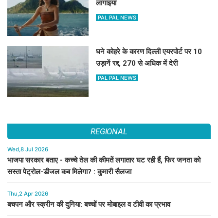
लागाइया
PAL PAL NEWS
घने कोहरे के कारण दिल्ली एयरपोर्ट पर 10
उड़ानें रद्द, 270 से अधिक में देरी
PAL PAL NEWS
REGIONAL
Wed,8 Jul 2026
भाजपा सरकार बताए - कच्चे तेल की कीमतें लगातार घट रही हैं, फिर जनता को
सस्ता पेट्रोल-डीजल कब मिलेगा? : कुमारी सैलजा
Thu,2 Apr 2026
बचपन और स्क्रीन की दुनिया: बच्चों पर मोबाइल व टीवी का प्रभाव