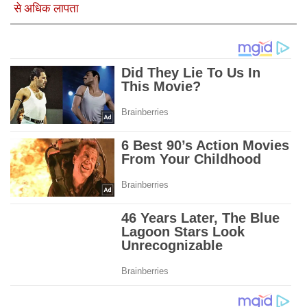
से अधिक लापता