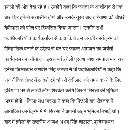
इनेलो की ओर देख रहे हैं। उन्होंने कहा कि जनता के आशीर्वाद से एक
बार फिर इनेलो सत्तासीन होगी और उसके तुरंत बाद हरियाणा को चौधरी
देवीलाल की सोच पर विकसित किया जाएगा। उन्होंने सभी
पदाधिकारियों व कार्यकर्ताओं से कहा कि वे इस जयंती कार्यक्रम को
ऐतिहासिक बनाने के उद्देश्य से घर घर जाकर आमजन को जयंती
कार्यक्रम का न्यौता दें। इससे पूर्व इनेलो प्रदेशाध्यक्ष रामपाल माजरा व
इनेलो जिलाध्यक्ष जसवीर सिंह जस्सा ने भी पदाधिकारियों से कहा कि
राजनीतिक क्षेत्र में आदर्श रहे चौधरी देवीलाल को नमन करने के लिए
हरियाणा भर से लाखों लोग शिरकत करेंगे जिसमें सिरसा की भूमिका
अहम होगी। जिलाध्यक्ष जस्सा ने कहा कि पिछली बार रोहतक में
आयोजित कार्यक्रम में भी सिरसा ने अपनी अहम भूमिका निभाई थी।
बाद में इनेलो के राष्ट्रीय अध्यक्ष अभय सिंह चौटाला, प्रदेशाध्यक्ष