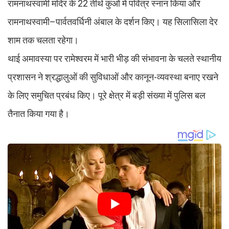
रामनाथस्वामी मंदिर के 22 तीर्थ कुओं में पवित्र स्नान किया और
रामनाथस्वामी–पार्वतवर्धिनी अंबाल के दर्शन किए। यह सिलासिला देर
शाम तक चलता रहेगा।
थाई अमावस्या पर रामेश्वरम में भारी भीड़ की संभावना के चलते स्थानीय
प्रशासन ने श्रद्धालुओं की सुविधाओं और कानून-व्यवस्था बनाए रखने
के लिए समुचित प्रबंध किए। पूरे क्षेत्र में बड़ी संख्या में पुलिस बल
तैनात किया गया है।