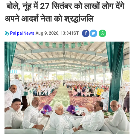
बोले, नूंह में 27 सितंबर को लाखों लोग देंगे
अपने आदर्श नेता को श्रद्धांजलि
By
Pal pal News
Aug 9, 2026, 13:34 IST