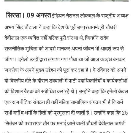
सिरसा। 09 अगस्त
इंडियन नेशनल लोकदल के राष्ट्रीय अध्यक्ष
अभय सिंह चौटाला ने कहा कि देश के पूर्व उपप्रधानमंत्री चौधरी
देवीलाल एक व्यक्ति नहीं बल्कि पूरी संस्था थे, जिन्होंने सदैव
राजनीतिक शुचिता को आदर्श मानकर अपना जीवन भी आदर्श रूप से
जीया। इनेलो उन्हीं द्वारा लगाया गया पौधा था जो आज वटवृक्ष बनकर
जनसेवा के अपने मुख्य उद्देश्य को पूरा कर रहा है। वे रविवार को अपने
दो दिवसीय दौरे के दौरान डबवाली में पार्टी पदाधिकारियों व कार्यकर्ताओं
की विशाल बैठक को संबोधित कर रहे थे। उन्होंने कहा कि इनेलो केवल
एक राजनीतिक संगठन ही नहीं बल्कि सामाजिक संगठन भी है जिसमें
सभी वर्गों व धर्मों के हितों को प्रमुखता दी जाती है। उन्होंने कहा कि 25
सितंबर को परंपरागत तौर पर मनाई जाने वाली चौधरी देवीलाल जयंती