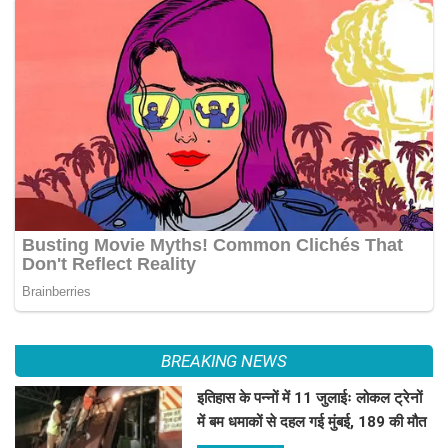
BREAKING NEWS
इतिहास के पन्नों में 11 जुलाईः लोकल ट्रेनों
में बम धमाकों से दहल गई मुंबई, 189 की मौत