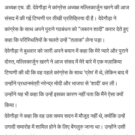
अध्यक्ष एच. डी. देवेगौड़ा ने कांग्रेस अध्यक्ष मल्लिकार्जुन खरगे की आज
संसद में की गई टिप्पणी पर तीखी प्रतिक्रिया दी है। देवेगौड़ा ने
कांग्रेस के साथ अपने पुराने गठबंधन को “जबरन शादी” करार देते हुए
कहा कि परिस्थितियों के चलते उन्हें “तलाक” लेना पड़ा।
देवेगौड़ा ने बुधवार को जारी अपने बयान में कहा कि मेरे प्यारे और पुराने
दोस्त, मल्लिकार्जुन खरगे ने आज संसद में मेरे बारे में एक मज़ाकिया
टिप्पणी की थी कि वह पहले कांग्रेस के साथ ‘प्रेम’ में थे, लेकिन बाद में
उन्होंने प्रधानमंत्री नरेन्द्र मोदी और भाजपा से ‘शादी’ कर ली।
उन्होंने यह भी कहा कि उन्हें इसका कारण नहीं पता कि मैंने ऐसा क्यों
किया।
देवेगौड़ा ने कहा कि वह उस समय सदन में मौजूद नहीं थे, क्योंकि उन्हें
उगादी समारोह में शामिल होने के लिए बेंगलुरु जाना था। उन्होंने उसी