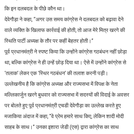
कि इन दलबदल के पीछे कौन था।
देवेगौड़ा ने कहा, “अगर उस समय कांग्रेस ने दलबदल को बढ़ावा देने
वाले व्यक्ति के खिलाफ कार्रवाई की होती, तो आज मेरे मित्र खरगे की
स्थिति पार्टी अध्यक्ष के तौर पर कहीं बेहतर होती।”
पूर्व प्रधानमंत्री ने स्पष्ट किया कि उन्होंने कांग्रेस गठबंधन नहीं छोड़ा
था, बल्कि कांग्रेस ने ही उन्हें छोड़ दिया था। ऐसे में उन्होंने कांग्रेस से
‘तलाक’ लेकर एक ‘स्थिर गठबंधन’ की तलाश करनी पड़ी।
उल्लेखनीय है कि कांग्रेस अध्यक्ष और राज्यसभा में विपक्ष के नेता
मल्लिकार्जुन खरगे बुधवार को राज्यसभा में सदस्यों की विदाई के अवसर
पर बोलते हुए पूर्व प्रधानमंत्री एचडी देवेगौड़ा का उल्लेख करते हुए
मजाकिया अंदाज में कहा, "वे प्रेम हमारे साथ किए, लेकिन शादी मोदी
साहब के साथ।” उनका इशारा जेडी (एस) द्वारा कांग्रेस का साथ