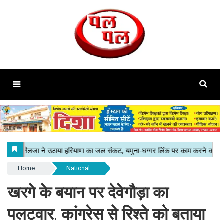
Home
National
खरगे के बयान पर देवेगौड़ा का
पलटवार, कांग्रेस से रिश्ते को बताया