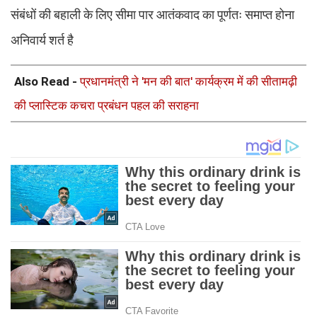
संबंधों की बहाली के लिए सीमा पार आतंकवाद का पूर्णतः समाप्त होना
अनिवार्य शर्त है
Also Read -
प्रधानमंत्री ने 'मन की बात' कार्यक्रम में की सीतामढ़ी
की प्लास्टिक कचरा प्रबंधन पहल की सराहना