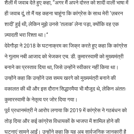
शैली में जवाब देते हुए कहा, “अगर मैं अपने दोस्त को शादी वाली भाषा में
ही जवाब दूं, तो मैं यह कहना चाहूंगा कि कांग्रेस के साथ मेरी ‘ज़बरन
शादी’ हुई थी, लेकिन मुझे उनसे ‘तलाक’ लेना पड़ा, क्योंकि वह एक
ज़्यादती भरा रिश्ता था।”
देवेगौड़ा ने 2018 के घटनाक्रम का जिक्र करते हुए कहा कि कांग्रेस
ने गुलाम नबी आजाद को भेजकर एच. डी. कुमारस्वामी को मुख्यमंत्री
बनाने का प्रस्ताव दिया था, जिसे उन्होंने स्वीकार नहीं किया था।
उन्होंने कहा कि उन्होंने उस समय खरगे को मुख्यमंत्री बनाने की
वकालत की थी और इस दौरान सिद्धारमैया भी मौजूद थे, लेकिन अंततः
कुमारस्वामी के नेतृत्व पर जोर दिया गया।
पूर्व प्रधानमंत्री ने आरोप लगाया कि 2019 में कांग्रेस ने गठबंधन को
तोड़ दिया और कई कांग्रेस विधायकों के भाजपा में शामिल होने की
घटनाएं सामने आईं। उन्होंने कहा कि यह अब सार्वजनिक जानकारी है