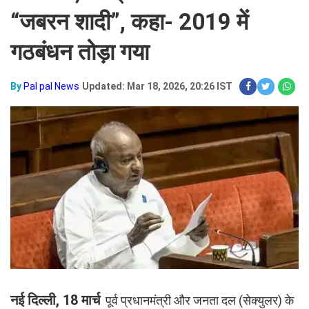
“जबरन शादी”, कहा- 2019 में
गठबंधन तोड़ा गया
By
Pal pal News
Updated: Mar 18, 2026, 20:26 IST
नई दिल्ली, 18 मार्च
पूर्व प्रधानमंत्री और जनता दल (सेक्युलर) के