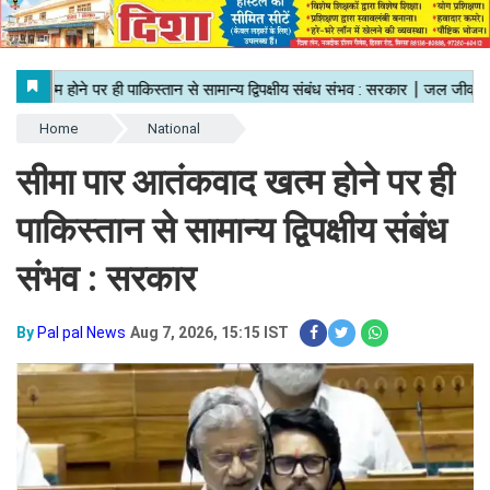
Home
National
सीमा पार आतंकवाद खत्म होने पर ही
पाकिस्तान से सामान्य द्विपक्षीय संबंध
संभव : सरकार
By
Pal pal News
Aug 7, 2026, 15:15 IST