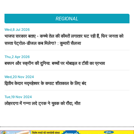
REGIONAL
Wed,8 Jul 2026
भाजपा सरकार बताए - कच्चे तेल की कीमतें लगातार घट रही हैं, फिर जनता को
सस्ता पेट्रोल-डीजल कब मिलेगा? : कुमारी सैलजा
Thu,2 Apr 2026
बचपन और स्क्रीन की दुनिया: बच्चों पर मोबाइल व टीवी का प्रभाव
Wed,20 Nov 2024
द्वितीय केदार मद्महेश्वर के कपाट शीतकाल के लिए बंद
Tue,19 Nov 2024
लोहरदगा में गन्ना लदे ट्रक ने युवक को रौंदा, मौत