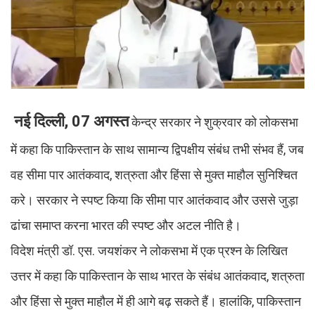
नई दिल्ली, 07 अगस्त
केन्द्र सरकार ने शुक्रवार को लोकसभा
में कहा कि पाकिस्तान के साथ सामान्य द्विपक्षीय संबंध तभी संभव हैं, जब
वह सीमा पार आतंकवाद, शत्रुता और हिंसा से मुक्त माहौल सुनिश्चित
करे। सरकार ने स्पष्ट किया कि सीमा पार आतंकवाद और उससे जुड़ा
ढांचा समाप्त करना भारत की स्पष्ट और अटल नीति है।
विदेश मंत्री डॉ. एस. जयशंकर ने लोकसभा में एक प्रश्न के लिखित
उत्तर में कहा कि पाकिस्तान के साथ भारत के संबंध आतंकवाद, शत्रुता
और हिंसा से मुक्त माहौल में ही आगे बढ़ सकते हैं। हालांकि, पाकिस्तान