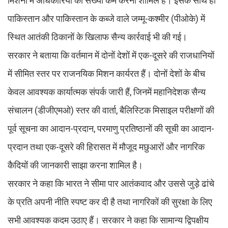
मिशनों में अधिकारियों की संख्या कम करना शामिल है। इसके साथ ही
पाकिस्तान और पाकिस्तान के कब्जे वाले जम्मू-कश्मीर (पीओके) में
स्थित आतंकी ठिकानों के खिलाफ सैन्य कार्रवाई भी की गई।
सरकार ने बताया कि वर्तमान में दोनों देशों में एक-दूसरे की राजधानियों
में सीमित स्तर पर राजनयिक मिशन कार्यरत हैं। दोनों देशों के बीच
केवल आवश्यक कार्यात्मक संपर्क जारी हैं, जिनमें महानिदेशक सैन्य
संचालन (डीजीएमओ) स्तर की वार्ता, बैलिस्टिक मिसाइल परीक्षणों की
पूर्व सूचना का आदान-प्रदान, परमाणु प्रतिष्ठानों की सूची का आदान-
प्रदान तथा एक-दूसरे की हिरासत में मौजूद मछुआरों और नागरिक
कैदियों की जानकारी साझा करना शामिल है।
सरकार ने कहा कि भारत ने सीमा पार आतंकवाद और उससे जुड़े ढांचे
के प्रति अपनी नीति स्पष्ट कर दी है तथा नागरिकों की सुरक्षा के लिए
सभी आवश्यक कदम उठाए हैं। सरकार ने कहा कि सामान्य द्विपक्षीय