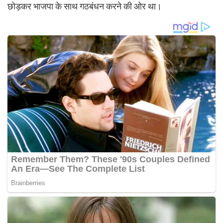
छोड़कर भाजपा के साथ गठबंधन करने की ओर था।