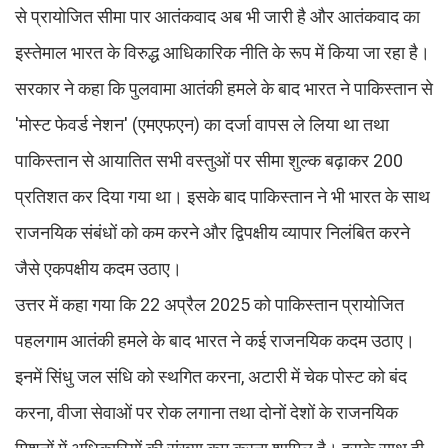
से प्रायोजित सीमा पार आतंकवाद अब भी जारी है और आतंकवाद का
इस्तेमाल भारत के विरुद्ध आधिकारिक नीति के रूप में किया जा रहा है।
सरकार ने कहा कि पुलवामा आतंकी हमले के बाद भारत ने पाकिस्तान से
'मोस्ट फेवर्ड नेशन' (एमएफएन) का दर्जा वापस ले लिया था तथा
पाकिस्तान से आयातित सभी वस्तुओं पर सीमा शुल्क बढ़ाकर 200
प्रतिशत कर दिया गया था। इसके बाद पाकिस्तान ने भी भारत के साथ
राजनयिक संबंधों को कम करने और द्विपक्षीय व्यापार निलंबित करने
जैसे एकपक्षीय कदम उठाए।
उत्तर में कहा गया कि 22 अप्रैल 2025 को पाकिस्तान प्रायोजित
पहलगाम आतंकी हमले के बाद भारत ने कई राजनयिक कदम उठाए।
इनमें सिंधु जल संधि को स्थगित करना, अटारी में चेक पोस्ट को बंद
करना, वीजा सेवाओं पर रोक लगाना तथा दोनों देशों के राजनयिक