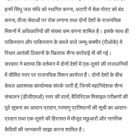
इनमें सिंधु जल संधि को स्थगित करना, अटारी में चेक पोस्ट को बंद
करना, वीजा सेवाओं पर रोक लगाना तथा दोनों देशों के राजनयिक
मिशनों में अधिकारियों की संख्या कम करना शामिल है। इसके साथ ही
पाकिस्तान और पाकिस्तान के कब्जे वाले जम्मू-कश्मीर (पीओके) में
स्थित आतंकी ठिकानों के खिलाफ सैन्य कार्रवाई भी की गई।
सरकार ने बताया कि वर्तमान में दोनों देशों में एक-दूसरे की राजधानियों
में सीमित स्तर पर राजनयिक मिशन कार्यरत हैं। दोनों देशों के बीच
केवल आवश्यक कार्यात्मक संपर्क जारी हैं, जिनमें महानिदेशक सैन्य
संचालन (डीजीएमओ) स्तर की वार्ता, बैलिस्टिक मिसाइल परीक्षणों की
पूर्व सूचना का आदान-प्रदान, परमाणु प्रतिष्ठानों की सूची का आदान-
प्रदान तथा एक-दूसरे की हिरासत में मौजूद मछुआरों और नागरिक
कैदियों की जानकारी साझा करना शामिल है।