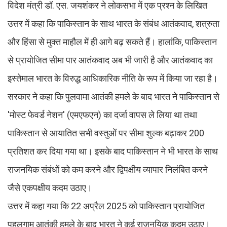
विदेश मंत्री डॉ. एस. जयशंकर ने लोकसभा में एक प्रश्न के लिखित
उत्तर में कहा कि पाकिस्तान के साथ भारत के संबंध आतंकवाद, शत्रुता
और हिंसा से मुक्त माहौल में ही आगे बढ़ सकते हैं। हालांकि, पाकिस्तान
से प्रायोजित सीमा पार आतंकवाद अब भी जारी है और आतंकवाद का
इस्तेमाल भारत के विरुद्ध आधिकारिक नीति के रूप में किया जा रहा है।
सरकार ने कहा कि पुलवामा आतंकी हमले के बाद भारत ने पाकिस्तान से
'मोस्ट फेवर्ड नेशन' (एमएफएन) का दर्जा वापस ले लिया था तथा
पाकिस्तान से आयातित सभी वस्तुओं पर सीमा शुल्क बढ़ाकर 200
प्रतिशत कर दिया गया था। इसके बाद पाकिस्तान ने भी भारत के साथ
राजनयिक संबंधों को कम करने और द्विपक्षीय व्यापार निलंबित करने
जैसे एकपक्षीय कदम उठाए।
उत्तर में कहा गया कि 22 अप्रैल 2025 को पाकिस्तान प्रायोजित
पहलगाम आतंकी हमले के बाद भारत ने कई राजनयिक कदम उठाए।