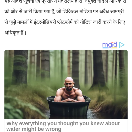
यह आदेश सूचना एवं प्रसारण मंत्रालय द्वारा नियुक्त नोडल अधिकारी
की ओर से जारी किया गया है, जो डिजिटल मीडिया पर अवैध सामग्री
से जुड़े मामलों में इंटरमीडियरी प्लेटफॉर्म को नोटिस जारी करने के लिए
अधिकृत हैं।