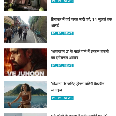
PAL PAL NEWS
हिमाचल में कई जगह भारी वर्षा, 14 जुलाई तक
अलर्ट
PAL PAL NEWS
'आवारापन 2' के पहले गाने में इमरान हाशमी
का इमोशनल अवतार
PAL PAL NEWS
'मोआना' के जरिए प्रेरणा बांटेंगी कैथरीन
लागाइया
PAL PAL NEWS