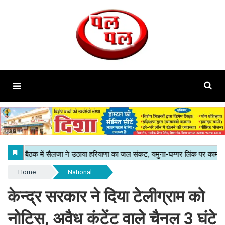
Home
National
केन्द्र सरकार ने दिया टेलीग्राम को
नोटिस, अवैध कंटेंट वाले चैनल 3 घंटे