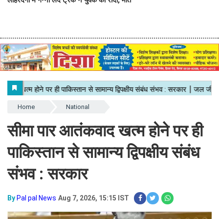
Home
National
सीमा पार आतंकवाद खत्म होने पर ही
पाकिस्तान से सामान्य द्विपक्षीय संबंध
संभव : सरकार
By
Pal pal News
Aug 7, 2026, 15:15 IST