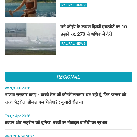
PAL PAL NEWS
घने कोहरे के कारण दिल्ली एयरपोर्ट पर 10
उड़ानें रद्द, 270 से अधिक में देरी
PAL PAL NEWS
REGIONAL
Wed,8 Jul 2026
भाजपा सरकार बताए - कच्चे तेल की कीमतें लगातार घट रही हैं, फिर जनता को
सस्ता पेट्रोल-डीजल कब मिलेगा? : कुमारी सैलजा
Thu,2 Apr 2026
बचपन और स्क्रीन की दुनिया: बच्चों पर मोबाइल व टीवी का प्रभाव
Wed,20 Nov 2024