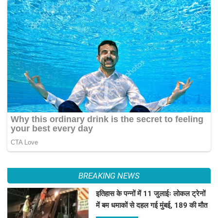
BREAKING NEWS
इतिहास के पन्नों में 11 जुलाईः लोकल ट्रेनों
में बम धमाकों से दहल गई मुंबई, 189 की मौत