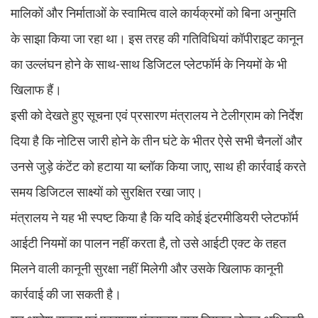
मालिकों और निर्माताओं के स्वामित्व वाले कार्यक्रमों को बिना अनुमति
के साझा किया जा रहा था। इस तरह की गतिविधियां कॉपीराइट कानून
का उल्लंघन होने के साथ-साथ डिजिटल प्लेटफॉर्म के नियमों के भी
खिलाफ हैं।
इसी को देखते हुए सूचना एवं प्रसारण मंत्रालय ने टेलीग्राम को निर्देश
दिया है कि नोटिस जारी होने के तीन घंटे के भीतर ऐसे सभी चैनलों और
उनसे जुड़े कंटेंट को हटाया या ब्लॉक किया जाए, साथ ही कार्रवाई करते
समय डिजिटल साक्ष्यों को सुरक्षित रखा जाए।
मंत्रालय ने यह भी स्पष्ट किया है कि यदि कोई इंटरमीडियरी प्लेटफॉर्म
आईटी नियमों का पालन नहीं करता है, तो उसे आईटी एक्ट के तहत
मिलने वाली कानूनी सुरक्षा नहीं मिलेगी और उसके खिलाफ कानूनी
कार्रवाई की जा सकती है।