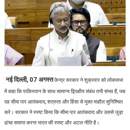
नई दिल्ली, 07 अगस्त
केन्द्र सरकार ने शुक्रवार को लोकसभा
में कहा कि पाकिस्तान के साथ सामान्य द्विपक्षीय संबंध तभी संभव हैं, जब
वह सीमा पार आतंकवाद, शत्रुता और हिंसा से मुक्त माहौल सुनिश्चित
करे। सरकार ने स्पष्ट किया कि सीमा पार आतंकवाद और उससे जुड़ा
ढांचा समाप्त करना भारत की स्पष्ट और अटल नीति है।