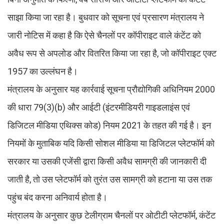
साझा किया जा रहा है। बुधवार को सूचना एवं प्रसारण मंत्रालय ने
जारी नोटिस में कहा है कि ऐसे चैनलों पर कॉपीराइट वाले कंटेंट को
अवैध रूप से अपलोड और वितरित किया जा रहा है, जो कॉपीराइट एक्ट
1957 का उल्लंघन है।
मंत्रालय के अनुसार यह कार्रवाई सूचना प्रौद्योगिकी अधिनियम 2000
की धारा 79(3)(b) और आईटी (इंटरमीडियरी गाइडलाइंस एवं
डिजिटल मीडिया एथिक्स कोड) नियम 2021 के तहत की गई है। इन
नियमों के मुताबिक यदि किसी सोशल मीडिया या डिजिटल प्लेटफॉर्म को
सरकार या उसकी एजेंसी द्वारा किसी अवैध सामग्री की जानकारी दी
जाती है, तो उस प्लेटफॉर्म को तुरंत उस सामग्री को हटाना या उस तक
पहुंच बंद करना अनिवार्य होता है।
मंत्रालय के अनुसार कुछ टेलीग्राम चैनलों पर ओटीटी प्लेटफॉर्म, कंटेंट