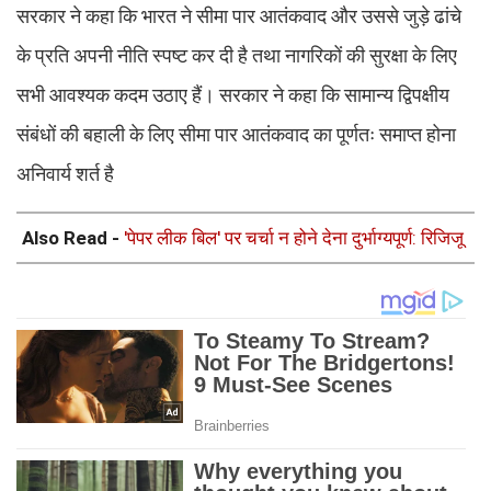
सरकार ने कहा कि भारत ने सीमा पार आतंकवाद और उससे जुड़े ढांचे
के प्रति अपनी नीति स्पष्ट कर दी है तथा नागरिकों की सुरक्षा के लिए
सभी आवश्यक कदम उठाए हैं। सरकार ने कहा कि सामान्य द्विपक्षीय
संबंधों की बहाली के लिए सीमा पार आतंकवाद का पूर्णतः समाप्त होना
अनिवार्य शर्त है
Also Read -
'पेपर लीक बिल' पर चर्चा न होने देना दुर्भाग्यपूर्ण: रिजिजू