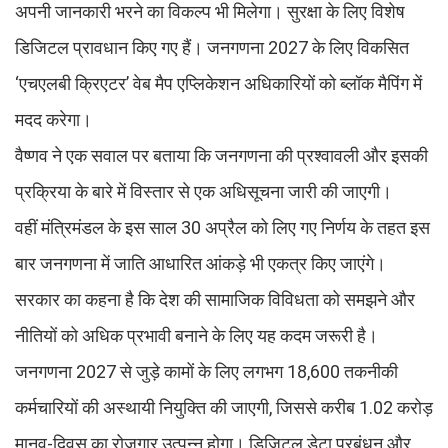
अपनी जानकारी भरने का विकल्प भी मिलेगा। सुरक्षा के लिए विशेष
डिजिटल प्रावधान किए गए हैं। जनगणना 2027 के लिए विकसित
‘एचएलबी क्रिएटर’ वेब मैप एप्लिकेशन अधिकारियों को ब्लॉक मैपिंग में
मदद करेगा।
वैष्णव ने एक सवाल पर बताया कि जनगणना की प्रश्वावली और इसकी
प्रक्रिया के बारे में विस्तार से एक अधिसूचना जारी की जाएगी।
वहीं मंत्रिमंडल के इस साल 30 अप्रैल को लिए गए निर्णय के तहत इस
बार जनगणना में जाति आधारित आंकड़े भी एकत्र किए जाएंगे।
सरकार का कहना है कि देश की सामाजिक विविधता को समझने और
नीतियों को अधिक प्रभावी बनाने के लिए यह कदम जरूरी है।
जनगणना 2027 से जुड़े कामों के लिए लगभग 18,600 तकनीकी
कर्मचारियों की अस्थायी नियुक्ति की जाएगी, जिससे करीब 1.02 करोड़
मानव-दिवस का रोजगार उत्पन्न होगा। डिजिटल डेटा प्रबंधन और