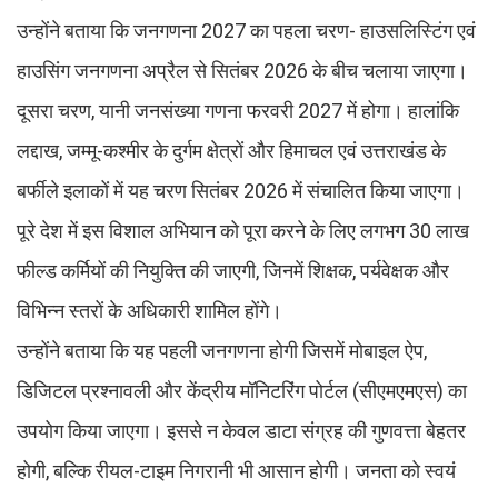
उन्होंने बताया कि जनगणना 2027 का पहला चरण- हाउसलिस्टिंग एवं
हाउसिंग जनगणना अप्रैल से सितंबर 2026 के बीच चलाया जाएगा।
दूसरा चरण, यानी जनसंख्या गणना फरवरी 2027 में होगा। हालांकि
लद्दाख, जम्मू-कश्मीर के दुर्गम क्षेत्रों और हिमाचल एवं उत्तराखंड के
बर्फीले इलाकों में यह चरण सितंबर 2026 में संचालित किया जाएगा।
पूरे देश में इस विशाल अभियान को पूरा करने के लिए लगभग 30 लाख
फील्ड कर्मियों की नियुक्ति की जाएगी, जिनमें शिक्षक, पर्यवेक्षक और
विभिन्न स्तरों के अधिकारी शामिल होंगे।
उन्होंने बताया कि यह पहली जनगणना होगी जिसमें मोबाइल ऐप,
डिजिटल प्रश्नावली और केंद्रीय मॉनिटरिंग पोर्टल (सीएमएमएस) का
उपयोग किया जाएगा। इससे न केवल डाटा संग्रह की गुणवत्ता बेहतर
होगी, बल्कि रीयल-टाइम निगरानी भी आसान होगी। जनता को स्वयं