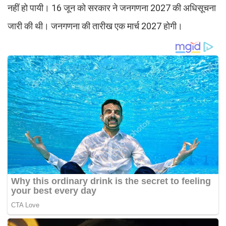
नहीं हो पायी। 16 जून को सरकार ने जनगणना 2027 की अधिसूचना
जारी की थी। जनगणना की तारीख एक मार्च 2027 होगी।