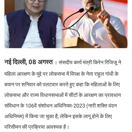
नई दिल्ली, 08 अगस्त
। संसदीय कार्य मंत्री किरेन रिजिजू ने
महिला आरक्षण के मुद्दे पर लोकसभा में विपक्ष के नेता राहुल गांधी के
बयान पर शनिवार को पलटवार करते हुए कहा कि महिलाओं के लिए
लोकसभा और राज्य विधानसभाओं में सीटों के आरक्षण का प्रावधान
संविधान के 106वें संशोधन अधिनियम-2023 (नारी शक्ति वंदन
अधिनियम) में किया जा चुका है, लेकिन इसके लागू होने के लिए
परिसीमन की प्रक्रिया आवश्यक है।