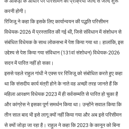
के आंकड़ों के आधार पर परिसीमन की प्रक्रिया जल्द से जल्द शुरू
करनी होगी।
रिजिजू ने कहा कि इसके लिए कार्यान्वयन की पद्धति परिसीमन
विधेयक-2026 में प्रस्तावित की गई थी, जिसे संविधान में संशोधन से
संबंधित विधेयक के साथ लोकसभा में पेश किया गया था। हालांकि, इस
उद्देश्य से पेश किया गया संविधान (131वां संशोधन) विधेयक-2026
सदन में पारित नहीं हो सका।
इससे पहले राहुल गांधी ने एक्स पर रिजिजू को संबोधित करते हुए कहा
था कि संसदीय कार्य मंत्री होने के नाते वह अच्छी तरह जानते हैं कि
महिला आरक्षण विधेयक 2023 में ही सर्वसम्मति से पारित हो चुका है
और कांग्रेस ने इसका पूर्ण समर्थन किया था। उन्होंने सवाल किया कि
तीन साल बाद भी इसे लागू क्यों नहीं किया गया और अब इसे परिसीमन
से क्यों जोड़ा जा रहा है। राहुल ने कहा कि 2023 के कानून को बिना