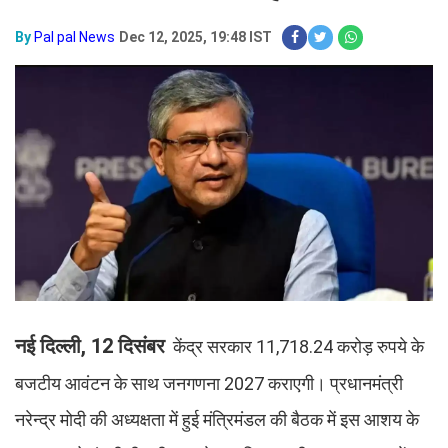
By
Pal pal News
Dec 12, 2025, 19:48 IST
नई दिल्ली, 12 दिसंबर
केंद्र सरकार 11,718.24 करोड़ रुपये के
बजटीय आवंटन के साथ जनगणना 2027 कराएगी। प्रधानमंत्री
नरेन्द्र मोदी की अध्यक्षता में हुई मंत्रिमंडल की बैठक में इस आशय के