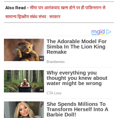
Also Read -
सीमा पार आतंकवाद खत्म होने पर ही पाकिस्तान से
सामान्य द्विपक्षीय संबंध संभव : सरकार