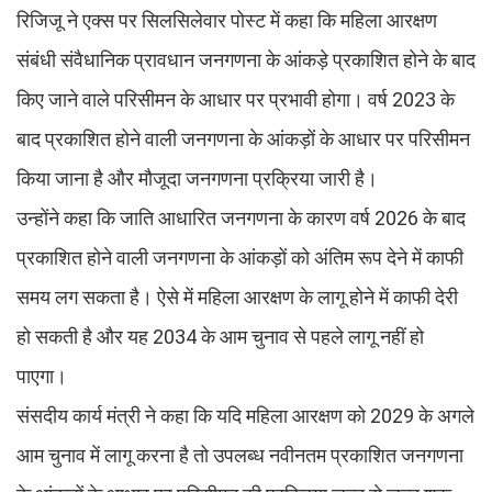
रिजिजू ने एक्स पर सिलसिलेवार पोस्ट में कहा कि महिला आरक्षण
संबंधी संवैधानिक प्रावधान जनगणना के आंकड़े प्रकाशित होने के बाद
किए जाने वाले परिसीमन के आधार पर प्रभावी होगा। वर्ष 2023 के
बाद प्रकाशित होने वाली जनगणना के आंकड़ों के आधार पर परिसीमन
किया जाना है और मौजूदा जनगणना प्रक्रिया जारी है।
उन्होंने कहा कि जाति आधारित जनगणना के कारण वर्ष 2026 के बाद
प्रकाशित होने वाली जनगणना के आंकड़ों को अंतिम रूप देने में काफी
समय लग सकता है। ऐसे में महिला आरक्षण के लागू होने में काफी देरी
हो सकती है और यह 2034 के आम चुनाव से पहले लागू नहीं हो
पाएगा।
संसदीय कार्य मंत्री ने कहा कि यदि महिला आरक्षण को 2029 के अगले
आम चुनाव में लागू करना है तो उपलब्ध नवीनतम प्रकाशित जनगणना