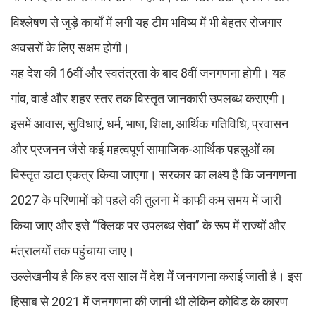
विश्लेषण से जुड़े कार्यों में लगी यह टीम भविष्य में भी बेहतर रोजगार
अवसरों के लिए सक्षम होगी।
यह देश की 16वीं और स्वतंत्रता के बाद 8वीं जनगणना होगी। यह
गांव, वार्ड और शहर स्तर तक विस्तृत जानकारी उपलब्ध कराएगी।
इसमें आवास, सुविधाएं, धर्म, भाषा, शिक्षा, आर्थिक गतिविधि, प्रवासन
और प्रजनन जैसे कई महत्वपूर्ण सामाजिक-आर्थिक पहलुओं का
विस्तृत डाटा एकत्र किया जाएगा। सरकार का लक्ष्य है कि जनगणना
2027 के परिणामों को पहले की तुलना में काफी कम समय में जारी
किया जाए और इसे “क्लिक पर उपलब्ध सेवा” के रूप में राज्यों और
मंत्रालयों तक पहुंचाया जाए।
उल्लेखनीय है कि हर दस साल में देश में जनगणना कराई जाती है। इस
हिसाब से 2021 में जनगणना की जानी थी लेकिन कोविड के कारण