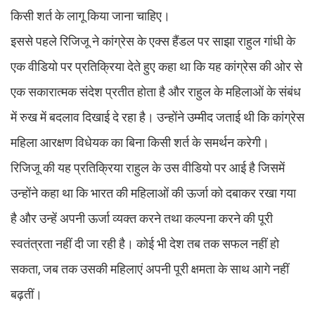
किसी शर्त के लागू किया जाना चाहिए।
इससे पहले रिजिजू ने कांग्रेस के एक्स हैंडल पर साझा राहुल गांधी के
एक वीडियो पर प्रतिक्रिया देते हुए कहा था कि यह कांग्रेस की ओर से
एक सकारात्मक संदेश प्रतीत होता है और राहुल के महिलाओं के संबंध
में रुख में बदलाव दिखाई दे रहा है। उन्होंने उम्मीद जताई थी कि कांग्रेस
महिला आरक्षण विधेयक का बिना किसी शर्त के समर्थन करेगी।
रिजिजू की यह प्रतिक्रिया राहुल के उस वीडियो पर आई है जिसमें
उन्होंने कहा था कि भारत की महिलाओं की ऊर्जा को दबाकर रखा गया
है और उन्हें अपनी ऊर्जा व्यक्त करने तथा कल्पना करने की पूरी
स्वतंत्रता नहीं दी जा रही है। कोई भी देश तब तक सफल नहीं हो
सकता, जब तक उसकी महिलाएं अपनी पूरी क्षमता के साथ आगे नहीं
बढ़तीं।