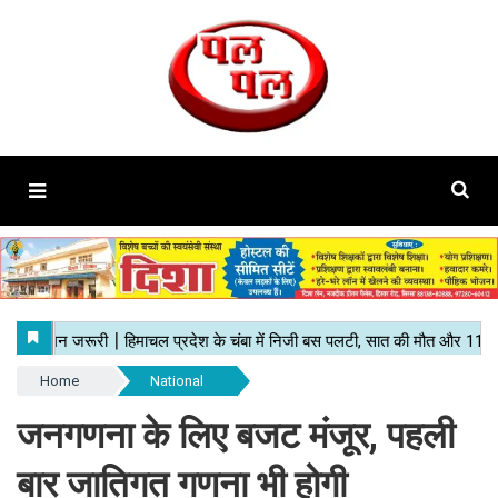
Home
National
जनगणना के लिए बजट मंजूर, पहली
बार जातिगत गणना भी होगी