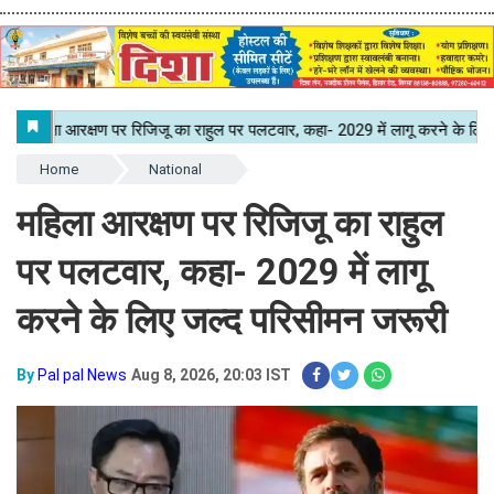
Home
National
महिला आरक्षण पर रिजिजू का राहुल
पर पलटवार, कहा- 2029 में लागू
करने के लिए जल्द परिसीमन जरूरी
By
Pal pal News
Aug 8, 2026, 20:03 IST