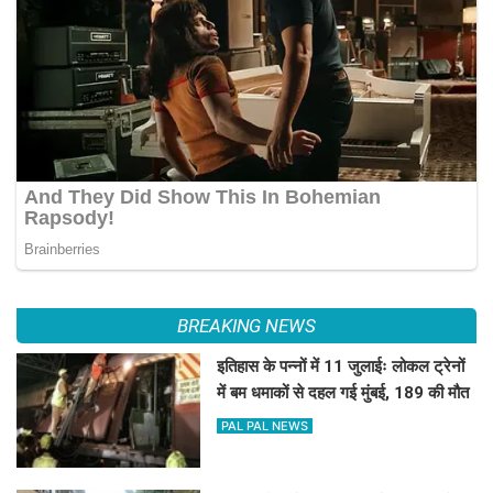
BREAKING NEWS
इतिहास के पन्नों में 11 जुलाईः लोकल ट्रेनों
में बम धमाकों से दहल गई मुंबई, 189 की मौत
PAL PAL NEWS