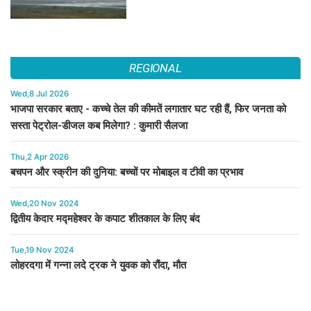
REGIONAL
Wed,8 Jul 2026
भाजपा सरकार बताए - कच्चे तेल की कीमतें लगातार घट रही हैं, फिर जनता को
सस्ता पेट्रोल-डीजल कब मिलेगा? : कुमारी सैलजा
Thu,2 Apr 2026
बचपन और स्क्रीन की दुनिया: बच्चों पर मोबाइल व टीवी का प्रभाव
Wed,20 Nov 2024
द्वितीय केदार मद्महेश्वर के कपाट शीतकाल के लिए बंद
Tue,19 Nov 2024
लोहरदगा में गन्ना लदे ट्रक ने युवक को रौंदा, मौत