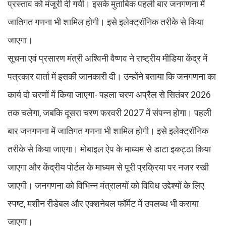
प्रस्ताव को मंजूरी दी गयी। इसके मुताबिक पहली बार जनगणना में
जातिगत गणना भी शामिल होगी। इसे इलेक्ट्रॉनिक तरीके से किया
जाएगा।
सूचना एवं प्रसारण मंत्री अश्विनी वैष्णव ने राष्ट्रीय मीडिया केंद्र में
पत्रकार वार्ता में इसकी जानकारी दी। उन्होंने बताया कि जनगणना का
कार्य दो चरणों में किया जाएगा- पहला चरण अप्रैल से सितंबर 2026
तक चलेगा, जबकि दूसरा चरण फरवरी 2027 में संपन्न होगा। पहली
बार जनगणना में जातिगत गणना भी शामिल होगी। इसे इलेक्ट्रॉनिक
तरीके से किया जाएगा। मोबाइल ऐप के माध्यम से डाटा इकट्ठा किया
जाएगा और केंद्रीय पोर्टल के माध्यम से पूरी प्रक्रिया पर नजर रखी
जाएगी। जनगणना को विभिन्न मंत्रालयों को विविध उद्देश्यों के लिए
स्पष्ट, मशीन रीडेबल और एक्शनेबल फॉर्मेट में उपलब्ध भी कराया
जाएगा।