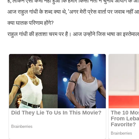
है, लेकिन ऐसा कभी नहीं हुआ कि हमारे किसी नेता ने चुनाव आयोग के 
आज राहुल गांधी के शब्द क्या थे, 'अगर मेरी प्रेस वार्ता पर जवाब नहीं
क्या घातक परिणाम ​होंगे?
राहुल गांधी की हताशा चरम पर है। आज उन्होंने जिस भाषा का इस्तेमाल