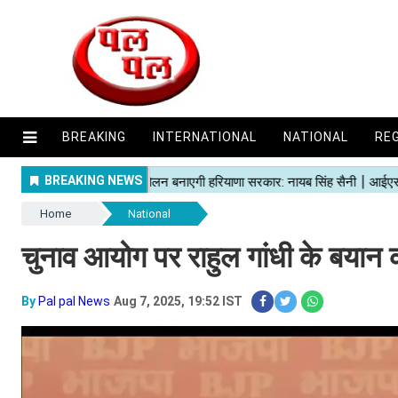
BREAKING
INTERNATIONAL
NATIONAL
RE
Home
National
चुनाव आयोग पर राहुल गांधी के बयान क
By
Pal pal News
Aug 7, 2025, 19:52 IST