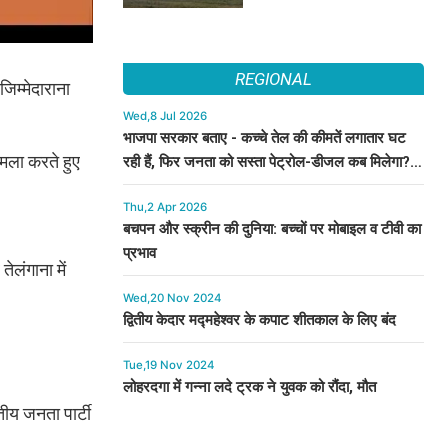
REGIONAL
िम्मेदाराना
Wed,8 Jul 2026
भाजपा सरकार बताए - कच्चे तेल की कीमतें लगातार घट
हमला करते हुए
रही हैं, फिर जनता को सस्ता पेट्रोल-डीजल कब मिलेगा? :
कुमारी सैलजा
Thu,2 Apr 2026
बचपन और स्क्रीन की दुनिया: बच्चों पर मोबाइल व टीवी का
प्रभाव
लंगाना में
Wed,20 Nov 2024
द्वितीय केदार मद्महेश्वर के कपाट शीतकाल के लिए बंद
Tue,19 Nov 2024
लोहरदगा में गन्ना लदे ट्रक ने युवक को रौंदा, मौत
तीय जनता पार्टी