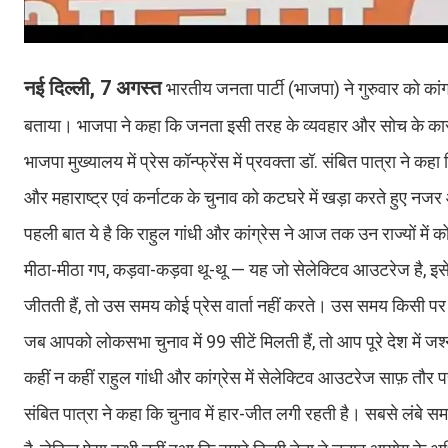
नई दिल्ली, 7 अगस्त
भारतीय जनता पार्टी (भाजपा) ने गुरुवार को कां
बताया। भाजपा ने कहा कि जनता इसी तरह के व्यवहार और सोच के कार
भाजपा मुख्यालय में प्रेस कॉन्फ्रेंस में प्रवक्ता डॉ. संबित पात्रा ने
और महाराष्ट्र एवं कर्नाटक के चुनाव को कटघरे में खड़ा करते हुए न
पहली बात ये है कि राहुल गांधी और कांग्रेस ने आज तक उन राज्यों में कोई प
मीठा-मीठा गप, कड़वा-कड़वा थू-थू — यह जो सेलेक्टिव आउटरेज है, इस
जीतती हैं, तो उस समय कोई प्रेस वार्ता नहीं करते। उस समय किसी पर 
जब आपको लोकसभा चुनाव में 99 सीटें मिलती हैं, तो आप पूरे देश में जश्
कहीं न कहीं राहुल गांधी और कांग्रेस में सेलेक्टिव आउटरेज साफ़ तौर 
संबित पात्रा ने कहा कि चुनाव में हार-जीत लगी रहती है। सबसे लंबे स