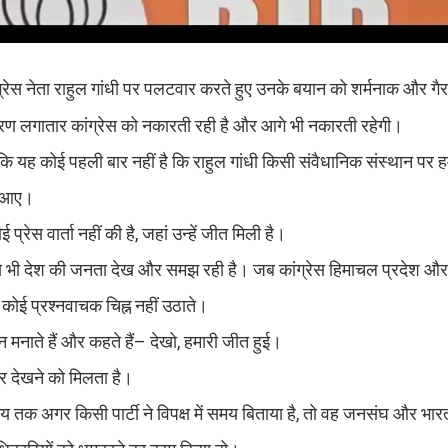
ग्रेस नेता राहुल गांधी पर पलटवार करते हुए उनके बयान को शर्मनाक और गैरज
ण लगातार कांग्रेस को नकारती रही है और आगे भी नकारती रहेगी।
 कहा कि यह कोई पहली बार नहीं है कि राहुल गांधी किसी संवैधानिक संस्थान पर 
जर आए।
्रेस वार्ता नहीं की है, जहां उन्हें जीत मिली है।
े भी देश की जनता देख और समझ रही है। जब कांग्रेस हिमाचल प्रदेश और ते
कोई प्रश्नवाचक चिह्न नहीं उठाते।
न मनाते हैं और कहते हैं– देखो, हमारी जीत हुई।
पर देखने को मिलता है।
मय तक अगर किसी पार्टी ने विपक्ष में समय बिताया है, तो वह जनसंघ और भार