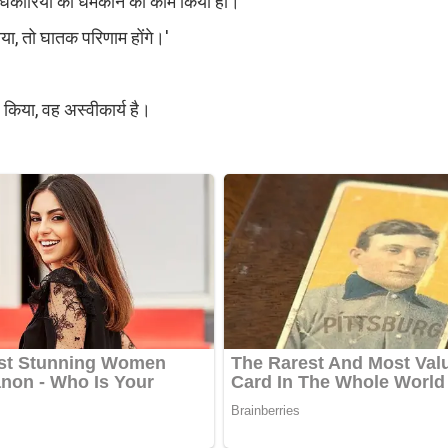
अधिकारियों को धमकाने का काम किया हो।
 आया, तो घातक परिणाम होंगे।'
 किया, वह अस्वीकार्य है।