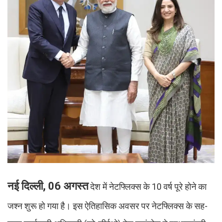
नई दिल्ली, 06 अगस्त
देश में नेटफ्लिक्स के 10 वर्ष पूरे होने का
जश्न शुरू हो गया है। इस ऐतिहासिक अवसर पर नेटफ्लिक्स के सह-