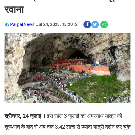
रवाना
By
Pal pal News
Jul 24, 2025, 13:20 IST
श्रीनगर, 24 जुलाई ।
इस साल 3 जुलाई को अमरनाथ यात्रा की
शुरूआत के बाद से अब तक 3.42 लाख से ज़्यादा यात्री दर्शन कर चुके