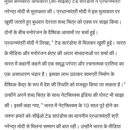
मुख्य कार्यकारी अधिकारी (को-सीईओ) टेड सारंडोस ने प्रधानमंत्री
नरेन्द्र मोदी से मुलाकात की। प्रधानमंत्री मोदी ने इस मुलाकात पर
खुशी जताते हुए बुधवार देररात शब्द चित्र को एक्स पर साझा किया।
दोनों के बीच मनोरंजन के वैश्विक आयामों पर चर्चा हुई।
प्रधानमंत्री मोदी ने लिखा, '' टेड सारंडोस से मिलकर खुशी हुई। भारत
के मीडिया और मनोरंजन क्षेत्र की अपार संभावनाओं पर चर्चा की।
भारत में कहानी कहने की एक समृद्ध परंपरा और रचनात्मक प्रतिभा का
एक असाधारण भंडार है। इसका लाभ उठाकर सामग्री निर्माण के
वैश्विक केंद्र के रूप में देश की स्थिति को मजबूत किया जा सकता है।''
उन्होंने अपने शब्द चित्र के साथ नेटफ्लिक्स इंडिया की पोस्ट भी साझा
की। इसमें कहा गया, '' भारत में नेटफ्लिक्स के 10 साल पूरे होने का
जश्न! हमारे को-सीईओ टेड सारंडोस का माननीय प्रधानमंत्री श्री
नरेन्द्र मोदी से मिलना सम्मान की बात रही। उन्होंने भारत के मीडिया