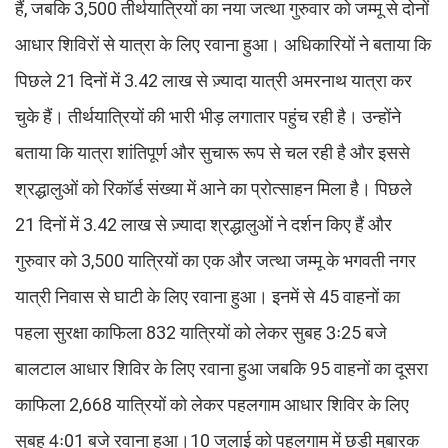
हैं, जबकि 3,500 तीर्थयात्रियों का नया जत्था गुरुवार को जम्मू से दोनों
आधार शिविरों से यात्रा के लिए रवाना हुआ। अधिकारियों ने बताया कि
पिछले 21 दिनों में 3.42 लाख से ज़्यादा यात्री अमरनाथ यात्रा कर
चुके हैं। तीर्थयात्रियों की भारी भीड़ लगातार पहुंच रही है। उन्होंने
बताया कि यात्रा शांतिपूर्ण और सुचारू रूप से चल रही है और इससे
श्रद्धालुओं को रिकॉर्ड संख्या में आने का प्रोत्साहन मिला है। पिछले
21 दिनों में 3.42 लाख से ज़्यादा श्रद्धालुओं ने दर्शन किए हैं और
गुरुवार को 3,500 यात्रियों का एक और जत्था जम्मू के भगवती नगर
यात्री निवास से घाटी के लिए रवाना हुआ। इनमें से 45 वाहनों का
पहला सुरक्षा काफिला 832 यात्रियों को लेकर सुबह 3ः25 बजे
बालटाल आधार शिविर के लिए रवाना हुआ जबकि 95 वाहनों का दूसरा
काफिला 2,668 यात्रियों को लेकर पहलगाम आधार शिविर के लिए
सुबह 4ः01 बजे रवाना हुआ।10 जुलाई को पहलगाम में छड़ी मुबारक