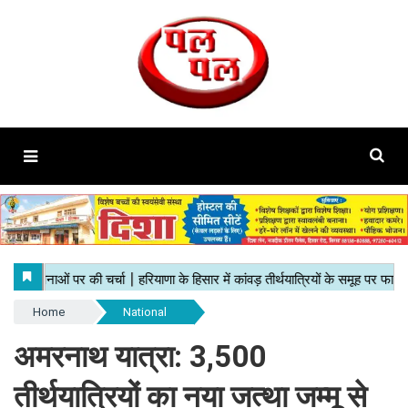
Home
National
अमरनाथ यात्रा: 3,500
तीर्थयात्रियों का नया जत्था जम्मू से