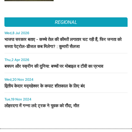
REGIONAL
Wed,8 Jul 2026
भाजपा सरकार बताए - कच्चे तेल की कीमतें लगातार घट रही हैं, फिर जनता को
सस्ता पेट्रोल-डीजल कब मिलेगा? : कुमारी सैलजा
Thu,2 Apr 2026
बचपन और स्क्रीन की दुनिया: बच्चों पर मोबाइल व टीवी का प्रभाव
Wed,20 Nov 2024
द्वितीय केदार मद्महेश्वर के कपाट शीतकाल के लिए बंद
Tue,19 Nov 2024
लोहरदगा में गन्ना लदे ट्रक ने युवक को रौंदा, मौत