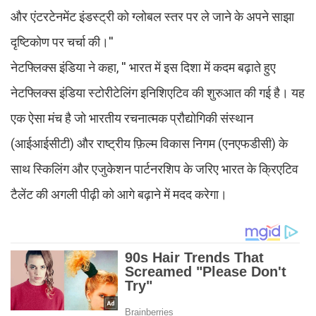
और एंटरटेनमेंट इंडस्ट्री को ग्लोबल स्तर पर ले जाने के अपने साझा
दृष्टिकोण पर चर्चा की।''
नेटफ्लिक्स इंडिया ने कहा, '' भारत में इस दिशा में कदम बढ़ाते हुए
नेटफ्लिक्स इंडिया स्टोरीटेलिंग इनिशिएटिव की शुरुआत की गई है। यह
एक ऐसा मंच है जो भारतीय रचनात्मक प्रौद्योगिकी संस्थान
(आईआईसीटी) और राष्ट्रीय फ़िल्म विकास निगम (एनएफडीसी) के
साथ स्किलिंग और एजुकेशन पार्टनरशिप के जरिए भारत के क्रिएटिव
टैलेंट की अगली पीढ़ी को आगे बढ़ाने में मदद करेगा।