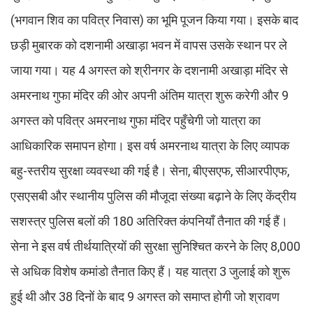
(भगवान शिव का पवित्र निवास) का भूमि पूजन किया गया। इसके बाद
छड़ी मुबारक को दशनामी अखाड़ा भवन में वापस उसके स्थान पर ले
जाया गया। यह 4 अगस्त को श्रीनगर के दशनामी अखाड़ा मंदिर से
अमरनाथ गुफा मंदिर की ओर अपनी अंतिम यात्रा शुरू करेगी और 9
अगस्त को पवित्र अमरनाथ गुफा मंदिर पहुँचेगी जो यात्रा का
आधिकारिक समापन होगा। इस वर्ष अमरनाथ यात्रा के लिए व्यापक
बहु-स्तरीय सुरक्षा व्यवस्था की गई है। सेना, बीएसएफ, सीआरपीएफ,
एसएसबी और स्थानीय पुलिस की मौजूदा संख्या बढ़ाने के लिए केंद्रीय
सशस्त्र पुलिस बलों की 180 अतिरिक्त कंपनियाँ तैनात की गई हैं।
सेना ने इस वर्ष तीर्थयात्रियों की सुरक्षा सुनिश्चित करने के लिए 8,000
से अधिक विशेष कमांडो तैनात किए हैं। यह यात्रा 3 जुलाई को शुरू
हुई थी और 38 दिनों के बाद 9 अगस्त को समाप्त होगी जो श्रावण