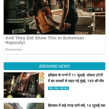
BREAKING NEWS
इतिहास के पन्नों में 11 जुलाईः लोकल ट्रेनों
में बम धमाकों से दहल गई मुंबई, 189 की मौत
PAL PAL NEWS
हिमाचल में कई जगह भारी वर्षा, 14 जुलाई तक