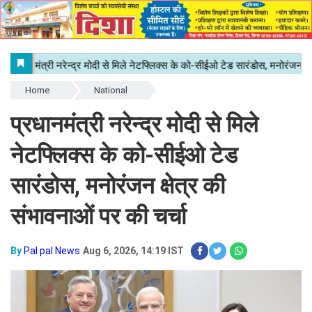
Home
National
प्रधानमंत्री नरेन्द्र मोदी से मिले
नेटफ्लिक्स के को-सीईओ टेड
सारंडोस, मनोरंजन क्षेत्र की
संभावनाओं पर की चर्चा
By
Pal pal News
Aug 6, 2026, 14:19 IST