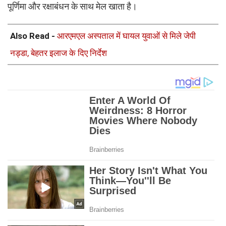
पूर्णिमा और रक्षाबंधन के साथ मेल खाता है।
Also Read -
आरएमएल अस्पताल में घायल युवाओं से मिले जेपी
नड्डा, बेहतर इलाज के दिए निर्देश