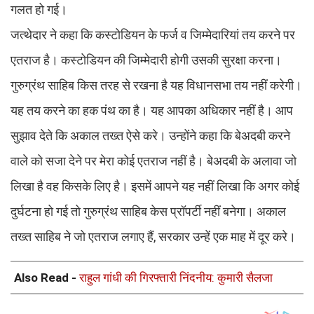
गलत हो गई।
जत्थेदार ने कहा कि कस्टोडियन के फर्ज व जिम्मेदारियां तय करने पर
एतराज है। कस्टोडियन की जिम्मेदारी होगी उसकी सुरक्षा करना।
गुरुग्रंथ साहिब किस तरह से रखना है यह विधानसभा तय नहीं करेगी।
यह तय करने का हक पंथ का है। यह आपका अधिकार नहीं है। आप
सुझाव देते कि अकाल तख्त ऐसे करे। उन्होंने कहा कि बेअदबी करने
वाले को सजा देने पर मेरा कोई एतराज नहीं है। बेअदबी के अलावा जो
लिखा है वह किसके लिए है। इसमें आपने यह नहीं लिखा कि अगर कोई
दुर्घटना हो गई तो गुरुग्रंथ साहिब केस प्रॉपर्टी नहीं बनेगा। अकाल
तख्त साहिब ने जो एतराज लगाए हैं, सरकार उन्हें एक माह में दूर करे।
Also Read -
राहुल गांधी की गिरफ्तारी निंदनीय: कुमारी सैलजा