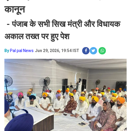
कानून
- पंजाब के सभी सिख मंत्री और विधायक
अकाल तख्त पर हुए पेश
By
Pal pal News
Jun 29, 2026, 19:54 IST