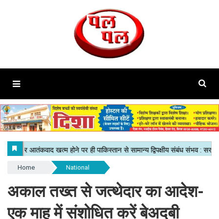
Home
National
अकाल तख्त से जत्थेदार का आदेश-
एक माह में संशोधित करें बेअदबी