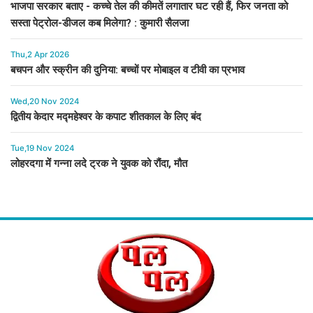
भाजपा सरकार बताए - कच्चे तेल की कीमतें लगातार घट रही हैं, फिर जनता को
सस्ता पेट्रोल-डीजल कब मिलेगा? : कुमारी सैलजा
Thu,2 Apr 2026
बचपन और स्क्रीन की दुनिया: बच्चों पर मोबाइल व टीवी का प्रभाव
Wed,20 Nov 2024
द्वितीय केदार मद्महेश्वर के कपाट शीतकाल के लिए बंद
Tue,19 Nov 2024
लोहरदगा में गन्ना लदे ट्रक ने युवक को रौंदा, मौत