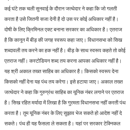
कई घंटे तक चली सुनवाई के दौरान जत्थेदार ने कहा कि जो गलती
करता है उसे जितनी सजा देनी है दो उस पर कोई अधिकार नहीं है।
दोषी के लिए क्रिमिनल एक्ट बनाना सरकार का अधिकार है। एतराज
है कि कानून में बीड़ की जगह स्वरूप कहा जाए। विधानसभा को सिख
शब्दावली तय करने का हक नहीं है। बीड़ के साथ स्वरूप कहते तो कोई
एतराज नहीं। कस्टोडियन शब्द तय करना आपका अधिकार नहीं है।
यह श्री अकाल तख्त साहिब का अधिकार है। किसको स्वरूप देना
किसको नहीं देना यह पंथ तय करेगा। इसे हटाया जाए। अकाल तख्त
जत्थेदार ने कहा कि गुरुग्रंथ साहिब का यूनिक नंबर लगाने पर एतराज
है। सिख रहित मर्यादा में लिखा है कि गुरमता विधानसभा नहीं करती पंथ
करता है। तुम यूनिक नंबर के लिए सुझाव भेज सकते हो आदेश नहीं दे
सकते। पंथ ही यह फैसला ले सकता है। यहां पर सरकार टेक्निकल