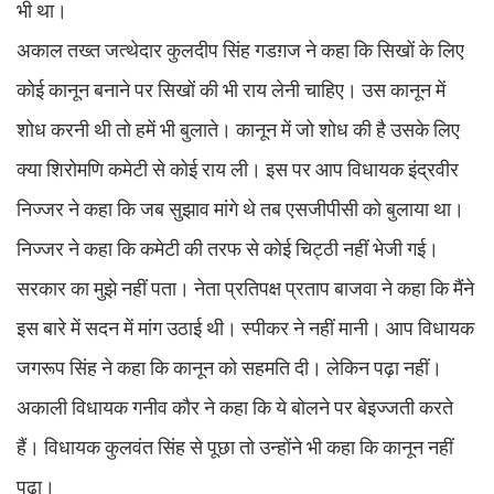
भी था।
अकाल तख्त जत्थेदार कुलदीप सिंह गडग़ज ने कहा कि सिखों के लिए
कोई कानून बनाने पर सिखों की भी राय लेनी चाहिए। उस कानून में
शोध करनी थी तो हमें भी बुलाते। कानून में जो शोध की है उसके लिए
क्या शिरोमणि कमेटी से कोई राय ली। इस पर आप विधायक इंद्रवीर
निज्जर ने कहा कि जब सुझाव मांगे थे तब एसजीपीसी को बुलाया था।
निज्जर ने कहा कि कमेटी की तरफ से कोई चिट्ठी नहीं भेजी गई।
सरकार का मुझे नहीं पता। नेता प्रतिपक्ष प्रताप बाजवा ने कहा कि मैंने
इस बारे में सदन में मांग उठाई थी। स्पीकर ने नहीं मानी। आप विधायक
जगरूप सिंह ने कहा कि कानून को सहमति दी। लेकिन पढ़ा नहीं।
अकाली विधायक गनीव कौर ने कहा कि ये बोलने पर बेइज्जती करते
हैं। विधायक कुलवंत सिंह से पूछा तो उन्होंने भी कहा कि कानून नहीं
पढ़ा।