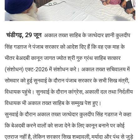
चंडीगढ़, 29 जून
अकाल तख्त साहिब के जत्थेदार ज्ञानी कुलदीप
सिंह गडग़ज ने पंजाब सरकार को आदेश दिए हैं कि वह एक माह के
भीतर बेअदबी कानून जागत ज्योत श्री गुरु ग्रंथ साहिब सत्कार
(संशोधन) एक्ट-2026 में संशोधन करे। अकाल तख्त सचिवालय में
सोमवार को हुई सुनवाई के दौरान पंजाब सरकार के सभी सिख मंत्री,
विधायक पहुंचे। सुनवाई के दौरान कांग्रेस, अकाली दल तथा निर्दलीय
विधायक भी अकाल तख्त साहिब के सम्मुख पेश हुए।
सुनवाई के दौरान अकाल तख्त जत्थेदार कुलदीप सिंह गडग़ज ने कहा
कि बेअदबी करने वालों को सजा देने के लिए कानून बनाने पर कोई
एतराज नहीं है, लेकिन सरकार सिख शब्दावली, मर्यादा और पंथ से जुड़े