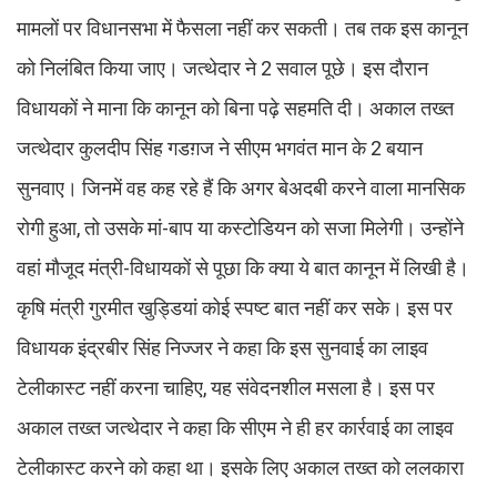
मामलों पर विधानसभा में फैसला नहीं कर सकती। तब तक इस कानून
को निलंबित किया जाए। जत्थेदार ने 2 सवाल पूछे। इस दौरान
विधायकों ने माना कि कानून को बिना पढ़े सहमति दी। अकाल तख्त
जत्थेदार कुलदीप सिंह गडग़ज ने सीएम भगवंत मान के 2 बयान
सुनवाए। जिनमें वह कह रहे हैं कि अगर बेअदबी करने वाला मानसिक
रोगी हुआ, तो उसके मां-बाप या कस्टोडियन को सजा मिलेगी। उन्होंने
वहां मौजूद मंत्री-विधायकों से पूछा कि क्या ये बात कानून में लिखी है।
कृषि मंत्री गुरमीत खुड्डियां कोई स्पष्ट बात नहीं कर सके। इस पर
विधायक इंद्रबीर सिंह निज्जर ने कहा कि इस सुनवाई का लाइव
टेलीकास्ट नहीं करना चाहिए, यह संवेदनशील मसला है। इस पर
अकाल तख्त जत्थेदार ने कहा कि सीएम ने ही हर कार्रवाई का लाइव
टेलीकास्ट करने को कहा था। इसके लिए अकाल तख्त को ललकारा