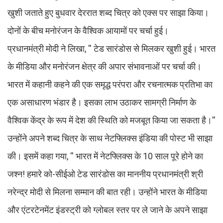
खुशी जताते हुए बुधवार देररात शब्द चित्र को एक्स पर साझा किया।
दोनों के बीच मनोरंजन के वैश्विक आयामों पर चर्चा हुई।
प्रधानमंत्री मोदी ने लिखा, '' टेड सारंडोस से मिलकर खुशी हुई। भारत
के मीडिया और मनोरंजन क्षेत्र की अपार संभावनाओं पर चर्चा की।
भारत में कहानी कहने की एक समृद्ध परंपरा और रचनात्मक प्रतिभा का
एक असाधारण भंडार है। इसका लाभ उठाकर सामग्री निर्माण के
वैश्विक केंद्र के रूप में देश की स्थिति को मजबूत किया जा सकता है।''
उन्होंने अपने शब्द चित्र के साथ नेटफ्लिक्स इंडिया की पोस्ट भी साझा
की। इसमें कहा गया, '' भारत में नेटफ्लिक्स के 10 साल पूरे होने का
जश्न! हमारे को-सीईओ टेड सारंडोस का माननीय प्रधानमंत्री श्री
नरेन्द्र मोदी से मिलना सम्मान की बात रही। उन्होंने भारत के मीडिया
और एंटरटेनमेंट इंडस्ट्री को ग्लोबल स्तर पर ले जाने के अपने साझा