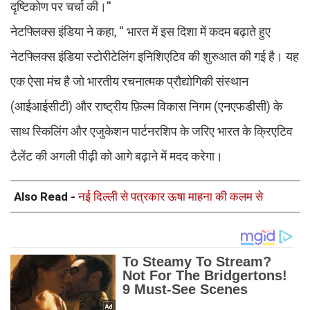
दृष्टिकोण पर चर्चा की।''
नेटफ्लिक्स इंडिया ने कहा, '' भारत में इस दिशा में कदम बढ़ाते हुए
नेटफ्लिक्स इंडिया स्टोरीटेलिंग इनिशिएटिव की शुरुआत की गई है। यह
एक ऐसा मंच है जो भारतीय रचनात्मक प्रौद्योगिकी संस्थान
(आईआईसीटी) और राष्ट्रीय फ़िल्म विकास निगम (एनएफडीसी) के
साथ स्किलिंग और एजुकेशन पार्टनरशिप के जरिए भारत के क्रिएटिव
टैलेंट की अगली पीढ़ी को आगे बढ़ाने में मदद करेगा।
Also Read -
नई दिल्ली से पत्रकार ऊषा माहना की कलम से