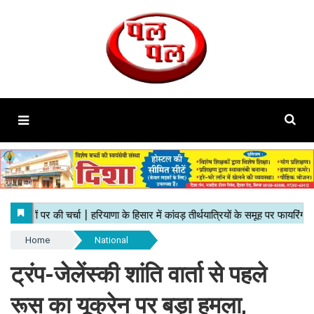
Home
National
ट्रंप-जेलेंस्की शांति वार्ता से पहले
रूस का यूक्रेन पर बड़ा हमला,