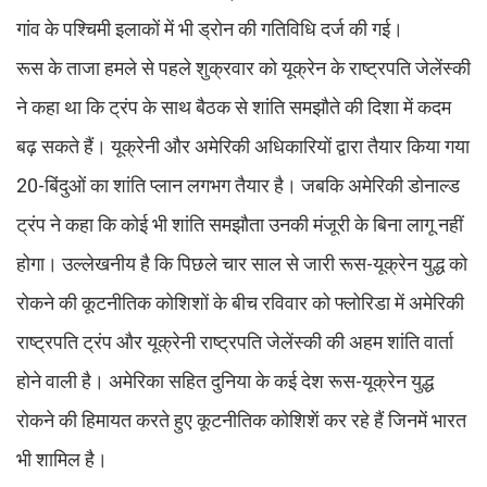
गांव के पश्चिमी इलाकों में भी ड्रोन की गतिविधि दर्ज की गई।
रूस के ताजा हमले से पहले शुक्रवार को यूक्रेन के राष्ट्रपति जेलेंस्की
ने कहा था कि ट्रंप के साथ बैठक से शांति समझौते की दिशा में कदम
बढ़ सकते हैं। यूक्रेनी और अमेरिकी अधिकारियों द्वारा तैयार किया गया
20-बिंदुओं का शांति प्लान लगभग तैयार है। जबकि अमेरिकी डोनाल्ड
ट्रंप ने कहा कि कोई भी शांति समझौता उनकी मंजूरी के बिना लागू नहीं
होगा। उल्लेखनीय है कि पिछले चार साल से जारी रूस-यूक्रेन युद्ध को
रोकने की कूटनीतिक कोशिशों के बीच रविवार को फ्लोरिडा में अमेरिकी
राष्ट्रपति ट्रंप और यूक्रेनी राष्ट्रपति जेलेंस्की की अहम शांति वार्ता
होने वाली है। अमेरिका सहित दुनिया के कई देश रूस-यूक्रेन युद्ध
रोकने की हिमायत करते हुए कूटनीतिक कोशिशें कर रहे हैं जिनमें भारत
भी शामिल है।