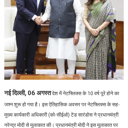
नई दिल्ली, 06 अगस्त
देश में नेटफ्लिक्स के 10 वर्ष पूरे होने का
जश्न शुरू हो गया है। इस ऐतिहासिक अवसर पर नेटफ्लिक्स के सह-
मुख्य कार्यकारी अधिकारी (को-सीईओ) टेड सारंडोस ने प्रधानमंत्री
नरेन्द्र मोदी से मुलाकात की। प्रधानमंत्री मोदी ने इस मुलाकात पर