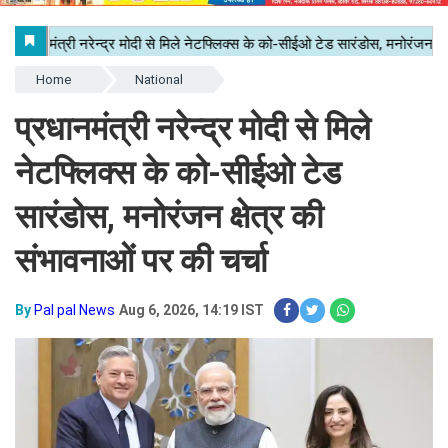
Home
National
प्रधानमंत्री नरेन्द्र मोदी से मिले
नेटफ्लिक्स के को-सीईओ टेड
सारंडोस, मनोरंजन क्षेत्र की
संभावनाओं पर की चर्चा
By
Pal pal News
Aug 6, 2026, 14:19 IST