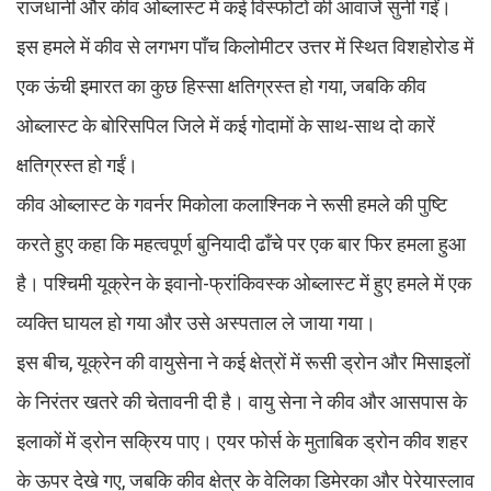
राजधानी और कीव ओब्लास्ट में कई विस्फोटों की आवाजें सुनी गईं।
इस हमले में कीव से लगभग पाँच किलोमीटर उत्तर में स्थित विशहोरोड में
एक ऊंची इमारत का कुछ हिस्सा क्षतिग्रस्त हो गया, जबकि कीव
ओब्लास्ट के बोरिसपिल जिले में कई गोदामों के साथ-साथ दो कारें
क्षतिग्रस्त हो गईं।
कीव ओब्लास्ट के गवर्नर मिकोला कलाश्निक ने रूसी हमले की पुष्टि
करते हुए कहा कि महत्वपूर्ण बुनियादी ढाँचे पर एक बार फिर हमला हुआ
है। पश्चिमी यूक्रेन के इवानो-फ्रांकिवस्क ओब्लास्ट में हुए हमले में एक
व्यक्ति घायल हो गया और उसे अस्पताल ले जाया गया।
इस बीच, यूक्रेन की वायुसेना ने कई क्षेत्रों में रूसी ड्रोन और मिसाइलों
के निरंतर खतरे की चेतावनी दी है। वायु सेना ने कीव और आसपास के
इलाकों में ड्रोन सक्रिय पाए। एयर फोर्स के मुताबिक ड्रोन कीव शहर
के ऊपर देखे गए, जबकि कीव क्षेत्र के वेलिका डिमेरका और पेरेयास्लाव