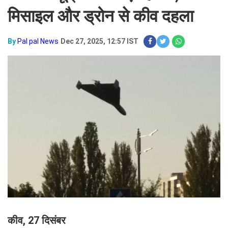
मिसाइल और ड्रोन से कीव दहला
By
Pal pal News
Dec 27, 2025, 12:57 IST
कीव, 27 दिसंबर