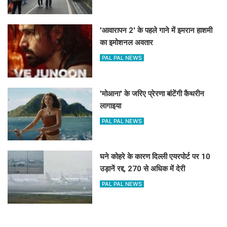
'आवारापन 2' के पहले गाने में इमरान हाशमी
का इमोशनल अवतार
PAL PAL NEWS
'मोआना' के जरिए प्रेरणा बांटेंगी कैथरीन
लागाइया
PAL PAL NEWS
घने कोहरे के कारण दिल्ली एयरपोर्ट पर 10
उड़ानें रद्द, 270 से अधिक में देरी
PAL PAL NEWS