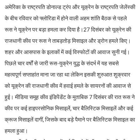
अमेरिका के राष्ट्रपति डोनाल्ड ट्रंप और यूक्रेन के राष्ट्रपति जेलेंस्की
के बीच रविवार को फ्लोरिडा में होने वाली अहम शांति बैठक से पहले
रूस ने यूक्रेन पर बड़ा हमला कर दिया है।27 दिसंबर को यूक्रेन की
राजधानी कीव पर रूस ने ताबड़तोड़ मिसाइल और ड्रोन हमले किए।
शहर और आसपास के इलाकों में कई विस्फोटों की आवाज सुनी गई।
पिछले चार वर्षों से जारी रूस-युक्रेन युद्ध के संदर्भ में यह सबसे
महत्वपूर्ण सप्ताहांत माना जा रहा था लेकिन इसकी शुरुआत शुक्रवार
को यूक्रेन की राजधानी कीव में हवाई हमले के सायरनों की आवाज से
हुई। मीडिया समूह कीव इंडिपेंडेंट के मुताबिक 7 दिसंबर की रात रूस ने
कीव पर कई हाइपरसोनिक मिसाइलें, चार बैलिस्टिक मिसाइलें और कई
क्रूज मिसाइलें दागीं, जिसके बाद बड़े पैमाने पर बैलिस्टिक मिसाइल का
हमला हुआ।