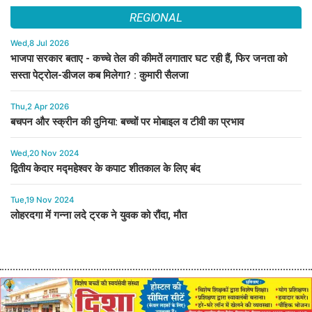
REGIONAL
Wed,8 Jul 2026
भाजपा सरकार बताए - कच्चे तेल की कीमतें लगातार घट रही हैं, फिर जनता को
सस्ता पेट्रोल-डीजल कब मिलेगा? : कुमारी सैलजा
Thu,2 Apr 2026
बचपन और स्क्रीन की दुनिया: बच्चों पर मोबाइल व टीवी का प्रभाव
Wed,20 Nov 2024
द्वितीय केदार मद्महेश्वर के कपाट शीतकाल के लिए बंद
Tue,19 Nov 2024
लोहरदगा में गन्ना लदे ट्रक ने युवक को रौंदा, मौत