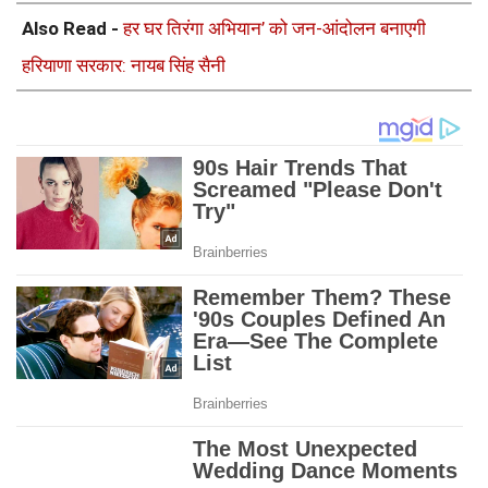
Also Read -
हर घर तिरंगा अभियान’ को जन-आंदोलन बनाएगी
हरियाणा सरकार: नायब सिंह सैनी