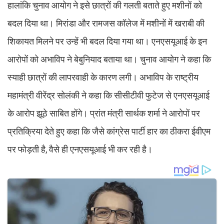
हालांकि चुनाव आयोग ने इसे छात्रों की गलती बताते हुए मशीनों को
बदल दिया था। मिरांडा और रामजस कॉलेज में मशीनों में खराबी की
शिकायत मिलने पर उन्हें भी बदल दिया गया था। एनएसयूआई के इन
आरोपों को अभाविप ने बेबुनियाद बताया था। चुनाव आयोग ने कहा कि
स्याही छात्रों की लापरवाही के कारण लगी। अभाविप के राष्ट्रीय
महामंत्री वीरेंद्र सोलंकी ने कहा कि सीसीटीवी फुटेज से एनएसयूआई
के आरोप झूठे साबित होंगे। प्रांत मंत्री सार्थक शर्मा ने आरोपों पर
प्रतिक्रिया देते हुए कहा कि जैसे कांग्रेस पार्टी हार का ठीकरा ईवीएम
पर फोड़ती है, वैसे ही एनएसयूआई भी कर रही है।