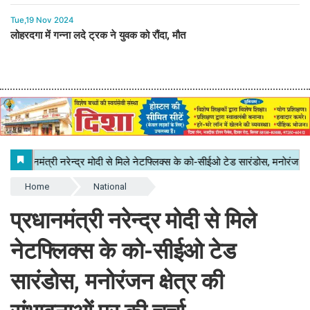
Tue,19 Nov 2024
लोहरदगा में गन्ना लदे ट्रक ने युवक को रौंदा, मौत
Home
National
प्रधानमंत्री नरेन्द्र मोदी से मिले
नेटफ्लिक्स के को-सीईओ टेड
सारंडोस, मनोरंजन क्षेत्र की