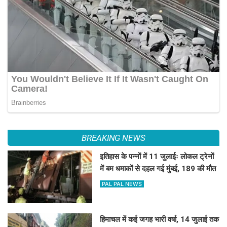
BREAKING NEWS
इतिहास के पन्नों में 11 जुलाईः लोकल ट्रेनों
में बम धमाकों से दहल गई मुंबई, 189 की मौत
PAL PAL NEWS
हिमाचल में कई जगह भारी वर्षा, 14 जुलाई तक