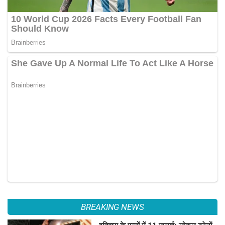
BREAKING NEWS