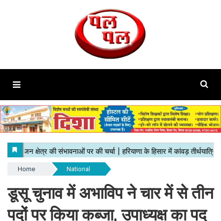
Home
National
डूसू चुनाव में अभाविप ने चार में से तीन
पदों पर किया कब्जा, उपाध्यक्ष का पद