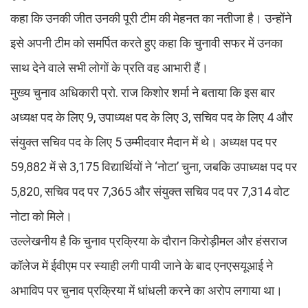
कहा कि उनकी जीत उनकी पूरी टीम की मेहनत का नतीजा है। उन्होंने
इसे अपनी टीम को समर्पित करते हुए कहा कि चुनावी सफर में उनका
साथ देने वाले सभी लोगों के प्रति वह आभारी हैं।
मुख्य चुनाव अधिकारी प्रो. राज किशोर शर्मा ने बताया कि इस बार
अध्यक्ष पद के लिए 9, उपाध्यक्ष पद के लिए 3, सचिव पद के लिए 4 और
संयुक्त सचिव पद के लिए 5 उम्मीदवार मैदान में थे। अध्यक्ष पद पर
59,882 में से 3,175 विद्यार्थियों ने ‘नोटा’ चुना, जबकि उपाध्यक्ष पद पर
5,820, सचिव पद पर 7,365 और संयुक्त सचिव पद पर 7,314 वोट
नोटा को मिले।
उल्लेखनीय है कि चुनाव प्रक्रिया के दौरान किरोड़ीमल और हंसराज
कॉलेज में ईवीएम पर स्याही लगी पायी जाने के बाद एनएसयूआई ने
अभाविप पर चुनाव प्रक्रिया में धांधली करने का अरोप लगाया था।