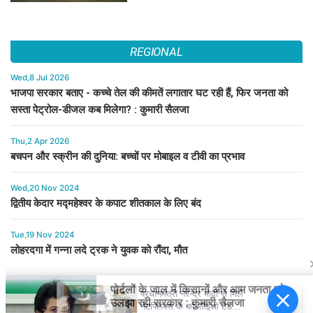
REGIONAL
Wed,8 Jul 2026
भाजपा सरकार बताए - कच्चे तेल की कीमतें लगातार घट रही हैं, फिर जनता को
सस्ता पेट्रोल-डीजल कब मिलेगा? : कुमारी सैलजा
Thu,2 Apr 2026
बचपन और स्क्रीन की दुनिया: बच्चों पर मोबाइल व टीवी का प्रभाव
Wed,20 Nov 2024
द्वितीय केदार मद्महेश्वर के कपाट शीतकाल के लिए बंद
Tue,19 Nov 2024
लोहरदगा में गन्ना लदे ट्रक ने युवक को रौंदा, मौत
प्रधानमंत्री नरेन्द्र मोदी से मिले
नेटफ्लिक्स के को-सीईओ टेड