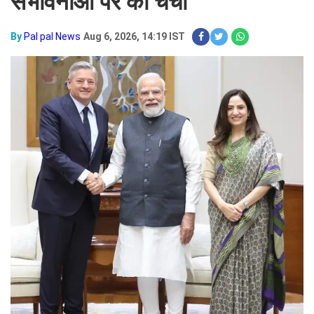
संभावनाओं पर की चर्चा
By
Pal pal News
Aug 6, 2026, 14:19 IST