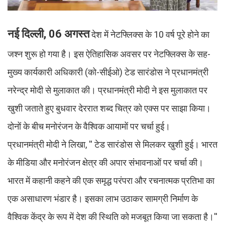
नई दिल्ली, 06 अगस्त
देश में नेटफ्लिक्स के 10 वर्ष पूरे होने का
जश्न शुरू हो गया है। इस ऐतिहासिक अवसर पर नेटफ्लिक्स के सह-
मुख्य कार्यकारी अधिकारी (को-सीईओ) टेड सारंडोस ने प्रधानमंत्री
नरेन्द्र मोदी से मुलाकात की। प्रधानमंत्री मोदी ने इस मुलाकात पर
खुशी जताते हुए बुधवार देररात शब्द चित्र को एक्स पर साझा किया।
दोनों के बीच मनोरंजन के वैश्विक आयामों पर चर्चा हुई।
प्रधानमंत्री मोदी ने लिखा, '' टेड सारंडोस से मिलकर खुशी हुई। भारत
के मीडिया और मनोरंजन क्षेत्र की अपार संभावनाओं पर चर्चा की।
भारत में कहानी कहने की एक समृद्ध परंपरा और रचनात्मक प्रतिभा का
एक असाधारण भंडार है। इसका लाभ उठाकर सामग्री निर्माण के
वैश्विक केंद्र के रूप में देश की स्थिति को मजबूत किया जा सकता है।''