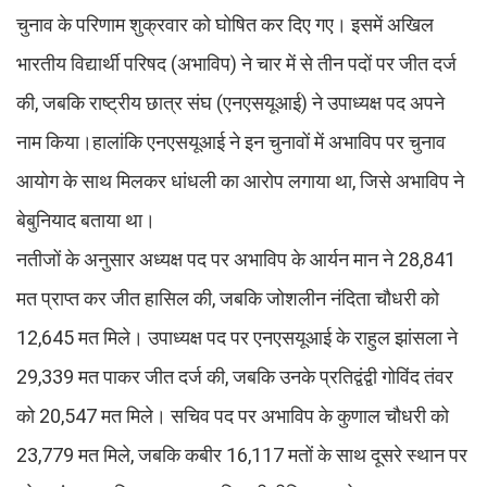
चुनाव के परिणाम शुक्रवार को घोषित कर दिए गए। इसमें अखिल
भारतीय विद्यार्थी परिषद (अभाविप) ने चार में से तीन पदों पर जीत दर्ज
की, जबकि राष्ट्रीय छात्र संघ (एनएसयूआई) ने उपाध्यक्ष पद अपने
नाम किया।हालांकि एनएसयूआई ने इन चुनावों में अभाविप पर चुनाव
आयोग के साथ मिलकर धांधली का आरोप लगाया था, जिसे अभाविप ने
बेबुनियाद बताया था।
नतीजों के अनुसार अध्यक्ष पद पर अभाविप के आर्यन मान ने 28,841
मत प्राप्त कर जीत हासिल की, जबकि जोशलीन नंदिता चौधरी को
12,645 मत मिले। उपाध्यक्ष पद पर एनएसयूआई के राहुल झांसला ने
29,339 मत पाकर जीत दर्ज की, जबकि उनके प्रतिद्वंद्वी गोविंद तंवर
को 20,547 मत मिले। सचिव पद पर अभाविप के कुणाल चौधरी को
23,779 मत मिले, जबकि कबीर 16,117 मतों के साथ दूसरे स्थान पर