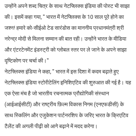
उन्होंने अपने शब्द चित्र के साथ नेटफ्लिक्स इंडिया की पोस्ट भी साझा
की। इसमें कहा गया, '' भारत में नेटफ्लिक्स के 10 साल पूरे होने का
जश्न! हमारे को-सीईओ टेड सारंडोस का माननीय प्रधानमंत्री श्री
नरेन्द्र मोदी से मिलना सम्मान की बात रही। उन्होंने भारत के मीडिया
और एंटरटेनमेंट इंडस्ट्री को ग्लोबल स्तर पर ले जाने के अपने साझा
दृष्टिकोण पर चर्चा की।''
नेटफ्लिक्स इंडिया ने कहा, '' भारत में इस दिशा में कदम बढ़ाते हुए
नेटफ्लिक्स इंडिया स्टोरीटेलिंग इनिशिएटिव की शुरुआत की गई है। यह
एक ऐसा मंच है जो भारतीय रचनात्मक प्रौद्योगिकी संस्थान
(आईआईसीटी) और राष्ट्रीय फ़िल्म विकास निगम (एनएफडीसी) के
साथ स्किलिंग और एजुकेशन पार्टनरशिप के जरिए भारत के क्रिएटिव
टैलेंट की अगली पीढ़ी को आगे बढ़ाने में मदद करेगा।