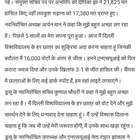
रहे। संयुक्त सचिव पद पर अभाविप की दीपिका झा ने 21,825 मत
हासिल किए, वहीं लवकुश भड़ाना को 17,380 मत प्राप्त हुए।
नवनिर्वाचित अध्यक्ष आर्यन मान ने कहा कि मुझे बहुत अच्छा लग रहा
है। पिछले 5 सालों का मेरा सपना पूरा हुआ। आज मैं दिल्ली
विश्वविद्यालय के हर छात्र का शुक्रिया अदा करना चाहता हूं जिनकी
बदौलत मैं 16,000 वोटों के अंतर से जीता। हमने एनएसयूआई को फिर
करारा जवाब दिया और उनके खिलाफ 3-1 से जीत हासिल की। कैंपस
में छात्राओं के लिए कई डार्क स्पॉट हैं, हम वहां लाइटें लगवाएंगे।
डूसू के नवनिर्वाचित सचिव कुणाल चौधरी ने कहा ने मुझे बहुत अच्छा
लग रहा है। मैं दिल्ली विश्वविद्यालय के हर छात्र को वोट देने और मुझे
समर्थन देने के लिए धन्यवाद देना चाहता हूं। मैं उन्हें विश्वास दिलाना
चाहता हूं कि जब भी उन्हें मेरी जरूरत होगी, मैं उनके साथ खड़ा रहूंगा।
डूसू के नवनिर्वाचित उपाध्यक्ष और एनएसयूआई नेता राहुल झांसला ने