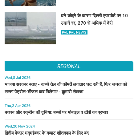
घने कोहरे के कारण दिल्ली एयरपोर्ट पर 10
उड़ानें रद्द, 270 से अधिक में देरी
PAL PAL NEWS
REGIONAL
Wed,8 Jul 2026
भाजपा सरकार बताए - कच्चे तेल की कीमतें लगातार घट रही हैं, फिर जनता को
सस्ता पेट्रोल-डीजल कब मिलेगा? : कुमारी सैलजा
Thu,2 Apr 2026
बचपन और स्क्रीन की दुनिया: बच्चों पर मोबाइल व टीवी का प्रभाव
Wed,20 Nov 2024
द्वितीय केदार मद्महेश्वर के कपाट शीतकाल के लिए बंद