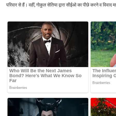
परिवार से हैं। वहीं, गोकुल सेतिया द्वारा सीईओ का पीछे करने व विवाद 