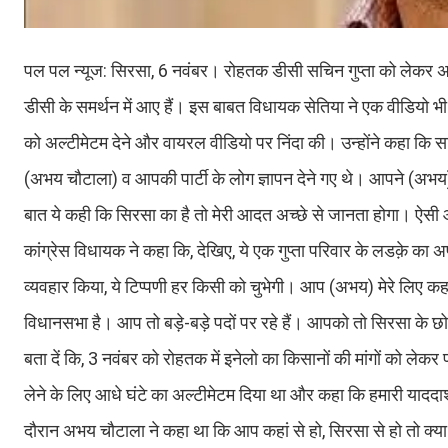
पल पल न्यूज: सिरसा, 6 नवंबर। रोहतक डीसी सचिन गुप्ता को लेकर अभ
डीसी के समर्थन में आए हैं। इस बाबत विधायक सेतिया ने एक वीडियो भी
को अल्टीमेटम देने और वायरल वीडियो पर निंदा की। उन्होंने कहा कि स
(अभय चौटाला) व आपकी पार्टी के लोग ज्ञापन देने गए थे। आपने (अभय) कहा
बात ये कही कि सिरसा का है तो मेरी आदत अच्छे से जानता होगा। ऐस
कांग्रेस विधायक ने कहा कि, देखिए, ये एक गुप्ता परिवार के लडक़े का
व्यवहार किया, ये टिप्पणी हर किसी को चुभेगी। आप (अभय) मेरे लिए 
विधानसभा है। आप तो बड़े-बड़े पदों पर रहे हैं। आपको तो सिरसा के 
बता दें कि, 3 नवंबर को रोहतक में इनेलो का किसानों की मांगों को लेकर प
लेने के लिए आधे घंटे का अल्टीमेटम दिया था और कहा कि हमारी याददाश
दौरान अभय चौटाला ने कहा था कि आप कहां से हो, सिरसा से हो तो क्या