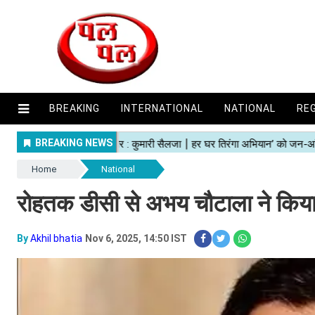
BREAKING
INTERNATIONAL
NATIONAL
RE
Home
National
रोहतक डीसी से अभय चौटाला ने किया
By
Akhil bhatia
Nov 6, 2025, 14:50 IST