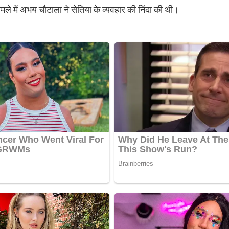
मामले में अभय चौटाला ने सेतिया के व्यवहार की निंदा की थी।