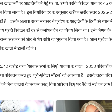
वाले खाद्यान्नों पर आढ़तियों को गेहूं पर 46 रुपये प्रति क्विंटल, धान पर 45 र
रदान किया जाता है। इस निर्धारित दर के अनुसार खरीफ खरीद सत्र 2025-2
ै। इसके अलावा राज्य सरकार ने प्रदेश के आढ़तियों के हितों को ध्यान में
ये प्रति क्विंटल की दर से कमीशन देने का निर्णय लिया था। इसी निर्णय 
्त राज्य सरकार की ओर से शेष राशि का भुगतान किया गया है। आज प्रदेश 
क खातों में डाली गई है।
ो 205.42 करोड़ तथा "आवास सभी के लिए" योजना के तहत 12353 परिवारों 
स्था परिवर्तन करते हुए 'प्रो-एक्टिव मॉडल' को अपनाया है। इसके तहत परि
ं को बिना दफ्तरों के चक्कर काटे, बिना आवेदन किए घर बैठे ही भत्ते का लाभ