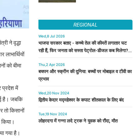
REGIONAL
Wed,8 Jul 2026
री ने वृद्धा
भाजपा सरकार बताए - कच्चे तेल की कीमतें लगातार घट
रही हैं, फिर जनता को सस्ता पेट्रोल-डीजल कब मिलेगा? :
 लाभार्थियों
कुमारी सैलजा
नों को बीमा
Thu,2 Apr 2026
बचपन और स्क्रीन की दुनिया: बच्चों पर मोबाइल व टीवी का
प्रभाव
्रदेश में
Wed,20 Nov 2024
गई है। जबकि
द्वितीय केदार मद्महेश्वर के कपाट शीतकाल के लिए बंद
र तो किसानों
Tue,19 Nov 2024
लोहरदगा में गन्ना लदे ट्रक ने युवक को रौंदा, मौत
ी किया।
िया गया है।