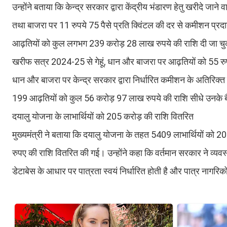
उन्होंने बताया कि केन्द्र सरकार द्वारा केंद्रीय भंडारण हेतु खरीदे जाने 
तथा बाजरा पर 11 रुपये 75 पैसे प्रति क्विंटल की दर से कमीशन प्
आढ़तियों को कुल लगभग 239 करोड़ 28 लाख रुपये की राशि दी जा चुकी ह
खरीफ सत्र 2024-25 से गेहूं, धान और बाजरा पर आढ़तियों को 55 रुप
धान और बाजरा पर केन्द्र सरकार द्वारा निर्धारित कमीशन के अतिरिक
199 आढ़तियों को कुल 56 करोड़ 97 लाख रुपये की राशि सीधे उनके बैं
दयालु योजना के लाभार्थियों को 205 करोड़ की राशि वितरित
मुख्यमंत्री ने बताया कि दयालु योजना के तहत 5409 लाभार्थियों क
रुपए की राशि वितरित की गई। उन्होंने कहा कि वर्तमान सरकार ने व्यव
डेटाबेस के आधार पर पात्रता स्वयं निर्धारित होती है और पात्र नागरिको