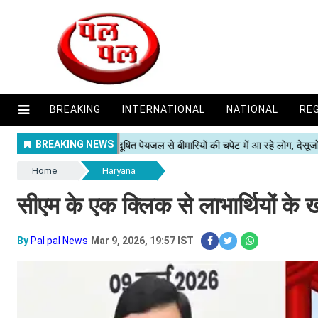
BREAKING
INTERNATIONAL
NATIONAL
RE
Home
Haryana
सीएम के एक क्लिक से लाभार्थियों के खाते
By
Pal pal News
Mar 9, 2026, 19:57 IST