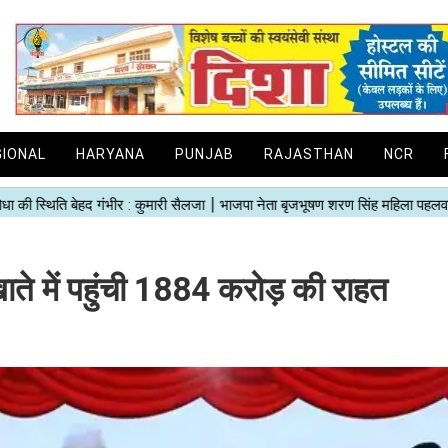
GIONAL
HARYANA
PUNJAB
RAJASTHAN
NCR
 में पहुंची 1884 करोड़ की राहत​​​​​​​