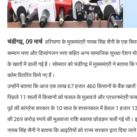
चंडीगढ़, 09 मार्च
हरियाणा के मुख्यमंत्री नायब सिंह सैनी के एक क्लिक
सम्मान भत्ता और दिव्यांगजन भत्ता सहित अन्य सामाजिक सुरक्षा पेंश
के खातों में डाली गई है। सोमवार को चंडीगढ़ में मुख्यमंत्री ने बत
क्लेम वितरित किये गए हैं।
उन्होंने बताया कि आज एक लाख 67 हजार 460 किसानों के बैंक खातों म
पिछले 11 सालों में किसानों को फसल के मुआवजे और प्रधानमंत्री 
पूर्व की कांग्रेस सरकार के 10 साल के शासनकाल में केवल 1 हजार 13
की 269 करोड़ रुपये की मुआवजा राशि बकाया छोडक़र चली गई थी। इसे व
नायब सिंह सैनी ने बताया कि आढ़तियों को राज्य सरकार द्वारा दिया जान