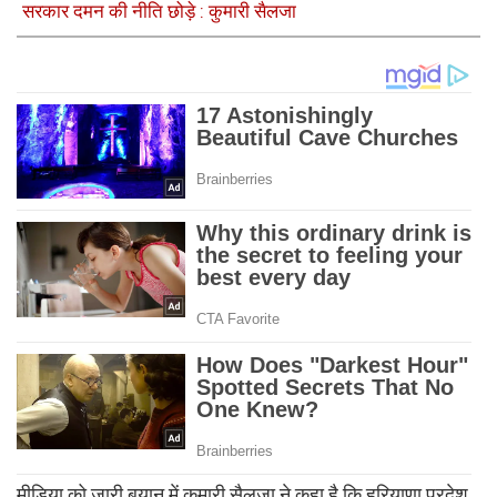
सरकार दमन की नीति छोड़े : कुमारी सैलजा
मीडिया को जारी बयान में कुमारी सैलजा ने कहा है कि हरियाणा प्रदेश