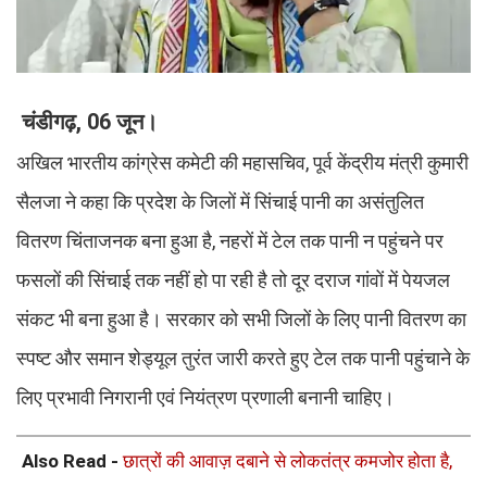
चंडीगढ़, 06 जून।
अखिल भारतीय कांग्रेस कमेटी की महासचिव, पूर्व केंद्रीय मंत्री कुमारी
सैलजा ने कहा कि प्रदेश के जिलों में सिंचाई पानी का असंतुलित
वितरण चिंताजनक बना हुआ है, नहरों में टेल तक पानी न पहुंचने पर
फसलों की सिंचाई तक नहीं हो पा रही है तो दूर दराज गांवों में पेयजल
संकट भी बना हुआ है। सरकार को सभी जिलों के लिए पानी वितरण का
स्पष्ट और समान शेड्यूल तुरंत जारी करते हुए टेल तक पानी पहुंचाने के
लिए प्रभावी निगरानी एवं नियंत्रण प्रणाली बनानी चाहिए।
Also Read -
छात्रों की आवाज़ दबाने से लोकतंत्र कमजोर होता है,