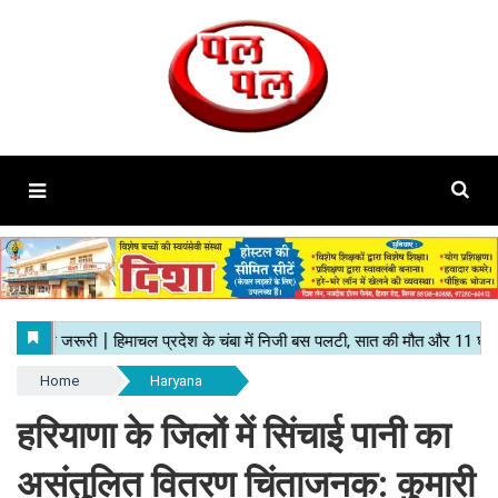
Home
Haryana
हरियाणा के जिलों में सिंचाई पानी का
असंतुलित वितरण चिंताजनक: कुमारी