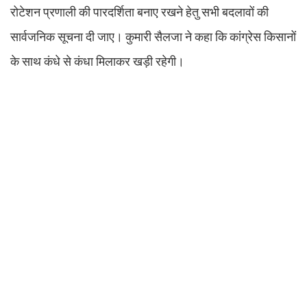
रोटेशन प्रणाली की पारदर्शिता बनाए रखने हेतु सभी बदलावों की
सार्वजनिक सूचना दी जाए। कुमारी सैलजा ने कहा कि कांग्रेस किसानों
के साथ कंधे से कंधा मिलाकर खड़ी रहेगी।