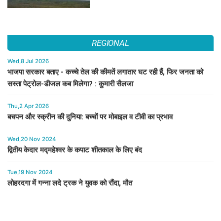
REGIONAL
Wed,8 Jul 2026
भाजपा सरकार बताए - कच्चे तेल की कीमतें लगातार घट रही हैं, फिर जनता को
सस्ता पेट्रोल-डीजल कब मिलेगा? : कुमारी सैलजा
Thu,2 Apr 2026
बचपन और स्क्रीन की दुनिया: बच्चों पर मोबाइल व टीवी का प्रभाव
Wed,20 Nov 2024
द्वितीय केदार मद्महेश्वर के कपाट शीतकाल के लिए बंद
Tue,19 Nov 2024
लोहरदगा में गन्ना लदे ट्रक ने युवक को रौंदा, मौत