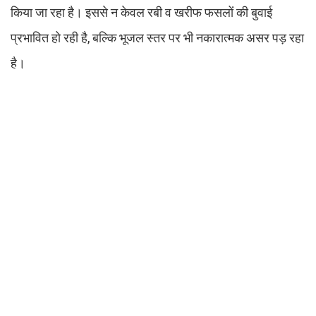
किया जा रहा है। इससे न केवल रबी व खरीफ फसलों की बुवाई
प्रभावित हो रही है, बल्कि भूजल स्तर पर भी नकारात्मक असर पड़ रहा
है।