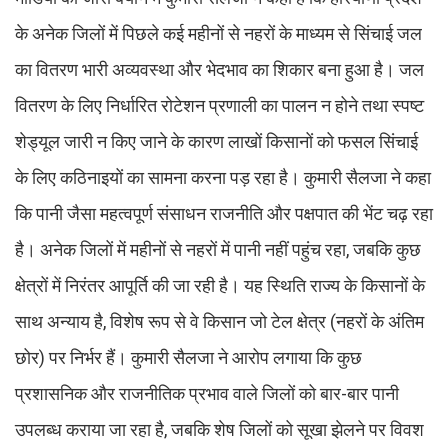
के अनेक जिलों में पिछले कई महीनों से नहरों के माध्यम से सिंचाई जल
का वितरण भारी अव्यवस्था और भेदभाव का शिकार बना हुआ है। जल
वितरण के लिए निर्धारित रोटेशन प्रणाली का पालन न होने तथा स्पष्ट
शेड्यूल जारी न किए जाने के कारण लाखों किसानों को फसल सिंचाई
के लिए कठिनाइयों का सामना करना पड़ रहा है। कुमारी सैलजा ने कहा
कि पानी जैसा महत्वपूर्ण संसाधन राजनीति और पक्षपात की भेंट चढ़ रहा
है। अनेक जिलों में महीनों से नहरों में पानी नहीं पहुंच रहा, जबकि कुछ
क्षेत्रों में निरंतर आपूर्ति की जा रही है। यह स्थिति राज्य के किसानों के
साथ अन्याय है, विशेष रूप से वे किसान जो टेल क्षेत्र (नहरों के अंतिम
छोर) पर निर्भर हैं। कुमारी सैलजा ने आरोप लगाया कि कुछ
प्रशासनिक और राजनीतिक प्रभाव वाले जिलों को बार-बार पानी
उपलब्ध कराया जा रहा है, जबकि शेष जिलों को सूखा झेलने पर विवश