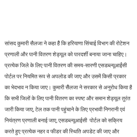
सांसद कुमारी सैलजा ने कहा हैै कि हरियाणा सिंचाई विभाग की रोटेशन
प्रणाली और पानी वितरण शेड्यूल को पारदर्शी बनाया जाना चाहिए।
प्रत्येक जिले के लिए पानी वितरण की समय-सारणी एसडब्ल्यूआर्ईसी
पोर्टल पर नियमित रूप से अपलोड की जाए और उसमें किसी प्रकार
का भेदभाव न किया जाए। कुमारी सैैलजा ने सरकार से अनुरोध किया है
कि सभी जिलों के लिए पानी वितरण का स्पष्ट और समान शेड्यूल तुरंत
जारी किया जाए, टेल तक पानी पहुंचाने के लिए प्रभावी निगरानी एवं
नियंत्रण प्रणाली बनाई जाए, एसडब्ल्यूआईसी पोर्टल को सक्रिय
करते हुए प्रत्येक नहर व फीडर की स्थिति अपडेट की जाए और