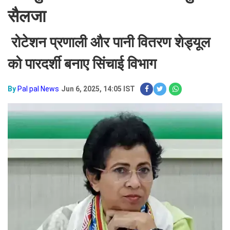
सैलजा
रोटेशन प्रणाली और पानी वितरण शेड्यूल
को पारदर्शी बनाए सिंचाई विभाग
By
Pal pal News
Jun 6, 2025, 14:05 IST