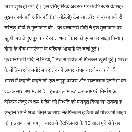
जश्न शुरू हो गया है। इस ऐतिहासिक अवसर पर नेटफ्लिक्स के सह-
मुख्य कार्यकारी अधिकारी (को-सीईओ) टेड सारंडोस ने प्रधानमंत्री
नरेन्द्र मोदी से मुलाकात की। प्रधानमंत्री मोदी ने इस मुलाकात पर
खुशी जताते हुए बुधवार देररात शब्द चित्र को एक्स पर साझा किया।
दोनों के बीच मनोरंजन के वैश्विक आयामों पर चर्चा हुई।
प्रधानमंत्री मोदी ने लिखा, '' टेड सारंडोस से मिलकर खुशी हुई। भारत
के मीडिया और मनोरंजन क्षेत्र की अपार संभावनाओं पर चर्चा की।
भारत में कहानी कहने की एक समृद्ध परंपरा और रचनात्मक प्रतिभा का
एक असाधारण भंडार है। इसका लाभ उठाकर सामग्री निर्माण के
वैश्विक केंद्र के रूप में देश की स्थिति को मजबूत किया जा सकता है।''
उन्होंने अपने शब्द चित्र के साथ नेटफ्लिक्स इंडिया की पोस्ट भी साझा
की। इसमें कहा गया, '' भारत में नेटफ्लिक्स के 10 साल पूरे होने का