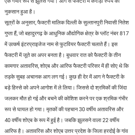
एक गंभीर रूप से झुलस गया। आग से फैक्टरी में करोड़ों रुपये का
नुकसान हुआ है।
सूत्राें के अनुसार, फैक्टरी मालिक दिल्ली के सुल्तानपुरी निवासी नितेश
गुप्ता हैं, जाे बहादुरगढ़ के आधुनिक औद्योगिक क्षेत्र के प्लॉट नंबर 817
में उत्कर्ष इंटरप्राइजेज नाम से फुटवियर फैक्टरी चलाते हैं। इस
फैक्टरी में जूते का अपर बनता है। बुधवार रात को फैक्टरी के तीन
कामगार अतावरिस, शोएब और आरिफ फैक्टरी परिसर में ही सोए थे कि
तड़के सुबह अचानक आग लग गई। कुछ ही देर में आग ने फैक्टरी के
बड़े हिस्से को अपने आगोश में ले लिया। जिससे दो श्रमिकों की जिंदा
जलकर मौत हो गई और बचने की कोशिश करने पर एक श्रमिक गंभीर
रूप से घायल हो गया। मृतकों की पहचान 30 वर्षीय अतावरिस और
40 वर्षीय शोएब के रूप में हुई है। जबकि झुलसने वाला 22 वर्षीय
आरिफ है। अतावरिस और शोएब उत्तर प्रदेश के जिला हरदोई के गांव