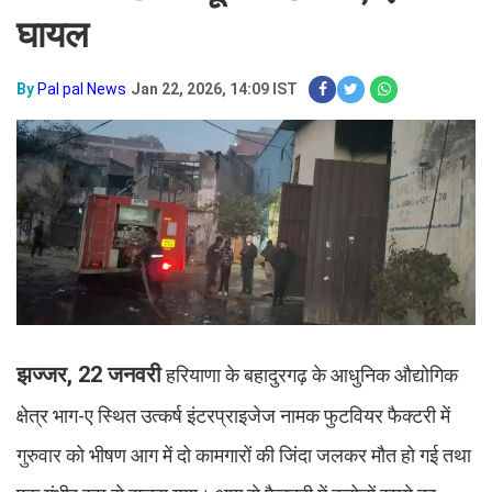
घायल
By
Pal pal News
Jan 22, 2026, 14:09 IST
झज्जर, 22 जनवरी
हरियाणा के बहादुरगढ़ के आधुनिक औद्योगिक
क्षेत्र भाग-ए स्थित उत्कर्ष इंटरप्राइजेज नामक फुटवियर फैक्टरी में
गुरुवार काे भीषण आग में दो कामगारों की जिंदा जलकर मौत हो गई तथा