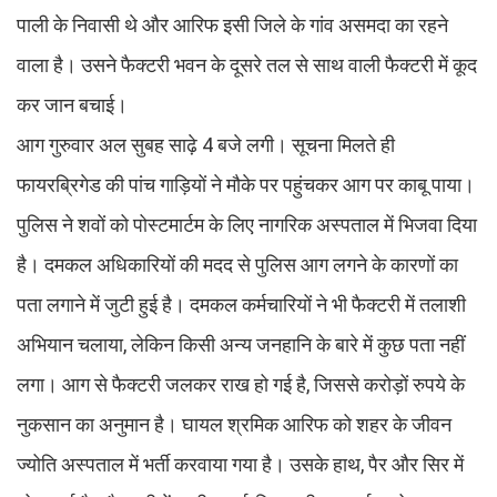
पाली के निवासी थे और आरिफ इसी जिले के गांव असमदा का रहने
वाला है। उसने फैक्टरी भवन के दूसरे तल से साथ वाली फैक्टरी में कूद
कर जान बचाई।
आग गुरुवार अल सुबह साढ़े 4 बजे लगी। सूचना मिलते ही
फायरब्रिगेड की पांच गाड़ियों ने मौके पर पहुंचकर आग पर काबू पाया।
पुलिस ने शवों को पोस्टमार्टम के लिए नागरिक अस्पताल में भिजवा दिया
है। दमकल अधिकारियों की मदद से पुलिस आग लगने के कारणों का
पता लगाने में जुटी हुई है। दमकल कर्मचारियों ने भी फैक्टरी में तलाशी
अभियान चलाया, लेकिन किसी अन्य जनहानि के बारे में कुछ पता नहीं
लगा। आग से फैक्टरी जलकर राख हो गई है, जिससे करोड़ों रुपये के
नुकसान का अनुमान है। घायल श्रमिक आरिफ को शहर के जीवन
ज्योति अस्पताल में भर्ती करवाया गया है। उसके हाथ, पैर और सिर में