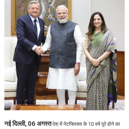
नई दिल्ली, 06 अगस्त
देश में नेटफ्लिक्स के 10 वर्ष पूरे होने का