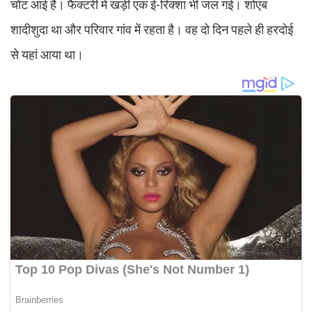
चोट आई है। फैक्टरी में खड़ी एक ई-रिक्शा भी जल गई। शोएब
शादीशुदा था और परिवार गांव में रहता है। वह दो दिन पहले ही हरदोई
से यहां आया था।