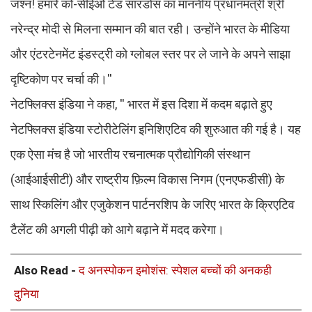
जश्न! हमारे को-सीईओ टेड सारंडोस का माननीय प्रधानमंत्री श्री
नरेन्द्र मोदी से मिलना सम्मान की बात रही। उन्होंने भारत के मीडिया
और एंटरटेनमेंट इंडस्ट्री को ग्लोबल स्तर पर ले जाने के अपने साझा
दृष्टिकोण पर चर्चा की।''
नेटफ्लिक्स इंडिया ने कहा, '' भारत में इस दिशा में कदम बढ़ाते हुए
नेटफ्लिक्स इंडिया स्टोरीटेलिंग इनिशिएटिव की शुरुआत की गई है। यह
एक ऐसा मंच है जो भारतीय रचनात्मक प्रौद्योगिकी संस्थान
(आईआईसीटी) और राष्ट्रीय फ़िल्म विकास निगम (एनएफडीसी) के
साथ स्किलिंग और एजुकेशन पार्टनरशिप के जरिए भारत के क्रिएटिव
टैलेंट की अगली पीढ़ी को आगे बढ़ाने में मदद करेगा।
Also Read -
द अनस्पोकन इमोशंस: स्पेशल बच्चों की अनकही
दुनिया