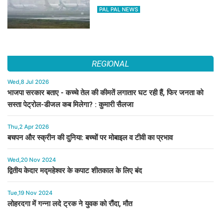
PAL PAL NEWS
REGIONAL
Wed,8 Jul 2026
भाजपा सरकार बताए - कच्चे तेल की कीमतें लगातार घट रही हैं, फिर जनता को
सस्ता पेट्रोल-डीजल कब मिलेगा? : कुमारी सैलजा
Thu,2 Apr 2026
बचपन और स्क्रीन की दुनिया: बच्चों पर मोबाइल व टीवी का प्रभाव
Wed,20 Nov 2024
द्वितीय केदार मद्महेश्वर के कपाट शीतकाल के लिए बंद
Tue,19 Nov 2024
लोहरदगा में गन्ना लदे ट्रक ने युवक को रौंदा, मौत