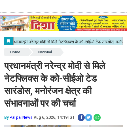
Home
National
प्रधानमंत्री नरेन्द्र मोदी से मिले
नेटफ्लिक्स के को-सीईओ टेड
सारंडोस, मनोरंजन क्षेत्र की
संभावनाओं पर की चर्चा
By
Pal pal News
Aug 6, 2026, 14:19 IST