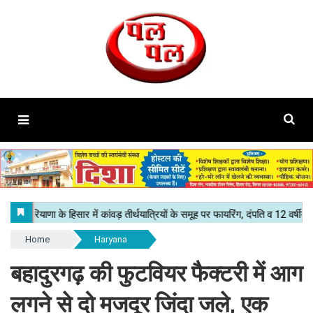
Home
Haryana
बहादुरगढ़ की फुटवियर फैक्टरी में आग
लगने से दो मजदूर जिंदा जले, एक