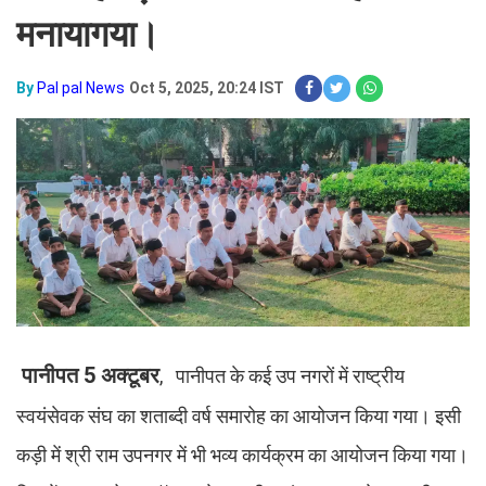
मनायागया।
By
Pal pal News
Oct 5, 2025, 20:24 IST
पानीपत 5 अक्टूबर
, पानीपत के कई उप नगरों में राष्ट्रीय
स्वयंसेवक संघ का शताब्दी वर्ष समारोह का आयोजन किया गया। इसी
कड़ी में श्री राम उपनगर में भी भव्य कार्यक्रम का आयोजन किया गया।