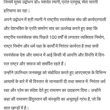
जिसमें मुख्य उद्बोधन डॉ० यशदेव त्यागी, प्रांत प्रमुख, सेवा भारती
हरियाणा का रहा।
अपने उद्बोधन में श्री त्यागी ने राष्ट्रीय स्वयंसेवक संघ की कार्यप्रणाली
और देशभक्ति के प्रति समर्पण भाव का उल्लेख करते हुए कहा कि
राष्ट्रीय स्वयंसेवक संघ पिछले 100 वर्षों से लगातार व्यक्तित्व निर्माण,
राष्ट्र निर्माण और धर्म रक्षा के कार्यों में निरंतर कार्यरत है तथा सभी
स्वयंसेवक देश और समाज में आई किसी भी आपत्ति और विपत्ति में दिन-
रात राष्ट्र और समाज को समर्पित रहते हैं।
उन्होंने उपस्थित जनसमूह को संबोधित करते हुए आरएसएस के विभिन्न
आयामों के बारे में भी विस्तार से जानकारी दी तथा समाज में निरंतर धर्म
रक्षा और प्रेम का संदेश देते हुए रामायण का उदाहरण दिया। उन्होंने
कहा की रामायण हिंदुस्तान की संस्कृति का अभूतपूर्व ग्रंथ है, जो कि
सात खण्डों में है।