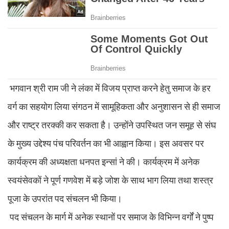
भगवान श्री राम जी ने लंका में विजय प्राप्त करने हेतु समाज के हर
वर्ग का सहयोग लिया संगठन में सामूहिकता और अनुशासन से ही समाज
और राष्ट्र तरक्की कर सकता है। उन्होंने उपस्थित जन समूह से संघ
के मुख्य उद्देश्य पंच परिवर्तन का भी आह्वान किया। इस अवसर पर
कार्यक्रम की अध्यक्षता धनपत इन्सां ने की। कार्यक्रम में अनेक
स्वयंसेवकों ने पूर्ण गणवेश में बड़े जोश के साथ भाग लिया तथा शस्त्र
पूजा के उपरांत पद संचलन भी किया।
पद संचलन के मार्ग में अनेक स्थानों पर समाज के विभिन्न वर्गों ने पुष्प