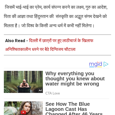
जिसमें भाई-भाई का प्रेम, कार्य संपन्न करने का लक्ष्य, गुरु का आदेश,
पिता की आज्ञा तथा हिंदुस्तान की संस्कृति का अद्भुत संगम देखने को
मिलता है। जो विश्व के किसी अन्य धर्म में कभी नहीं मिलेगा।
Also Read -
दिल्ली में छात्रों पर हुए लाठीचार्ज के खिलाफ
अनिश्चितकालीन धरने पर बैठे दिग्विजय चौटाला