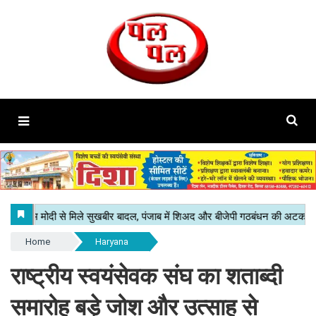
Home
Haryana
राष्ट्रीय स्वयंसेवक संघ का शताब्दी
समारोह बड़े जोश और उत्साह से