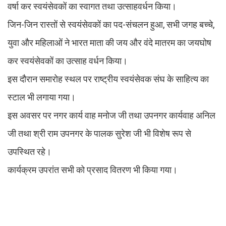
वर्षा कर स्वयंसेवकों का स्वागत तथा उत्साहवर्धन किया।
जिन-जिन रास्तों से स्वयंसेवकों का पद-संचलन हुआ, सभी जगह बच्चे,
युवा और महिलाओं ने भारत माता की जय और वंदे मातरम का जयघोष
कर स्वयंसेवकों का उत्साह वर्धन किया।
इस दौरान समारोह स्थल पर राष्ट्रीय स्वयंसेवक संघ के साहित्य का
स्टाल भी लगाया गया।
इस अवसर पर नगर कार्य वाह मनोज जी तथा उपनगर कार्यवाह अनिल
जी तथा श्री राम उपनगर के पालक सुरेश जी भी विशेष रूप से
उपस्थित रहे।
कार्यक्रम उपरांत सभी को प्रसाद वितरण भी किया गया।