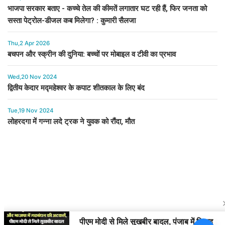
भाजपा सरकार बताए - कच्चे तेल की कीमतें लगातार घट रही हैं, फिर जनता को
सस्ता पेट्रोल-डीजल कब मिलेगा? : कुमारी सैलजा
Thu,2 Apr 2026
बचपन और स्क्रीन की दुनिया: बच्चों पर मोबाइल व टीवी का प्रभाव
Wed,20 Nov 2024
द्वितीय केदार मद्महेश्वर के कपाट शीतकाल के लिए बंद
Tue,19 Nov 2024
लोहरदगा में गन्ना लदे ट्रक ने युवक को रौंदा, मौत
पीएम मोदी से मिले सुखबीर बादल,