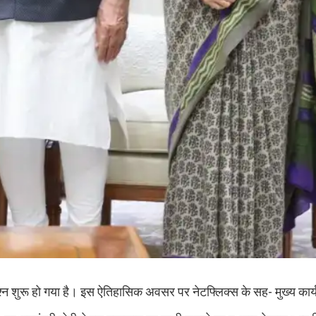
का जश्न शुरू हो गया है। इस ऐतिहासिक अवसर पर नेटफ्लिक्स के सह- मुख्य का