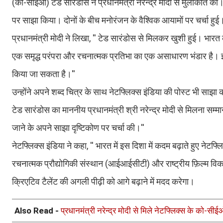
(को-सीईओ) टेड सारंडोस ने प्रधानमंत्री नरेन्द्र मोदी से मुलाकात की।
पर साझा किया। दोनों के बीच मनोरंजन के वैश्विक आयामों पर चर्चा हुई
प्रधानमंत्री मोदी ने लिखा, '' टेड सारंडोस से मिलकर खुशी हुई। भारत
एक समृद्ध परंपरा और रचनात्मक प्रतिभा का एक असाधारण भंडार है। इसक
किया जा सकता है।''
उन्होंने अपने शब्द चित्र के साथ नेटफ्लिक्स इंडिया की पोस्ट भी साझा 
टेड सारंडोस का माननीय प्रधानमंत्री श्री नरेन्द्र मोदी से मिलना सम्म
जाने के अपने साझा दृष्टिकोण पर चर्चा की।''
नेटफ्लिक्स इंडिया ने कहा, '' भारत में इस दिशा में कदम बढ़ाते हुए ने
रचनात्मक प्रौद्योगिकी संस्थान (आईआईसीटी) और राष्ट्रीय फ़िल्म 
क्रिएटिव टैलेंट की अगली पीढ़ी को आगे बढ़ाने में मदद करेगा।
Also Read -
प्रधानमंत्री नरेन्द्र मोदी से मिले नेटफ्लिक्स के को-सी