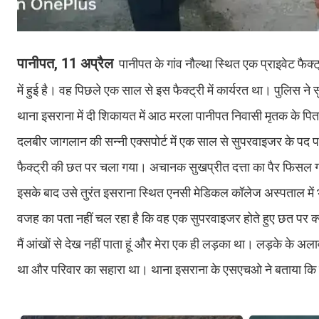
पानीपत, 11 अप्रैल
पानीपत के गांव नौल्था स्थित एक प्राइवेट फैक
में हुई है। वह पिछले एक साल से इस फैक्ट्री में कार्यरत था। पुलिस 
थाना इसराना में दी शिकायत में आठ मरला पानीपत निवासी मृतक के पिता द
दलबीर जागलान की सन्नी एक्सपोर्ट में एक साल से सुपरवाइजर के पद पर 
फैक्ट्री की छत पर चला गया। अचानक सुखप्रीत दत्ता का पैर फिसल 
इसके बाद उसे तुरंत इसराना स्थित एनसी मेडिकल कॉलेज अस्पताल में भर
वजह का पता नहीं चल रहा है कि वह एक सुपरवाइजर होते हुए छत पर क्यों
मैं आंखों से देख नहीं पाता हूं और मेरा एक ही लड़का था। लड़के के अला
था और परिवार का सहारा था। थाना इसराना के एसएचओ ने बताया कि दि