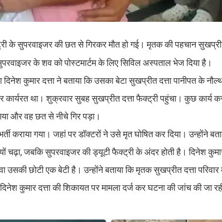
्ट्री के सुपरवाइजर की छत से गिरकर मौत हो गई। मृतक की पहचान सुखप्रीत
ने सुपरवाइजर के शव को पोस्टमार्टम के लिए सिविल अस्पताल भेज दिया है।
िनेश कुमार दत्ता ने बताया कि उसका बेटा सुखप्रीत दत्ता पानीपत के नौल्था
कार्यरत था। शुक्रवार सुबह सुखप्रीत दत्ता फैक्ट्री पहुंचा। कुछ कार्य क
गया और वह छत से नीचे गिर पड़ा।
्ती कराया गया। जहां पर डॉक्टरों ने उसे मृत घोषित कर दिया। उन्होंने ब
 चढ़ा, जबकि सुपरवाइजर की ड्यूटी फैक्ट्री के अंदर होती है। दिनेश कुमार 
वा उसकी छोटी एक बेटी है। उन्होंने बताया कि मृतक सुखप्रीत दत्ता परिवार 
नेश कुमार दत्ता की शिकायत पर मामला दर्ज कर घटना की जांच की जा रह