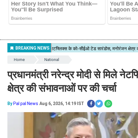
Home
National
प्रधानमंत्री नरेन्द्र मोदी से मिले न
क्षेत्र की संभावनाओं पर की चर्चा
By
Pal pal News
Aug 6, 2026, 14:19 IST