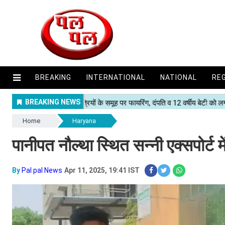
BREAKING
INTERNATIONAL
NATIONAL
RE
Home
Haryana
पानीपत नौल्था स्थित सन्नी एक्सपोर्ट
By
Pal pal News
Apr 11, 2025, 19:41 IST