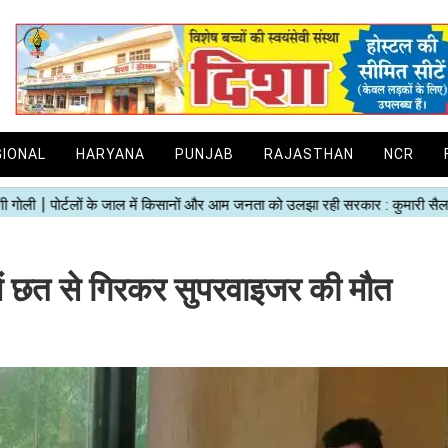
GIONAL
HARYANA
PUNJAB
RAJASTHAN
NCR
 में छत से गिरकर सुपरवाइजर की मौत