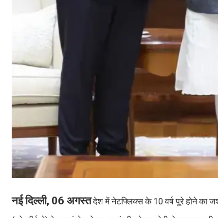
नई दिल्ली, 06 अगस्त
देश में नेटफ्लिक्स के 10 वर्ष पूरे होने 