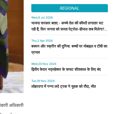
REGIONAL
Wed,8 Jul 2026
भाजपा सरकार बताए - कच्चे तेल की कीमतें लगातार घट
रही हैं, फिर जनता को सस्ता पेट्रोल-डीजल कब मिलेगा? :
कुमारी सैलजा
Thu,2 Apr 2026
बचपन और स्क्रीन की दुनिया: बच्चों पर मोबाइल व टीवी का
प्रभाव
Wed,20 Nov 2024
द्वितीय केदार मद्महेश्वर के कपाट शीतकाल के लिए बंद
Tue,19 Nov 2024
लोहरदगा में गन्ना लदे ट्रक ने युवक को रौंदा, मौत
र्यकारी अधिकारी