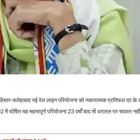
जा ने हिसार-फतेहाबाद नई रेल लाइन परियोजना को नकारात्मक प्रतिफल दर क
02 में घोषित यह महत्वपूर्ण परियोजना 23 वर्षों बाद भी धरातल पर साकार नही