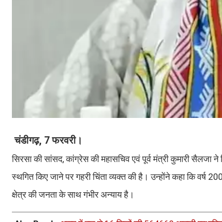
चंडीगढ़, 7 फरवरी।
सिरसा की सांसद, कांग्रेस की महासचिव एवं पूर्व मंत्री कुमारी सैल
स्थगित किए जाने पर गहरी चिंता व्यक्त की है। उन्होंने कहा कि वर्ष 20
क्षेत्र की जनता के साथ गंभीर अन्याय है।