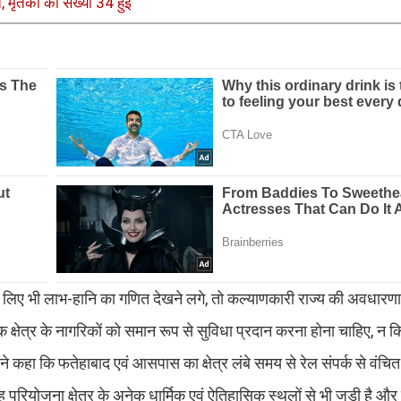
मृतकों की संख्या 34 हुई
े लिए भी लाभ-हानि का गणित देखने लगे, तो कल्याणकारी राज्य की अवधारणा 
येक क्षेत्र के नागरिकों को समान रूप से सुविधा प्रदान करना होना चाहिए, न
ने कहा कि फतेहाबाद एवं आसपास का क्षेत्र लंबे समय से रेल संपर्क से वंचित
रियोजना क्षेत्र के अनेक धार्मिक एवं ऐतिहासिक स्थलों से भी जुड़ी है और 