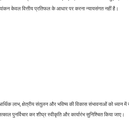
यांकन केवल वित्तीय प्रतिफल के आधार पर करना न्यायसंगत नहीं है।
र्थिक लाभ, क्षेत्रीय संतुलन और भविष्य की विकास संभावनाओं को ध्यान में
्काल पुनर्विचार कर शीघ्र स्वीकृति और कार्यारंभ सुनिश्चित किया जाए।