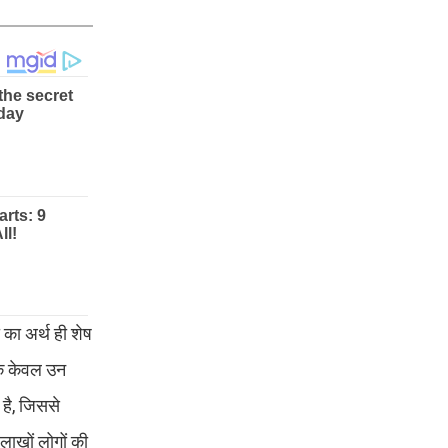
का अर्थ ही शेष
 कि केवल उन
 है, जिससे
लाखों लोगों की