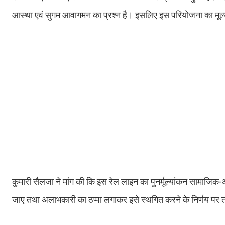
आस्था एवं सुगम आवागमन का प्रश्न है। इसलिए इस परियोजना का मूल्
कुमारी सैलजा ने मांग की कि इस रेल लाइन का पुनर्मूल्यांकन सामाजिक-आ
जाए तथा अलाभकारी का ठप्पा लगाकर इसे स्थगित करने के निर्णय पर तत