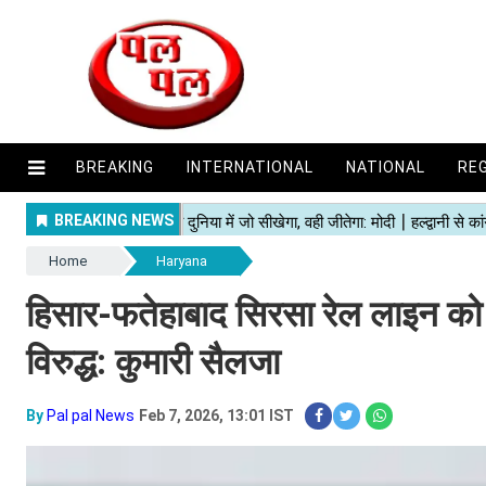
BREAKING
INTERNATIONAL
NATIONAL
RE
Home
Haryana
हिसार-फतेहाबाद सिरसा रेल लाइन को
विरुद्ध: कुमारी सैलजा
By
Pal pal News
Feb 7, 2026, 13:01 IST