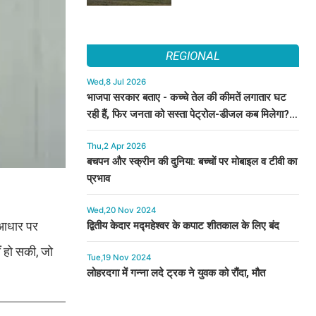
REGIONAL
Wed,8 Jul 2026
भाजपा सरकार बताए - कच्चे तेल की कीमतें लगातार घट
रही हैं, फिर जनता को सस्ता पेट्रोल-डीजल कब मिलेगा? :
कुमारी सैलजा
Thu,2 Apr 2026
बचपन और स्क्रीन की दुनिया: बच्चों पर मोबाइल व टीवी का
प्रभाव
Wed,20 Nov 2024
े आधार पर
द्वितीय केदार मद्महेश्वर के कपाट शीतकाल के लिए बंद
ं हो सकी, जो
Tue,19 Nov 2024
लोहरदगा में गन्ना लदे ट्रक ने युवक को रौंदा, मौत