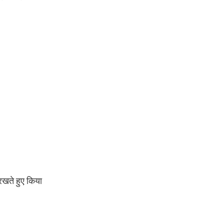
 रखते हुए किया