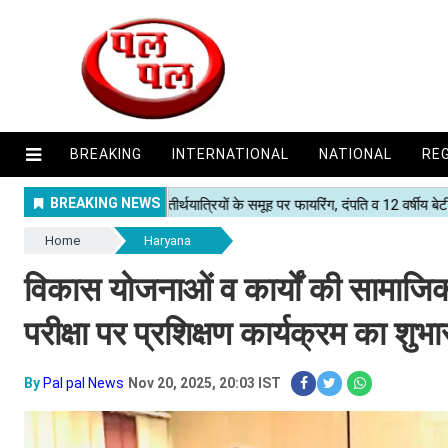
BREAKING
INTERNATIONAL
NATIONAL
RE
Home
Haryana
विकास योजनाओं व कार्यों की सामाजि
परीक्षा पर प्रशिक्षण कार्यक्रम का शुभा
By
Pal pal News
Nov 20, 2025, 20:03 IST