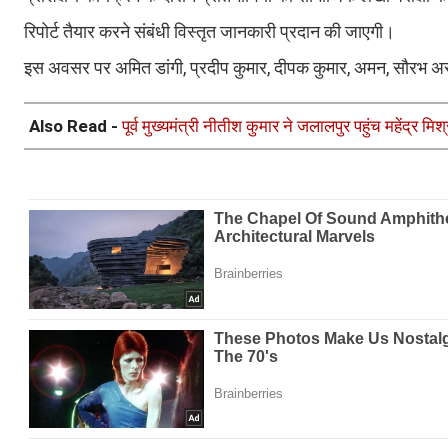
रिपोर्ट तैयार करने संबंधी विस्तृत जानकारी प्रदान की जाएगी।
इस अवसर पर अमित डांगी, प्रदीप कुमार, दीपक कुमार, अमन, सौरभ अर
Also Read -
पूर्व मुख्यमंत्री नीतीश कुमार ने जलालपुर पहुंच महेंद्र मि