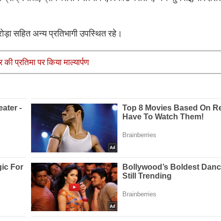
ोड़ा सहित अन्य प्रतिभागी उपस्थित रहे।
श्र की प्रतिमा पर किया माल्यार्पण