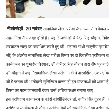
नीलोखेड़ी :20 नवंबर
सामाजिक लेखा परीक्षा के माध्यम से न केवल यो
सहभागिता भी मजबूत होती है। यह टिप्पणी डॉ. वीरेंद्र सिंह चौहान, निदेश
उदघाटन सत्र को संबोधित करते हुए की।महात्मा गांधी राष्ट्रीय ग्राम
जी) के अंतर्गत सामाजिक लेखा परीक्षा विषय पर दो दिवसीय प्रशिक्षण कार्य
कार्यक्रम का शुभारंभ निदेशक, डॉ. वीरेंद्र सिंह चौहान द्वारा दीप प्रज
डॉ. चौहान ने कहा “सामाजिक लेखा परीक्षा गांवों में पारदर्शिता, उत्तर
जी में जनता की भागीदारी सुनिश्चित करना ही इन योजनाओं की आत्मा है
विषय का गहन जानकारी देकर उन्हें अधिक सक्षम बनाया जाए।
इस प्रशिक्षण कार्यक्रम के कोर्स कोऑर्डिनेटर डॉ. वजीर सिंह दुहन हैं
प्रशिक्षण कार्यक्रम के दौरान प्रतिभागियों को सामाजिक लेखा परीक्षा की