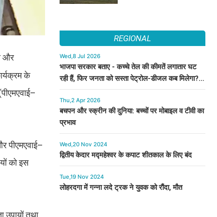
REGIONAL
ास और
Wed,8 Jul 2026
भाजपा सरकार बताए - कच्चे तेल की कीमतें लगातार घट
र्यक्रम के
रही हैं, फिर जनता को सस्ता पेट्रोल-डीजल कब मिलेगा? :
कुमारी सैलजा
ण (पीएमएवाई–
Thu,2 Apr 2026
बचपन और स्क्रीन की दुनिया: बच्चों पर मोबाइल व टीवी का
प्रभाव
गा और पीएमएवाई–
Wed,20 Nov 2024
द्वितीय केदार मद्महेश्वर के कपाट शीतकाल के लिए बंद
यों को इस
Tue,19 Nov 2024
लोहरदगा में गन्ना लदे ट्रक ने युवक को रौंदा, मौत
ता उपायों तथा