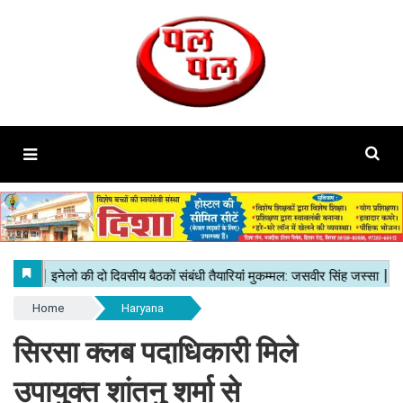
Home
Haryana
सिरसा क्लब पदाधिकारी मिले
उपायुक्त शांतनु शर्मा से