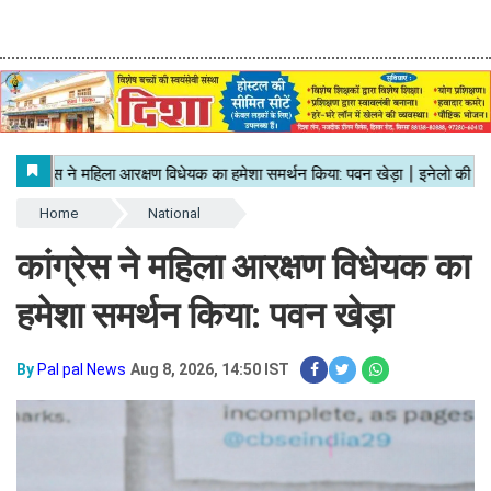
Home
National
कांग्रेस ने महिला आरक्षण विधेयक का
हमेशा समर्थन किया: पवन खेड़ा
By
Pal pal News
Aug 8, 2026, 14:50 IST