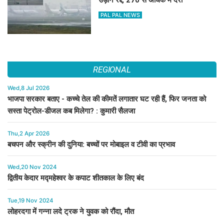
PAL PAL NEWS
REGIONAL
Wed,8 Jul 2026
भाजपा सरकार बताए - कच्चे तेल की कीमतें लगातार घट रही हैं, फिर जनता को
सस्ता पेट्रोल-डीजल कब मिलेगा? : कुमारी सैलजा
Thu,2 Apr 2026
बचपन और स्क्रीन की दुनिया: बच्चों पर मोबाइल व टीवी का प्रभाव
Wed,20 Nov 2024
द्वितीय केदार मद्महेश्वर के कपाट शीतकाल के लिए बंद
Tue,19 Nov 2024
लोहरदगा में गन्ना लदे ट्रक ने युवक को रौंदा, मौत