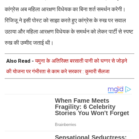
कांग्रेस अब महिला आरक्षण विधेयक का बिना शर्त समर्थन करेगी।
रिजिजू ने इसी पोस्ट को साझा करते हुए कांग्रेस के रुख पर सवाल
उठाया और महिला आरक्षण विधेयक के समर्थन को लेकर पार्टी से स्पष्ट
रुख की उम्मीद जताई थी।
Also Read -
यमुना के अतिरिक्त बरसाती पानी को घग्गर से जोड़ने
की योजना पर गंभीरता से काम करे सरकार : कुमारी सैलजा