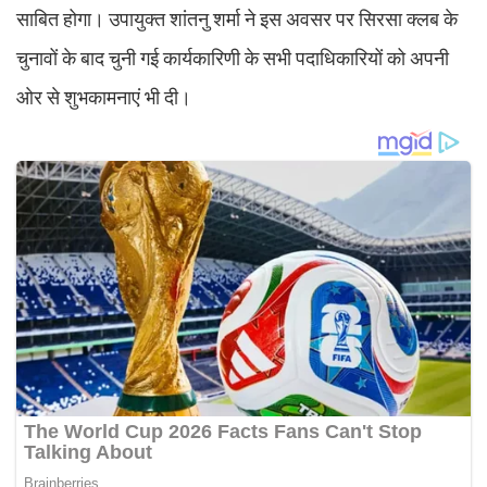
साबित होगा। उपायुक्त शांतनु शर्मा ने इस अवसर पर सिरसा क्लब के
चुनावों के बाद चुनी गई कार्यकारिणी के सभी पदाधिकारियों को अपनी
ओर से शुभकामनाएं भी दी।