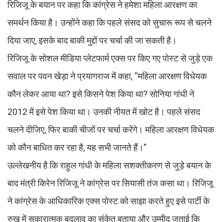
रिजिजू के बयान पर कहा कि कांग्रेस ने हमेशा महिला आरक्षण का
समर्थन किया है। उन्होंने कहा कि पहले संसद को सुचारू रूप से चलने
दिया जाए, इसके बाद बाकी मुद्दों पर चर्चा की जा सकती है।
रिजिजू के सोशल मीडिया प्लेटफार्म एक्स पर किए गए पोस्ट से जुड़े एक
सवाल पर पवन खेड़ा ने प्रयागराज में कहा, “महिला आरक्षण विधेयक
कौन लेकर आया था? इसे किसने पेश किया था? सोनिया गांधी ने
2012 में इसे पेश किया था। उनकी नीयत में खोट है। पहले संसद
चलने दीजिए, फिर बाकी चीजों पर चर्चा करेंगे। महिला आरक्षण विधेयक
को कौन बाधित कर रहा है, यह सभी जानते हैं।”
उल्लेखनीय है कि राहुल गांधी के महिला सशक्तीकरण से जुड़े बयान के
बाद मंत्री किरेन रिजिजू ने कांग्रेस पर सियासी तंज कसा था। रिजिजू
ने कांग्रेस के आधिकारिक एक्स पोस्ट को साझा करते हुए इसे पार्टी के
रुख में सकारात्मक बदलाव का संकेत बताया और उम्मीद जताई कि