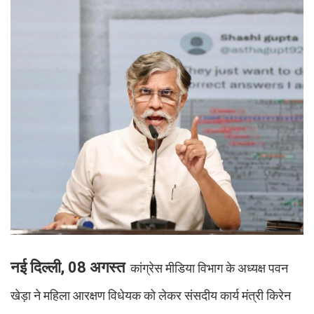
नई दिल्ली, 08 अगस्त
कांग्रेस मीडिया विभाग के अध्यक्ष पवन
खेड़ा ने महिला आरक्षण विधेयक को लेकर संसदीय कार्य मंत्री किरेन