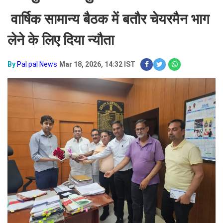
वार्षिक सामान्य बैठक में बतौर चेयरमैन भाग
लेने के लिए दिया न्यौता
By
Pal pal News
Mar 18, 2026, 14:32 IST