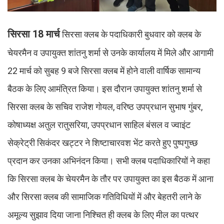
सिरसा 18 मार्च
सिरसा क्लब के पदाधिकारी बुधवार को क्लब के
चेयरमैन व उपायुक्त शांतनु शर्मा से उनके कार्यालय में मिले और आगामी
22 मार्च को सुबह 9 बजे सिरसा क्लब में होने वाली वार्षिक सामान्य
बैठक के लिए आमंत्रित किया। इस दौरान उपायुक्त शांतनु शर्मा से
सिरसा क्लब के सचिव राजेश गोयल, वरिष्ठ उपप्रधान सुभाष गुंबर,
कोषाध्यक्ष अतुल रातुसरिया, उपप्रधान साहिल बंसल व ज्वाइंट
सेक्रेट्री सिकंदर खट्टर ने शिष्टाचारवश भेंट करते हुए पुष्पगुच्छ
प्रदान कर उनका अभिनंदन किया। सभी क्लब पदाधिकारियों ने कहा
कि सिरसा क्लब के चेयरमैन के तौर पर उपायुक्त का इस बैठक में आना
और सिरसा क्लब की सामाजिक गतिविधियों में और बेहतरी लाने के
अमूल्य सुझाव दिया जाना निश्चित ही क्लब के लिए मील का पत्थर