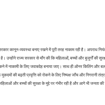
रकार कानून-व्यवस्था बनाए रखने में पूरी तरह नाकाम रही है। अपराध नियं
उन्होंने राज्य सरकार से माँग की कि महिलाओं, बच्चों और बुजुर्गों की सुरक्
े में नाकामी के लिए जवाबदेह बनाया जाए। साथ ही ऑनर किलिंग और बला
ुकदमों की बढ़ती प्रवृत्ति को रोकने के लिए निष्पक्ष जाँच और निगरानी तंत्
महिलाओं और बच्चों की सुरक्षा के मुद्दे पर गंभीर रही है और आगे भी जनता की