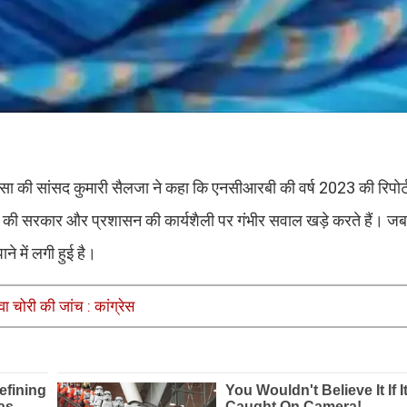
सिरसा की सांसद कुमारी सैलजा ने कहा कि एनसीआरबी की वर्ष 2023 की रिपोर्
रदेश की सरकार और प्रशासन की कार्यशैली पर गंभीर सवाल खड़े करते हैं। 
 में लगी हुई है।
ा चोरी की जांच : कांग्रेस