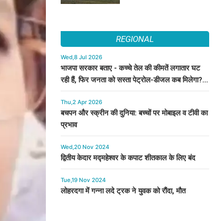
REGIONAL
Wed,8 Jul 2026
भाजपा सरकार बताए - कच्चे तेल की कीमतें लगातार घट
रही हैं, फिर जनता को सस्ता पेट्रोल-डीजल कब मिलेगा? :
कुमारी सैलजा
Thu,2 Apr 2026
बचपन और स्क्रीन की दुनिया: बच्चों पर मोबाइल व टीवी का
प्रभाव
Wed,20 Nov 2024
द्वितीय केदार मद्महेश्वर के कपाट शीतकाल के लिए बंद
Tue,19 Nov 2024
लोहरदगा में गन्ना लदे ट्रक ने युवक को रौंदा, मौत