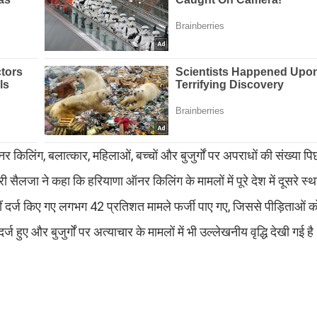
 किलिंग, बलात्कार, महिलाओं, बच्चों और बुजुर्गों पर अपराधों की संख्या पिछल
ारी सैलजा ने कहा कि हरियाणा ऑनर किलिंग के मामलों में पूरे देश में दूसरे स्
ं दर्ज किए गए लगभग 42 प्रतिशत मामले फर्जी पाए गए, जिससे पीड़िताओं को 
 हुए और बुजुर्गों पर अत्याचार के मामलों में भी उल्लेखनीय वृद्धि देखी गई ह