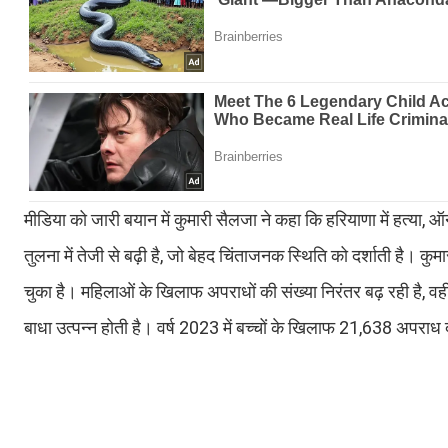
मीडिया को जारी बयान में कुमारी सैलजा ने कहा कि हरियाणा में हत्या, ऑनर
तुलना में तेजी से बढ़ी है, जो बेहद चिंताजनक स्थिति को दर्शाती है। कुम
चुका है। महिलाओं के खिलाफ अपराधों की संख्या निरंतर बढ़ रही है, वही
बाधा उत्पन्न होती है। वर्ष 2023 में बच्चों के खिलाफ 21,638 अपराध दर्ज