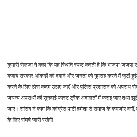
कुमारी सैलजा ने कहा कि यह स्थिति स्पष्ट करती है कि भाजपा-जजपा स
बजाय सरकार आंकड़ों को दबाने और जनता को गुमराह करने में जुटी हुई है। 
करने के लिए ठोस कदम उठाए जाएँ और पुलिस प्रशासन को अपराध रोकन
जघन्य अपराधों की सुनवाई फास्ट ट्रैक अदालतों में कराई जाए तथा झूठे म
जाए। सांसद ने कहा कि कांग्रेस पार्टी हमेशा से समाज के कमजोर वर्गों, 
के लिए संघर्ष जारी रखेगी।