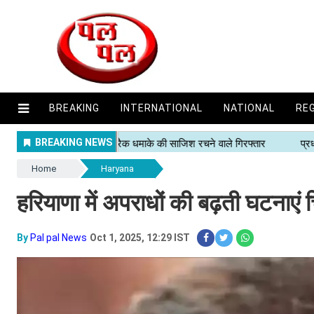
BREAKING
INTERNATIONAL
NATIONAL
RE
Home
Haryana
हरियाणा में अपराधों की बढ़ती घटनाएं
By
Pal pal News
Oct 1, 2025, 12:29 IST