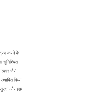
त्रण करने के
षा सुनिश्चित
त्कार जैसे
र स्थापित किया
 सुरक्षा और हक़