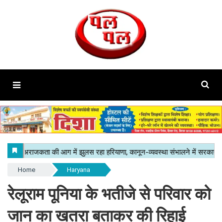
Home
Haryana
रेलूराम पूनिया के भतीजे से परिवार को
जान का खतरा बताकर की रिहाई