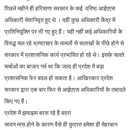
पिछले महीने ही हरियाणा सरकार के कई वरिष्ठ आईएएस
अधिकारी सेवानिवृत हुए थे । वहीं कुछ अधिकारी केंद्र में
प्रतिनियुक्ति पर भी गए हुए हैं। यही नहीं कई अधिकारियों के
विरुद्ध चल रहे भ्रष्टाचार के मामलों से सलाखों के पीछे होने से
सरकार में प्रशासनिक कार्य प्रभावित हो रहे थे। इसके चलते
चर्चाओं का बाजार गर्म था कि जल्द ही प्रदेश में बड़ा
प्रशासनिक फेर बदल हो सकता है। आखिरकार प्रदेश
सरकार द्वारा एक बार फिर से आईएएस अधिकारियों के तबादले
किए गए हैं।
प्रदेश में झमाझम बरस रहे हैं बदरा
सावन मास होने के कारण वैसे ही कुदरत हमेशा ही मेहरबान