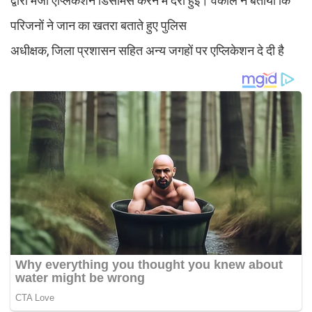
द्वारा मर्जी एप्लिकेशन डिसमिस करने में देरी हुई। वकील ने बताया कि
परिजनों ने जान का खतरा बताते हुए पुलिस
अधीक्षक, जिला प्रशासन सहित अन्य जगहों पर एप्लिकेशन दे दी है