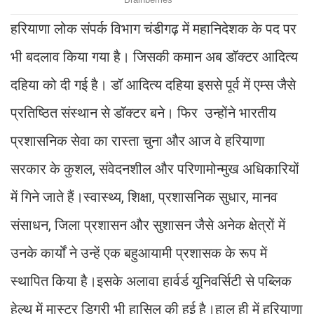
हरियाणा लोक संपर्क विभाग चंडीगढ़ में महानिदेशक के पद पर
भी बदलाव किया गया है। जिसकी कमान अब डॉक्टर आदित्य
दहिया को दी गई है। डॉ आदित्य दहिया इससे पूर्व में एम्स जैसे
प्रतिष्ठित संस्थान से डॉक्टर बने। फिर उन्होंने भारतीय
प्रशासनिक सेवा का रास्ता चुना और आज वे हरियाणा
सरकार के कुशल, संवेदनशील और परिणामोन्मुख अधिकारियों
में गिने जाते हैं।स्वास्थ्य, शिक्षा, प्रशासनिक सुधार, मानव
संसाधन, जिला प्रशासन और सुशासन जैसे अनेक क्षेत्रों में
उनके कार्यों ने उन्हें एक बहुआयामी प्रशासक के रूप में
स्थापित किया है।इसके अलावा हार्वर्ड यूनिवर्सिटी से पब्लिक
हेल्थ में मास्टर डिग्री भी हासिल की हुई है।हाल ही में हरियाणा