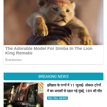
BREAKING NEWS
इतिहास के पन्नों में 11 जुलाईः लोकल ट्रेनों
में बम धमाकों से दहल गई मुंबई, 189 की मौत
PAL PAL NEWS