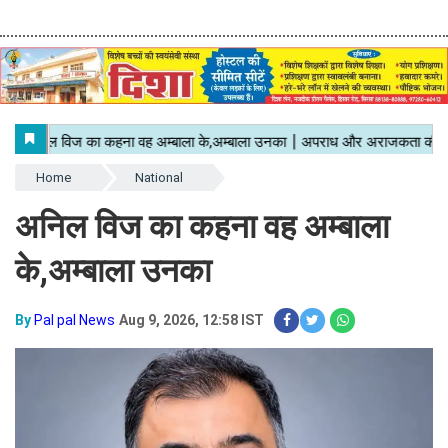
Home
National
अनिल विज का कहना वह अम्बाला
के,अम्बाला उनका
By
Pal pal News
Aug 9, 2026, 12:58 IST