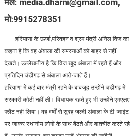
मेल: media.dharni@gmail.com,
मो:9915278351
हरियाणा के ऊर्जा,परिवहन व श्रम मंत्री अनिल विज का
कहना है कि वह अंबाला की समस्याओं को बाहर से नहीं
देखते। उल्लेखनीय है कि विज खुद अंबाला में रहते हैं और
प्रतिदिन चंडीगढ़ से अंबाला आते-जाते हैं।
हरियाणा में कई बार मंत्री रहने के बावजूद उन्होंने चंडीगढ़ में
सरकारी कोठी नहीं ली। विधायक रहते हुए भी उन्होंने एमएलए
फ्लैट नहीं लिया। वह वर्षों से सुबह जल्दी अंबाला के टी-प्वाइंट
पर जाकर स्थानीय लोगों के साथ बैठते और बातचीत करते रहे
हैं।उनके अनुसार, इस कारण उन्हें अंबाला की जमीनी