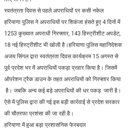
स्वतंत्रता दिवस से पहले अपराधियों पर कसी नकेल
हरियाणा पुलिस ने अपराधियों पर शिकंजा हंसते हुए 4 दिनों में
1253 कुख्यात अपराधी गिरफ्तार, 143 हिस्ट्रीशीट अपडेट,
18 नई हिस्ट्रीशीट भी खोली है।हरियाणा पुलिस महानिदेशक
अजय सिंगल द्वारा स्वतंत्रता दिवस कार्यक्रम 15 अगस्त से
पूर्व प्रदेश भर में अपराधियों पकड़ा प्रहार किया है। जिसमें
ऑपरेशन ट्रैक डाउन के तहत अपराधियों को गिरफ्तार किया
है। जबकि अन्य कई बड़े अपराधियों की धर पकड़ जारी है।
ऐसे में पुलिस द्वारा की गई इस बड़ी कार्रवाई से प्रदेश सरकार
की चौतरफा प्रशंसा की जा रही है।
हरियाणा में हुआ बड़ा प्रशासनिक फेरबदल