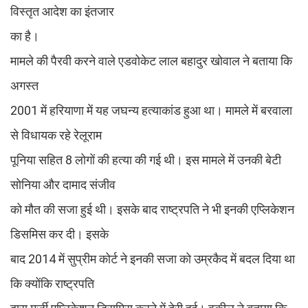
विस्तृत आदेश का इंतजार
का है।
मामले की पैरवी करने वाले एडवोकेट लाल बहादुर खोवाल ने बताया कि
अगस्त
2001 में हरियाणा में यह जघन्य हत्याकांड हुआ था। मामले में बरवाला
से विधायक रहे रेलूराम
पूनिया सहित 8 लोगों की हत्या की गई थी। इस मामले में उनकी बेटी
सोनिया और दामाद संजीव
को मौत की सजा हुई थी। इसके बाद राष्ट्रपति ने भी इनकी एप्लिकेशन
डिसमिस कर दी। इसके
बाद 2014 में सुप्रीम कोर्ट ने इनकी सजा को उम्रकैद में बदल दिया था
कि क्योंकि राष्ट्रपति