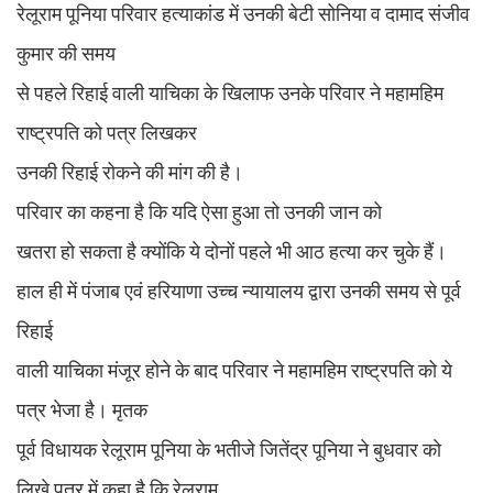
रेलूराम पूनिया परिवार हत्याकांड में उनकी बेटी सोनिया व दामाद संजीव
कुमार की समय
से पहले रिहाई वाली याचिका के खिलाफ उनके परिवार ने महामहिम
राष्ट्रपति को पत्र लिखकर
उनकी रिहाई रोकने की मांग की है।
परिवार का कहना है कि यदि ऐसा हुआ तो उनकी जान को
खतरा हो सकता है क्योंकि ये दोनों पहले भी आठ हत्या कर चुके हैं।
हाल ही में पंजाब एवं ​हरियाणा उच्च न्यायालय द्वारा उनकी समय से पूर्व
रिहाई
वाली याचिका मंजूर होने के बाद परिवार ने महामहिम राष्ट्रपति को ये
पत्र भेजा है। मृतक
पूर्व विधायक रेलूराम पूनिया के भतीजे जितेंद्र पूनिया ने बुधवार काे
लिखे पत्र में कहा है कि रेलूराम