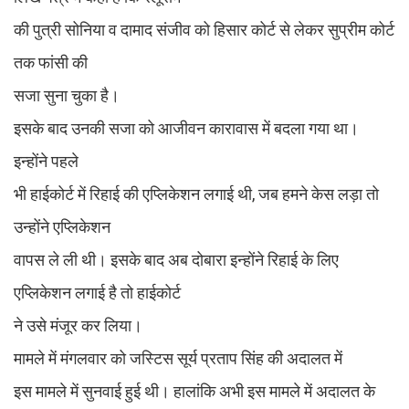
की पुत्री सोनिया व दामाद संजीव को हिसार कोर्ट से लेकर सुप्रीम कोर्ट
तक फांसी की
सजा सुना चुका है।
इसके बाद उनकी सजा को आजीवन कारावास में बदला गया था।
इन्होंने पहले
भी हाईकोर्ट में रिहाई की एप्लिकेशन लगाई थी, जब हमने केस लड़ा तो
उन्होंने एप्लिकेशन
वापस ले ली थी। इसके बाद अब दोबारा इन्होंने रिहाई के लिए
एप्लिकेशन लगाई है तो हाईकोर्ट
ने उसे मंजूर कर लिया।
मामले में मंगलवार को जस्टिस सूर्य प्रताप सिंह की अदालत में
इस मामले में सुनवाई हुई थी। हालांकि अभी इस मामले में अदालत के