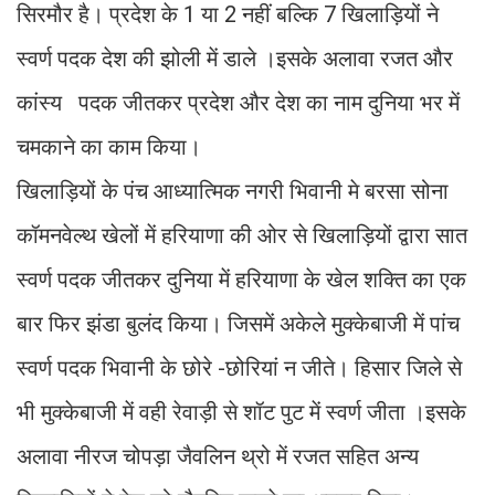
सिरमौर है। प्रदेश के 1 या 2 नहीं बल्कि 7 खिलाड़ियों ने
स्वर्ण पदक देश की झोली में डाले ।इसके अलावा रजत और
कांस्य पदक जीतकर प्रदेश और देश का नाम दुनिया भर में
चमकाने का काम किया।
खिलाड़ियों के पंच आध्यात्मिक नगरी भिवानी मे बरसा सोना
कॉमनवेल्थ खेलों में हरियाणा की ओर से खिलाड़ियों द्वारा सात
स्वर्ण पदक जीतकर दुनिया में हरियाणा के खेल शक्ति का एक
बार फिर झंडा बुलंद किया। जिसमें अकेले मुक्केबाजी में पांच
स्वर्ण पदक भिवानी के छोरे -छोरियां न जीते। हिसार जिले से
भी मुक्केबाजी में वही रेवाड़ी से शॉट पुट में स्वर्ण जीता ।इसके
अलावा नीरज चोपड़ा जैवलिन थ्रो में रजत सहित अन्य