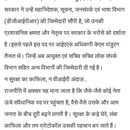
सरकार ने उन्हें महानिदेशक, सूचना, जनसंपर्क एवं भाषा विभाग
(डीजीआईपीआर) की जिम्मेदारी सौंपी है, जो उनकी
प्रशासनिक क्षमता और नेतृत्व पर सरकार के भरोसे को दर्शाता
है।इससे पहले इस पद पर आईएएस अधिकारी केएम पांडुरंग
तैनात थे। जिन्हें अब आयुक्त एवं सचिव सचिव लोक संपर्क
विभाग सहित अन्य विभागों की जिम्मेदारी दी गई है।
न सुरक्षा का काफिला, न वीआईपी अंदाज़...
राजनीति में अक्सर यह माना जाता है कि जैसे-जैसे कोई नेता
ऊंचे संवैधानिक पद पर पहुंचता है, वैसे-वैसे उसके और आम
जनता के बीच दूरी बढ़ने लगती है। सुरक्षा के कड़े घेरे, लंबा
काफिला और तय प्रोटोकॉल उसकी पहचान बन जाते हैं।