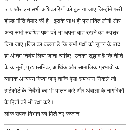
जाए और उन सभी अधिकारियों को बुलाया जाए जिन्होंने फ्री
होल्ड नीति तैयार की है। इसके साथ ही प्रभावित लोगों और
अन्य सभी संबंधित पक्षों को भी अपनी बात रखने का अवसर
दिया जाए।विज का कहना है कि सभी पक्षों को सुनने के बाद
ही अंतिम निर्णय लिया जाना चाहिए।उनका सुझाव है कि नीति
के कानूनी, प्रशासनिक, आर्थिक और सामाजिक प्रभावों का
व्यापक अध्ययन किया जाए ताकि ऐसा समाधान निकले जो
हाईकोर्ट के निर्देशों का भी पालन करे और अंबाला के नागरिकों
के हितों की भी रक्षा करे।
लोक संपर्क विभाग को मिले नए कप्तान