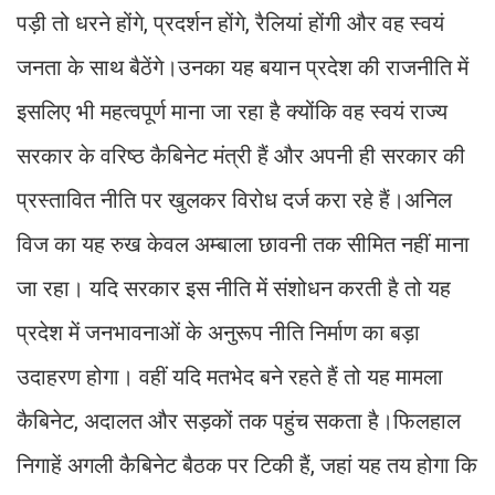
पड़ी तो धरने होंगे, प्रदर्शन होंगे, रैलियां होंगी और वह स्वयं
जनता के साथ बैठेंगे।उनका यह बयान प्रदेश की राजनीति में
इसलिए भी महत्वपूर्ण माना जा रहा है क्योंकि वह स्वयं राज्य
सरकार के वरिष्ठ कैबिनेट मंत्री हैं और अपनी ही सरकार की
प्रस्तावित नीति पर खुलकर विरोध दर्ज करा रहे हैं।अनिल
विज का यह रुख केवल अम्बाला छावनी तक सीमित नहीं माना
जा रहा। यदि सरकार इस नीति में संशोधन करती है तो यह
प्रदेश में जनभावनाओं के अनुरूप नीति निर्माण का बड़ा
उदाहरण होगा। वहीं यदि मतभेद बने रहते हैं तो यह मामला
कैबिनेट, अदालत और सड़कों तक पहुंच सकता है।फिलहाल
निगाहें अगली कैबिनेट बैठक पर टिकी हैं, जहां यह तय होगा कि