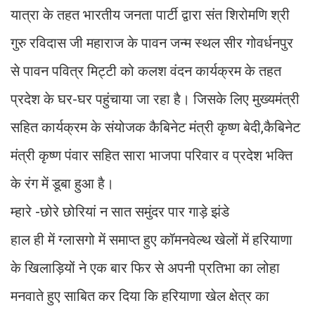
यात्रा के तहत भारतीय जनता पार्टी द्वारा संत शिरोमणि श्री
गुरु रविदास जी महाराज के पावन जन्म स्थल सीर गोवर्धनपुर
से पावन पवित्र मिट्टी को कलश वंदन कार्यक्रम के तहत
प्रदेश के घर-घर पहुंचाया जा रहा है। जिसके लिए मुख्यमंत्री
सहित कार्यक्रम के संयोजक कैबिनेट मंत्री कृष्ण बेदी,कैबिनेट
मंत्री कृष्ण पंवार सहित सारा भाजपा परिवार व प्रदेश भक्ति
के रंग में डूबा हुआ है।
म्हारे -छोरे छोरियां न सात समुंदर पार गाड़े झंडे
हाल ही में ग्लासगो में समाप्त हुए कॉमनवेल्थ खेलों में हरियाणा
के खिलाड़ियों ने एक बार फिर से अपनी प्रतिभा का लोहा
मनवाते हुए साबित कर दिया कि हरियाणा खेल क्षेत्र का