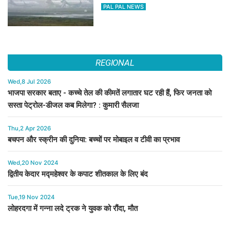
PAL PAL NEWS
REGIONAL
Wed,8 Jul 2026
भाजपा सरकार बताए - कच्चे तेल की कीमतें लगातार घट रही हैं, फिर जनता को
सस्ता पेट्रोल-डीजल कब मिलेगा? : कुमारी सैलजा
Thu,2 Apr 2026
बचपन और स्क्रीन की दुनिया: बच्चों पर मोबाइल व टीवी का प्रभाव
Wed,20 Nov 2024
द्वितीय केदार मद्महेश्वर के कपाट शीतकाल के लिए बंद
Tue,19 Nov 2024
लोहरदगा में गन्ना लदे ट्रक ने युवक को रौंदा, मौत