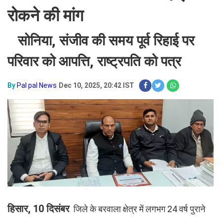
रोकने की मांग
सोनिया, संजीव की समय पूर्व रिहाई पर
परिवार को आपत्ति, राष्ट्रपति को पत्र
By
Pal pal News
Dec 10, 2025, 20:42 IST
हिसार, 10 दिसंबर
जिले के बरवाला क्षेत्र में लगभग 24 वर्ष पुराने