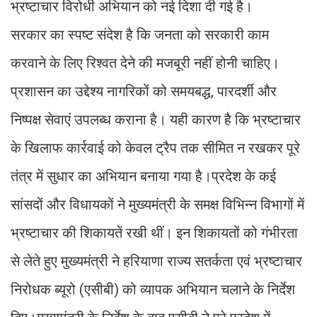
भ्रष्टाचार विरोधी अभियान को नई दिशा दी गई है।
सरकार का स्पष्ट संदेश है कि जनता को सरकारी काम
करवाने के लिए रिश्वत देने की मजबूरी नहीं होनी चाहिए।
प्रशासन का उद्देश्य नागरिकों को समयबद्ध, पारदर्शी और
निष्पक्ष सेवाएं उपलब्ध कराना है। यही कारण है कि भ्रष्टाचार
के खिलाफ कार्रवाई को केवल ट्रैप तक सीमित न रखकर पूरे
तंत्र में सुधार का अभियान बनाया गया है।प्रदेश के कई
सांसदों और विधायकों ने मुख्यमंत्री के समक्ष विभिन्न विभागों में
भ्रष्टाचार की शिकायतें रखी थीं। इन शिकायतों को गंभीरता
से लेते हुए मुख्यमंत्री ने हरियाणा राज्य सतर्कता एवं भ्रष्टाचार
निरोधक ब्यूरो (एसीबी) को व्यापक अभियान चलाने के निर्देश