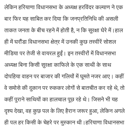
लेकिन हरियाणा विधानसभा के अध्यक्ष हरविंदर कल्याण ने एक
बार फिर यह साबित कर दिया कि जनप्रतिनिधि की असली
ताकत जनता के बीच रहने में होती है, न कि सुरक्षा घेरे में।हाल
ही में घरौंडा विधानसभा क्षेत्र में उनकी कुछ तस्वीरें सोशल
मीडिया पर तेजी से वायरल हुईं। इन तस्वीरों में विधानसभा
अध्यक्ष बिना किसी सुरक्षा काफिले के एक साथी के साथ
दोपहिया वाहन पर बाजार की गलियों में घूमते नजर आए। कहीं
वे समोसे की दुकान पर रुककर लोगों से बातचीत कर रहे थे, तो
कहीं पुराने साथियों का हालचाल पूछ रहे थे। जिसने भी यह
दृश्य देखा, वह कुछ पल के लिए हैरान जरूर हुआ, लेकिन अगले
ही पल हर किसी के चेहरे पर मुस्कान थी।हरियाणा विधानसभा