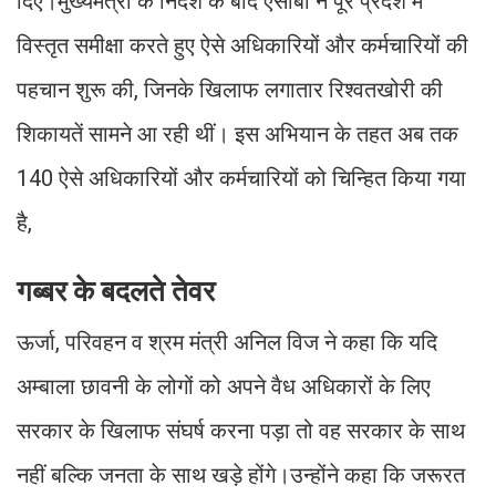
दिए।मुख्यमंत्री के निर्देश के बाद एसीबी ने पूरे प्रदेश में
विस्तृत समीक्षा करते हुए ऐसे अधिकारियों और कर्मचारियों की
पहचान शुरू की, जिनके खिलाफ लगातार रिश्वतखोरी की
शिकायतें सामने आ रही थीं। इस अभियान के तहत अब तक
140 ऐसे अधिकारियों और कर्मचारियों को चिन्हित किया गया
है,
गब्बर के बदलते तेवर
ऊर्जा, परिवहन व श्रम मंत्री अनिल विज ने कहा कि यदि
अम्बाला छावनी के लोगों को अपने वैध अधिकारों के लिए
सरकार के खिलाफ संघर्ष करना पड़ा तो वह सरकार के साथ
नहीं बल्कि जनता के साथ खड़े होंगे।उन्होंने कहा कि जरूरत