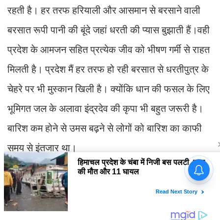
रहती है। हर तरफ हरियाली और आसमान से बरसाने वाली
बरसात रूपी पानी की बूंदे जहां धरती की प्यास बुझाती हैं।वही
प्रदेश के आमजन सहित प्रत्येक जीव को भीषण गर्मी से राहत
मिलती है। प्रदेश मैं हर तरफ हो रही बरसात से धरतीपुत्र के
चेहरे पर भी मुस्कान खिली है। क्योंकि धान की फसल के लिए
भूमिगत जल के अलावा इंद्रदेव की कृपा भी बहुत जरूरी है।
बारिश कम होने से उमस बढ़ने से लोगों को बारिश का काफी
समय से इंतजार था।
तेजी से बदलती दुनिया में जो सीखेगा,
वही जीतेगा: मोदी
प्रस्तुति : चन्द्र शेखर धरणी