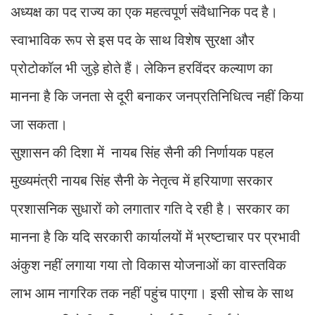
अध्यक्ष का पद राज्य का एक महत्वपूर्ण संवैधानिक पद है।
स्वाभाविक रूप से इस पद के साथ विशेष सुरक्षा और
प्रोटोकॉल भी जुड़े होते हैं। लेकिन हरविंदर कल्याण का
मानना है कि जनता से दूरी बनाकर जनप्रतिनिधित्व नहीं किया
जा सकता।
सुशासन की दिशा में नायब सिंह सैनी की निर्णायक पहल
मुख्यमंत्री नायब सिंह सैनी के नेतृत्व में हरियाणा सरकार
प्रशासनिक सुधारों को लगातार गति दे रही है। सरकार का
मानना है कि यदि सरकारी कार्यालयों में भ्रष्टाचार पर प्रभावी
अंकुश नहीं लगाया गया तो विकास योजनाओं का वास्तविक
लाभ आम नागरिक तक नहीं पहुंच पाएगा। इसी सोच के साथ