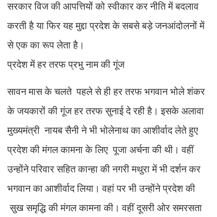
सरकार विज की आपत्तियों को स्वीकार कर नीति में बदलाव
करती है या फिर यह मुद्दा प्रदेश के सबसे बड़े जनआंदोलनों में
से एक का रूप लेता है।
प्रदेश में हर तरफ प्रभु नाम की गूंज
सावन मास के चलते पहले से ही हर तरफ भगवान भोले शंकर
के जयकारों की गूंज हर तरफ सुनाई दे रही है। इसके अलावा
मुख्यमंत्री नायब सैनी ने भी भोलेनाथ का आशीर्वाद लेते हुए
प्रदेश की मंगल कामना के लिए पूजा अर्चना की थी। वहीं
उन्होंने परिवार सहित कान्हा की नगरी मथुरा में भी दर्शन कर
भगवान का आशीर्वाद लिया। वहां पर भी उन्होंने प्रदेश की
सुख समृद्धि की मंगल कामना की। वहीं दूसरी ओर समरसता