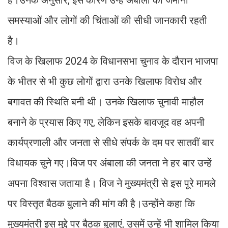
समस्याओं और लोगों की चिंताओं की सीधी जानकारी रहती
है।
विज के खिलाफ 2024 के विधानसभा चुनाव के दौरान भाजपा
के भीतर से भी कुछ लोगों द्वारा उनके खिलाफ विरोध और
बगावत की स्थिति बनी थी। उनके खिलाफ चुनावी माहौल
बनाने के प्रयास किए गए, लेकिन इसके बावजूद वह अपनी
कार्यप्रणाली और जनता से सीधे संपर्क के दम पर सातवीं बार
विधायक चुने गए।विज पर अंबाला की जनता ने हर बार उन्हें
अपना विश्वास जताया है। विज ने मुख्यमंत्री से इस पूरे मामले
पर विस्तृत बैठक बुलाने की मांग की है।उन्होंने कहा कि
मुख्यमंत्री इस मुद्दे पर बैठक बुलाएं, उसमें उन्हें भी शामिल किया