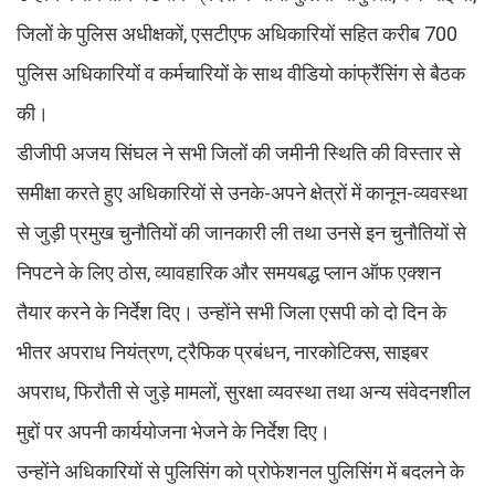
जिलों के पुलिस अधीक्षकों, एसटीएफ अधिकारियों सहित करीब 700
पुलिस अधिकारियों व कर्मचारियों के साथ वीडियो कांफ्रैंसिंग से बैठक
की।
डीजीपी अजय सिंघल ने सभी जिलों की जमीनी स्थिति की विस्तार से
समीक्षा करते हुए अधिकारियों से उनके-अपने क्षेत्रों में कानून-व्यवस्था
से जुड़ी प्रमुख चुनौतियों की जानकारी ली तथा उनसे इन चुनौतियों से
निपटने के लिए ठोस, व्यावहारिक और समयबद्ध प्लान ऑफ एक्शन
तैयार करने के निर्देश दिए। उन्होंने सभी जिला एसपी को दो दिन के
भीतर अपराध नियंत्रण, ट्रैफिक प्रबंधन, नारकोटिक्स, साइबर
अपराध, फिरौती से जुड़े मामलों, सुरक्षा व्यवस्था तथा अन्य संवेदनशील
मुद्दों पर अपनी कार्ययोजना भेजने के निर्देश दिए।
उन्होंने अधिकारियों से पुलिसिंग को प्रोफेशनल पुलिसिंग में बदलने के