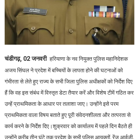
चंडीगढ़, 02 जनवरी
हरियाणा के नव नियुक्त पुलिस महानिदेशक
अजय सिंघल ने प्रदेश में बच्चियों के लापता होने की घटनाओं को
गंभीरता से लेते हुए राज्य के सभी जिला पुलिस अधीक्षकों को निर्देश दिए
हैं कि वह इस संबंध में विस्तृत डेटा तैयार करें और विशेष टीमें गठित कर
उन्हें प्राथमिकता के आधार पर तलाशा जाए। उन्होंने इसे परम
प्राथमिकता वाला विषय बताते हुए पूरी संवेदनशीलता और तत्परता से
कार्य करने के निर्देश दिए।शुक्रवार को कार्यालय में पहले दिन बैठते ही
उन्होंने करीब तीन घंटे तक प्रदेश के सभी पुलिस आयुक्तों, रेंज आईजी,