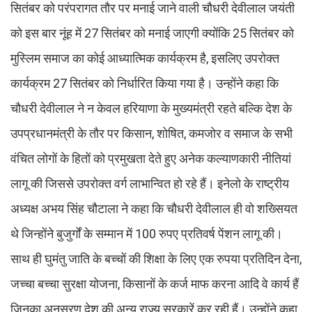
सितंबर को परंपरागत तौर पर मनाई जाने वाली चौधरी देवीलाल जयंती
को इस बार नूंह में 27 सितंबर को मनाई जाएगी क्योंकि 25 सितंबर को
मुस्लिम समाज का कोई आध्यात्मिक कार्यक्रम है, इसलिए उपरोक्त
कार्यक्रम 27 सितंबर को निर्धारित किया गया है। उन्होंने कहा कि
चौधरी देवीलाल ने न केवल हरियाणा के मुख्यमंत्री रहते बल्कि देश के
उपप्रधानमंत्री के तौर पर किसान, शोषित, कमजोर व समाज के सभी
वंचित लोगों के हितों को प्रमुखता देते हुए अनेक कल्याणकारी नीतियां
लागू की जिससे उपरोक्त वर्ग लाभान्वित हो रहे हैं। इनेलो के राष्ट्रीय
अध्यक्ष अभय सिंह चौटाला ने कहा कि चौधरी देवीलाल ही वो शख्सियत
थे जिन्होंने बुजुर्गों के सम्मान में 100 रुपए प्रतिवर्ष पेंशन लागू की।
साथ ही घुमंतु जाति के बच्चों की शिक्षा के लिए एक रुपया प्रतिदिन देना,
जच्चा बच्चा सुरक्षा योजना, किसानों के कर्ज माफ करना आदि वे कार्य हैं
जिनका अनुसरण देश की अन्य राज्य सरकारें कर रही हैं। उन्होंने कहा