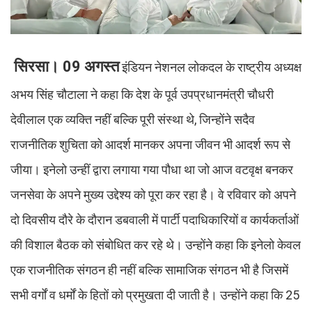
सिरसा। 09 अगस्त
इंडियन नेशनल लोकदल के राष्ट्रीय अध्यक्ष
अभय सिंह चौटाला ने कहा कि देश के पूर्व उपप्रधानमंत्री चौधरी
देवीलाल एक व्यक्ति नहीं बल्कि पूरी संस्था थे, जिन्होंने सदैव
राजनीतिक शुचिता को आदर्श मानकर अपना जीवन भी आदर्श रूप से
जीया। इनेलो उन्हीं द्वारा लगाया गया पौधा था जो आज वटवृक्ष बनकर
जनसेवा के अपने मुख्य उद्देश्य को पूरा कर रहा है। वे रविवार को अपने
दो दिवसीय दौरे के दौरान डबवाली में पार्टी पदाधिकारियों व कार्यकर्ताओं
की विशाल बैठक को संबोधित कर रहे थे। उन्होंने कहा कि इनेलो केवल
एक राजनीतिक संगठन ही नहीं बल्कि सामाजिक संगठन भी है जिसमें
सभी वर्गों व धर्मों के हितों को प्रमुखता दी जाती है। उन्होंने कहा कि 25