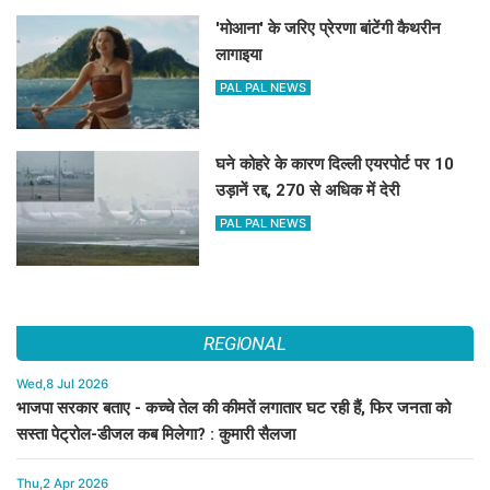
'मोआना' के जरिए प्रेरणा बांटेंगी कैथरीन
लागाइया
PAL PAL NEWS
घने कोहरे के कारण दिल्ली एयरपोर्ट पर 10
उड़ानें रद्द, 270 से अधिक में देरी
PAL PAL NEWS
REGIONAL
Wed,8 Jul 2026
भाजपा सरकार बताए - कच्चे तेल की कीमतें लगातार घट रही हैं, फिर जनता को
सस्ता पेट्रोल-डीजल कब मिलेगा? : कुमारी सैलजा
Thu,2 Apr 2026