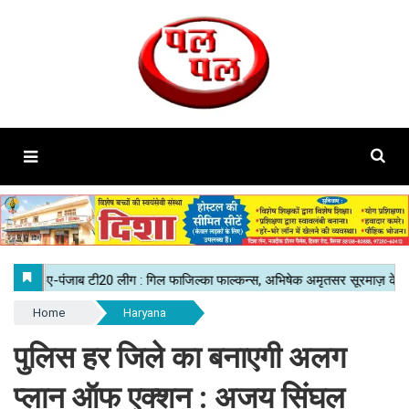
Home
Haryana
पुलिस हर जिले का बनाएगी अलग
प्लान ऑफ एक्शन : अजय सिंघल​​​​​​​