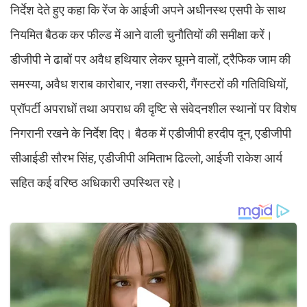
निर्देश देते हुए कहा कि रेंज के आईजी अपने अधीनस्थ एसपी के साथ
नियमित बैठक कर फील्ड में आने वाली चुनौतियों की समीक्षा करें।
डीजीपी ने ढाबों पर अवैध हथियार लेकर घूमने वालों, ट्रैफिक जाम की
समस्या, अवैध शराब कारोबार, नशा तस्करी, गैंगस्टरों की गतिविधियों,
प्रॉपर्टी अपराधों तथा अपराध की दृष्टि से संवेदनशील स्थानों पर विशेष
निगरानी रखने के निर्देश दिए। बैठक में एडीजीपी हरदीप दून, एडीजीपी
सीआईडी सौरभ सिंह, एडीजीपी अमिताभ ढिल्लो, आईजी राकेश आर्य
सहित कई वरिष्ठ अधिकारी उपस्थित रहे।