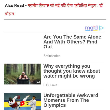
Also Read -
ग्रामीण विकास को नई गति देगा प्रशिक्षित नेतृत्व : डॉ.
चौहान