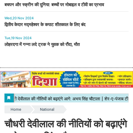
बचपन और स्क्रीन की दुनिया: बच्चों पर मोबाइल व टीवी का प्रभाव
Wed,20 Nov 2024
द्वितीय केदार मद्महेश्वर के कपाट शीतकाल के लिए बंद
Tue,19 Nov 2024
लोहरदगा में गन्ना लदे ट्रक ने युवक को रौंदा, मौत
Home
National
चौधरी देवीलाल की नीतियों को बढ़ाएंगे