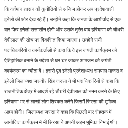
कि वर्तमान शासन की कुनीतियों से अजिज होकर अब प्रदेशवासी
इनेलो की ओर देख रहे हैं। उन्होंने कहा कि जनता के आशीर्वाद से एक
बार फिर इनेलो सत्तासीन होगी और उसके तुरंत बाद हरियाणा को चौधरी
देवीलाल की सोच पर विकसित किया जाएगा। उन्होंने सभी
पदाधिकारियों व कार्यकर्ताओं से कहा कि वे इस जयंती कार्यक्रम को
ऐतिहासिक बनाने के उद्देश्य से घर घर जाकर आमजन को जयंती
कार्यक्रम का न्यौता दें। इससे पूर्व इनेलो प्रदेशाध्यक्ष रामपाल माजरा व
इनेलो जिलाध्यक्ष जसवीर सिंह जस्सा ने भी पदाधिकारियों से कहा कि
राजनीतिक क्षेत्र में आदर्श रहे चौधरी देवीलाल को नमन करने के लिए
हरियाणा भर से लाखों लोग शिरकत करेंगे जिसमें सिरसा की भूमिका
अहम होगी। जिलाध्यक्ष जस्सा ने कहा कि पिछली बार रोहतक में
आयोजित कार्यक्रम में भी सिरसा ने अपनी अहम भूमिका निभाई थी।