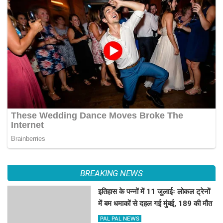
BREAKING NEWS
इतिहास के पन्नों में 11 जुलाईः लोकल ट्रेनों
में बम धमाकों से दहल गई मुंबई, 189 की मौत
PAL PAL NEWS