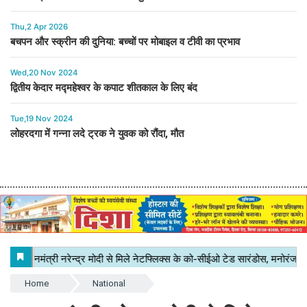
Thu,2 Apr 2026
बचपन और स्क्रीन की दुनिया: बच्चों पर मोबाइल व टीवी का प्रभाव
Wed,20 Nov 2024
द्वितीय केदार मद्महेश्वर के कपाट शीतकाल के लिए बंद
Tue,19 Nov 2024
लोहरदगा में गन्ना लदे ट्रक ने युवक को रौंदा, मौत
Home
National