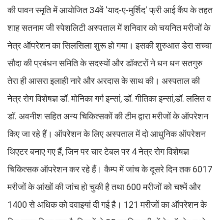
की पावन स्मृति में आयोजित 34वें 'याद-ए-मुर्शिद' फ्री आई कैंप के तहत
शाह सतनाम जी स्पेशलिटी अस्पताल में शनिवार को चयनित मरीजों के
नेत्र ऑपरेशन का सिलसिला शुरू हो गया। इसकी शुरुआत डेरा सच्चा
सौदा की प्रबंधन समिति के सदस्यों और डॉक्टरों ने धन धन सतगुरु
तेरा ही आसरा इलाही नारे और अरदास के साथ की। अस्पताल की
नेत्र रोग विशेषज्ञ डॉ. मोनिका गर्ग इन्सां, डॉ. गीतिका इन्सां,डॉ. ललित व
डॉ. अवनीश सहित अन्य चिकित्सकों की टीम द्वारा मरीजों के ऑपरेशन
किए जा रहे हैं। ऑपरेशन के लिए अस्पताल में दो आधुनिक ऑपरेशन
थिएटर बनाए गए हैं, जिन पर चार टेबल पर 4 नेत्र रोग विशेषज्ञ
चिकित्सक ऑपरेशन कर रहे हैं। कैम्प में जांच के दूसरे दिन तक 6017
मरीजों के आंखों की जांच हो चुकी है तथा 600 मरीजों को चश्में और
1400 से अधिक को दवाइयां दी गई है। 121 मरीजों का ऑपरेशन के