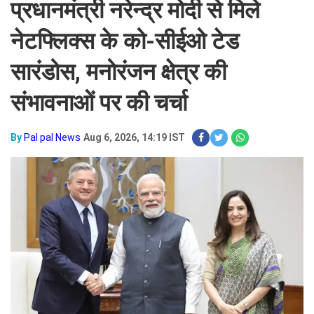
प्रधानमंत्री नरेन्द्र मोदी से मिले
नेटफ्लिक्स के को-सीईओ टेड
सारंडोस, मनोरंजन क्षेत्र की
संभावनाओं पर की चर्चा
By
Pal pal News
Aug 6, 2026, 14:19 IST