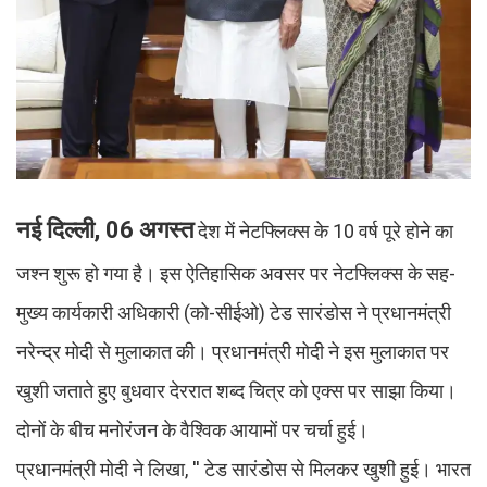
नई दिल्ली, 06 अगस्त
देश में नेटफ्लिक्स के 10 वर्ष पूरे होने का
जश्न शुरू हो गया है। इस ऐतिहासिक अवसर पर नेटफ्लिक्स के सह-
मुख्य कार्यकारी अधिकारी (को-सीईओ) टेड सारंडोस ने प्रधानमंत्री
नरेन्द्र मोदी से मुलाकात की। प्रधानमंत्री मोदी ने इस मुलाकात पर
खुशी जताते हुए बुधवार देररात शब्द चित्र को एक्स पर साझा किया।
दोनों के बीच मनोरंजन के वैश्विक आयामों पर चर्चा हुई।
प्रधानमंत्री मोदी ने लिखा, '' टेड सारंडोस से मिलकर खुशी हुई। भारत