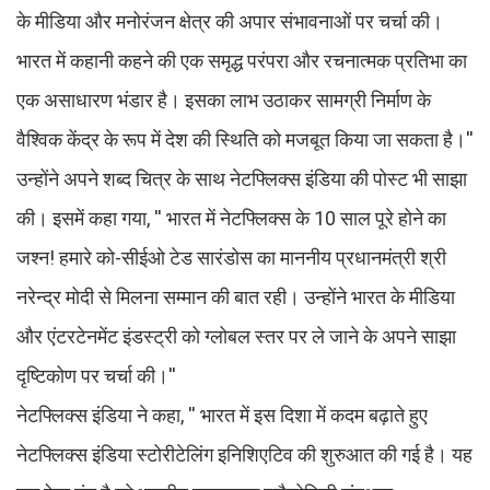
के मीडिया और मनोरंजन क्षेत्र की अपार संभावनाओं पर चर्चा की।
भारत में कहानी कहने की एक समृद्ध परंपरा और रचनात्मक प्रतिभा का
एक असाधारण भंडार है। इसका लाभ उठाकर सामग्री निर्माण के
वैश्विक केंद्र के रूप में देश की स्थिति को मजबूत किया जा सकता है।''
उन्होंने अपने शब्द चित्र के साथ नेटफ्लिक्स इंडिया की पोस्ट भी साझा
की। इसमें कहा गया, '' भारत में नेटफ्लिक्स के 10 साल पूरे होने का
जश्न! हमारे को-सीईओ टेड सारंडोस का माननीय प्रधानमंत्री श्री
नरेन्द्र मोदी से मिलना सम्मान की बात रही। उन्होंने भारत के मीडिया
और एंटरटेनमेंट इंडस्ट्री को ग्लोबल स्तर पर ले जाने के अपने साझा
दृष्टिकोण पर चर्चा की।''
नेटफ्लिक्स इंडिया ने कहा, '' भारत में इस दिशा में कदम बढ़ाते हुए
नेटफ्लिक्स इंडिया स्टोरीटेलिंग इनिशिएटिव की शुरुआत की गई है। यह