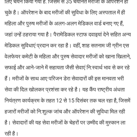
लिए चयन किया गया है. जिसमें से 35 चयनित मरीजों के ऑपरेशन हो
चुके है। ऑपरेशन के बाद मरीजों की सुविधा के लिए अस्पताल में ही
महिला और पुरुष मरीजों के अलग-अलग मेडिकल वार्ड बनाए गए हैं,
जहां उन्हें ठहराया गया है। पैरामेडिकल स्टाफ दवाइयां देने सहित अन्य
मेडिकल सुविधाएं प्रदान कर रहा है। वहीं, शाह सतनाम जी ग्रीन एस
वेलफेयर कमेटी के महिला और पुरुष सेवादार मरीजों को खाना खिलाने,
सफाई और आने-जाने में सहायता जैसी सेवाएं नि:स्वार्थ भाव से कर रहे
हैं। मरीजों के साथ आए परिजन डेरा सेवादारों की इस मानवता भरी
सेवा की दिल खोलकर प्रशंसा कर रहे है। यह कैंप राष्ट्रीय अंधता
नियंत्रण कार्यक्रम के तहत 12 से 15 दिसंबर तक चल रहा है, जिसमें
हजारों मरीजों को नि:शुल्क जांच और ऑपरेशन की सुविधा मिल रही
है। सेवादारों की यह सेवा मरीजों के चेहरों पर उम्मीद की मुस्कान ला
रही है।