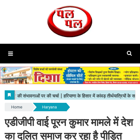
Home
Haryana
एडीजीपी वाई पूरन कुमार मामले में देश
का दलित समाज कर रहा है पीड़ित