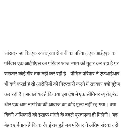
सांसद कहा कि एक स्वतंत्रता सेनानी का परिवार, एक आईएएस का
परिवार एक आईपीएस का परिवार आज न्याय की गुहार कर रहा है पर
सरकार कोई गौर तक नहीं कर रही है। पीड़ित परिवार ने एफआईआर
भी दर्ज कराई है तो आरोपियों की गिरफ्तारी करने में सरकार क्यों गुरेज
कर रही है। सवाल यह है कि क्या इस देश में एक सीनियर ब्यूरोक्रेट
और एक आम नागरिक की आवाज का कोई मूल्य नहीं रह गया। क्या
किसी अधिकारी को इंसाफ मांगने के बदले प्रताड़ना ही मिलेगी। यह
बेहद शर्मनाक है कि कार्रवाई तब हुई जब परिवार ने अंतिम संस्कार से