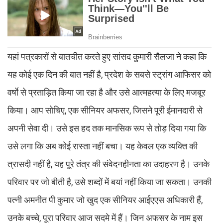
यहां पत्रकारों से बातचीत करते हुए सांसद कुमारी सैलजा ने कहा कि
यह कोई एक दिन की बात नहीं है, प्रदेश के सबसे स्ट्रांग आफिसर को
वर्षाे से प्रताड़ित किया जा रहा है और उसे आत्महत्या के लिए मजबूर
किया। आप सोचिए, एक सीनियर अफसर, जिसने पूरी ईमानदारी से
अपनी सेवा दी। उसे इस हद तक मानसिक रूप से तोड़ दिया गया कि
उसे लगा कि अब कोई रास्ता नहीं बचा। यह केवल एक व्यक्ति की
त्रासदी नहीं है, यह पूरे तंत्र की संवेदनहीनता का उदाहरण है। उनके
परिवार पर जो बीती है, उसे शब्दों में बयां नहीं किया जा सकता। उनकी
पत्नी अमनीत पी कुमार जो खुद एक सीनियर आईएएस अधिकारी हैं,
उनके बच्चे, पूरा परिवार आज सदमे में हैं। जिन अफसर के नाम इस