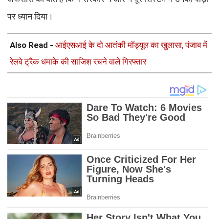
पर ध्यान दिया।
Also Read -
आईएसआई के दो आतंकी मॉड्यूल का खुलासा, पंजाब में
रेलवे ट्रैक धमाके की साजिश रचने वाले गिरफ्तार