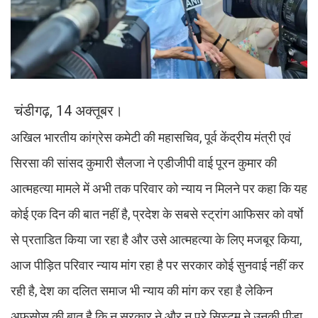
चंडीगढ़, 14 अक्तूबर।
अखिल भारतीय कांग्रेस कमेटी की महासचिव, पूर्व केंद्रीय मंत्री एवं
सिरसा की सांसद कुमारी सैलजा ने एडीजीपी वाई पूरन कुमार की
आत्महत्या मामले में अभी तक परिवार को न्याय न मिलने पर कहा कि यह
कोई एक दिन की बात नहीं है, प्रदेश के सबसे स्ट्रांग आफिसर को वर्षाे
से प्रताडित किया जा रहा है और उसे आत्महत्या के लिए मजबूर किया,
आज पीड़ित परिवार न्याय मांग रहा है पर सरकार कोई सुनवाई नहीं कर
रही है, देश का दलित समाज भी न्याय की मांग कर रहा है लेकिन
अफसोस की बात है कि न सरकार ने और न पूरे सिस्टम ने उनकी पीड़ा