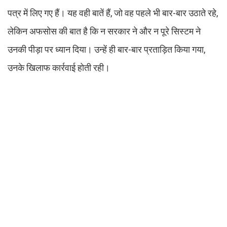
पत्र में लिए गए हैं। यह वही बातें हैं, जो वह पहले भी बार-बार उठाते रहे,
लेकिन अफसोस की बात है कि न सरकार ने और न पूरे सिस्टम ने
उनकी पीड़ा पर ध्यान दिया। उन्हें ही बार-बार प्रताड़ित किया गया,
उनके खिलाफ कार्रवाई होती रही।