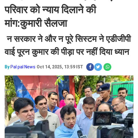
परिवार को न्याय दिलाने की
मांग:कुमारी सैलजा
न सरकार ने और न पूरे सिस्टम ने एडीजीपी
वाई पूरन कुमार की पीड़ा पर नहीं दिया ध्यान
By
Pal pal News
Oct 14, 2025, 13:59 IST