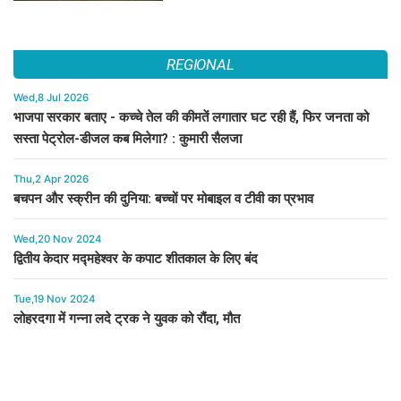
REGIONAL
Wed,8 Jul 2026
भाजपा सरकार बताए - कच्चे तेल की कीमतें लगातार घट रही हैं, फिर जनता को
सस्ता पेट्रोल-डीजल कब मिलेगा? : कुमारी सैलजा
Thu,2 Apr 2026
बचपन और स्क्रीन की दुनिया: बच्चों पर मोबाइल व टीवी का प्रभाव
Wed,20 Nov 2024
द्वितीय केदार मद्महेश्वर के कपाट शीतकाल के लिए बंद
Tue,19 Nov 2024
लोहरदगा में गन्ना लदे ट्रक ने युवक को रौंदा, मौत