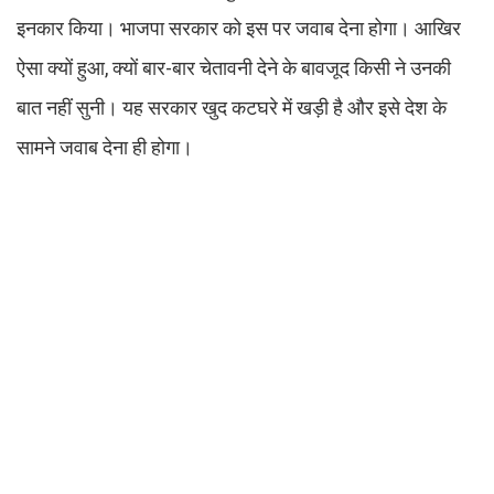
इनकार किया। भाजपा सरकार को इस पर जवाब देना होगा। आखिर
ऐसा क्यों हुआ, क्यों बार-बार चेतावनी देने के बावजूद किसी ने उनकी
बात नहीं सुनी। यह सरकार खुद कटघरे में खड़ी है और इसे देश के
सामने जवाब देना ही होगा।