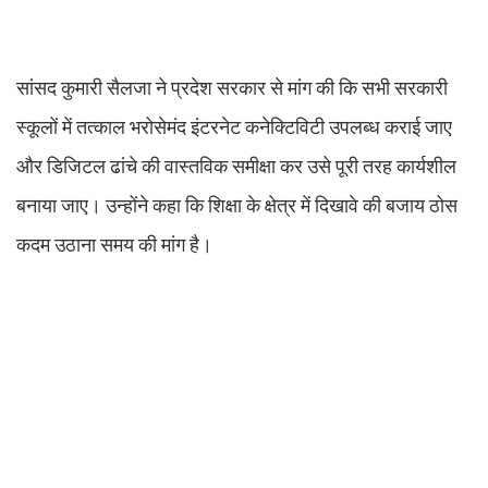
सांसद कुमारी सैलजा ने प्रदेश सरकार से मांग की कि सभी सरकारी
स्कूलों में तत्काल भरोसेमंद इंटरनेट कनेक्टिविटी उपलब्ध कराई जाए
और डिजिटल ढांचे की वास्तविक समीक्षा कर उसे पूरी तरह कार्यशील
बनाया जाए। उन्होंने कहा कि शिक्षा के क्षेत्र में दिखावे की बजाय ठोस
कदम उठाना समय की मांग है।