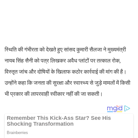
स्थिति की गंभीरता को देखते हुए सांसद कुमारी सैलजा ने मुख्यमंत्री
नायब सिंह सैनी को पत्र लिखकर अवैध प्लांटों पर तत्काल रोक,
विस्तृत जांच और दोषियों के खिलाफ कठोर कार्रवाई की मांग की है।
उन्होंने कहा कि जनता की सुरक्षा और स्वास्थ्य से जुड़े मामलों में किसी
भी प्रकार की लापरवाही स्वीकार नहीं की जा सकती।