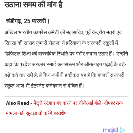
उठाना समय की मांग है
चंडीगढ़, 25 फरवरी।
अखिल भारतीय कांग्रेस कमेटी की महासचिव, पूर्व केंद्रीय मंत्री एवं
सिरसा की सांसद कुमारी सैलजा ने हरियाणा के सरकारी स्कूलों में
डिजिटल शिक्षा की वास्तविक स्थिति पर गंभीर सवाल उठाए हैं। उन्होंने
कहा कि प्रदेश सरकार स्मार्ट क्लासरूम और ऑनलाइन पढ़ाई के बड़े-
बड़े दावे कर रही है, लेकिन जमीनी हकीकत यह है कि हजारों सरकारी
स्कूल आज भी इंटरनेट कनेक्शन से वंचित हैं।
Also Read -
मेट्रो स्टेशन बंद करने पर सीजेआई बोले- दोपहर तक
मामला नहीं सुलझा तो करेंगे हस्तक्षेप