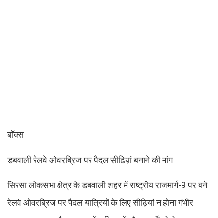
बॉक्स
डबवाली रेलवे ओवरब्रिज पर पैदल सीढिय़ां बनाने की मांग
सिरसा लोकसभा क्षेत्र के डबवाली शहर में राष्ट्रीय राजमार्ग-9 पर बने
रेलवे ओवरब्रिज पर पैदल यात्रियों के लिए सीढ़ियां न होना गंभीर