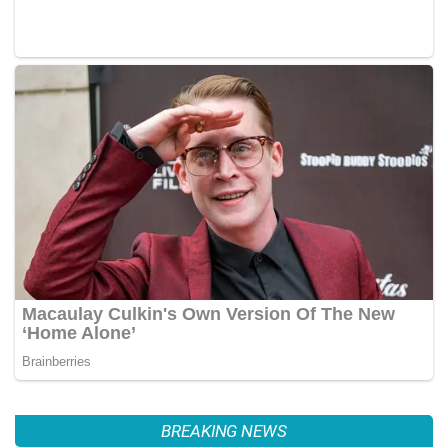
BREAKING NEWS