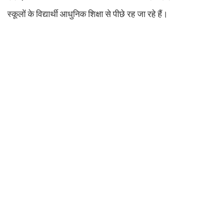
स्कूलों के विद्यार्थी आधुनिक शिक्षा से पीछे रह जा रहे हैं।