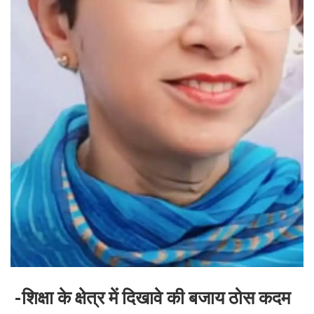
-शिक्षा के क्षेत्र में दिखावे की बजाय ठोस कदम