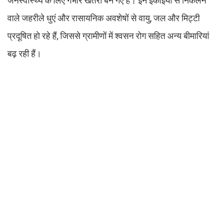
जनस्वास्थ्य के लिए गंभीर खतरा बन गए हैं। इन इकाइयों से निकलने
वाले जहरीले धुएं और रासायनिक अवशेषों से वायु, जल और मिट्टी
प्रदूषित हो रहे हैं, जिससे ग्रामीणों में श्वसन रोग सहित अन्य बीमारियां
बढ़ रही हैं।