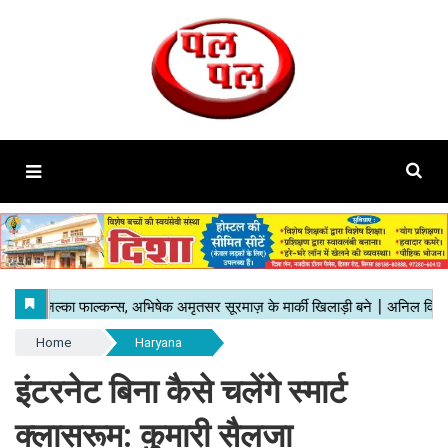
Home
Haryana
इंटरनेट बिना कैसे चलेंगे स्मार्ट
क्लासरूम: कुमारी सैलजा