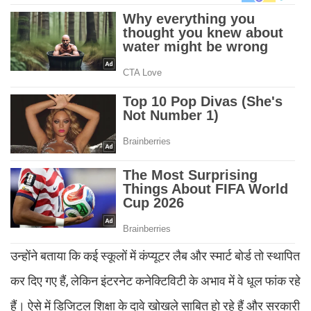
उन्होंने बताया कि कई स्कूलों में कंप्यूटर लैब और स्मार्ट बोर्ड तो स्थापित
कर दिए गए हैं, लेकिन इंटरनेट कनेक्टिविटी के अभाव में वे धूल फांक रहे
हैं। ऐसे में डिजिटल शिक्षा के दावे खोखले साबित हो रहे हैं और सरकारी