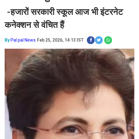
-हजारों सरकारी स्कूल आज भी इंटरनेट
कनेक्शन से वंचित हैं
By
Pal pal News
Feb 25, 2026, 14:13 IST