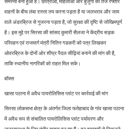
समस्या बना हुआ है। छात्राओं, महिलाओं और बुजुर्गों को तेज रफ्तार
वाहनों के बीच लंबा रास्ता तय करना पड़ता है या जलभराव और जाम
वाले अंडरब्रिज से गुजरना पड़ता है, जो सुरक्षा की दृष्टि से जोखिमपूर्ण
है। इस मुद्दे पर सिरसा की सांसद कुमारी सैलजा ने केंद्रीय सड़क
परिवहन एवं राजमार्ग मंत्री नितिन गडकरी को पत्र लिखकर
ओवरब्रिज के दोनों ओर शीघ्र पैदल सीढ़ियां बनाने की मांग की है,
ताकि स्थानीय नागरिकों को राहत मिल सके।
बॉक्स
खासा पठाना में अवैध पायरोलिसिस प्लांट पर कार्रवाई की मांग
सिरसा लोकसभा क्षेत्र के अंतर्गत जिला फतेहाबाद के गांव खासा पठाना
में अवैध रूप से संचालित पायरोलिसिस प्लांट पर्यावरण और