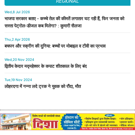
REGIONAL
Wed,8 Jul 2026
भाजपा सरकार बताए - कच्चे तेल की कीमतें लगातार घट रही हैं, फिर जनता को
सस्ता पेट्रोल-डीजल कब मिलेगा? : कुमारी सैलजा
Thu,2 Apr 2026
बचपन और स्क्रीन की दुनिया: बच्चों पर मोबाइल व टीवी का प्रभाव
Wed,20 Nov 2024
द्वितीय केदार मद्महेश्वर के कपाट शीतकाल के लिए बंद
Tue,19 Nov 2024
लोहरदगा में गन्ना लदे ट्रक ने युवक को रौंदा, मौत