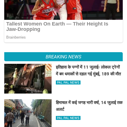
BREAKING NEWS
इतिहास के पन्नों में 11 जुलाईः लोकल ट्रेनों
में बम धमाकों से दहल गई मुंबई, 189 की मौत
PAL PAL NEWS
हिमाचल में कई जगह भारी वर्षा, 14 जुलाई तक
अलर्ट
PAL PAL NEWS