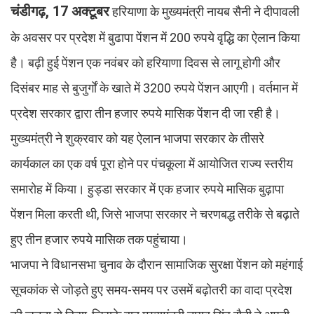
चंडीगढ़, 17 अक्टूबर
हरियाणा के मुख्यमंत्री नायब सैनी ने दीपावली
के अवसर पर प्रदेश में बुढापा पेंशन में 200 रुपये वृद्धि का ऐलान किया
है। बढ़ी हुई पेंशन एक नवंबर को हरियाणा दिवस से लागू होगी और
दिसंबर माह से बुजुर्गों के खाते में 3200 रुपये पेंशन आएगी। वर्तमान में
प्रदेश सरकार द्वारा तीन हजार रुपये मासिक पेंशन दी जा रही है।
मुख्यमंत्री ने शुक्रवार को यह ऐलान भाजपा सरकार के तीसरे
कार्यकाल का एक वर्ष पूरा होने पर पंचकूला में आयोजित राज्य स्तरीय
समारोह में किया। हुड्डा सरकार में एक हजार रुपये मासिक बुढ़ापा
पेंशन मिला करती थी, जिसे भाजपा सरकार ने चरणबद्ध तरीके से बढ़ाते
हुए तीन हजार रुपये मासिक तक पहुंचाया।
भाजपा ने विधानसभा चुनाव के दौरान सामाजिक सुरक्षा पेंशन को महंगाई
सूचकांक से जोड़ते हुए समय-समय पर उसमें बढ़ोतरी का वादा प्रदेश