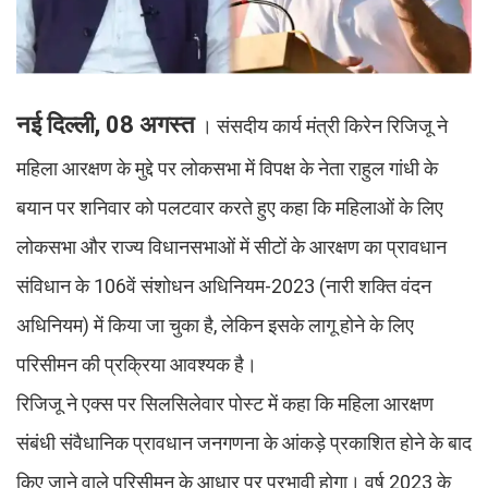
नई दिल्ली, 08 अगस्त
। संसदीय कार्य मंत्री किरेन रिजिजू ने
महिला आरक्षण के मुद्दे पर लोकसभा में विपक्ष के नेता राहुल गांधी के
बयान पर शनिवार को पलटवार करते हुए कहा कि महिलाओं के लिए
लोकसभा और राज्य विधानसभाओं में सीटों के आरक्षण का प्रावधान
संविधान के 106वें संशोधन अधिनियम-2023 (नारी शक्ति वंदन
अधिनियम) में किया जा चुका है, लेकिन इसके लागू होने के लिए
परिसीमन की प्रक्रिया आवश्यक है।
रिजिजू ने एक्स पर सिलसिलेवार पोस्ट में कहा कि महिला आरक्षण
संबंधी संवैधानिक प्रावधान जनगणना के आंकड़े प्रकाशित होने के बाद
किए जाने वाले परिसीमन के आधार पर प्रभावी होगा। वर्ष 2023 के