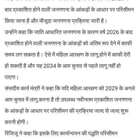
बाद प्रकाशित होने वाली जनगणना के आंकड़ों के आधार पर परिसीमन
किया जाना है और मौजूदा जनगणना प्रक्रिया जारी है।
उन्होंने कहा कि जाति आधारित जनगणना के कारण वर्ष 2026 के बाद
प्रकाशित होने वाली जनगणना के आंकड़ों को अंतिम रूप देने में काफी
समय लग सकता है। ऐसे में महिला आरक्षण के लागू होने में काफी देरी
हो सकती है और यह 2034 के आम चुनाव से पहले लागू नहीं हो
पाएगा।
संसदीय कार्य मंत्री ने कहा कि यदि महिला आरक्षण को 2029 के अगले
आम चुनाव में लागू करना है तो उपलब्ध नवीनतम प्रकाशित जनगणना
के आंकड़ों के आधार पर परिसीमन की प्रक्रिया जल्द से जल्द शुरू
करनी होगी।
रिजिजू ने कहा कि इसके लिए कार्यान्वयन की पद्धति परिसीमन