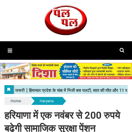
Home
Haryana
हरियाणा में एक नवंबर से 200 रुपये
बढ़ेगी सामाजिक सुरक्षा पेंशन