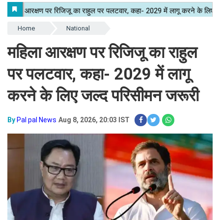
Home
National
महिला आरक्षण पर रिजिजू का राहुल
पर पलटवार, कहा- 2029 में लागू
करने के लिए जल्द परिसीमन जरूरी
By
Pal pal News
Aug 8, 2026, 20:03 IST