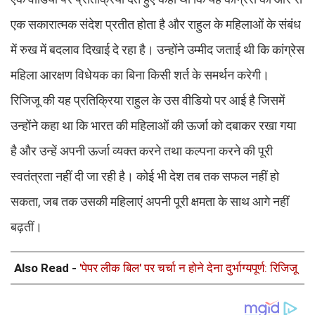
एक सकारात्मक संदेश प्रतीत होता है और राहुल के महिलाओं के संबंध
में रुख में बदलाव दिखाई दे रहा है। उन्होंने उम्मीद जताई थी कि कांग्रेस
महिला आरक्षण विधेयक का बिना किसी शर्त के समर्थन करेगी।
रिजिजू की यह प्रतिक्रिया राहुल के उस वीडियो पर आई है जिसमें
उन्होंने कहा था कि भारत की महिलाओं की ऊर्जा को दबाकर रखा गया
है और उन्हें अपनी ऊर्जा व्यक्त करने तथा कल्पना करने की पूरी
स्वतंत्रता नहीं दी जा रही है। कोई भी देश तब तक सफल नहीं हो
सकता, जब तक उसकी महिलाएं अपनी पूरी क्षमता के साथ आगे नहीं
बढ़तीं।
Also Read -
'पेपर लीक बिल' पर चर्चा न होने देना दुर्भाग्यपूर्ण: रिजिजू