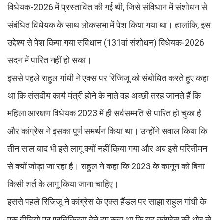
विधेयक-2026 में प्रस्तावित की गई थी, जिसे संविधान में संशोधन से
संबंधित विधेयक के साथ लोकसभा में पेश किया गया था। हालांकि, इस
उद्देश्य से पेश किया गया संविधान (131वां संशोधन) विधेयक-2026
सदन में पारित नहीं हो सका।
इससे पहले राहुल गांधी ने एक्स पर रिजिजू को संबोधित करते हुए कहा
था कि संसदीय कार्य मंत्री होने के नाते वह अच्छी तरह जानते हैं कि
महिला आरक्षण विधेयक 2023 में ही सर्वसम्मति से पारित हो चुका है
और कांग्रेस ने इसका पूर्ण समर्थन किया था। उन्होंने सवाल किया कि
तीन साल बाद भी इसे लागू क्यों नहीं किया गया और अब इसे परिसीमन
से क्यों जोड़ा जा रहा है। राहुल ने कहा कि 2023 के कानून को बिना
किसी शर्त के लागू किया जाना चाहिए।
इससे पहले रिजिजू ने कांग्रेस के एक्स हैंडल पर साझा राहुल गांधी के
एक वीडियो पर प्रतिक्रिया देते हुए कहा था कि यह कांग्रेस की ओर से