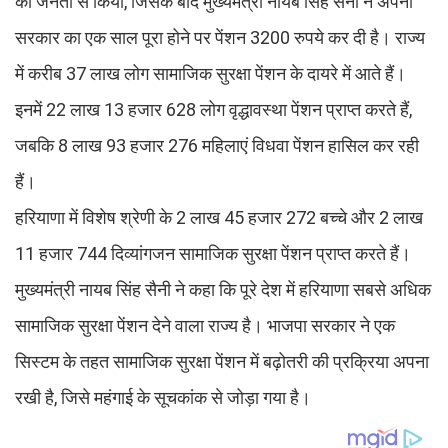
की जनता से किया, जिसके बाद मुख्यमंत्री नायब सिंह सैनी ने अपनी
सरकार का एक साल पूरा होने पर पेंशन 3200 रुपये कर दी है। राज्य
में करीब 37 लाख लोग सामाजिक सुरक्षा पेंशन के दायरे में आते हैं।
इनमें 22 लाख 13 हजार 628 लोग वृद्धावस्था पेंशन प्राप्त करते हैं,
जबकि 8 लाख 93 हजार 276 महिलाएं विधवा पेंशन हासिल कर रही
हैं।
हरियाणा में विशेष श्रेणी के 2 लाख 45 हजार 272 बच्चे और 2 लाख
11 हजार 744 दिव्यांगजन सामाजिक सुरक्षा पेंशन प्राप्त करते हैं।
मुख्यमंत्री नायब सिंह सैनी ने कहा कि पूरे देश में हरियाणा सबसे अधिक
सामाजिक सुरक्षा पेंशन देने वाला राज्य है। भाजपा सरकार ने एक
सिस्टम के तहत सामाजिक सुरक्षा पेंशन में बढ़ोतरी की प्रक्रिया अपना
रखी है, जिसे महंगाई के सूचकांक से जोड़ा गया है।