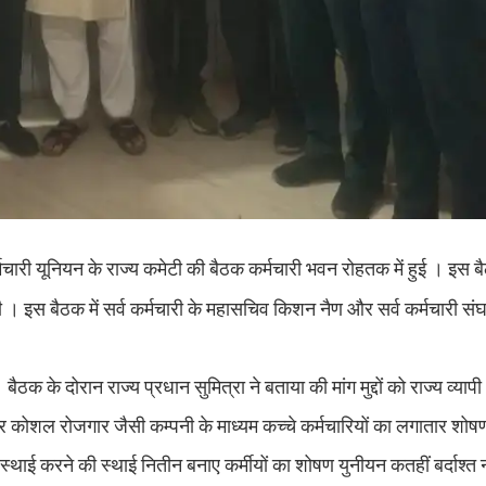
 कर्मचारी यूनियन के राज्य कमेटी की बैठक कर्मचारी भवन रोहतक में हुई । इस 
 की । इस बैठक में सर्व कर्मचारी के महासचिव किशन नैण और सर्व कर्मचारी संघ 
बैठक के दोरान राज्य प्रधान सुमित्रा ने बताया की मांग मुद्दों को राज्य व्या
कर कोशल रोजगार जैसी कम्पनी के माध्यम कच्चे कर्मचारियों का लगातार शोष
्थाई करने की स्थाई नितीन बनाए कर्मीयों का शोषण युनीयन कतहीं बर्दाश्त न