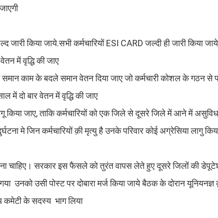
 जाएगी
ल्द जारी किया जाये.सभी कर्मचारियों ESI CARD जल्दी ही जारी किया जायेकर
तन में वृद्धि की जाए
ं को समान काम के बदले समान वेतन दिया जाए जो कर्मचारी कोशल के गठन से पहल
में दो बार वेतन में वृद्धि की जाए
गू किया जाए, ताकि कर्मचारियों को एक जिले से दूसरे जिले में आने में असुविध
घटना मे जिन कर्मचारियों क़ी मृत्यु है उनके परिवार कोई अग्रेसिया लागु किय
 होना चाहिए। सरकार इस फैसले को तुरंत वापस लेते हुए दूसरे जिलों की डेपूटे
या उनको उसी पोस्ट पर दोबारा मर्ज किया जाये बैठक के दोरान यूनियनज्ञ 
्य कमेटी के सदस्य भाग लिया