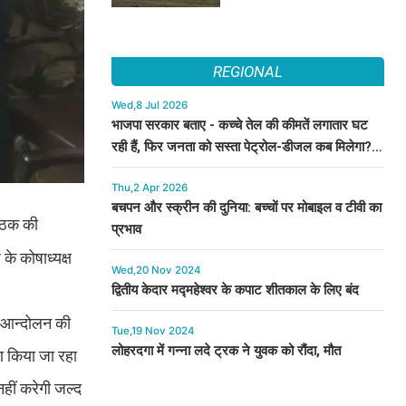
REGIONAL
Wed,8 Jul 2026
भाजपा सरकार बताए - कच्चे तेल की कीमतें लगातार घट
रही हैं, फिर जनता को सस्ता पेट्रोल-डीजल कब मिलेगा? :
कुमारी सैलजा
Thu,2 Apr 2026
बचपन और स्क्रीन की दुनिया: बच्चों पर मोबाइल व टीवी का
बैठक की
प्रभाव
के कोषाध्यक्ष
Wed,20 Nov 2024
द्वितीय केदार मद्महेश्वर के कपाट शीतकाल के लिए बंद
पी आन्दोलन की
Tue,19 Nov 2024
लोहरदगा में गन्ना लदे ट्रक ने युवक को रौंदा, मौत
ण किया जा रहा
हीं करेगी जल्द