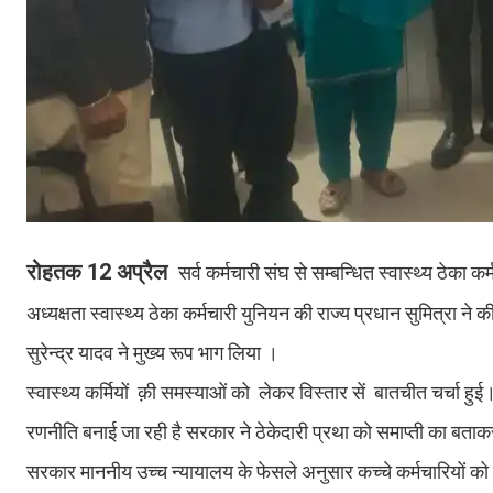
रोहतक 12 अप्रैल
सर्व कर्मचारी संघ से सम्बन्धित स्वास्थ्य ठेका
अध्यक्षता स्वास्थ्य ठेका कर्मचारी युनियन की राज्य प्रधान सुमित्रा ने
सुरेन्द्र यादव ने मुख्य रूप भाग लिया ।
स्वास्थ्य कर्मियों क़ी समस्याओं को लेकर विस्तार सें बातचीत चर्चा हुई। 
रणनीति बनाई जा रही है सरकार ने ठेकेदारी प्रथा को समाप्ती का बता
सरकार माननीय उच्च न्यायालय के फेसले अनुसार कच्चे कर्मचारियों को स