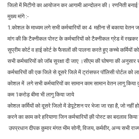
जिलो में मिटीगो का आयोजन कर आगामी आन्दोलन की। रणनिती बनाई
मुख्य मांगे :-
1.कोशल के माध्यम लगे सभी कर्मचारियों का 4 महीना सें बकाया वेतन ज
मांग की कि टैक्नीकल पोस्ट के कर्मचारियों को टैक्नीकल ग्रेड में रखकर वे
सुप्रीम कोर्ट व हाई कोर्ट के फैसलों की पालना करते हुए कच्चे कर्मियो
सभी कर्मचारियों को जॉब सुरक्षा दी जाए ।सीएम की घोषणा की अनुसार साल 
कर्मचारियों की एक जिले से दूसरे जिले में ट्रांसफर पॉलिसी पोर्टल को ला
कोशल में लगे सभी कर्मचारियों का सामान काम सामान वेतन लागु किया दुर्
कम 1करोड़ बीमा भी लागु किया जाये
कोशल कर्मियों को दूसरे जिलो में डेपूटेशन पर भेजा जा रहा है, जो नहीं
करने का काम करे हरियाणा जिन कर्मचारियों क़ी पोस्ट का बदलाव किया ग
उपप्रधान दीपक कुमार मंगत भीम सोनी, विजय, कर्मवीर, अन्य सभी राज