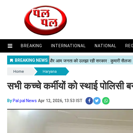
BREAKING
INTERNATIONAL
NATIONAL
RE
Home
Haryana
सभी कच्चे कर्मीयों को स्थाई पोलिसी बनाक
By
Pal pal News
Apr 12, 2026, 13:53 IST