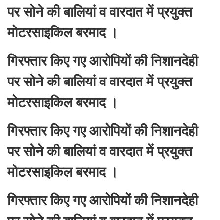
पर सोने की बालियां व वारदात में प्रयुक्त
मोटरसाइकिल बरमाद ।
गिरफ्तार किए गए आरोपियों की निशानदेही
पर सोने की बालियां व वारदात में प्रयुक्त
मोटरसाइकिल बरमाद ।
गिरफ्तार किए गए आरोपियों की निशानदेही
पर सोने की बालियां व वारदात में प्रयुक्त
मोटरसाइकिल बरमाद ।
गिरफ्तार किए गए आरोपियों की निशानदेही