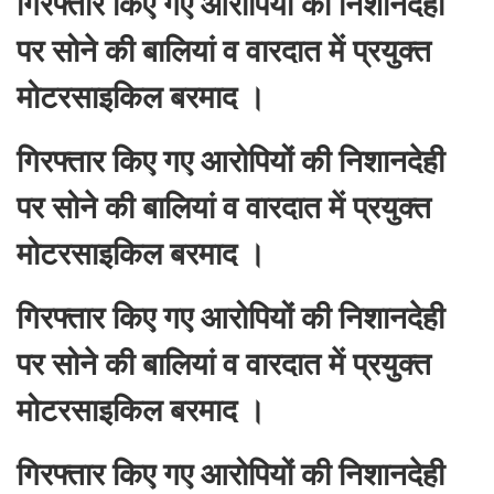
गिरफ्तार किए गए आरोपियों की निशानदेही
पर सोने की बालियां व वारदात में प्रयुक्त
मोटरसाइकिल बरमाद ।
गिरफ्तार किए गए आरोपियों की निशानदेही
पर सोने की बालियां व वारदात में प्रयुक्त
मोटरसाइकिल बरमाद ।
गिरफ्तार किए गए आरोपियों की निशानदेही
पर सोने की बालियां व वारदात में प्रयुक्त
मोटरसाइकिल बरमाद ।
गिरफ्तार किए गए आरोपियों की निशानदेही