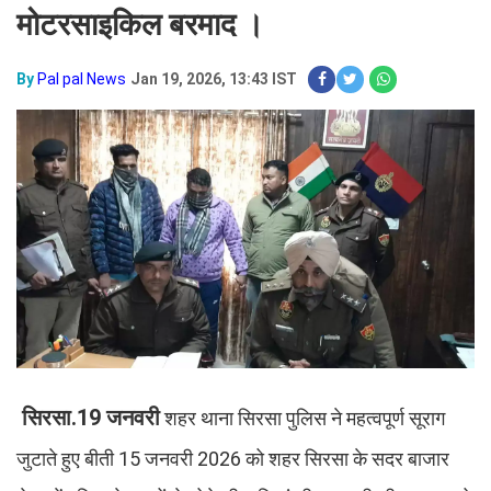
मोटरसाइकिल बरमाद ।
By
Pal pal News
Jan 19, 2026, 13:43 IST
सिरसा.19 जनवरी
शहर थाना सिरसा पुलिस ने महत्वपूर्ण सूराग
जुटाते हुए बीती 15 जनवरी 2026 को शहर सिरसा के सदर बाजार