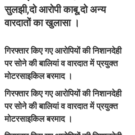
सुलझी,दो आरोपी काबू,दो अन्य
वारदातों का खुलासा ।
गिरफ्तार किए गए आरोपियों की निशानदेही
पर सोने की बालियां व वारदात में प्रयुक्त
मोटरसाइकिल बरमाद ।
गिरफ्तार किए गए आरोपियों की निशानदेही
पर सोने की बालियां व वारदात में प्रयुक्त
मोटरसाइकिल बरमाद ।