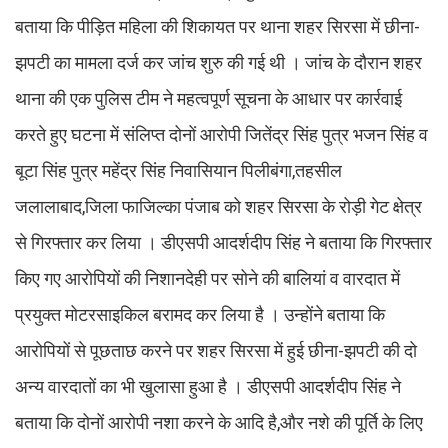
बताया कि पीड़ित महिला की शिकायत पर थाना शहर सिरसा में छीना-
झपटी का मामला दर्ज कर जांच शुरु की गई थी । जांच के दौरान शहर
थाना की एक पुलिस टीम ने महत्वपूर्ण सूचना के आधार पर कार्रवाई
करते हुए घटना में संलिप्त दोनों आरोपी जितेंद्र सिंह पुत्र भजन सिंह व
बूटा सिंह पुत्र महेंद्र सिंह निवासियान पिलीबंगा,तहसील
जलालाबाद,जिला फाजिल्का पंजाब को शहर सिरसा के रोड़ी गेट क्षेत्र
से गिरफ्तार कर लिया । डीएसपी आदर्शदीप सिंह ने बताया कि गिरफ्तार
किए गए आरोपियों की निशानदेही पर सोने की बालियां व वारदात में
प्रयुक्त मोटरसाइकिल बरामद कर लिया है । उन्होंने बताया कि
आरोपियों से पूछताछ करने पर शहर सिरसा में हुई छीना-झपटी की दो
अन्य वारदातों का भी खुलासा हुआ है । डीएसपी आदर्शदीप सिंह ने
बताया कि दोनों आरोपी नशा करने के आदि है,और नशे की पूर्ति के लिए