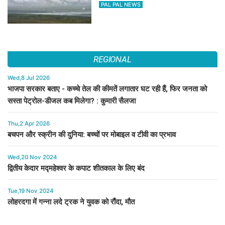
PAL PAL NEWS
REGIONAL
Wed,8 Jul 2026
भाजपा सरकार बताए - कच्चे तेल की कीमतें लगातार घट रही हैं, फिर जनता को
सस्ता पेट्रोल-डीजल कब मिलेगा? : कुमारी सैलजा
Thu,2 Apr 2026
बचपन और स्क्रीन की दुनिया: बच्चों पर मोबाइल व टीवी का प्रभाव
Wed,20 Nov 2024
द्वितीय केदार मद्महेश्वर के कपाट शीतकाल के लिए बंद
Tue,19 Nov 2024
लोहरदगा में गन्ना लदे ट्रक ने युवक को रौंदा, मौत