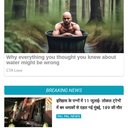
BREAKING NEWS
इतिहास के पन्नों में 11 जुलाईः लोकल ट्रेनों
में बम धमाकों से दहल गई मुंबई, 189 की मौत
PAL PAL NEWS