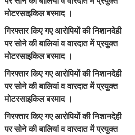
पर सोने की बालियां व वारदात में प्रयुक्त
मोटरसाइकिल बरमाद ।
गिरफ्तार किए गए आरोपियों की निशानदेही
पर सोने की बालियां व वारदात में प्रयुक्त
मोटरसाइकिल बरमाद ।
गिरफ्तार किए गए आरोपियों की निशानदेही
पर सोने की बालियां व वारदात में प्रयुक्त
मोटरसाइकिल बरमाद ।
गिरफ्तार किए गए आरोपियों की निशानदेही
पर सोने की बालियां व वारदात में प्रयुक्त