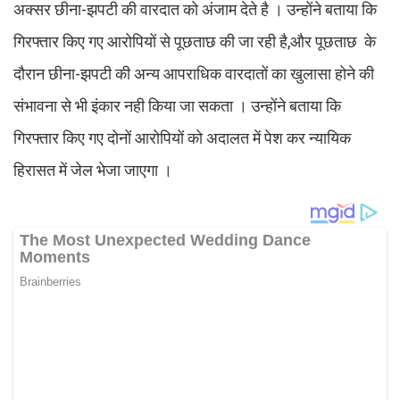
अक्सर छीना-झपटी की वारदात को अंजाम देते है । उन्होंने बताया कि
गिरफ्तार किए गए आरोपियों से पूछताछ की जा रही है,और पूछताछ के
दौरान छीना-झपटी की अन्य आपराधिक वारदातों का खुलासा होने की
संभावना से भी इंकार नही किया जा सकता । उन्होंने बताया कि
गिरफ्तार किए गए दोनों आरोपियों को अदालत में पेश कर न्यायिक
हिरासत में जेल भेजा जाएगा ।