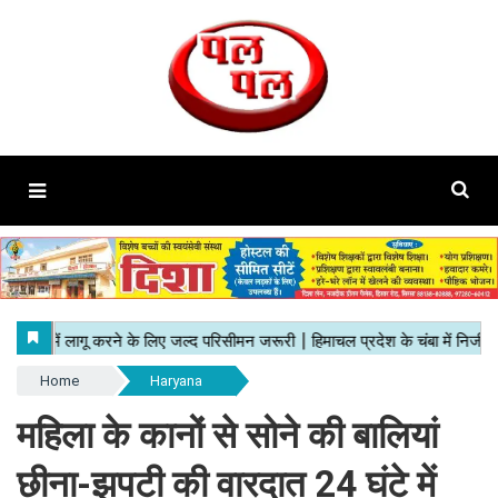
Home
Haryana
महिला के कानों से सोने की बालियां
छीना-झपटी की वारदात 24 घंटे में