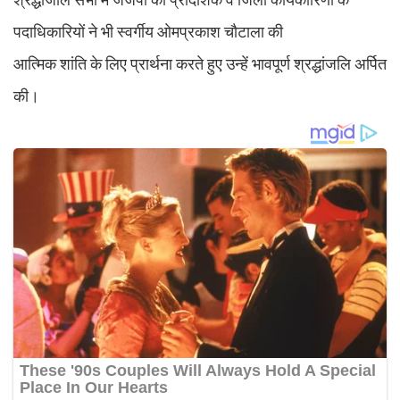
पदाधिकारियों ने भी स्वर्गीय ओमप्रकाश चौटाला की
आत्मिक शांति के लिए प्रार्थना करते हुए उन्हें भावपूर्ण श्रद्धांजलि अर्पित
की।