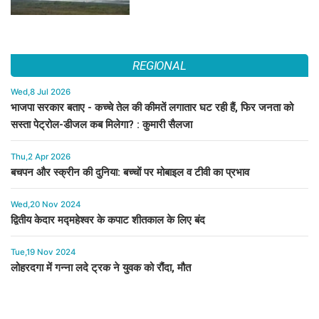
REGIONAL
Wed,8 Jul 2026
भाजपा सरकार बताए - कच्चे तेल की कीमतें लगातार घट रही हैं, फिर जनता को
सस्ता पेट्रोल-डीजल कब मिलेगा? : कुमारी सैलजा
Thu,2 Apr 2026
बचपन और स्क्रीन की दुनिया: बच्चों पर मोबाइल व टीवी का प्रभाव
Wed,20 Nov 2024
द्वितीय केदार मद्महेश्वर के कपाट शीतकाल के लिए बंद
Tue,19 Nov 2024
लोहरदगा में गन्ना लदे ट्रक ने युवक को रौंदा, मौत