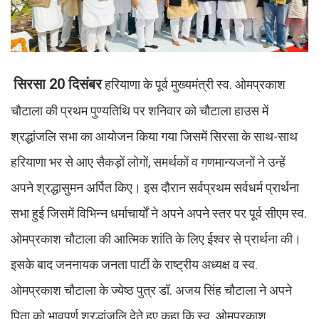
सिरसा 20 दिसंबर
हरियाणा के पूर्व मुख्यमंत्री स्व. ओमप्रकाश
चौटाला की प्रथम पुण्यतिथि पर शनिवार को चौटाला हाउस में
श्रद्धांजलि सभा का आयोजन किया गया जिसमें सिरसा के साथ-साथ
हरियाणा भर से आए सैकड़ों लोगों, समर्थकों व गणमान्यजनों ने उन्हें
अपने श्रद्धासुमन अर्पित किए। इस दौरान सर्वप्रथम सर्वधर्म प्रार्थना
सभा हुई जिसमें विभिन्न धर्माचार्यों ने अपने अपने स्तर पर पूर्व सीएम स्व.
ओमप्रकाश चौटाला की आत्मिक शांति के लिए ईश्वर से प्रार्थना की।
इसके बाद जननायक जनता पार्टी के राष्ट्रीय अध्यक्ष व स्व.
ओमप्रकाश चौटाला के ज्येष्ठ पुत्र डॉ. अजय सिंह चौटाला ने अपने
पिता को भावपूर्ण श्रद्धांजलि देते हुए कहा कि स्व. ओमप्रकाश