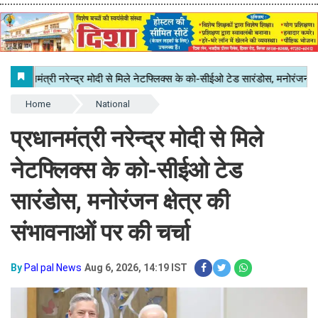
Home
National
प्रधानमंत्री नरेन्द्र मोदी से मिले
नेटफ्लिक्स के को-सीईओ टेड
सारंडोस, मनोरंजन क्षेत्र की
संभावनाओं पर की चर्चा
By
Pal pal News
Aug 6, 2026, 14:19 IST