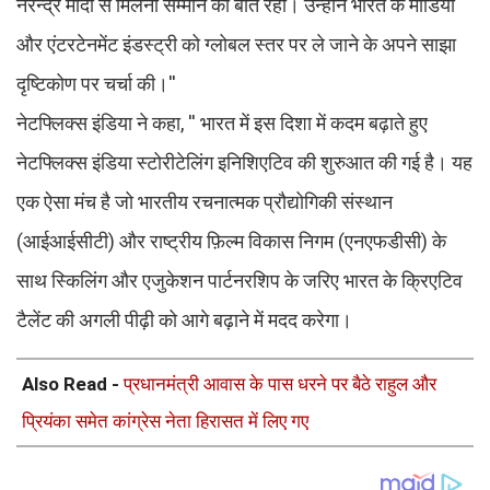
नरेन्द्र मोदी से मिलना सम्मान की बात रही। उन्होंने भारत के मीडिया
और एंटरटेनमेंट इंडस्ट्री को ग्लोबल स्तर पर ले जाने के अपने साझा
दृष्टिकोण पर चर्चा की।''
नेटफ्लिक्स इंडिया ने कहा, '' भारत में इस दिशा में कदम बढ़ाते हुए
नेटफ्लिक्स इंडिया स्टोरीटेलिंग इनिशिएटिव की शुरुआत की गई है। यह
एक ऐसा मंच है जो भारतीय रचनात्मक प्रौद्योगिकी संस्थान
(आईआईसीटी) और राष्ट्रीय फ़िल्म विकास निगम (एनएफडीसी) के
साथ स्किलिंग और एजुकेशन पार्टनरशिप के जरिए भारत के क्रिएटिव
टैलेंट की अगली पीढ़ी को आगे बढ़ाने में मदद करेगा।
Also Read -
प्रधानमंत्री आवास के पास धरने पर बैठे राहुल और
प्रियंका समेत कांग्रेस नेता हिरासत में लिए गए