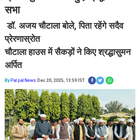
सभा
डॉ. अजय चौटाला बोले, पिता रहेंगे सदैव
प्रेरणास्रोत
चौटाला हाउस में सैकड़ों ने किए श्रद्धासुमन
अर्पित
By
Pal pal News
Dec 20, 2025, 13:59 IST