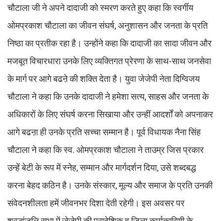
चौटाला जी ने अपने दादाजी को स्मरण करते हुए कहा कि स्वर्गीय
ओमप्रकाश चौटाला का जीवन संघर्ष, अनुशासन और जनता के प्रति
निष्ठा का प्रतीक रहा है। उन्होंने कहा कि दादाजी का सादा जीवन और
मजबूत विचारधारा उनके लिए व्यक्तिगत प्रेरणा के साथ-साथ जनसेवा
के मार्ग पर आगे बढऩे की शक्ति देता है। युवा जेजेपी नेता दिग्विजय
चौटाला ने कहा कि उनके दादाजी ने हमेशा सत्य, साहस और जनता के
अधिकारों के लिए संघर्ष करना सिखाया और उन्हीं आदर्शों को अपनाकर
आगे बढऩा ही उनके प्रति सच्चा सम्मान है। पूर्व विधायक नैना सिंह
चौटाला ने कहा कि स्व. ओमप्रकाश चौटाला ने ताउम्र जिस प्रकार
उन्हें बेटी के रूप में स्नेह, सम्मान और मार्गदर्शन दिया, उसे शब्दबद्ध
करना बेहद कठिन है। उनके संस्कार, मूल्य और समाज के प्रति उनकी
संवेदनशीलता हमें जीवनभर दिशा देती रहेगी। इस अवसर पर
श्रद्धांजलि सभा में जेजेपी की प्रादेशिक व जिला कार्यकारिणी के