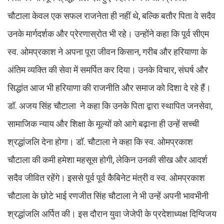
चौटाला केवल एक सफल राजनेता ही नहीं थे, बल्कि बतौर पिता वे सदैव
उनके मार्गदर्शक और प्रेरणास्रोत भी रहे। उन्होंने कहा कि पूर्व सीएम
स्व. ओमप्रकाश ने अपना पूरा जीवन किसान, गरीब और हरियाणा के
अंतिम व्यक्ति की सेवा में समर्पित कर दिया। उनके विचार, संघर्ष और
सिद्धांत आज भी हरियाणा की राजनीति और समाज को दिशा दे रहे हैं।
डॉ. अजय सिंह चौटाला ने कहा कि उनके पिता द्वारा स्थापित जनसेवा,
सामाजिक न्याय और शिक्षा के मूल्यों को आगे बढ़ाना ही उन्हें सच्ची
श्रद्धांजलि देना होगा। डॉ. चौटाला ने कहा कि स्व. ओमप्रकाश
चौटाला की कमी हमेशा महसूस होगी, लेकिन उनकी सीख और आदर्श
सदैव जीवित रहेंगे। इससे पूर्व पूर्व कैबिनेट मंत्री व स्व. ओमप्रकाश
चौटाला के छोटे भाई रणजीत सिंह चौटाला ने भी उन्हें अपनी भावभीनी
श्रद्धांजलि अर्पित की। इस दौरान युवा जेजेपी के प्रदेशाध्यक्ष दिग्विजय