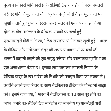
मुख्य कार्यकारी अधिकारी (को-सीईओ) टेड सारंडोस ने प्रधानमंत्री
नरेन्द्र मोदी से मुलाकात की। प्रधानमंत्री मोदी ने इस मुलाकात पर
खुशी जताते हुए बुधवार देररात शब्द चित्र को एक्स पर साझा किया।
दोनों के बीच मनोरंजन के वैश्विक आयामों पर चर्चा हुई।
प्रधानमंत्री मोदी ने लिखा, '' टेड सारंडोस से मिलकर खुशी हुई। भारत
के मीडिया और मनोरंजन क्षेत्र की अपार संभावनाओं पर चर्चा की।
भारत में कहानी कहने की एक समृद्ध परंपरा और रचनात्मक प्रतिभा का
एक असाधारण भंडार है। इसका लाभ उठाकर सामग्री निर्माण के
वैश्विक केंद्र के रूप में देश की स्थिति को मजबूत किया जा सकता है।''
उन्होंने अपने शब्द चित्र के साथ नेटफ्लिक्स इंडिया की पोस्ट भी साझा
की। इसमें कहा गया, '' भारत में नेटफ्लिक्स के 10 साल पूरे होने का
जश्न! हमारे को-सीईओ टेड सारंडोस का माननीय प्रधानमंत्री श्री