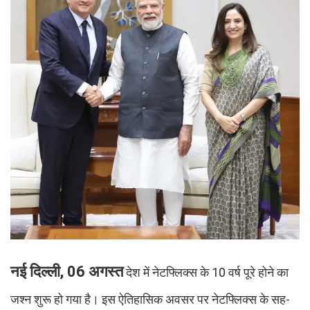
नई दिल्ली, 06 अगस्त
देश में नेटफ्लिक्स के 10 वर्ष पूरे होने का
जश्न शुरू हो गया है। इस ऐतिहासिक अवसर पर नेटफ्लिक्स के सह-