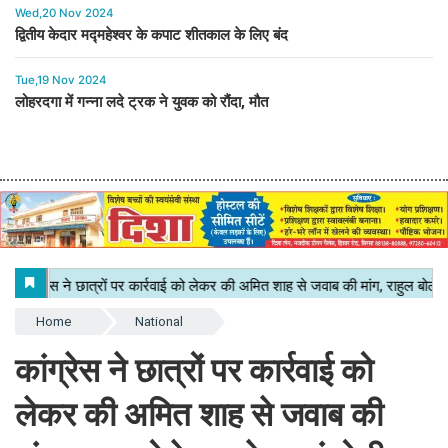
Wed,20 Nov 2024
द्वितीय केदार मद्महेश्वर के कपाट शीतकाल के लिए बंद
Tue,19 Nov 2024
लोहरदगा में गन्ना लदे ट्रक ने युवक को रौंदा, मौत
Home
National
कांग्रेस ने छात्रों पर कार्रवाई को
लेकर की अमित शाह से जवाब की