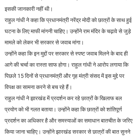
इसकी जानकारी नहीं थी।
राहुल गांधी ने कहा कि प्रधानमंत्री नरेंद्र मोदी को छात्रों के साथ हुई
घटना के लिए माफी मांगनी चाहिए। उन्होंने राम मंदिर के चढ़ावे से जुड़े
मामले को लेकर भी सरकार से जवाब मांगा।
उन्होंने कहा कि इन मुद्दों पर सरकार से स्पष्ट जवाब मिलने के बाद ही
आगे की चर्चा का रास्ता साफ होगा। राहुल गांधी ने आरोप लगाया कि
पिछले 15 दिनों से प्रधानमंत्री और गृह मंत्री संसद में इस मुद्दे पर
विपक्ष का सामना करने से बच रहे हैं।
राहुल गांधी ने झारखंड में प्रदर्शन कर रहे छात्रों के खिलाफ बल
प्रयोग को भी गलत बताया। उन्होंने कहा कि छात्रों को शांतिपूर्ण
प्रदर्शन का अधिकार है और समस्याओं का समाधान बातचीत के जरिए
किया जाना चाहिए। उन्होंने झारखंड सरकार से छात्रों की बात सुनने