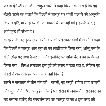
जवाब देने की मांग की। राहुल गांधी ने कहा कि उनकी मांग है कि गृह
मंत्री पहले यह बताएं कि दिल्ली में छात्रों पर गोली चलाने की अनुमति
किसने दी?, या उन्हें इसकी जानकारी थी या नहीं थी। इसके बाद ही
आगे कुछ ही संभव है।
कांग्रेस के नए मुख्यालय में सोमवार को पत्रकार वार्ता में खरगे ने कहा
कि दिल्ली में छात्रों और युवाओं पर लाठीचार्ज किया गया, आंसू गैस के
गोले छोड़े गए तथा पैलेट गन और इलेक्ट्रिक शॉक बैटन का इस्तेमाल
किया गया। विपक्ष लगातार इस मुद्दे को संसद में उठा रहा है, लेकिन गृह
मंत्री ने अब तक इस पर जवाब नहीं दिया है।
खरगे ने सरकार से तीन मांगें की। पहली, गृह मंत्री अमित शाह छात्रों
और युवाओं के खिलाफ हुई कार्रवाई पर संसद में जवाब दें। सरकार को
यह बताना चाहिए कि प्रदर्शन कर रहे छात्रों के साथ इस तरह की