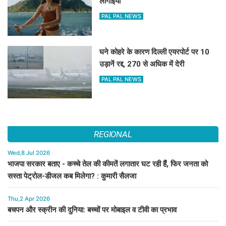
लागाइया
PAL PAL NEWS
घने कोहरे के कारण दिल्ली एयरपोर्ट पर 10
उड़ानें रद्द, 270 से अधिक में देरी
PAL PAL NEWS
REGIONAL
Wed,8 Jul 2026
भाजपा सरकार बताए - कच्चे तेल की कीमतें लगातार घट रही हैं, फिर जनता को
सस्ता पेट्रोल-डीजल कब मिलेगा? : कुमारी सैलजा
Thu,2 Apr 2026
बचपन और स्क्रीन की दुनिया: बच्चों पर मोबाइल व टीवी का प्रभाव