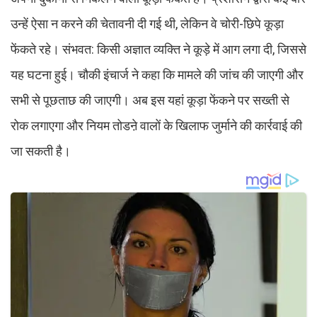
उन्हें ऐसा न करने की चेतावनी दी गई थी, लेकिन वे चोरी-छिपे कूड़ा
फेंकते रहे। संभवत: किसी अज्ञात व्यक्ति ने कूड़े में आग लगा दी, जिससे
यह घटना हुई। चौकी इंचार्ज ने कहा कि मामले की जांच की जाएगी और
सभी से पूछताछ की जाएगी। अब इस यहां कूड़ा फेंकने पर सख्ती से
रोक लगाएगा और नियम तोडऩे वालों के खिलाफ जुर्माने की कार्रवाई की
जा सकती है।