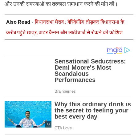
और उनकी समस्याओं का तत्काल समाधान करने की मांग की।
Also Read -
विधानसभा घेराव : बैरिकेडिंग तोड़कर विधानसभा के
करीब पहुंचे छात्र, वाटर कैनन और लाठीचार्ज से रोकने की कोशिश