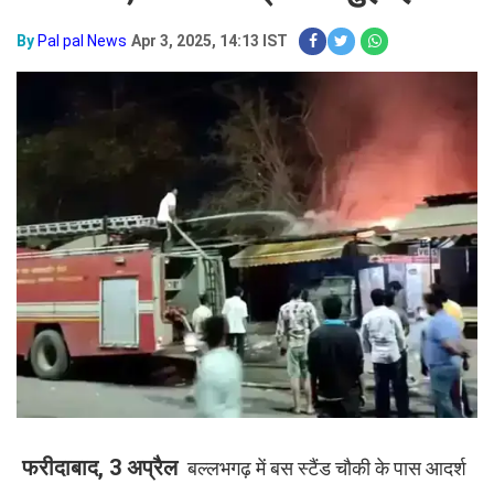
By
Pal pal News
Apr 3, 2025, 14:13 IST
फरीदाबाद, 3 अप्रैल
बल्लभगढ़ में बस स्टैंड चौकी के पास आदर्श