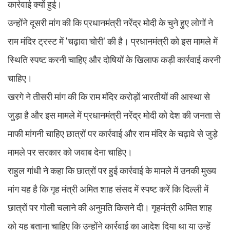
कार्रवाई क्यों हुई।
उन्होंने दूसरी मांग की कि प्रधानमंत्री नरेंद्र मोदी के चुने हुए लोगों ने
राम मंदिर ट्रस्ट में 'चढ़ावा चोरी' की है। प्रधानमंत्री को इस मामले में
स्थिति स्पष्ट करनी चाहिए और दोषियों के खिलाफ कड़ी कार्रवाई करनी
चाहिए।
खरगे ने तीसरी मांग की कि राम मंदिर करोड़ों भारतीयों की आस्था से
जुड़ा है और इस मामले में प्रधानमंत्री नरेंद्र मोदी को देश की जनता से
माफी मांगनी चाहिए छात्रों पर कार्रवाई और राम मंदिर के चढ़ावे से जुड़े
मामले पर सरकार को जवाब देना चाहिए।
राहुल गांधी ने कहा कि छात्रों पर हुई कार्रवाई के मामले में उनकी मुख्य
मांग यह है कि गृह मंत्री अमित शाह संसद में स्पष्ट करें कि दिल्ली में
छात्रों पर गोली चलाने की अनुमति किसने दी। गृहमंत्री अमित शाह
को यह बताना चाहिए कि उन्होंने कार्रवाई का आदेश दिया था या उन्हें