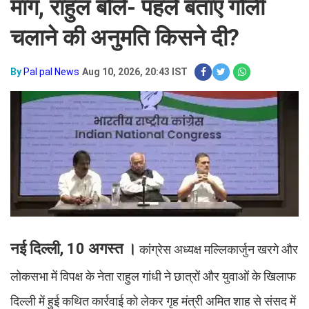
मांग, राहुल बोले- पहले बताएं गोली
चलाने की अनुमति किसने दी?​​​​​​​
By
Pal pal News
Aug 10, 2026, 20:43 IST
नई दिल्ली, 10 अगस्त ।
कांग्रेस अध्यक्ष मल्लिकार्जुन खरगे और
लोकसभा में विपक्ष के नेता राहुल गांधी ने छात्रों और युवाओं के खिलाफ
दिल्ली में हुई कथित कार्रवाई को लेकर गृह मंत्री अमित शाह से संसद में