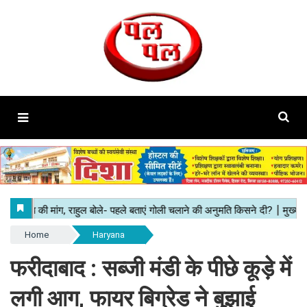
Home
Haryana
फरीदाबाद : सब्जी मंडी के पीछे कूड़े में
लगी आग, फायर बिग्रेड ने बुझाई