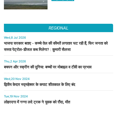
REGIONAL
Wed,8 Jul 2026
भाजपा सरकार बताए - कच्चे तेल की कीमतें लगातार घट रही हैं, फिर जनता को
सस्ता पेट्रोल-डीजल कब मिलेगा? : कुमारी सैलजा
Thu,2 Apr 2026
बचपन और स्क्रीन की दुनिया: बच्चों पर मोबाइल व टीवी का प्रभाव
Wed,20 Nov 2024
द्वितीय केदार मद्महेश्वर के कपाट शीतकाल के लिए बंद
Tue,19 Nov 2024
लोहरदगा में गन्ना लदे ट्रक ने युवक को रौंदा, मौत