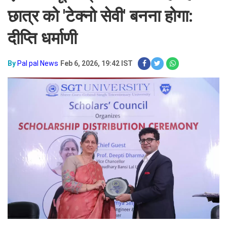
छात्र को 'टेक्नो सेवी' बनना होगा:
दीप्ति धर्माणी
By
Pal pal News
Feb 6, 2026, 19:42 IST