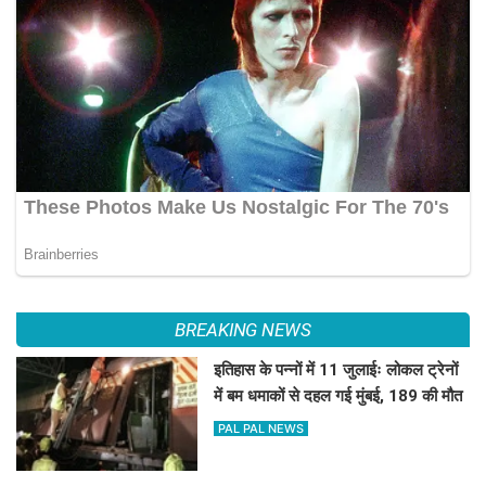
BREAKING NEWS
इतिहास के पन्नों में 11 जुलाईः लोकल ट्रेनों
में बम धमाकों से दहल गई मुंबई, 189 की मौत
PAL PAL NEWS