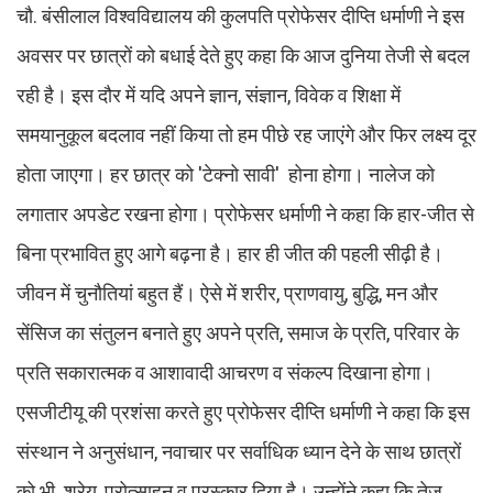
चौ. बंसीलाल विश्वविद्यालय की कुलपति प्रोफेसर दीप्ति धर्माणी ने इस
अवसर पर छात्रों को बधाई देते हुए कहा कि आज दुनिया तेजी से बदल
रही है। इस दौर में यदि अपने ज्ञान, संज्ञान, विवेक व शिक्षा में
समयानुकूल बदलाव नहीं किया तो हम पीछे रह जाएंगे और फिर लक्ष्य दूर
होता जाएगा। हर छात्र को 'टेक्नो सावी' होना होगा। नालेज को
लगातार अपडेट रखना होगा। प्रोफेसर धर्माणी ने कहा कि हार-जीत से
बिना प्रभावित हुए आगे बढ़ना है। हार ही जीत की पहली सीढ़ी है।
जीवन में चुनौतियां बहुत हैं। ऐसे में शरीर, प्राणवायु, बुद्धि, मन और
सेंसिज का संतुलन बनाते हुए अपने प्रति, समाज के प्रति, परिवार के
प्रति सकारात्मक व आशावादी आचरण व संकल्प दिखाना होगा।
एसजीटीयू की प्रशंसा करते हुए प्रोफेसर दीप्ति धर्माणी ने कहा कि इस
संस्थान ने अनुसंधान, नवाचार पर सर्वाधिक ध्यान देने के साथ छात्रों
को भी श्रेय, प्रोत्साहन व पुरस्कार दिया है। उन्होंने कहा कि तेज