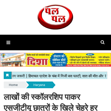
Home
Haryana
लाखों की स्कॉलरशिप पाकर
एसजीटीयू छात्रों के खिले चेहरे हर