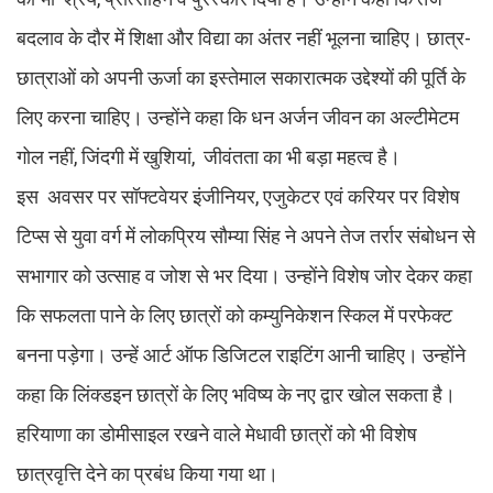
बदलाव के दौर में शिक्षा और विद्या का अंतर नहीं भूलना चाहिए। छात्र-
छात्राओं को अपनी ऊर्जा का इस्तेमाल सकारात्मक उद्देश्यों की पूर्ति के
लिए करना चाहिए। उन्होंने कहा कि धन अर्जन जीवन का अल्टीमेटम
गोल नहीं, जिंदगी में खुशियां, जीवंतता का भी बड़ा महत्व है।
इस अवसर पर सॉफ्टवेयर इंजीनियर, एजुकेटर एवं करियर पर विशेष
टिप्स से युवा वर्ग में लोकप्रिय सौम्या सिंह ने अपने तेज तर्रार संबोधन से
सभागार को उत्साह व जोश से भर दिया। उन्होंने विशेष जोर देकर कहा
कि सफलता पाने के लिए छात्रों को कम्युनिकेशन स्किल में परफेक्ट
बनना पड़ेगा। उन्हें आर्ट ऑफ डिजिटल राइटिंग आनी चाहिए। उन्होंने
कहा कि लिंक्डइन छात्रों के लिए भविष्य के नए द्वार खोल सकता है।
हरियाणा का डोमीसाइल रखने वाले मेधावी छात्रों को भी विशेष
छात्रवृत्ति देने का प्रबंध किया गया था।