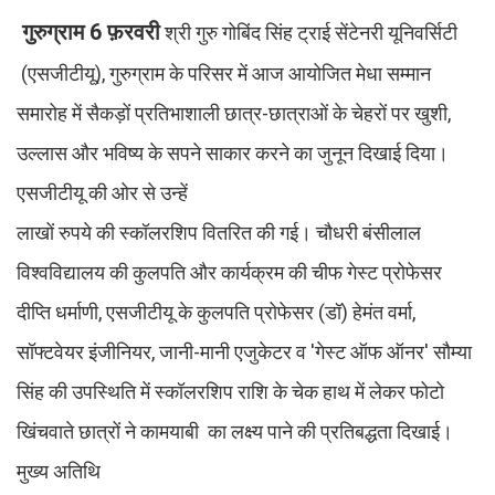
गुरुग्राम 6 फ़रवरी
श्री गुरु गोबिंद सिंह ट्राई सेंटेनरी यूनिवर्सिटी
(एसजीटीयू), गुरुग्राम के परिसर में आज आयोजित मेधा सम्मान
समारोह में सैकड़ों प्रतिभाशाली छात्र-छात्राओं के चेहरों पर खुशी,
उल्लास और भविष्य के सपने साकार करने का जुनून दिखाई दिया।
एसजीटीयू की ओर से उन्हें
लाखों रुपये की स्कॉलरशिप वितरित की गई। चौधरी बंसीलाल
विश्वविद्यालय की कुलपति और कार्यक्रम की चीफ गेस्ट प्रोफेसर
दीप्ति धर्माणी, एसजीटीयू के कुलपति प्रोफेसर (डॉ) हेमंत वर्मा,
सॉफ्टवेयर इंजीनियर, जानी-मानी एजुकेटर व 'गेस्ट ऑफ ऑनर' सौम्या
सिंह की उपस्थिति में स्कॉलरशिप राशि के चेक हाथ में लेकर फोटो
खिंचवाते छात्रों ने कामयाबी का लक्ष्य पाने की प्रतिबद्धता दिखाई।
मुख्य अतिथि