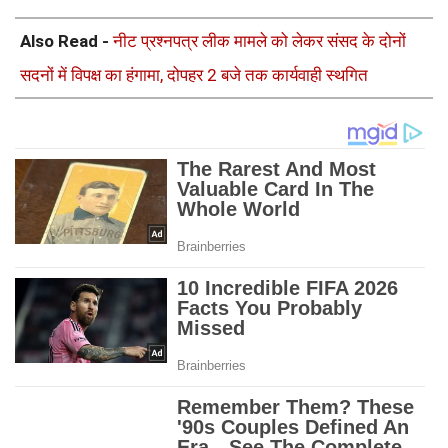
Also Read -
नीट प्रश्नपत्र लीक मामले को लेकर संसद के दोनों
सदनों में विपक्ष का हंगामा, दोपहर 2 बजे तक कार्यवाही स्थगित