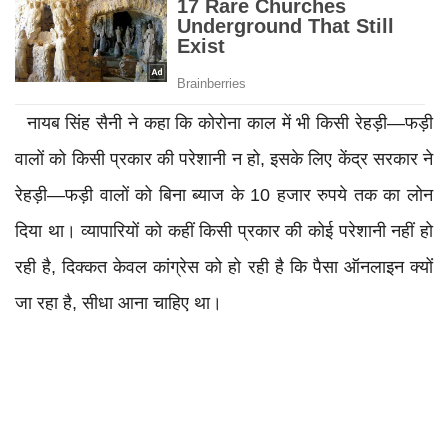
नायब सिंह सैनी ने कहा कि कोरोना काल में भी किसी रेहड़ी—फड़ी
वालों को किसी प्रकार की परेशानी न हो, इसके लिए केंद्र सरकार ने
रेहड़ी—फड़ी वालों को बिना ब्याज के 10 हजार रुपये तक का लोन
दिया था। व्यापारियों को कहीं किसी प्रकार की कोई परेशानी नहीं हो
रही है, दिक्कत केवल कांग्रेस को हो रही है कि पैसा ऑनलाइन क्यों
जा रहा है, सीधा आना चाहिए था।