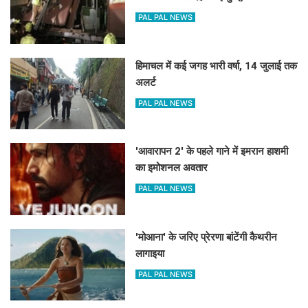
PAL PAL NEWS
हिमाचल में कई जगह भारी वर्षा, 14 जुलाई तक
अलर्ट
PAL PAL NEWS
'आवारापन 2' के पहले गाने में इमरान हाशमी
का इमोशनल अवतार
PAL PAL NEWS
'मोआना' के जरिए प्रेरणा बांटेंगी कैथरीन
लागाइया
PAL PAL NEWS