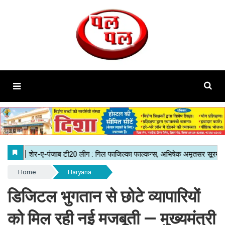
Home
Haryana
डिजिटल भुगतान से छोटे व्यापारियों
को मिल रही नई मजबूती — मुख्यमंत्री