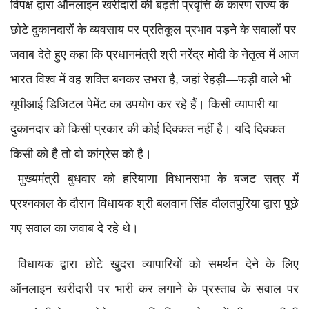
विपक्ष द्वारा ऑनलाइन खरीदारी की बढ़ती प्रवृत्ति के कारण राज्य के
छोटे दुकानदारों के व्यवसाय पर प्रतिकूल प्रभाव पड़ने के सवालों पर
जवाब देते हुए कहा कि प्रधानमंत्री श्री नरेंद्र मोदी के नेतृत्व में आज
भारत विश्व में वह शक्ति बनकर उभरा है, जहां रेहड़ी—फड़ी वाले भी
यूपीआई डिजिटल पेमेंट का उपयोग कर रहे हैं। किसी व्यापारी या
दुकानदार को किसी प्रकार की कोई दिक्कत नहीं है। यदि दिक्कत
किसी को है तो वो कांग्रेस को है।
मुख्यमंत्री बुधवार को हरियाणा विधानसभा के बजट सत्र में
प्रश्नकाल के दौरान विधायक श्री बलवान सिंह दौलतपुरिया द्वारा पूछे
गए सवाल का जवाब दे रहे थे।
विधायक द्वारा छोटे खुदरा व्यापारियों को समर्थन देने के लिए
ऑनलाइन खरीदारी पर भारी कर लगाने के प्रस्ताव के सवाल पर