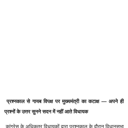
प्रश्नकाल से गायब विपक्ष पर मुख्यमंत्री का कटाक्ष — अपने ही
प्रश्नों के उत्तर सुनने सदन में नहीं आते विधायक
कांग्रेस के अधिकतर विधायकों द्वारा प्रश्नकाल के दौरान विधानसभा