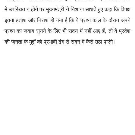
में उपस्थित न होने पर मुख्यमंत्री ने निशाना साधते हुए कहा कि विपक्ष
इतना हताश और निराश हो गया है कि वे प्रश्न काल के दौरान अपने
प्रश्न का जवाब सुनने के लिए भी सदन में नहीं आए हैं, तो वे प्रदेश
की जनता के मुद्दों को प्रभावी ढंग से सदन में कैसे उठा पाएंगे।