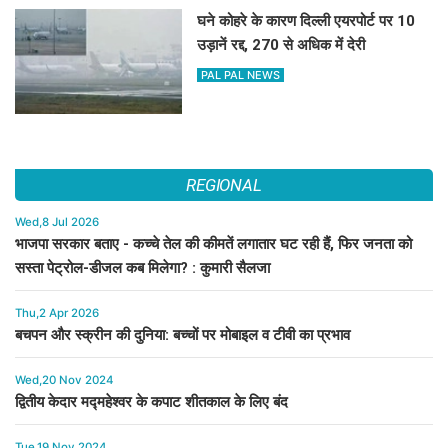
घने कोहरे के कारण दिल्ली एयरपोर्ट पर 10
उड़ानें रद्द, 270 से अधिक में देरी
PAL PAL NEWS
REGIONAL
Wed,8 Jul 2026
भाजपा सरकार बताए - कच्चे तेल की कीमतें लगातार घट रही हैं, फिर जनता को
सस्ता पेट्रोल-डीजल कब मिलेगा? : कुमारी सैलजा
Thu,2 Apr 2026
बचपन और स्क्रीन की दुनिया: बच्चों पर मोबाइल व टीवी का प्रभाव
Wed,20 Nov 2024
द्वितीय केदार मद्महेश्वर के कपाट शीतकाल के लिए बंद
Tue,19 Nov 2024