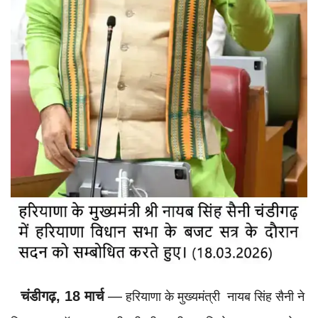
चंडीगढ़, 18 मार्च
—
हरियाणा के मुख्यमंत्री नायब सिंह सैनी ने