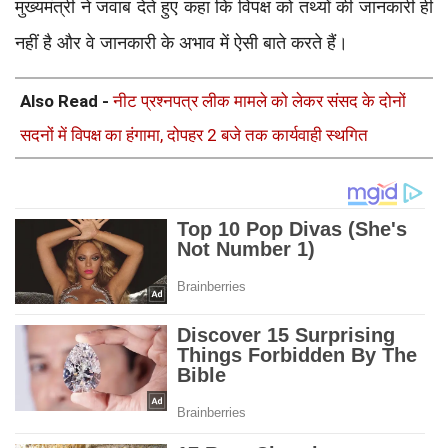
मुख्यमंत्री ने जवाब देते हुए कहा कि विपक्ष को तथ्यों की जानकारी ही
नहीं है और वे जानकारी के अभाव में ऐसी बाते करते हैं।
Also Read -
नीट प्रश्नपत्र लीक मामले को लेकर संसद के दोनों
सदनों में विपक्ष का हंगामा, दोपहर 2 बजे तक कार्यवाही स्थगित