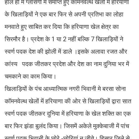
हाल ही में ग्लासगो में समाप्त हुए कॉमनवेल्थ खेलों में हरियाणा
के खिलाड़ियों ने एक बार फिर से अपनी प्रतिभा का लोहा
मनवाते हुए साबित कर दिया कि हरियाणा खेल क्षेत्र का
सिरमौर है। प्रदेश के 1 या 2 नहीं बल्कि 7 खिलाड़ियों ने
स्वर्ण पदक देश की झोली में डाले ।इसके अलावा रजत और
कांस्य पदक जीतकर प्रदेश और देश का नाम दुनिया भर में
चमकाने का काम किया।
खिलाड़ियों के पंच आध्यात्मिक नगरी भिवानी मे बरसा सोना
कॉमनवेल्थ खेलों में हरियाणा की ओर से खिलाड़ियों द्वारा सात
स्वर्ण पदक जीतकर दुनिया में हरियाणा के खेल शक्ति का एक
बार फिर झंडा बुलंद किया। जिसमें अकेले मुक्केबाजी में पांच
स्वर्ण पदक भिवानी के छोरे -छोरियां न जीते। हिसार जिले से