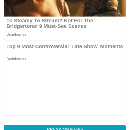
BREAKING NEWS