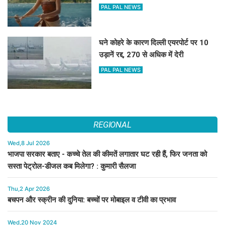
PAL PAL NEWS
घने कोहरे के कारण दिल्ली एयरपोर्ट पर 10
उड़ानें रद्द, 270 से अधिक में देरी
PAL PAL NEWS
REGIONAL
Wed,8 Jul 2026
भाजपा सरकार बताए - कच्चे तेल की कीमतें लगातार घट रही हैं, फिर जनता को
सस्ता पेट्रोल-डीजल कब मिलेगा? : कुमारी सैलजा
Thu,2 Apr 2026
बचपन और स्क्रीन की दुनिया: बच्चों पर मोबाइल व टीवी का प्रभाव
Wed,20 Nov 2024