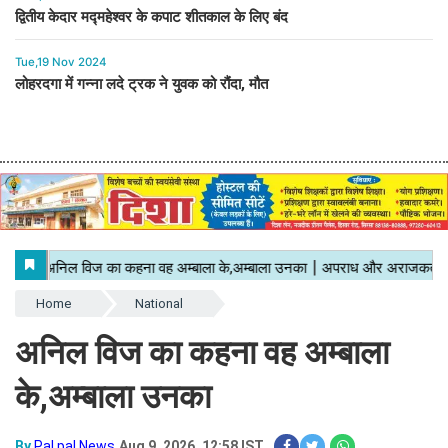
द्वितीय केदार मद्महेश्वर के कपाट शीतकाल के लिए बंद
Tue,19 Nov 2024
लोहरदगा में गन्ना लदे ट्रक ने युवक को रौंदा, मौत
Home
National
अनिल विज का कहना वह अम्बाला
के,अम्बाला उनका
By
Pal pal News
Aug 9, 2026, 12:58 IST