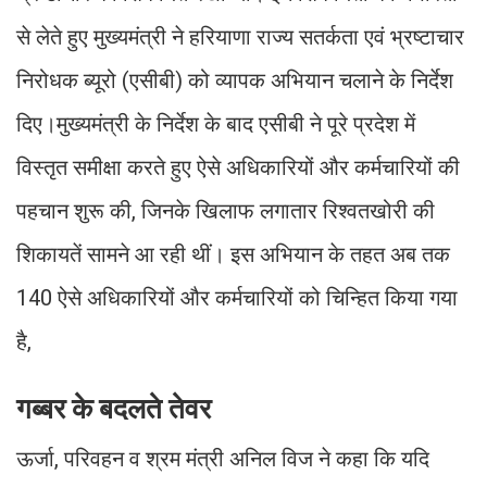
से लेते हुए मुख्यमंत्री ने हरियाणा राज्य सतर्कता एवं भ्रष्टाचार
निरोधक ब्यूरो (एसीबी) को व्यापक अभियान चलाने के निर्देश
दिए।मुख्यमंत्री के निर्देश के बाद एसीबी ने पूरे प्रदेश में
विस्तृत समीक्षा करते हुए ऐसे अधिकारियों और कर्मचारियों की
पहचान शुरू की, जिनके खिलाफ लगातार रिश्वतखोरी की
शिकायतें सामने आ रही थीं। इस अभियान के तहत अब तक
140 ऐसे अधिकारियों और कर्मचारियों को चिन्हित किया गया
है,
गब्बर के बदलते तेवर
ऊर्जा, परिवहन व श्रम मंत्री अनिल विज ने कहा कि यदि