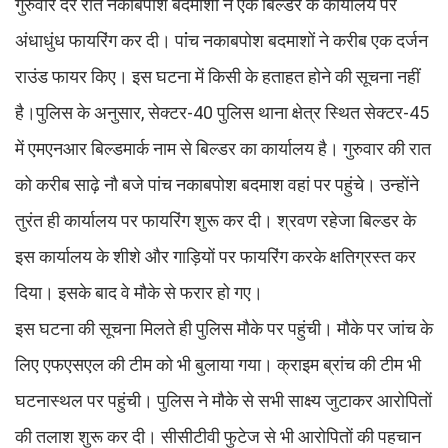
गुरुवार देर रात नकाबपोश बदमाशों ने एक बिल्डर के कार्यालय पर
अंधाधुंध फायरिंग कर दी। पांंच नकाबपोश बदमाशों ने करीब एक दर्जन
राउंड फायर किए। इस घटना में किसी के हताहत होने की सूचना नहीं
है।पुलिस के अनुसार, सेक्टर-40 पुलिस थाना क्षेत्र स्थित सेक्टर-45
में एमएनआर बिल्डमार्क नाम से बिल्डर का कार्यालय है। गुरुवार की रात
को करीब साढ़े नौ बजे पांच नकाबपोश बदमाश वहां पर पहुंचे। उन्होंने
तुरंत ही कार्यालय पर फायरिंग शुरू कर दी। श्रवण रहेजा बिल्डर के
इस कार्यालय के शीशे और गाड़ियाें पर फायरिंग करके क्षतिग्रस्त कर
दिया। इसके बाद वे मौके से फरार हो गए।
इस घटना की सूचना मिलते ही पुलिस मौके पर पहुंची। मौके पर जांच के
लिए एफएसएल की टीम को भी बुलाया गया। क्राइम ब्रांच की टीम भी
घटनास्थल पर पहुंची। पुलिस ने मौके से सभी साक्ष्य जुटाकर आरोपिताें
की तलाश शुरू कर दी। सीसीटीवी फुटेज से भी आरोपिताें की पहचान