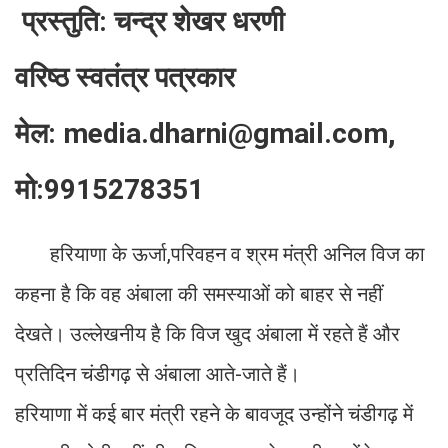
प्रस्तुति: चन्द्र शेखर धरणी
वरिष्ठ स्वतंत्र पत्रकार
मेल: media.dharni@gmail.com,
मो:9915278351
हरियाणा के ऊर्जा,परिवहन व श्रम मंत्री अनिल विज का
कहना है कि वह अंबाला की समस्याओं को बाहर से नहीं
देखते। उल्लेखनीय है कि विज खुद अंबाला में रहते हैं और
प्रतिदिन चंडीगढ़ से अंबाला आते-जाते हैं।
हरियाणा में कई बार मंत्री रहने के बावजूद उन्होंने चंडीगढ़ में