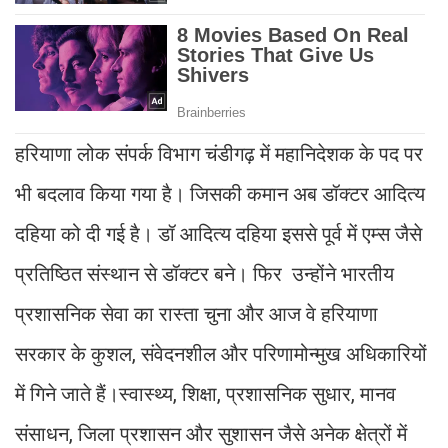
हरियाणा लोक संपर्क विभाग चंडीगढ़ में महानिदेशक के पद पर
भी बदलाव किया गया है। जिसकी कमान अब डॉक्टर आदित्य
दहिया को दी गई है। डॉ आदित्य दहिया इससे पूर्व में एम्स जैसे
प्रतिष्ठित संस्थान से डॉक्टर बने। फिर उन्होंने भारतीय
प्रशासनिक सेवा का रास्ता चुना और आज वे हरियाणा
सरकार के कुशल, संवेदनशील और परिणामोन्मुख अधिकारियों
में गिने जाते हैं।स्वास्थ्य, शिक्षा, प्रशासनिक सुधार, मानव
संसाधन, जिला प्रशासन और सुशासन जैसे अनेक क्षेत्रों में