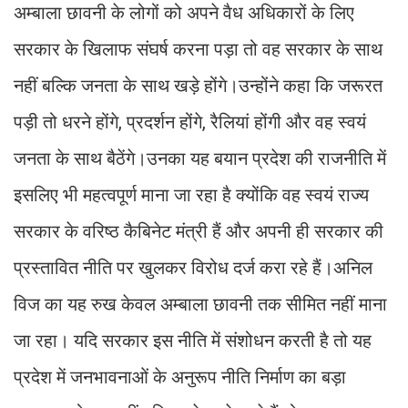
अम्बाला छावनी के लोगों को अपने वैध अधिकारों के लिए
सरकार के खिलाफ संघर्ष करना पड़ा तो वह सरकार के साथ
नहीं बल्कि जनता के साथ खड़े होंगे।उन्होंने कहा कि जरूरत
पड़ी तो धरने होंगे, प्रदर्शन होंगे, रैलियां होंगी और वह स्वयं
जनता के साथ बैठेंगे।उनका यह बयान प्रदेश की राजनीति में
इसलिए भी महत्वपूर्ण माना जा रहा है क्योंकि वह स्वयं राज्य
सरकार के वरिष्ठ कैबिनेट मंत्री हैं और अपनी ही सरकार की
प्रस्तावित नीति पर खुलकर विरोध दर्ज करा रहे हैं।अनिल
विज का यह रुख केवल अम्बाला छावनी तक सीमित नहीं माना
जा रहा। यदि सरकार इस नीति में संशोधन करती है तो यह
प्रदेश में जनभावनाओं के अनुरूप नीति निर्माण का बड़ा