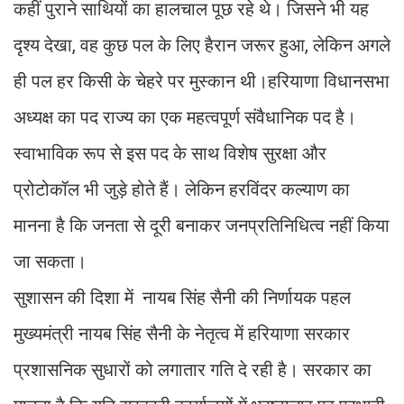
कहीं पुराने साथियों का हालचाल पूछ रहे थे। जिसने भी यह
दृश्य देखा, वह कुछ पल के लिए हैरान जरूर हुआ, लेकिन अगले
ही पल हर किसी के चेहरे पर मुस्कान थी।हरियाणा विधानसभा
अध्यक्ष का पद राज्य का एक महत्वपूर्ण संवैधानिक पद है।
स्वाभाविक रूप से इस पद के साथ विशेष सुरक्षा और
प्रोटोकॉल भी जुड़े होते हैं। लेकिन हरविंदर कल्याण का
मानना है कि जनता से दूरी बनाकर जनप्रतिनिधित्व नहीं किया
जा सकता।
सुशासन की दिशा में नायब सिंह सैनी की निर्णायक पहल
मुख्यमंत्री नायब सिंह सैनी के नेतृत्व में हरियाणा सरकार
प्रशासनिक सुधारों को लगातार गति दे रही है। सरकार का