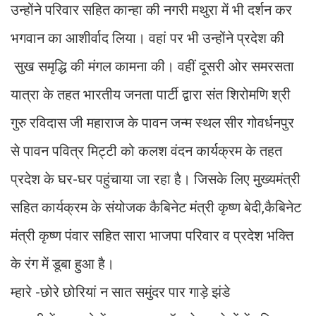
उन्होंने परिवार सहित कान्हा की नगरी मथुरा में भी दर्शन कर
भगवान का आशीर्वाद लिया। वहां पर भी उन्होंने प्रदेश की
सुख समृद्धि की मंगल कामना की। वहीं दूसरी ओर समरसता
यात्रा के तहत भारतीय जनता पार्टी द्वारा संत शिरोमणि श्री
गुरु रविदास जी महाराज के पावन जन्म स्थल सीर गोवर्धनपुर
से पावन पवित्र मिट्टी को कलश वंदन कार्यक्रम के तहत
प्रदेश के घर-घर पहुंचाया जा रहा है। जिसके लिए मुख्यमंत्री
सहित कार्यक्रम के संयोजक कैबिनेट मंत्री कृष्ण बेदी,कैबिनेट
मंत्री कृष्ण पंवार सहित सारा भाजपा परिवार व प्रदेश भक्ति
के रंग में डूबा हुआ है।
म्हारे -छोरे छोरियां न सात समुंदर पार गाड़े झंडे