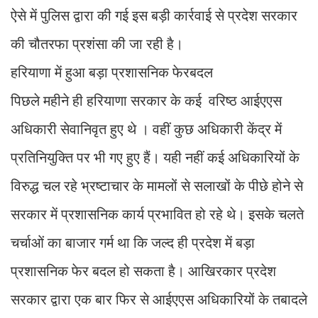
ऐसे में पुलिस द्वारा की गई इस बड़ी कार्रवाई से प्रदेश सरकार
की चौतरफा प्रशंसा की जा रही है।
हरियाणा में हुआ बड़ा प्रशासनिक फेरबदल
पिछले महीने ही हरियाणा सरकार के कई वरिष्ठ आईएएस
अधिकारी सेवानिवृत हुए थे । वहीं कुछ अधिकारी केंद्र में
प्रतिनियुक्ति पर भी गए हुए हैं। यही नहीं कई अधिकारियों के
विरुद्ध चल रहे भ्रष्टाचार के मामलों से सलाखों के पीछे होने से
सरकार में प्रशासनिक कार्य प्रभावित हो रहे थे। इसके चलते
चर्चाओं का बाजार गर्म था कि जल्द ही प्रदेश में बड़ा
प्रशासनिक फेर बदल हो सकता है। आखिरकार प्रदेश
सरकार द्वारा एक बार फिर से आईएएस अधिकारियों के तबादले