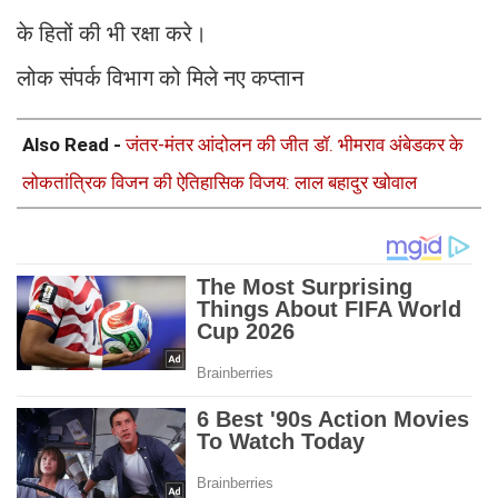
के हितों की भी रक्षा करे।
लोक संपर्क विभाग को मिले नए कप्तान
Also Read -
जंतर-मंतर आंदोलन की जीत डॉ. भीमराव अंबेडकर के
लोकतांत्रिक विजन की ऐतिहासिक विजय: लाल बहादुर खोवाल