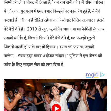
जिम्मेदारी ली। पोस्ट में लिखा है, "राम राम सभी को। मैं दीपक नांदल।
ये जो आज गुरुग्राम में एमएनआर बिल्डर्स पर फायरिंग हुई है, ये मैंने
करवाई है। रीजन है रोहित रहेजा का रिश्तेदार नितिन तलवार। इसने
मेरे पैसे देने हैं। 2019 से खुद न्यूजीलैंड भाग गया था फैमिली के साथ।
सबको वार्निंग है, जिसने-जिसने मेरे पैसे देने हैं, मत उलझो मुझसे।
जितनी जल्दी हो सके कर दो हिसाब। वरना जो फंसेगा, उसको
मारूंगा। #राव इंद्र यादव #दीपक नांदल।" पुलिस ने इस पोस्ट की
जांच के लिए साइबर सेल को लगा दिया है।