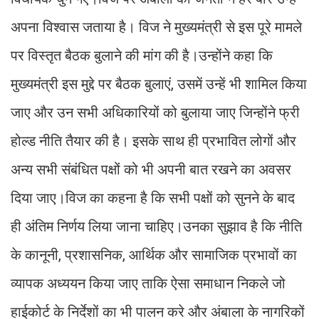
अपना विश्वास जताया है। विज ने मुख्यमंत्री से इस पूरे मामले
पर विस्तृत बैठक बुलाने की मांग की है।उन्होंने कहा कि
मुख्यमंत्री इस मुद्दे पर बैठक बुलाएं, उसमें उन्हें भी शामिल किया
जाए और उन सभी अधिकारियों को बुलाया जाए जिन्होंने फ्री
होल्ड नीति तैयार की है। इसके साथ ही प्रभावित लोगों और
अन्य सभी संबंधित पक्षों को भी अपनी बात रखने का अवसर
दिया जाए।विज का कहना है कि सभी पक्षों को सुनने के बाद
ही अंतिम निर्णय लिया जाना चाहिए।उनका सुझाव है कि नीति
के कानूनी, प्रशासनिक, आर्थिक और सामाजिक प्रभावों का
व्यापक अध्ययन किया जाए ताकि ऐसा समाधान निकले जो
हाईकोर्ट के निर्देशों का भी पालन करे और अंबाला के नागरिकों