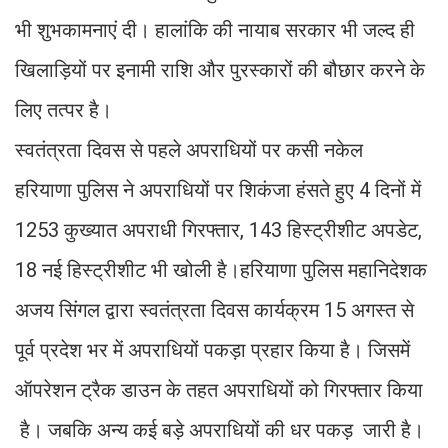
भी शुभकामनाएं दी। हालांकि की नायाब सरकार भी जल्द ही
खिलाड़ियों पर इनामी राशि और पुरस्कारों की बौछार करने के
लिए तत्पर है।
स्वतंत्रता दिवस से पहले अपराधियों पर कसी नकेल
हरियाणा पुलिस ने अपराधियों पर शिकंजा हंसते हुए 4 दिनों में
1253 कुख्यात अपराधी गिरफ्तार, 143 हिस्ट्रीशीट अपडेट,
18 नई हिस्ट्रीशीट भी खोली है।हरियाणा पुलिस महानिदेशक
अजय सिंगल द्वारा स्वतंत्रता दिवस कार्यक्रम 15 अगस्त से
पूर्व प्रदेश भर में अपराधियों पकड़ा प्रहार किया है। जिसमें
ऑपरेशन ट्रैक डाउन के तहत अपराधियों को गिरफ्तार किया
है। जबकि अन्य कई बड़े अपराधियों की धर पकड़ जारी है।