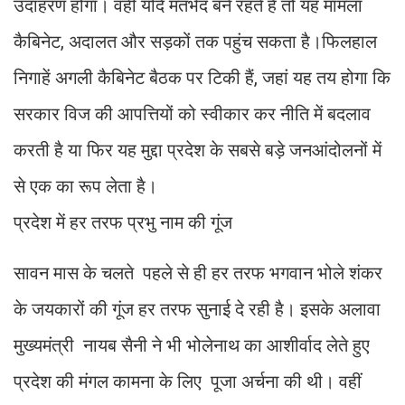
उदाहरण होगा। वहीं यदि मतभेद बने रहते हैं तो यह मामला
कैबिनेट, अदालत और सड़कों तक पहुंच सकता है।फिलहाल
निगाहें अगली कैबिनेट बैठक पर टिकी हैं, जहां यह तय होगा कि
सरकार विज की आपत्तियों को स्वीकार कर नीति में बदलाव
करती है या फिर यह मुद्दा प्रदेश के सबसे बड़े जनआंदोलनों में
से एक का रूप लेता है।
प्रदेश में हर तरफ प्रभु नाम की गूंज
सावन मास के चलते पहले से ही हर तरफ भगवान भोले शंकर
के जयकारों की गूंज हर तरफ सुनाई दे रही है। इसके अलावा
मुख्यमंत्री नायब सैनी ने भी भोलेनाथ का आशीर्वाद लेते हुए
प्रदेश की मंगल कामना के लिए पूजा अर्चना की थी। वहीं