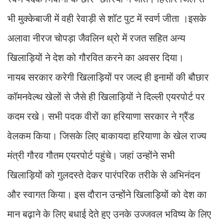
भी मुक्केबाजी में वही रेवाड़ी से शॉट पुट में स्वर्ण जीता ।इसके
अलावा नीरज चोपड़ा जैवलिन थ्रो में रजत सहित अन्य
खिलाड़ियों ने देश को गौरवित करने का अवसर दिया।
नायब सरकार करेगी खिलाड़ियों पर जल्द ही इनामों की बौछार
कॉमनवेल्थ खेलों से जैसे ही खिलाड़ियों ने दिल्ली एयरपोर्ट पर
कदम रखे। सभी पदक वीरों का हरियाणा सरकार ने ग्रैंड
वेलकम किया। जिसके लिए बाकायदा हरियाणा के खेल राज्य
मंत्री गौरव गौतम एयरपोर्ट पहुंचे। जहां उन्होंने सभी
खिलाड़ियों को गुलदस्ते देकर पारंपरिक तरीके से अभिनंदन
और स्वागत किया। इस दौरान उन्होंने खिलाड़ियों को देश का
मान बढ़ाने के लिए बधाई देते हुए उनके उज्जवल भविष्य के लिए