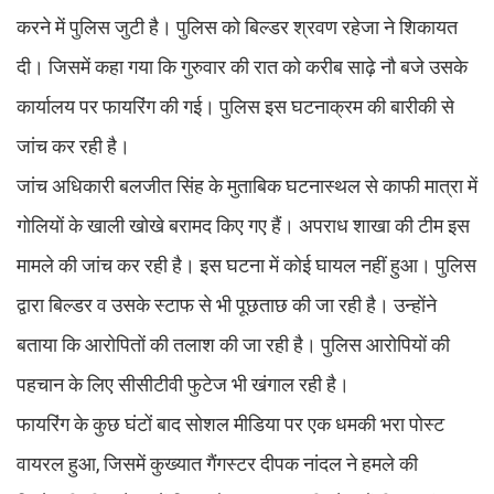
करने में पुलिस जुटी है। पुलिस को बिल्डर श्रवण रहेजा ने शिकायत
दी। जिसमें कहा गया कि गुरुवार की रात को करीब साढ़े नौ बजे उसके
कार्यालय पर फायरिंग की गई। पुलिस इस घटनाक्रम की बारीकी से
जांच कर रही है।
जांच अधिकारी बलजीत सिंह के मुताबिक घटनास्थल से काफी मात्रा में
गोलियों के खाली खोखे बरामद किए गए हैं। अपराध शाखा की टीम इस
मामले की जांच कर रही है। इस घटना में कोई घायल नहीं हुआ। पुलिस
द्वारा बिल्डर व उसके स्टाफ से भी पूछताछ की जा रही है। उन्हाेंने
बताया कि आरोपिताें की तलाश की जा रही है। पुलिस आरोपियों की
पहचान के लिए सीसीटीवी फुटेज भी खंगाल रही है।
फायरिंग के कुछ घंटों बाद सोशल मीडिया पर एक धमकी भरा पोस्ट
वायरल हुआ, जिसमें कुख्यात गैंगस्टर दीपक नांदल ने हमले की