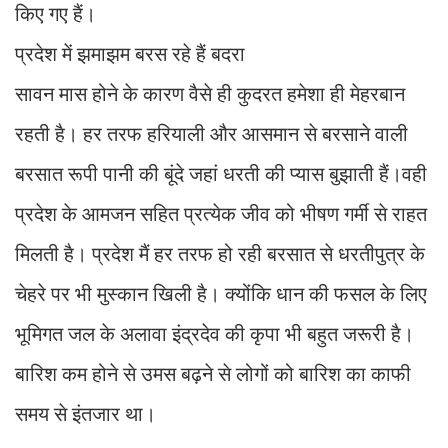
किए गए हैं।
प्रदेश में झमाझम बरस रहे हैं बदरा
सावन मास होने के कारण वैसे ही कुदरत हमेशा ही मेहरबान
रहती है। हर तरफ हरियाली और आसमान से बरसाने वाली
बरसात रूपी पानी की बूंदे जहां धरती की प्यास बुझाती हैं।वही
प्रदेश के आमजन सहित प्रत्येक जीव को भीषण गर्मी से राहत
मिलती है। प्रदेश मैं हर तरफ हो रही बरसात से धरतीपुत्र के
चेहरे पर भी मुस्कान खिली है। क्योंकि धान की फसल के लिए
भूमिगत जल के अलावा इंद्रदेव की कृपा भी बहुत जरूरी है।
बारिश कम होने से उमस बढ़ने से लोगों को बारिश का काफी
समय से इंतजार था।