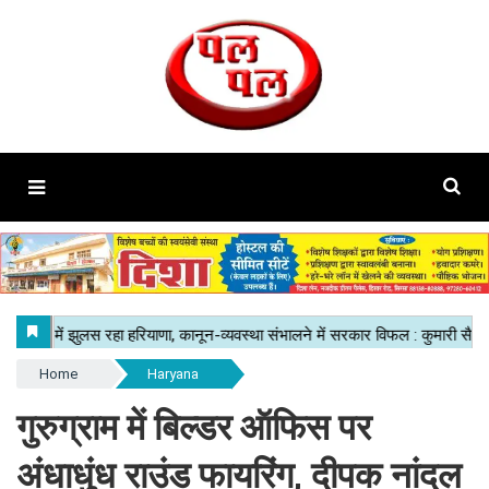
Home
Haryana
गुरुग्राम में बिल्डर ऑफिस पर
अंधाधुंध राउंड फायरिंग, दीपक नांदल