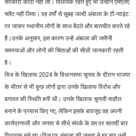
सरकारी कोठी नहीं ली। विधायक रहते हुए भी उन्होंने एमएलए
फ्लैट नहीं लिया। वह वर्षों से सुबह जल्दी अंबाला के टी-प्वाइंट
पर जाकर स्थानीय लोगों के साथ बैठते और बातचीत करते रहे
हैं।उनके अनुसार, इस कारण उन्हें अंबाला की जमीनी
समस्याओं और लोगों की चिंताओं की सीधी जानकारी रहती
है।
विज के खिलाफ 2024 के विधानसभा चुनाव के दौरान भाजपा
के भीतर से भी कुछ लोगों द्वारा उनके खिलाफ विरोध और
बगावत की स्थिति बनी थी। उनके खिलाफ चुनावी माहौल
बनाने के प्रयास किए गए, लेकिन इसके बावजूद वह अपनी
कार्यप्रणाली और जनता से सीधे संपर्क के दम पर सातवीं बार
विधायक चुने गए।विज पर अंबाला की जनता ने हर बार उन्हें