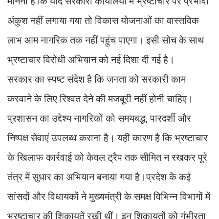
मानना है कि यदि सरकारी कार्यालयों में भ्रष्टाचार पर प्रभावी
अंकुश नहीं लगाया गया तो विकास योजनाओं का वास्तविक
लाभ आम नागरिक तक नहीं पहुंच पाएगा। इसी सोच के साथ
भ्रष्टाचार विरोधी अभियान को नई दिशा दी गई है।
सरकार का स्पष्ट संदेश है कि जनता को सरकारी काम
करवाने के लिए रिश्वत देने की मजबूरी नहीं होनी चाहिए।
प्रशासन का उद्देश्य नागरिकों को समयबद्ध, पारदर्शी और
निष्पक्ष सेवाएं उपलब्ध कराना है। यही कारण है कि भ्रष्टाचार
के खिलाफ कार्रवाई को केवल ट्रैप तक सीमित न रखकर पूरे
तंत्र में सुधार का अभियान बनाया गया है।प्रदेश के कई
सांसदों और विधायकों ने मुख्यमंत्री के समक्ष विभिन्न विभागों में
भ्रष्टाचार की शिकायतें रखी थीं। इन शिकायतों को गंभीरता