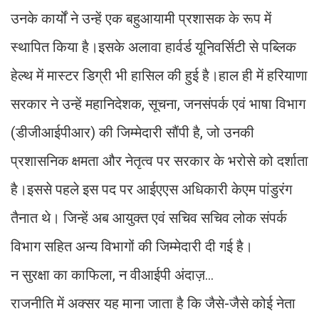
उनके कार्यों ने उन्हें एक बहुआयामी प्रशासक के रूप में
स्थापित किया है।इसके अलावा हार्वर्ड यूनिवर्सिटी से पब्लिक
हेल्थ में मास्टर डिग्री भी हासिल की हुई है।हाल ही में हरियाणा
सरकार ने उन्हें महानिदेशक, सूचना, जनसंपर्क एवं भाषा विभाग
(डीजीआईपीआर) की जिम्मेदारी सौंपी है, जो उनकी
प्रशासनिक क्षमता और नेतृत्व पर सरकार के भरोसे को दर्शाता
है।इससे पहले इस पद पर आईएएस अधिकारी केएम पांडुरंग
तैनात थे। जिन्हें अब आयुक्त एवं सचिव सचिव लोक संपर्क
विभाग सहित अन्य विभागों की जिम्मेदारी दी गई है।
न सुरक्षा का काफिला, न वीआईपी अंदाज़...
राजनीति में अक्सर यह माना जाता है कि जैसे-जैसे कोई नेता