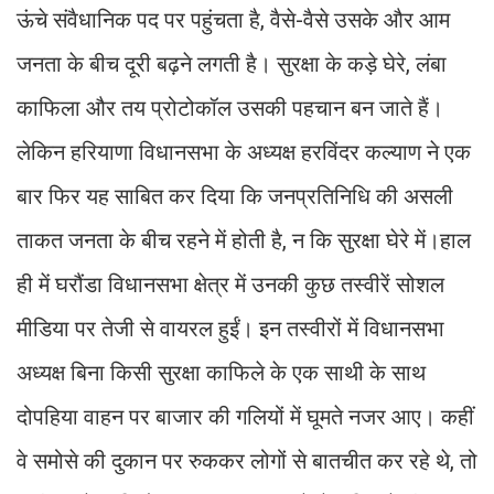
ऊंचे संवैधानिक पद पर पहुंचता है, वैसे-वैसे उसके और आम
जनता के बीच दूरी बढ़ने लगती है। सुरक्षा के कड़े घेरे, लंबा
काफिला और तय प्रोटोकॉल उसकी पहचान बन जाते हैं।
लेकिन हरियाणा विधानसभा के अध्यक्ष हरविंदर कल्याण ने एक
बार फिर यह साबित कर दिया कि जनप्रतिनिधि की असली
ताकत जनता के बीच रहने में होती है, न कि सुरक्षा घेरे में।हाल
ही में घरौंडा विधानसभा क्षेत्र में उनकी कुछ तस्वीरें सोशल
मीडिया पर तेजी से वायरल हुईं। इन तस्वीरों में विधानसभा
अध्यक्ष बिना किसी सुरक्षा काफिले के एक साथी के साथ
दोपहिया वाहन पर बाजार की गलियों में घूमते नजर आए। कहीं
वे समोसे की दुकान पर रुककर लोगों से बातचीत कर रहे थे, तो