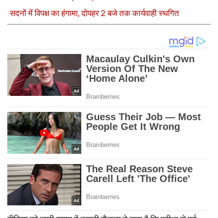
सदनों में विपक्ष का हंगामा, दोपहर 2 बजे तक कार्यवाही स्थगित