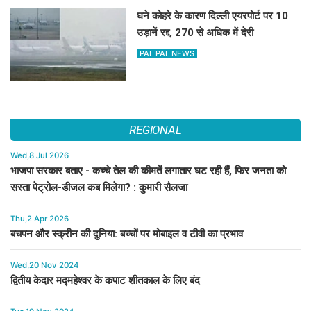
घने कोहरे के कारण दिल्ली एयरपोर्ट पर 10
उड़ानें रद्द, 270 से अधिक में देरी
PAL PAL NEWS
REGIONAL
Wed,8 Jul 2026
भाजपा सरकार बताए - कच्चे तेल की कीमतें लगातार घट रही हैं, फिर जनता को
सस्ता पेट्रोल-डीजल कब मिलेगा? : कुमारी सैलजा
Thu,2 Apr 2026
बचपन और स्क्रीन की दुनिया: बच्चों पर मोबाइल व टीवी का प्रभाव
Wed,20 Nov 2024
द्वितीय केदार मद्महेश्वर के कपाट शीतकाल के लिए बंद