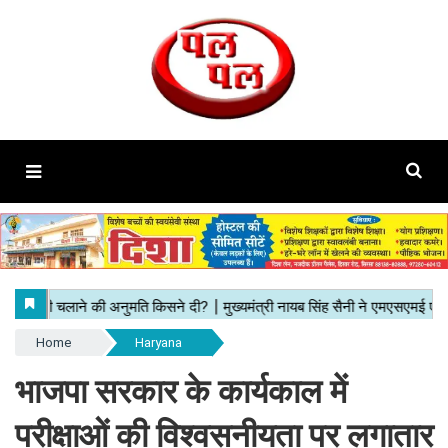
Home
Haryana
भाजपा सरकार के कार्यकाल में
परीक्षाओं की विश्वसनीयता पर लगातार