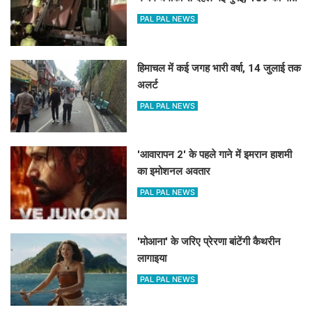
PAL PAL NEWS
हिमाचल में कई जगह भारी वर्षा, 14 जुलाई तक
अलर्ट
PAL PAL NEWS
'आवारापन 2' के पहले गाने में इमरान हाशमी
का इमोशनल अवतार
PAL PAL NEWS
'मोआना' के जरिए प्रेरणा बांटेंगी कैथरीन
लागाइया
PAL PAL NEWS