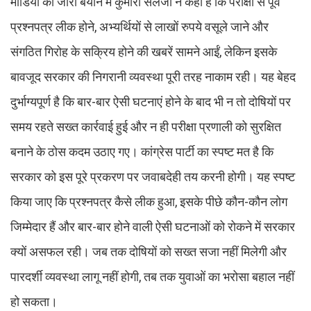
मीडिया को जारी बयान में कुमारी सैलजा ने कहा है कि परीक्षा से पूर्व
प्रश्नपत्र लीक होने, अभ्यर्थियों से लाखों रुपये वसूले जाने और
संगठित गिरोह के सक्रिय होने की खबरें सामने आईं, लेकिन इसके
बावजूद सरकार की निगरानी व्यवस्था पूरी तरह नाकाम रही। यह बेहद
दुर्भाग्यपूर्ण है कि बार-बार ऐसी घटनाएं होने के बाद भी न तो दोषियों पर
समय रहते सख्त कार्रवाई हुई और न ही परीक्षा प्रणाली को सुरक्षित
बनाने के ठोस कदम उठाए गए। कांग्रेस पार्टी का स्पष्ट मत है कि
सरकार को इस पूरे प्रकरण पर जवाबदेही तय करनी होगी। यह स्पष्ट
किया जाए कि प्रश्नपत्र कैसे लीक हुआ, इसके पीछे कौन-कौन लोग
जिम्मेदार हैं और बार-बार होने वाली ऐसी घटनाओं को रोकने में सरकार
क्यों असफल रही। जब तक दोषियों को सख्त सजा नहीं मिलेगी और
पारदर्शी व्यवस्था लागू नहीं होगी, तब तक युवाओं का भरोसा बहाल नहीं
हो सकता।