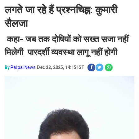
लगते जा रहे हैं प्रश्नचिह्न: कुमारी
सैलजा
कहा- जब तक दोषियों को सख्त सजा नहीं
मिलेगी पारदर्शी व्यवस्था लागू नहीं होगी
By
Pal pal News
Dec 22, 2025, 14:15 IST