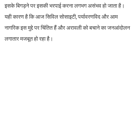
इसके बिगड़ने पर इसकी भरपाई करना लगभग असंभव हो जाता है।
यही कारण है कि आज सिविल सोसाइटी, पर्यावरणविद और आम
नागरिक इस मुद्दे पर चिंतित हैं और अरावली को बचाने का जनआंदोलन
लगातार मजबूत हो रहा है।