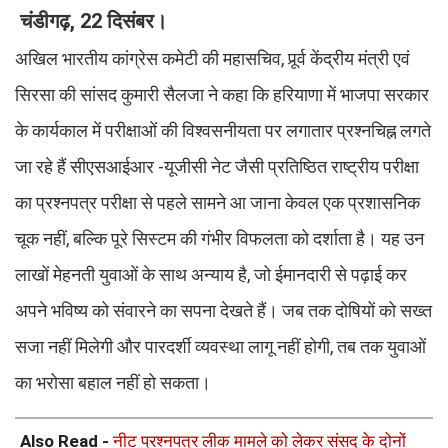
चंडीगढ़, 22 दिसंबर।
अखिल भारतीय कांग्रेस कमेटी की महासचिव, पूर्र्व केंद्रीय मंत्री एवं
सिरसा की सांसद कुमारी सैलजा ने कहा कि हरियाणा में भाजपा सरकार
के कार्यकाल में परीक्षाओं की विश्वसनीयता पर लगातार प्रश्नचिह्न लगते
जा रहे हैं सीएसआईआर -यूजीसी नेट जैसी प्रतिष्ठित राष्ट्रीय परीक्षा
का प्रश्नपत्र परीक्षा से पहले सामने आ जाना केवल एक प्रशासनिक
चूक नहीं, बल्कि पूरे सिस्टम की गंभीर विफलता को दर्शाता है। यह उन
लाखों मेहनती युवाओं के साथ अन्याय है, जो ईमानदारी से पढ़ाई कर
अपने भविष्य को संवारने का सपना देखते हैं। जब तक दोषियों को सख्त
सजा नहीं मिलेगी और पारदर्शी व्यवस्था लागू नहीं होगी, तब तक युवाओं
का भरोसा बहाल नहीं हो सकता।
Also Read -
नीट प्रश्नपत्र लीक मामले को लेकर संसद के दोनों