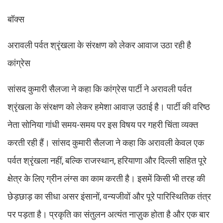
बॉक्स
अरावली पर्वत श्रृंखला के संरक्षण को लेकर आवाज उठा रही है
कांग्रेस
सांसद कुमारी सैलजा ने कहा कि कांग्रेस पार्टी ने अरावली पर्वत
श्रृंखला के संरक्षण को लेकर हमेशा आवाज़ उठाई है। पार्टी की वरिष्ठ
नेता सोनिया गांधी समय-समय पर इस विषय पर गहरी चिंता व्यक्त
करती रही हैं। सांसद कुमारी सैलजा ने कहा कि अरावली केवल एक
पर्वत श्रृंखला नहीं, बल्कि राजस्थान, हरियाणा और दिल्ली सहित पूरे
क्षेत्र के लिए ग्रीन लंग्स का काम करती है। इसमें किसी भी तरह की
छेड़छाड़ का सीधा असर इंसानों, वन्यजीवों और पूरे पारिस्थितिक तंत्र
पर पड़ता है। प्रकृति का संतुलन अत्यंत नाज़ुक होता है और एक बार