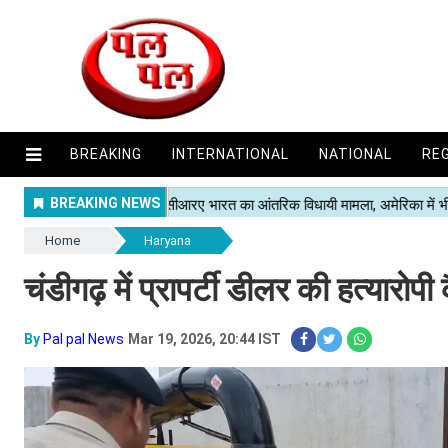
BREAKING
INTERNATIONAL
NATIONAL
RE
Home
Haryana
चंडीगढ़ में प्रापर्टी डीलर की हत्यारोपी
By
Pal pal News
Mar 19, 2026, 20:44 IST