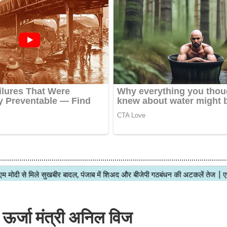
 ऊर्जा मंत्री अनिल विज