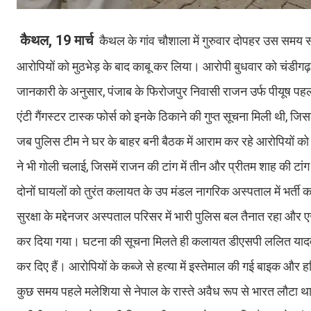
कैथल, 19 मार्च
कैथल के गांव चौशाला में गुरुवार दोपहर उस समय सनस
आरोपियों को मुठभेड़ के बाद काबू कर लिया। आरोपी बुधवार को चंडीगढ़ क
जानकारी के अनुसार, पंजाब के फिरोजपुर निवासी राजन उर्फ पीयूष पहल
एंटी गैंगस्टर टास्क फोर्स को इनके ठिकाने की गुप्त सूचना मिली थी, जिसक
जब पुलिस टीम ने घर के बाहर बनी बैठक में आराम कर रहे आरोपियों को 
ने भी गोली चलाई, जिसमें राजन की टांग में तीन और प्रीतम शाह की टांग म
दोनों घायलों को तुरंत कलायत के उप मंडल नागरिक अस्पताल में भर्त
सुरक्षा के मद्देनजर अस्पताल परिसर में भारी पुलिस बल तैनात रहा औ
कर दिया गया। घटना की सूचना मिलते ही कलायत डीएसपी ललित यादव पुलिस 
कर दिए हैं। आरोपियों के कब्जे से हत्या में इस्तेमाल की गई बाइक और
कुछ समय पहले मलेशिया से नेपाल के रास्ते अवैध रूप से भारत लौटा थ