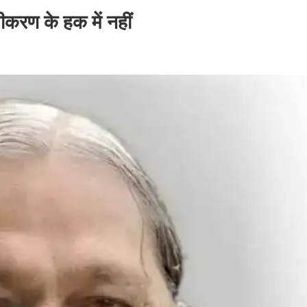
करण के हक में नहीं