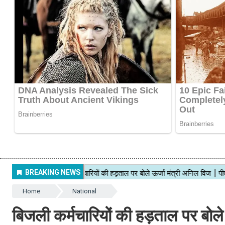
Home
National
बिजली कर्मचारियों की हड़ताल पर बोले