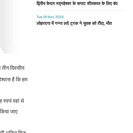
द्वितीय केदार मद्महेश्वर के कपाट शीतकाल के लिए बंद
Tue,19 Nov 2024
लोहरदगा में गन्ना लदे ट्रक ने युवक को रौंदा, मौत
ित तीन दिवसीय
िश्वास है कि हम
स्वयं वहां थे
 किया जाए
त्री अनिल विज