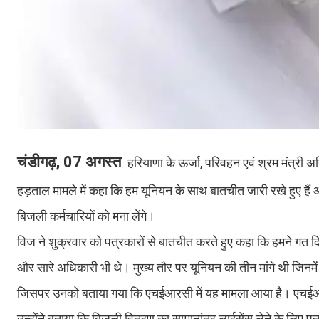
चंडीगढ़, 07 अगस्त
हरियाणा के ऊर्जा, परिवहन एवं श्रम मंत्री
हड़ताल मामले में कहा कि हम यूनियन के साथ बातचीत जारी रखे हुए हैं 
बिजली कर्मचारियों को मना लेंगे।
विज ने शुक्रवार को पत्रकारों से बातचीत करते हुए कहा कि हमने गत दिनो
और सारे अधिकारी भी थे। मुख्य तौर पर यूनियन की तीन मांगे थी जि
जिसपर उनको बताया गया कि एचईआरसी में यह मामला आया है। एचईआरस
उन्होंने बताया कि बिजली वितरण का सामानांतर लाईसेंस लेने के लिए