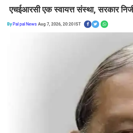
एचईआरसी एक स्वायत्त संस्था, सरकार निजी
By
Pal pal News
Aug 7, 2026, 20:20 IST