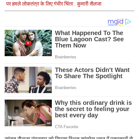
पर हमले लोकतंत्र के लिए गंभीर चिंता : कुमारी सैलजा
सांसद सैलजा मंगलवार को सिरसा स्थित कांग्रेस भवन में पत्रकारों से