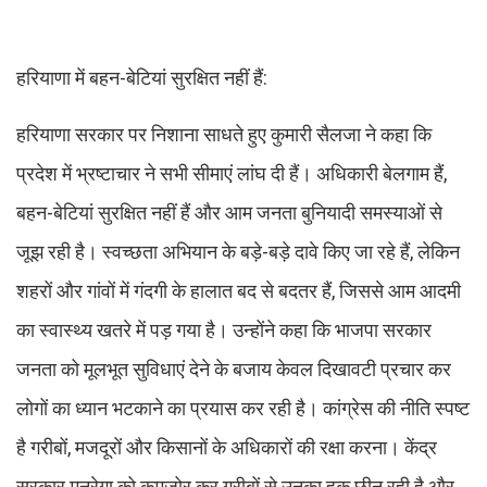
हरियाणा में बहन-बेटियां सुरक्षित नहीं हैं:
हरियाणा सरकार पर निशाना साधते हुए कुमारी सैलजा ने कहा कि
प्रदेश में भ्रष्टाचार ने सभी सीमाएं लांघ दी हैं। अधिकारी बेलगाम हैं,
बहन-बेटियां सुरक्षित नहीं हैं और आम जनता बुनियादी समस्याओं से
जूझ रही है। स्वच्छता अभियान के बड़े-बड़े दावे किए जा रहे हैं, लेकिन
शहरों और गांवों में गंदगी के हालात बद से बदतर हैं, जिससे आम आदमी
का स्वास्थ्य खतरे में पड़ गया है। उन्होंने कहा कि भाजपा सरकार
जनता को मूलभूत सुविधाएं देने के बजाय केवल दिखावटी प्रचार कर
लोगों का ध्यान भटकाने का प्रयास कर रही है। कांग्रेस की नीति स्पष्ट
है गरीबों, मजदूरों और किसानों के अधिकारों की रक्षा करना। केंद्र
सरकार मनरेगा को कमजोर कर गरीबों से उनका हक छीन रही है और