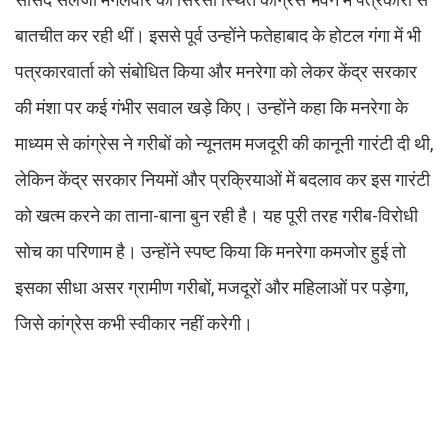
बातचीत कर रही थीं। इससे पूर्व उन्होंने फतेहाबाद के होटल गंगा में भी
पत्रकारवार्ता को संबोधित किया और मनरेगा को लेकर केंद्र सरकार
की मंशा पर कई गंभीर सवाल खड़े किए। उन्होंने कहा कि मनरेगा के
माध्यम से कांग्रेस ने गरीबों को न्यूनतम मजदूरी की कानूनी गारंटी दी थी,
लेकिन केंद्र सरकार नियमों और प्रक्रियाओं में बदलाव कर इस गारंटी
को खत्म करने का ताना-बाना बुन रही है। यह पूरी तरह गरीब-विरोधी
सोच का परिणाम है। उन्होंने स्पष्ट किया कि मनरेगा कमजोर हुई तो
इसका सीधा असर ग्रामीण गरीबों, मजदूरों और महिलाओं पर पड़ेगा,
जिसे कांग्रेस कभी स्वीकार नहीं करेगी।