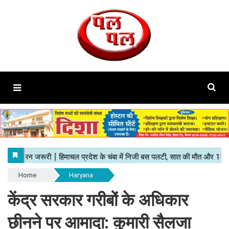
Home
Haryana
केंद्र सरकार गरीबों के अधिकार
छीनने पर आमादा: कुमारी सैलजा