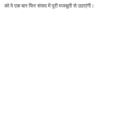
को वे एक बार फिर संसद में पूरी मजबूती से उठाएंगी।