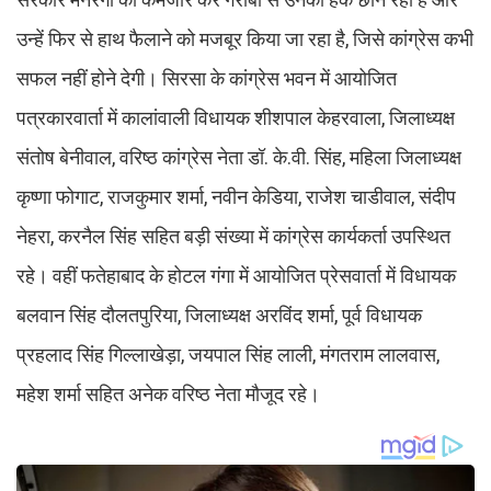
उन्हें फिर से हाथ फैलाने को मजबूर किया जा रहा है, जिसे कांग्रेस कभी
सफल नहीं होने देगी। सिरसा के कांग्रेस भवन में आयोजित
पत्रकारवार्ता में कालांवाली विधायक शीशपाल केहरवाला, जिलाध्यक्ष
संतोष बेनीवाल, वरिष्ठ कांग्रेस नेता डॉ. के.वी. सिंह, महिला जिलाध्यक्ष
कृष्णा फोगाट, राजकुमार शर्मा, नवीन केडिया, राजेश चाडीवाल, संदीप
नेहरा, करनैल सिंह सहित बड़ी संख्या में कांग्रेस कार्यकर्ता उपस्थित
रहे। वहीं फतेहाबाद के होटल गंगा में आयोजित प्रेसवार्ता में विधायक
बलवान सिंह दौलतपुरिया, जिलाध्यक्ष अरविंद शर्मा, पूर्व विधायक
प्रहलाद सिंह गिल्लाखेड़ा, जयपाल सिंह लाली, मंगतराम लालवास,
महेश शर्मा सहित अनेक वरिष्ठ नेता मौजूद रहे।