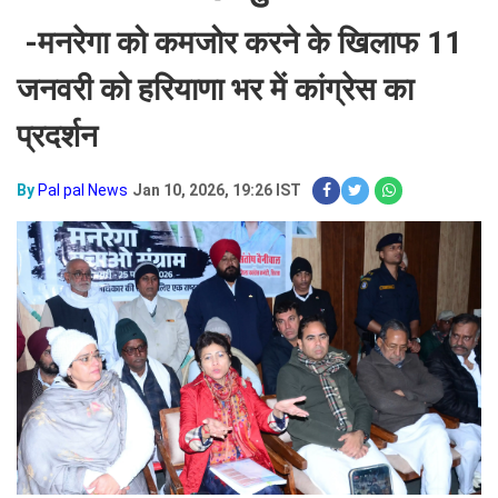
-मनरेगा को कमजोर करने के खिलाफ 11
जनवरी को हरियाणा भर में कांग्रेस का
प्रदर्शन
By
Pal pal News
Jan 10, 2026, 19:26 IST