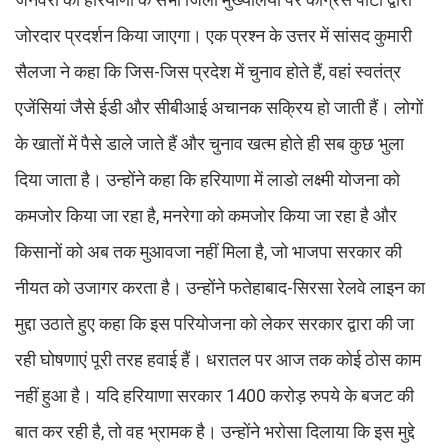
जोरदार प्रदर्शन किया जाएगा। एक प्रश्न के उत्तर में सांसद कुमारी
सैलजा ने कहा कि जिस-जिस प्रदेश में चुनाव होते हैं, वहां स्वतंत्र
एजेंसियां जैसे ईडी और सीबीआई अचानक सक्रिय हो जाती हैं। लोगों
के खातों में पैसे डाले जाते हैं और चुनाव खत्म होते ही सब कुछ भुला
दिया जाता है। उन्होंने कहा कि हरियाणा में लाडो लक्ष्मी योजना को
कमजोर किया जा रहा है, मनरेगा को कमजोर किया जा रहा है और
किसानों को अब तक मुआवजा नहीं मिला है, जो भाजपा सरकार की
नीयत को उजागर करता है। उन्होंने फतेहाबाद-सिरसा रेलवे लाइन का
मुद्दा उठाते हुए कहा कि इस परियोजना को लेकर सरकार द्वारा की जा
रही घोषणाएं पूरी तरह हवाई हैं। धरातल पर आज तक कोई ठोस काम
नहीं हुआ है। यदि हरियाणा सरकार 1400 करोड़ रुपये के बजट की
बात कर रही है, तो वह भ्रामक है। उन्होंने भरोसा दिलाया कि इस मुद्दे