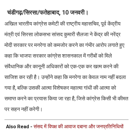
चंडीगढ़/सिरसा/फतेहाबाद, 10 जनवरी।
अखिल भारतीय कांग्रेस कमेटी की राष्ट्रीय महासचिव, पूर्व केंद्रीय
मंत्री एवं सिरसा लोकसभा सांसद कुमारी सैलजा ने केंद्र की नरेंद्र
मोदी सरकार पर मनरेगा को कमजोर करने का गंभीर आरोप लगाते हुए
कहा कि भाजपा सरकार कांग्रेस शासनकाल में गरीबों को मिले
संवैधानिक और कानूनी अधिकारों को एक-एक कर खत्म करने की
साजिश कर रही है। उन्होंने कहा कि मनरेगा का केवल नाम नहीं बदला
गया है, बल्कि उसकी आत्मा विशेषकर महात्मा गांधी की आत्मा को
समाप्त करने का प्रयास किया जा रहा है, जिसे कांग्रेस किसी भी कीमत
पर सहन नहीं करेगी।
Also Read -
संसद में विपक्ष की आवाज दबाना और जनप्रतिनिधियों