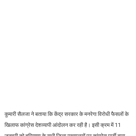
कुमारी सैलजा ने बताया कि केंद्र सरकार के मनरेगा विरोधी फैसलों के
खिलाफ कांग्रेस देशव्यापी आंदोलन कर रही है। इसी क्रम में 11
जनवरी को हरियाणा के सभी जिला मुख्यालयों पर कांग्रेस पार्टी द्वारा