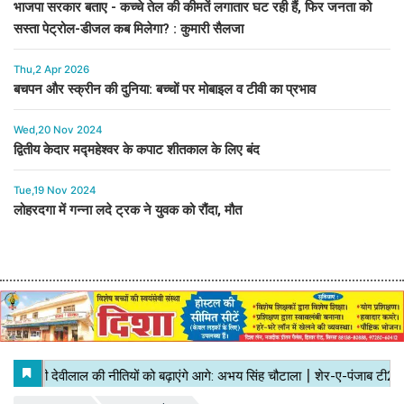
भाजपा सरकार बताए - कच्चे तेल की कीमतें लगातार घट रही हैं, फिर जनता को
सस्ता पेट्रोल-डीजल कब मिलेगा? : कुमारी सैलजा
Thu,2 Apr 2026
बचपन और स्क्रीन की दुनिया: बच्चों पर मोबाइल व टीवी का प्रभाव
Wed,20 Nov 2024
द्वितीय केदार मद्महेश्वर के कपाट शीतकाल के लिए बंद
Tue,19 Nov 2024
लोहरदगा में गन्ना लदे ट्रक ने युवक को रौंदा, मौत