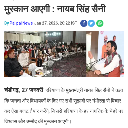
मुस्कान आएगी : नायब सिंह सैनी
By
Pal pal News
Jan 27, 2026, 20:22 IST
चंडीगढ़, 27 जनवरी
हरियाणा के मुख्यमंत्री नायब सिंह सैनी ने कहा
कि जनता और विधायकों के दिए गए सभी सुझावों पर गंभीरता से विचार
कर ऐसा बजट तैयार करेंगे, जिससे हरियाणा के हर नागरिक के चेहरे पर
विश्वास और उम्मीद की मुस्कान आएगी।