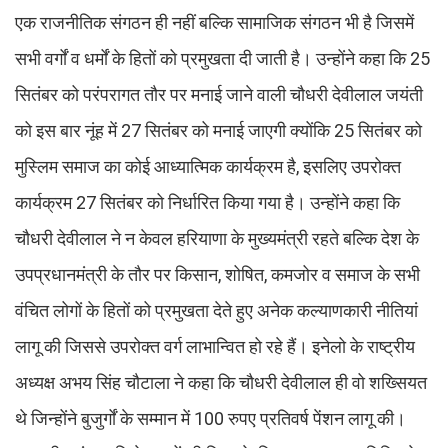
एक राजनीतिक संगठन ही नहीं बल्कि सामाजिक संगठन भी है जिसमें
सभी वर्गों व धर्मों के हितों को प्रमुखता दी जाती है। उन्होंने कहा कि 25
सितंबर को परंपरागत तौर पर मनाई जाने वाली चौधरी देवीलाल जयंती
को इस बार नूंह में 27 सितंबर को मनाई जाएगी क्योंकि 25 सितंबर को
मुस्लिम समाज का कोई आध्यात्मिक कार्यक्रम है, इसलिए उपरोक्त
कार्यक्रम 27 सितंबर को निर्धारित किया गया है। उन्होंने कहा कि
चौधरी देवीलाल ने न केवल हरियाणा के मुख्यमंत्री रहते बल्कि देश के
उपप्रधानमंत्री के तौर पर किसान, शोषित, कमजोर व समाज के सभी
वंचित लोगों के हितों को प्रमुखता देते हुए अनेक कल्याणकारी नीतियां
लागू की जिससे उपरोक्त वर्ग लाभान्वित हो रहे हैं। इनेलो के राष्ट्रीय
अध्यक्ष अभय सिंह चौटाला ने कहा कि चौधरी देवीलाल ही वो शख्सियत
थे जिन्होंने बुजुर्गों के सम्मान में 100 रुपए प्रतिवर्ष पेंशन लागू की।