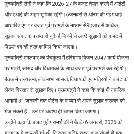
मुख्यमंत्री सैनी ने कहा कि 2026-27 के बजट तैयार करने में आईटी
और एआई की अहम भूमिका रहेगी।6जनवरी से आंरभ की गई एआई
आधारित ऐप पर बजट पूर्व परामर्श के माध्यम से9हजार से अधिक
सुझाव अब तक प्राप्त हो चुके हैं,जिनमें से अच्छे सुझावों को बजट में
पिछले वर्ष की तरह शामिल किया जाएगा।
मुख्यमंत्री मंगलवार को पंचकूला में हरियाणा विजन 2047 कार्य योजना
पर मंत्री, सांसद और विधायकों के साथ बजट पूर्व परामर्श कर रहे थे।
बैठक में राज्यसभा, लोकसभा सांसदों, विधायकों एवं मंत्रियों ने बजट को
लेकर विस्तार से सुझाव दिए। मुख्यमंत्री ने कहा कि कोई भी नागरिक
आगामी 31 जनवरी तक पोर्टल के माध्यम से अपने सुझाव सरकार को
भेज सकते हैं। उन पर अवश्य ही अमल किया जाएगा।
उन्होंने कहा कि बजट पूर्व परामर्श की ये बैठकें 6 जनवरी, 2026 को
गुरुग्राम में शुरू की गई थी, जिसका अंतिम चरण आज संपूर्ण हो गया