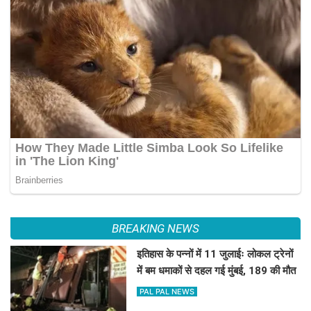
BREAKING NEWS
इतिहास के पन्नों में 11 जुलाईः लोकल ट्रेनों
में बम धमाकों से दहल गई मुंबई, 189 की मौत
PAL PAL NEWS