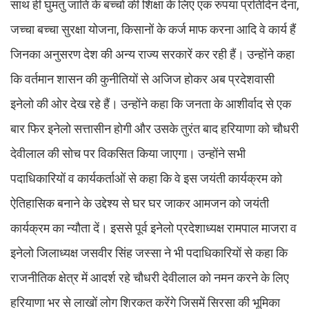
साथ ही घुमंतु जाति के बच्चों की शिक्षा के लिए एक रुपया प्रतिदिन देना,
जच्चा बच्चा सुरक्षा योजना, किसानों के कर्ज माफ करना आदि वे कार्य हैं
जिनका अनुसरण देश की अन्य राज्य सरकारें कर रही हैं। उन्होंने कहा
कि वर्तमान शासन की कुनीतियों से अजिज होकर अब प्रदेशवासी
इनेलो की ओर देख रहे हैं। उन्होंने कहा कि जनता के आशीर्वाद से एक
बार फिर इनेलो सत्तासीन होगी और उसके तुरंत बाद हरियाणा को चौधरी
देवीलाल की सोच पर विकसित किया जाएगा। उन्होंने सभी
पदाधिकारियों व कार्यकर्ताओं से कहा कि वे इस जयंती कार्यक्रम को
ऐतिहासिक बनाने के उद्देश्य से घर घर जाकर आमजन को जयंती
कार्यक्रम का न्यौता दें। इससे पूर्व इनेलो प्रदेशाध्यक्ष रामपाल माजरा व
इनेलो जिलाध्यक्ष जसवीर सिंह जस्सा ने भी पदाधिकारियों से कहा कि
राजनीतिक क्षेत्र में आदर्श रहे चौधरी देवीलाल को नमन करने के लिए
हरियाणा भर से लाखों लोग शिरकत करेंगे जिसमें सिरसा की भूमिका