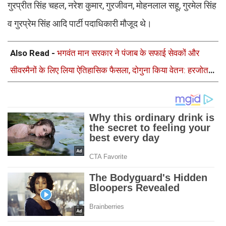
गुरप्रीत सिंह चहल, नरेश कुमार, गुरजीवन, मोहनलाल सहू, गुरमेल सिंह
व गुरप्रेम सिंह आदि पार्टी पदाधिकारी मौजूद थे।
Also Read -
भगवंत मान सरकार ने पंजाब के सफाई सेवकों और
सीवरमैनों के लिए लिया ऐतिहासिक फैसला, दोगुना किया वेतन: हरजोत
सिंह बैंस