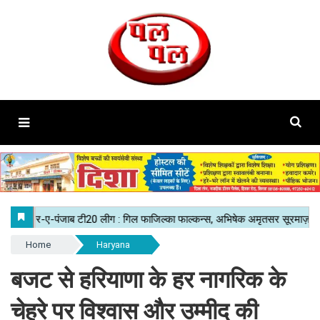
Home
Haryana
बजट से हरियाणा के हर नागरिक के
चेहरे पर विश्वास और उम्मीद की