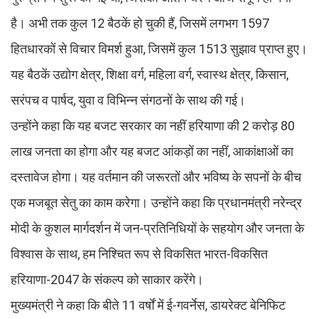
है। अभी तक कुल 12 बैठकें हो चुकी हैं, जिसमें लगभग 1597
हितधारकों से विचार विमर्श हुआ, जिसमें कुल 1513 सुझाव प्राप्त हुए।
यह बैठकें उद्योग क्षेत्र, शिक्षा वर्ग, महिला वर्ग, स्वास्थ क्षेत्र, किसान,
सरंपच व पार्षद, युवा व विभिन्न संगठनों के साथ की गई।
उन्होंने कहा कि यह बजट सरकार का नहीं हरियाणा की 2 करोड़ 80
लाख जनता का होगा और यह बजट आंकड़ों का नहीं, आकांक्षाओं का
दस्तावेज होगा। यह वर्तमान की जरूरतों और भविष्य के सपनों के बीच
एक मजबूत सेतु का काम करेगा। उन्होंने कहा कि प्रधानमंत्री नरेन्द्र
मोदी के कुशल मार्गदर्शन में जन-प्रतिनिधियों के सहयोग और जनता के
विश्वास के साथ, हम निश्चित रूप से विकसित भारत-विकसित
हरियाणा-2047 के संकल्प को साकार करेंगे।
मुख्यमंत्री ने कहा कि बीते 11 वर्षों में ई-गवर्नेस, डायरेक्ट बेनिफिट