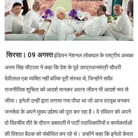
सिरसा। 09 अगस्त
इंडियन नेशनल लोकदल के राष्ट्रीय अध्यक्ष
अभय सिंह चौटाला ने कहा कि देश के पूर्व उपप्रधानमंत्री चौधरी
देवीलाल एक व्यक्ति नहीं बल्कि पूरी संस्था थे, जिन्होंने सदैव
राजनीतिक शुचिता को आदर्श मानकर अपना जीवन भी आदर्श रूप से
जीया। इनेलो उन्हीं द्वारा लगाया गया पौधा था जो आज वटवृक्ष बनकर
जनसेवा के अपने मुख्य उद्देश्य को पूरा कर रहा है। वे रविवार को अपने
दो दिवसीय दौरे के दौरान डबवाली में पार्टी पदाधिकारियों व कार्यकर्ताओं
की विशाल बैठक को संबोधित कर रहे थे। उन्होंने कहा कि इनेलो केवल