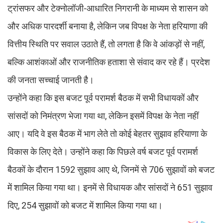
ट्रांसफर और टेक्नोलॉजी-आधारित निगरानी के माध्यम से शासन को
और अधिक पारदर्शी बनाया है, लेकिन जब विपक्ष के नेता हरियाणा की
वित्तीय स्थिति पर सवाल उठाते हैं, तो लगता है कि वे आंकड़ों से नहीं,
बल्कि आशंकाओं और राजनीतिक हताशा से संवाद कर रहे हैं। प्रदेश
की जनता सच्चाई जानती है।
उन्होंने कहा कि इस बजट पूर्व परामर्श बैठक में सभी विधायकों और
सांसदों को निमंत्रण भेजा गया था, लेकिन इसमें विपक्ष के नेता नहीं
आए। यदि वे इस बैठक में भाग लेते तो कोई बेहतर सुझाव हरियाणा के
विकास के लिए देते। उन्होंने कहा कि पिछले वर्ष बजट पूर्व परामर्श
बैठकों के दौरान 1592 सुझाव आए थे, जिनमें से 706 सुझावों को बजट
में शामिल किया गया था। इनमें से विधायक और सांसदों ने 651 सुझाव
दिए, 254 सुझावों को बजट में शामिल किया गया था।