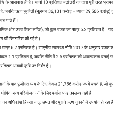
र 4% के आसपास ही है। यानी 10 प्रतिशत बढ़ोत्तरी का दावा पूरी तरह भ्राम
 है, जबकि ऋण चुकौती (मूलधन 36,101 करोड़ + ब्याज 29,566 करोड़)
बच पाते हैं।
ाध्यमिक और उच्च शिक्षा सहित), जो कुल बजट का मात्र 6.2 प्रतिशत है। 
व्यय की सिफारिश की गई है।
ा मात्र 6.2 प्रतिशत है। राष्ट्रीय स्वास्थ्य नीति 2017 के अनुसार बजट व
केवल 1.1 प्रतिशत है, जबकि नीति में 2.5 प्रतिशत की आवश्यकता बताई ग
प्रतिशत आबादी कृषि पर निर्भर है।
नों के बाद पूंजीगत व्यय के लिए केवल 21,756 करोड़ रुपये बचते हैं, जो 
घोषित अन्य परियोजनाओं के लिए पर्याप्त फंड उपलब्ध नहीं हैं।
ाशि का अधिकांश हिस्सा चालू खपत और पुराने ऋण चुकाने में उपयोग हो रहा ह