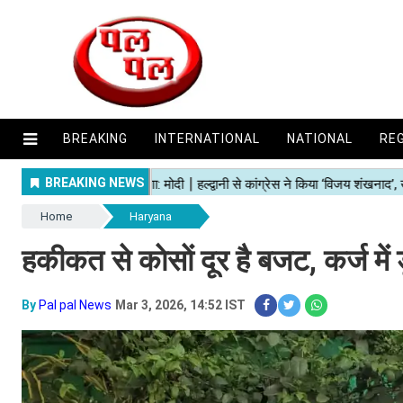
BREAKING
INTERNATIONAL
NATIONAL
RE
Home
Haryana
हकीकत से काेसाें दूर है बजट, कर्ज में 
By
Pal pal News
Mar 3, 2026, 14:52 IST