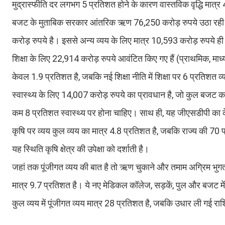
मुद्रास्फीति दर लगभग 5 प्रतिशत होने के कारण वास्तविक वृद्धि मात्
बजट के मुताबिक सरकार आंतरिक ऋण 76,250 करोड़ रुपये उठा रही
करोड़ रुपये है। इससे अन्य व्यय के लिए मात्र 10,593 करोड़ रुपये ही 
शिक्षा के लिए 22,914 करोड़ रुपये आवंटित किए गए हैं (प्राथमिक, म
केवल 1.9 प्रतिशत है, जबकि नई शिक्षा नीति में शिक्षा पर 6 प्रतिशत 
स्वास्थ्य के लिए 14,007 करोड़ रुपये का प्रावधान है, जो कुल बजट क
कम 8 प्रतिशत स्वास्थ्य पर होना चाहिए। साथ ही, यह जीएसडीपी का 
कृषि पर व्यय कुल व्यय का मात्र 4.8 प्रतिशत है, जबकि राज्य की 70 
यह स्थिति कृषि क्षेत्र की उपेक्षा को दर्शाती है।
जहां तक पूंजीगत व्यय की बात है तो ऋण चुकाने और तमाम अग्रिम भुगता
मात्र 9.7 प्रतिशत है। ये नए मेडिकल कॉलेज, सड़कें, पुल और बजट में 
कुल व्यय में पूंजीगत व्यय मात्र 28 प्रतिशत है, जबकि उधार ली गई र