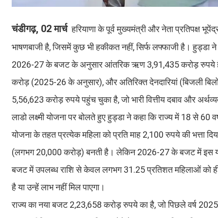
चंडीगढ़, 02 मार्च
हरियाणा के पूर्व मुख्यमंत्री और नेता प्रतिपक्ष भूपे
भाषणबाजी है, जिसमें कुछ भी हकीकत नहीं, सिर्फ लफ्फाजी है। हुड्डा ने
2026-27 के बजट के अनुसार आंतरिक ऋण 3,91,435 करोड़ रुपये है। छो
करोड़ (2025-26 के अनुसार), और अतिरिक्त देनदारियां (बिजली बिल
5,56,623 करोड़ रुपये पहुंच चुका है, जो भारी वित्तीय दबाव और अर्थव
लाडो लक्ष्मी योजना पर बोलते हुए हुड्डा ने कहा कि राज्य में 18 से
योजना के तहत प्रत्येक महिला को प्रति माह 2,100 रुपये की भत्ता दिय
(लगभग 20,000 करोड़) बनती है। लेकिन 2026-27 के बजट में इस योजन
बजट में उपलब्ध राशि से केवल लगभग 31.25 प्रतिशत महिलाओं को ह
है या उन्हें लाभ नहीं मिल पाएगा।
राज्य का नया बजट 2,23,658 करोड़ रुपये का है, जो पिछले वर्ष 202