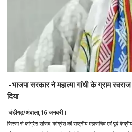
-भाजपा सरकार ने महात्मा गांधी के ग्राम स्वर
दिया
चंडीगढ़/अंबाला,16 जनवरी।
सिरसा से कांग्रेस सांसद, कांग्रेस की राष्ट्रीय महासचिव एवं पूर्व कें