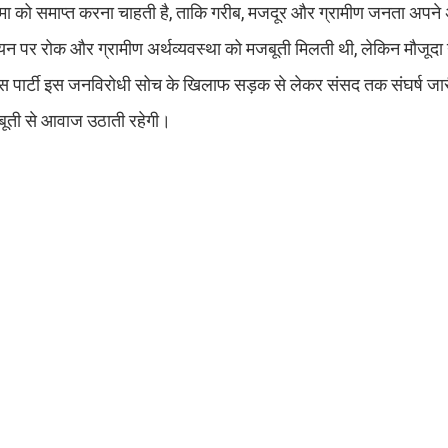
 को समाप्त करना चाहती है, ताकि गरीब, मजदूर और ग्रामीण जनता अपने 
ायन पर रोक और ग्रामीण अर्थव्यवस्था को मजबूती मिलती थी, लेकिन मौजूदा न
ग्रेस पार्टी इस जनविरोधी सोच के खिलाफ सड़क से लेकर संसद तक संघर्ष ज
मजबूती से आवाज उठाती रहेगी।