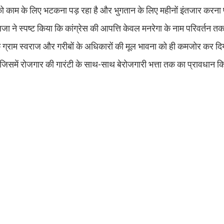
को काम के लिए भटकना पड़ रहा है और भुगतान के लिए महीनों इंतजार करना प
े स्पष्ट किया कि कांग्रेस की आपत्ति केवल मनरेगा के नाम परिवर्तन तक 
के ग्राम स्वराज और गरीबों के अधिकारों की मूल भावना को ही कमजोर कर दि
 जिसमें रोजगार की गारंटी के साथ-साथ बेरोजगारी भत्ता तक का प्रावधान 