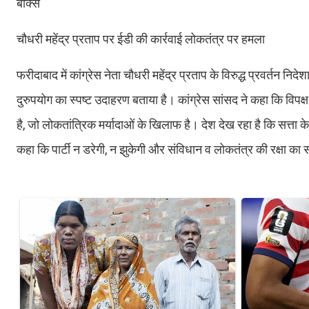
बॉक्स
चौधरी महेंद्र प्रताप पर ईडी की कार्रवाई लोकतंत्र पर हमला
फरीदाबाद में कांग्रेस नेता चौधरी महेंद्र प्रताप के विरुद्ध प्रवर्तन नि
दुरुपयोग का स्पष्ट उदाहरण बताया है। कांग्रेस सांसद ने कहा कि विपक
है, जो लोकतांत्रिक मर्यादाओं के खिलाफ है। देश देख रहा है कि सत्ता क
कहा कि पार्टी न डरेगी, न झुकेगी और संविधान व लोकतंत्र की रक्षा का सं