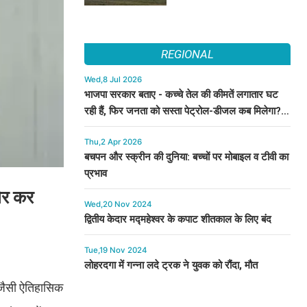
REGIONAL
Wed,8 Jul 2026
भाजपा सरकार बताए - कच्चे तेल की कीमतें लगातार घट
रही हैं, फिर जनता को सस्ता पेट्रोल-डीजल कब मिलेगा? :
कुमारी सैलजा
Thu,2 Apr 2026
बचपन और स्क्रीन की दुनिया: बच्चों पर मोबाइल व टीवी का
प्रभाव
जोर कर
Wed,20 Nov 2024
द्वितीय केदार मद्महेश्वर के कपाट शीतकाल के लिए बंद
Tue,19 Nov 2024
लोहरदगा में गन्ना लदे ट्रक ने युवक को रौंदा, मौत
ा जैसी ऐतिहासिक