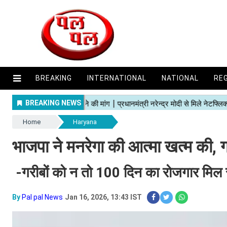
BREAKING
INTERNATIONAL
NATIONAL
RE
Home
Haryana
भाजपा ने मनरेगा की आत्मा खत्म की, ग
-गरीबों को न तो 100 दिन का रोजगार मिल 
By
Pal pal News
Jan 16, 2026, 13:43 IST