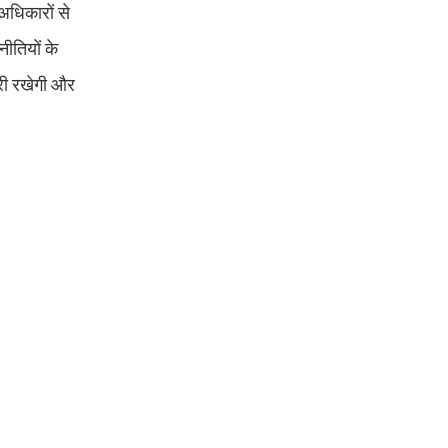
अधिकारों से
ीतियों के
ारी रखेगी और