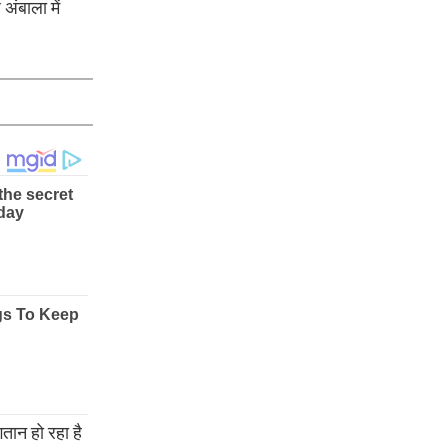
ंबाला में
तान हो रहा है