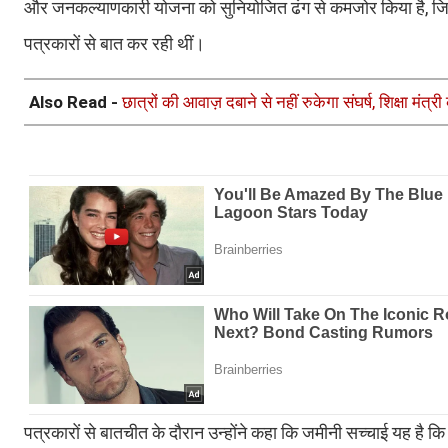
और जनकल्याणकारी योजना को सुनियोजित ढंग से कमजोर किया है, जिस
पत्रकारों से बात कर रही थीं।
Also Read -
छात्रों की आवाज़ दबाने से नहीं रुकेगा संघर्ष, शिक्षा मंत्र
पत्रकारों से बातचीत के दौरान उन्होंने कहा कि जमीनी सच्चाई यह है क