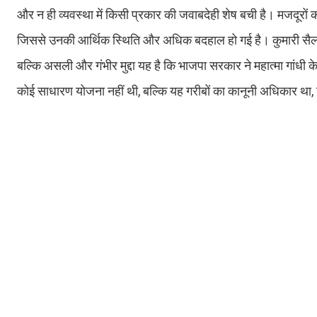
और न ही व्यवस्था में किसी प्रकार की जवाबदेही शेष बची है। मजदूरों 
जिससे उनकी आर्थिक स्थिति और अधिक बदहाल हो गई है। कुमारी सैलजा न
बल्कि असली और गंभीर मुद्दा यह है कि भाजपा सरकार ने महात्मा गांधी 
कोई साधारण योजना नहीं थी, बल्कि यह गरीबों का कानूनी अधिकार था,