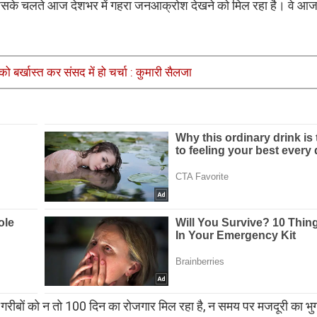
के चलते आज देशभर में गहरा जनआक्रोश देखने को मिल रहा है। वे आज अ
ी को बर्खास्त कर संसद में हो चर्चा : कुमारी सैलजा
ि गरीबों को न तो 100 दिन का रोजगार मिल रहा है, न समय पर मजदूरी का भुग