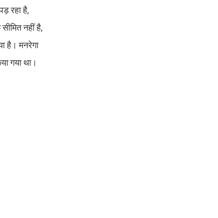
ड़ रहा है,
सीमित नहीं है,
या है। मनरेगा
किया गया था।