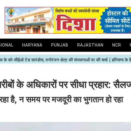
GIONAL
HARYANA
PUNJAB
RAJASTHAN
NCR
रीबों के अधिकारों पर सीधा प्रहार: सैल
रहा है, न समय पर मजदूरी का भुगतान हो रहा