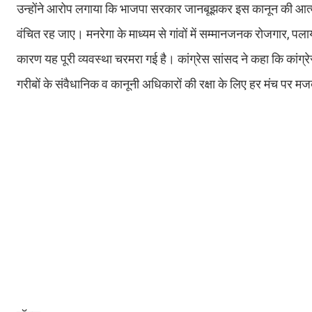
उन्होंने आरोप लगाया कि भाजपा सरकार जानबूझकर इस कानून की आत्मा
वंचित रह जाए। मनरेगा के माध्यम से गांवों में सम्मानजनक रोजगार, पल
कारण यह पूरी व्यवस्था चरमरा गई है। कांग्रेस सांसद ने कहा कि कां
गरीबों के संवैधानिक व कानूनी अधिकारों की रक्षा के लिए हर मंच पर 