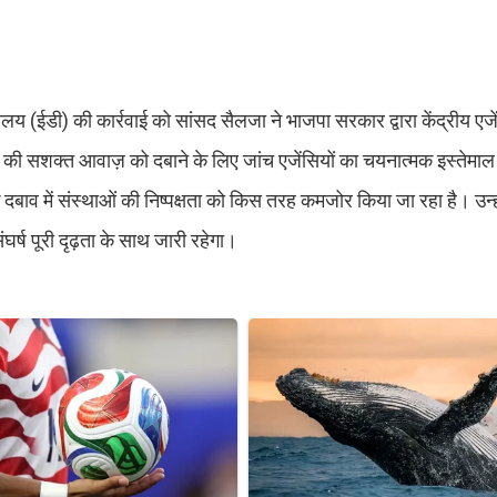
देशालय (ईडी) की कार्रवाई को सांसद सैलजा ने भाजपा सरकार द्वारा केंद्रीय एजें
्ष की सशक्त आवाज़ को दबाने के लिए जांच एजेंसियों का चयनात्मक इस्तेमा
े दबाव में संस्थाओं की निष्पक्षता को किस तरह कमजोर किया जा रहा है। उन्ह
घर्ष पूरी दृढ़ता के साथ जारी रहेगा।