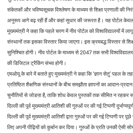
संकेतकों और भविष्यसूचक विश्लेषण के माध्यम से शिक्षा प्रणाली की नि
अनुरूप आगे बढ़ रही हैं और कहां सुधार की जरूरत है। यह पोर्टल केवल
मुख्यमंत्री ने कहा कि पहले चरण में नीव पोर्टल को विश्वविद्यालयों मे
संस्थानों तक इसका विस्तार किया जाएगा। इस क्रमबद्ध विस्तार से शिक्षण
सुनिश्चित होगी। नीव पोर्टल के माध्यम से 2047 तक सभी विश्वविद्यालयो
की डिजिटल ट्रैकिंग संभव होगी।
एमओयू के बारे में बताते हुए मुख्यमंत्री ने कहा कि 'ज्ञान सेतु' पहल क
प्रतिष्ठित शैक्षणिक संस्थानों के बीच समझौता ज्ञापनों का आदान-प्
चुनौतियों से जोडऩा है, ताकि शोध केवल पुस्तकों तक सीमित न रह
दिल्ली की पूर्व मुख्यमंत्री आतिशी की गुरुओं पर की गई टिप्पणी दुर्भाग्यपूर्
दिल्ली की पूर्व मुख्यमंत्री आतिशी द्वारा गुरुओं पर की गई टिप्पणी पर पू
लिए अपनी पीढ़ियाें को कुर्बान कर दिया। गुरुओं के प्रति उनकी ऐसी सोच ह