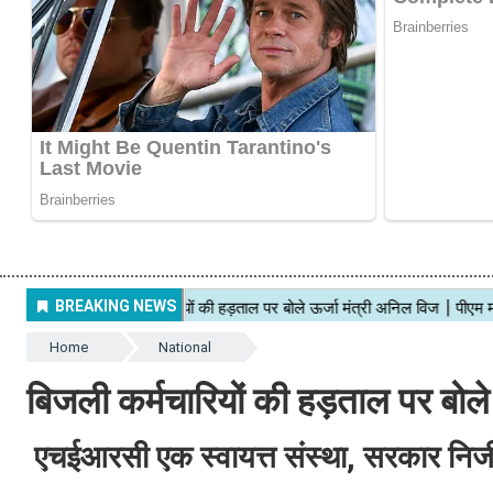
Home
National
बिजली कर्मचारियों की हड़ताल पर बोले
एचईआरसी एक स्वायत्त संस्था, सरकार निजी