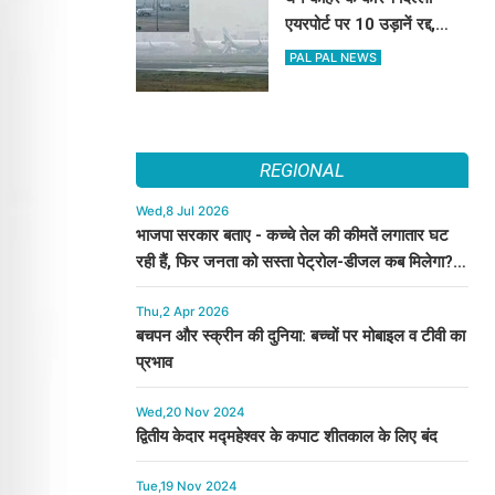
एयरपोर्ट पर 10 उड़ानें रद्द,
270 से अधिक में देरी
PAL PAL NEWS
REGIONAL
Wed,8 Jul 2026
भाजपा सरकार बताए - कच्चे तेल की कीमतें लगातार घट
रही हैं, फिर जनता को सस्ता पेट्रोल-डीजल कब मिलेगा? :
कुमारी सैलजा
Thu,2 Apr 2026
बचपन और स्क्रीन की दुनिया: बच्चों पर मोबाइल व टीवी का
प्रभाव
Wed,20 Nov 2024
द्वितीय केदार मद्महेश्वर के कपाट शीतकाल के लिए बंद
Tue,19 Nov 2024