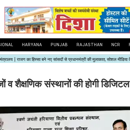
GIONAL
HARYANA
PUNJAB
RAJASTHAN
NCR
ं व शैक्षणिक संस्थानों की होगी डिजिटल 