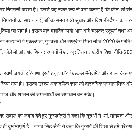
रंतर निगरानी करता है। इससे यह स्पष्ट रूप से पता चलता है कि कौन-सी संस्
 निगरानी का साधन नहीं, बल्कि समय रहते सुधार और दिशा-निर्देशन का प्रभ
ं लागू किया जा रहा है। इसके बाद महाविद्यालयों और आगे चलकर स्कूलों तथा अन
 संस्थानों में एकरूपता, गुणवत्ता और राष्ट्रीय शिक्षा नीति-2020 के प्रति
ं, कॉलेजों और शैक्षणिक संस्थानों में शत-प्रतिशत राष्ट्रीय शिक्षा नीति-
े तहत स्वर्ण जयंती हरियाणा इंस्टीट्यूट फॉर फिस्कल मैनेजमेंट और राज्य के 
रदान किया गया है। इसका उद्देश्य अकादमिक ज्ञान को वास्तविक प्रशासनिक 
कर समाज और शासन की समस्याओं का समाधान बन सके।
ण
छे गए सवाल का जवाब देते हुए मुख्यमंत्री ने कहा कि गुरुओं ने धर्म, मानवता और
ी दुर्भाग्यपूर्ण है। नायब सिंह सैनी ने कहा कि गुरुओं की शिक्षा से हमें प्र