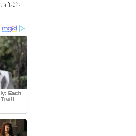
राब के ठेके