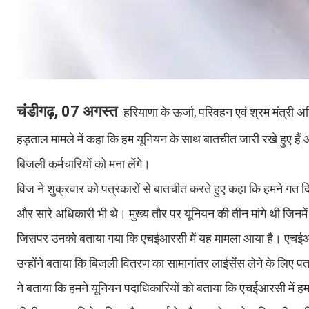
चंडीगढ़, 07 अगस्त
हरियाणा के ऊर्जा, परिवहन एवं श्रम मंत्री
हड़ताल मामले में कहा कि हम यूनियन के साथ बातचीत जारी रखे हुए हैं 
बिजली कर्मचारियों को मना लेंगे।
विज ने शुक्रवार को पत्रकारों से बातचीत करते हुए कहा कि हमने गत दिनो
और सारे अधिकारी भी थे। मुख्य तौर पर यूनियन की तीन मांगे थी जि
जिसपर उनको बताया गया कि एचईआरसी में यह मामला आया है। एचईआरस
उन्होंने बताया कि बिजली वितरण का सामानांतर लाईसेंस लेने के लिए
ने बताया कि हमने यूनियन पदाधिकारियों को बताया कि एचईआरसी में ह