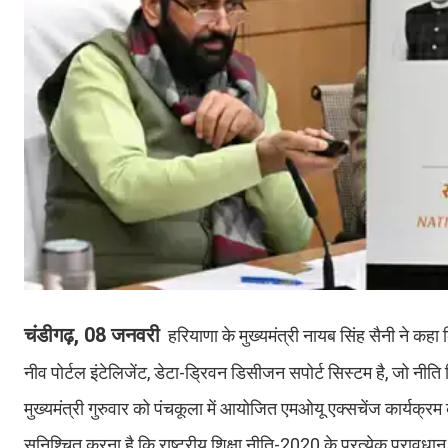
चंडीगढ़, 08 जनवरी
हरियाणा के मुख्यमंत्री नायब सिंह सैनी ने कहा 
नीव पोर्टल इंटेलिजेंट, डेटा-ड्रिवन डिसीजन सपोर्ट सिस्टम है, जो नीत
मुख्यमंत्री गुरुवार को पंचकूला में आयोजित एमओयू एक्सचेंज कार्यक्रम क
सुनिश्चित करना है कि राष्ट्रीय शिक्षा नीति-2020 के प्रत्येक प्रावध