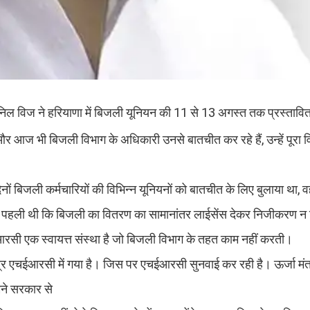
 अनिल विज ने हरियाणा में बिजली यूनियन की 11 से 13 अगस्त तक प्रस्ताव
और आज भी बिजली विभाग के अधिकारी उनसे बातचीत कर रहे हैं, उन्हें पूरा व
ं बिजली कर्मचारियों की विभिन्न यूनियनों को बातचीत के लिए बुलाया था, वह 
नमें पहली थी कि बिजली का वितरण का सामानांतर लाईसेंस देकर निजीकरण न
ी एक स्वायत्त संस्था है जो बिजली विभाग के तहत काम नहीं करती।
 पत्र एचईआरसी में गया है। जिस पर एचईआरसी सुनवाई कर रही है। ऊर्जा मं
मने सरकार से