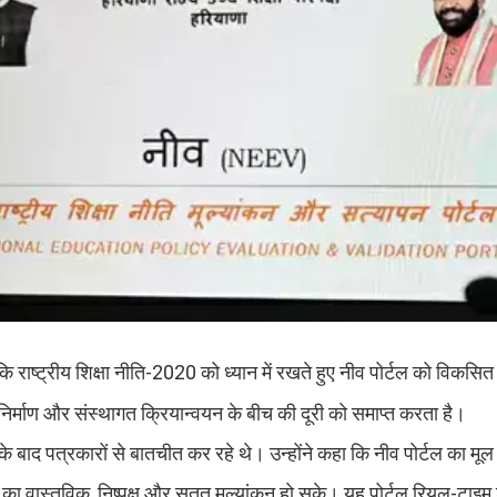
कि राष्ट्रीय शिक्षा नीति-2020 को ध्यान में रखते हुए नीव पोर्टल को विकसि
ि निर्माण और संस्थागत क्रियान्वयन के बीच की दूरी को समाप्त करता है।
े बाद पत्रकारों से बातचीत कर रहे थे। उन्होंने कहा कि नीव पोर्टल का मूल उ
ान का वास्तविक, निष्पक्ष और सतत मूल्यांकन हो सके। यह पोर्टल रियल-टाइम ड