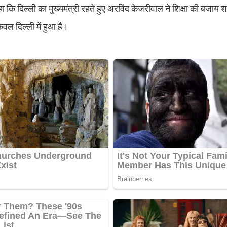
े कहा कि दिल्ली का मुख्यमंत्री रहते हुए अरविंद केजरीवाल ने शिक्षा की बजाय श
ेवल दिल्ली में हुआ है।