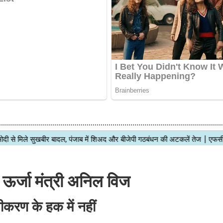
 ऊर्जा मंत्री अनिल विज
करण के हक में नहीं