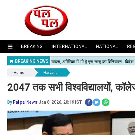
BREAKING
INTERNATIONAL
NATIONAL
RE
Home
Haryana
2047 तक सभी विश्वविद्यालयों, कॉलेजो
By
Pal pal News
Jan 8, 2026, 20:19 IST