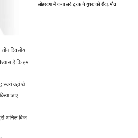
लोहरदगा में गन्ना लदे ट्रक ने युवक को रौंदा, मौत
ित तीन दिवसीय
िश्वास है कि हम
स्वयं वहां थे
 किया जाए
त्री अनिल विज