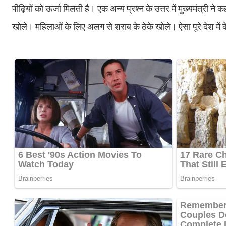
पीढ़ियाें को ऊर्जा मिलती है। एक अन्य प्रश्न के उत्तर में मुख्यमंत्री न
खोले। महिलाओं के लिए अलग से शराब के ठेके खोले। ऐसा पूरे देश में क