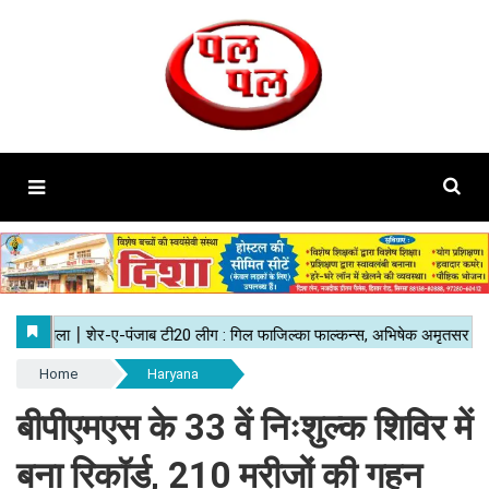
Home
Haryana
बीपीएमएस के 33 वें निःशुल्क शिविर में
बना रिकॉर्ड, 210 मरीजों की गहन