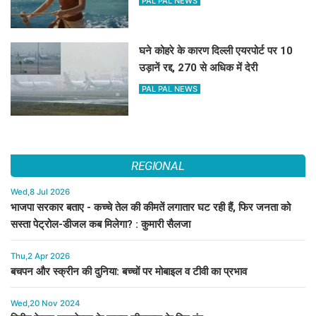
PAL PAL NEWS
घने कोहरे के कारण दिल्ली एयरपोर्ट पर 10
उड़ानें रद्द, 270 से अधिक में देरी
PAL PAL NEWS
REGIONAL
Wed,8 Jul 2026
भाजपा सरकार बताए - कच्चे तेल की कीमतें लगातार घट रही हैं, फिर जनता को
सस्ता पेट्रोल-डीजल कब मिलेगा? : कुमारी सैलजा
Thu,2 Apr 2026
बचपन और स्क्रीन की दुनिया: बच्चों पर मोबाइल व टीवी का प्रभाव
Wed,20 Nov 2024