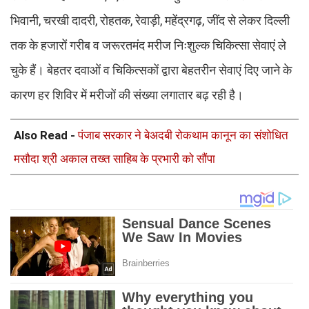
भिवानी, चरखी दादरी, रोहतक, रेवाड़ी, महेंद्रगढ़, जींद से लेकर दिल्ली
तक के हजारों गरीब व जरूरतमंद मरीज निःशुल्क चिकित्सा सेवाएं ले
चुके हैं। बेहतर दवाओं व चिकित्सकों द्वारा बेहतरीन सेवाएं दिए जाने के
कारण हर शिविर में मरीजों की संख्या लगातार बढ़ रही है।
Also Read -
पंजाब सरकार ने बेअदबी रोकथाम कानून का संशोधित
मसौदा श्री अकाल तख्त साहिब के प्रभारी को सौंपा