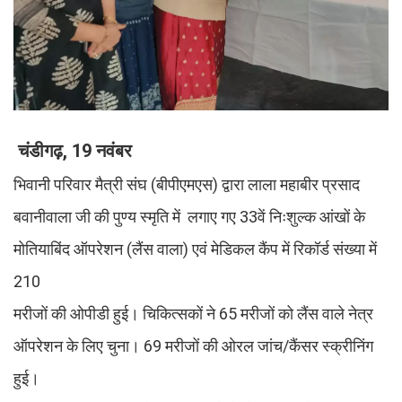
चंडीगढ़, 19 नवंबर
भिवानी परिवार मैत्री संघ (बीपीएमएस) द्वारा लाला महाबीर प्रसाद
बवानीवाला जी की पुण्य स्मृति में लगाए गए 33वें निःशुल्क आंखों के
मोतियाबिंद ऑपरेशन (लैंस वाला) एवं मेडिकल कैंप में रिकॉर्ड संख्या में
210
मरीजों की ओपीडी हुई। चिकित्सकों ने 65 मरीजों को लैंस वाले नेत्र
ऑपरेशन के लिए चुना। 69 मरीजों की ओरल जांच/कैंसर स्क्रीनिंग
हुई।