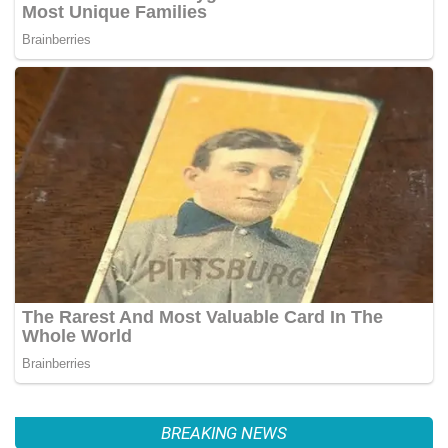
BREAKING NEWS