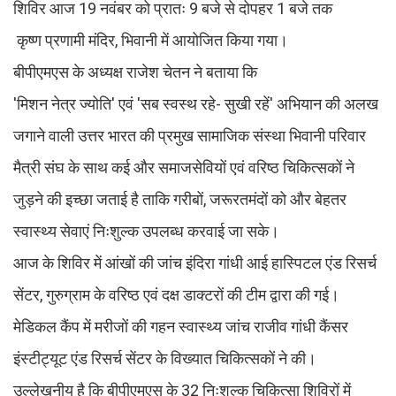
शिविर आज 19 नवंबर को प्रातः 9 बजे से दोपहर 1 बजे तक
कृष्ण प्रणामी मंदिर, भिवानी में आयोजित किया गया।
बीपीएमएस के अध्यक्ष राजेश चेतन ने बताया कि
'मिशन नेत्र ज्योति' एवं 'सब स्वस्थ रहे- सुखी रहें' अभियान की अलख
जगाने वाली उत्तर भारत की प्रमुख सामाजिक संस्था भिवानी परिवार
मैत्री संघ के साथ कई और समाजसेवियों एवं वरिष्ठ चिकित्सकों ने
जुड़ने की इच्छा जताई है ताकि गरीबों, जरूरतमंदों को और बेहतर
स्वास्थ्य सेवाएं निःशुल्क उपलब्ध करवाई जा सके।
आज के शिविर में आंखों की जांच इंदिरा गांधी आई हास्पिटल एंड रिसर्च
सेंटर, गुरुग्राम के वरिष्ठ एवं दक्ष डाक्टरों की टीम द्वारा की गई।
मेडिकल कैंप में मरीजों की गहन स्वास्थ्य जांच राजीव गांधी कैंसर
इंस्टीट्यूट एंड रिसर्च सेंटर के विख्यात चिकित्सकों ने की।
उल्लेखनीय है कि बीपीएमएस के 32 निःशुल्क चिकित्सा शिविरों में