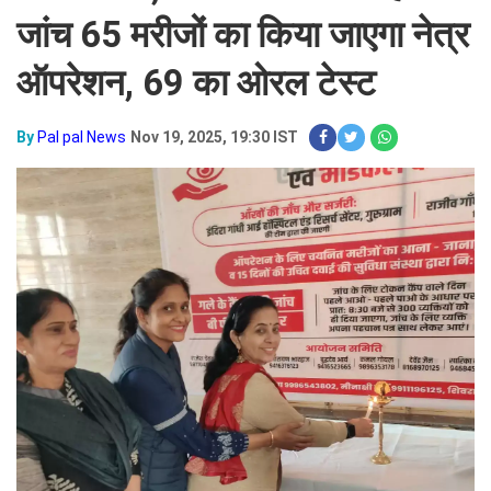
जांच 65 मरीजों का किया जाएगा नेत्र
ऑपरेशन, 69 का ओरल टेस्ट
By
Pal pal News
Nov 19, 2025, 19:30 IST