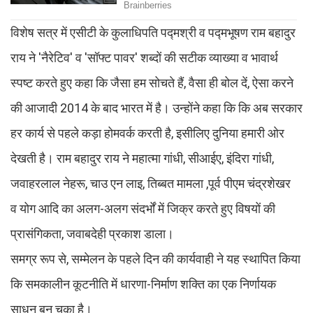
विशेष सत्र में एसीटी के कुलाधिपति पद्मश्री व पद्मभूषण राम बहादुर
राय ने 'नैरेटिव' व 'सॉफ्ट पावर' शब्दों की सटीक व्याख्या व भावार्थ
स्पष्ट करते हुए कहा कि जैसा हम सोचते हैं, वैसा ही बोल दें, ऐसा करने
की आजादी 2014 के बाद भारत में है। उन्होंने कहा कि कि अब सरकार
हर कार्य से पहले कड़ा होमवर्क करती है, इसीलिए दुनिया हमारी ओर
देखती है। राम बहादुर राय ने महात्मा गांधी, सीआईए, इंदिरा गांधी,
जवाहरलाल नेहरू, चाउ एन लाइ, तिब्बत मामला ,पूर्व पीएम चंद्रशेखर
व योग आदि का अलग-अलग संदर्भों में जिक्र करते हुए विषयों की
प्रासंगिकता, जवाबदेही प्रकाश डाला।
समग्र रूप से, सम्मेलन के पहले दिन की कार्यवाही ने यह स्थापित किया
कि समकालीन कूटनीति में धारणा-निर्माण शक्ति का एक निर्णायक
साधन बन चुका है।