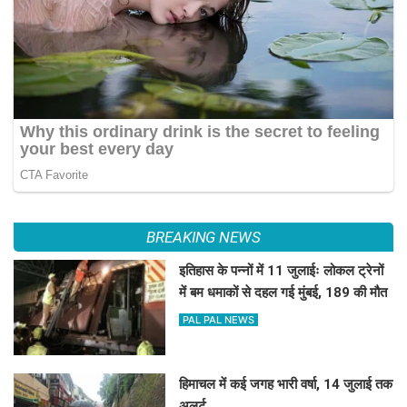
BREAKING NEWS
इतिहास के पन्नों में 11 जुलाईः लोकल ट्रेनों
में बम धमाकों से दहल गई मुंबई, 189 की मौत
PAL PAL NEWS
हिमाचल में कई जगह भारी वर्षा, 14 जुलाई तक
अलर्ट