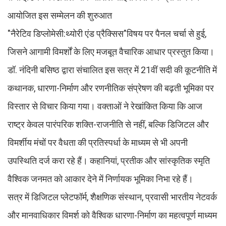
आयोजित इस सम्मेलन की शुरुआत
"नैरेटिव डिप्लोमेसी:थ्योरी एंड प्रैक्सिस"विषय पर पैनल चर्चा से हुई,
जिसने आगामी विमर्शों के लिए मजबूत वैचारिक आधार प्रस्तुत किया।
डॉ. नंदिनी बसिष्ठ द्वारा संचालित इस सत्र में 21वीं सदी की कूटनीति में
कथानक, धारणा-निर्माण और रणनीतिक संप्रेषण की बढ़ती भूमिका पर
विस्तार से विचार किया गया। वक्ताओं ने रेखांकित किया कि आज
राष्ट्र केवल पारंपरिक शक्ति-राजनीति से नहीं, बल्कि डिजिटल और
विमर्शीय मंचों पर वैधता की प्रतिस्पर्धा के माध्यम से भी अपनी
उपस्थिति दर्ज करा रहे हैं। कहानियां, प्रतीक और सांस्कृतिक स्मृति
वैश्विक जनमत को आकार देने में निर्णायक भूमिका निभा रहे हैं।
सत्र में डिजिटल प्लेटफॉर्म, शैक्षणिक संस्थान, प्रवासी भारतीय नेटवर्क
और मानवाधिकार विमर्श को वैश्विक धारणा-निर्माण का महत्वपूर्ण माध्यम