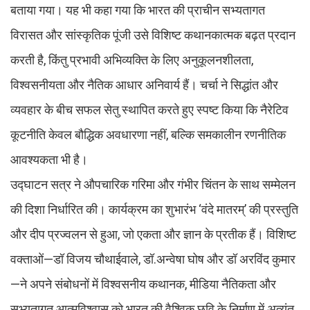
बताया गया। यह भी कहा गया कि भारत की प्राचीन सभ्यतागत
विरासत और सांस्कृतिक पूंजी उसे विशिष्ट कथानकात्मक बढ़त प्रदान
करती है, किंतु प्रभावी अभिव्यक्ति के लिए अनुकूलनशीलता,
विश्वसनीयता और नैतिक आधार अनिवार्य हैं। चर्चा ने सिद्धांत और
व्यवहार के बीच सफल सेतु स्थापित करते हुए स्पष्ट किया कि नैरेटिव
कूटनीति केवल बौद्धिक अवधारणा नहीं, बल्कि समकालीन रणनीतिक
आवश्यकता भी है।
उद्घाटन सत्र ने औपचारिक गरिमा और गंभीर चिंतन के साथ सम्मेलन
की दिशा निर्धारित की। कार्यक्रम का शुभारंभ ‘वंदे मातरम्’ की प्रस्तुति
और दीप प्रज्वलन से हुआ, जो एकता और ज्ञान के प्रतीक हैं। विशिष्ट
वक्ताओं—डॉ विजय चौथाईवाले, डॉ.अन्वेषा घोष और डॉ अरविंद कुमार
—ने अपने संबोधनों में विश्वसनीय कथानक, मीडिया नैतिकता और
सभ्यतागत आत्मविश्वास को भारत की वैश्विक छवि के निर्माण में अत्यंत