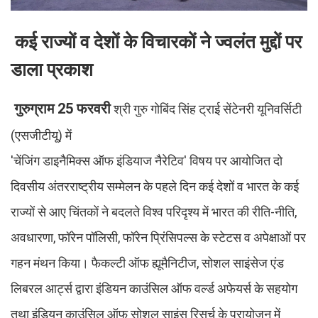
कई राज्यों व देशों के विचारकों ने ज्वलंत मुद्दों पर
डाला प्रकाश
गुरुग्राम 25 फरवरी
श्री गुरु गोबिंद सिंह ट्राई सेंटेनरी यूनिवर्सिटी
(एसजीटीयू) में
'चेंजिंग डाइनैमिक्स ऑफ इंडियाज नैरेटिव' विषय पर आयोजित दो
दिवसीय अंतरराष्ट्रीय सम्मेलन के पहले दिन कई देशों व भारत के कई
राज्यों से आए चिंतकों ने बदलते विश्व परिदृश्य में भारत की रीति-नीति,
अवधारणा, फॉरेन पॉलिसी, फॉरेन प्रिंसिपल्स के स्टेटस व अपेक्षाओं पर
गहन मंथन किया। फैकल्टी ऑफ ह्यूमैनिटीज, सोशल साइंसेज एंड
लिबरल आर्ट्स द्वारा इंडियन काउंसिल ऑफ वर्ल्ड अफेयर्स के सहयोग
तथा इंडियन काउंसिल ऑफ सोशल साइंस रिसर्च के प्रायोजन में