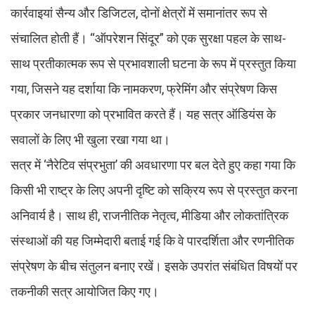
कार्रवाइयां सैन्य और डिजिटल, दोनों क्षेत्रों में समानांतर रूप से
संचालित होती हैं। “ऑपरेशन सिंदूर” को एक सुरक्षा पहल के साथ-
साथ प्रतीकात्मक रूप से प्रभावशाली घटना के रूप में प्रस्तुत किया
गया, जिसने यह दर्शाया कि नामकरण, फ्रेमिंग और संप्रेषण किस
प्रकार जनधारणा को प्रभावित करते हैं। यह सत्र ऑडियंस के
सवालों के लिए भी खुला रखा गया था।
सत्र में ‘नैरेटिव संप्रभुता’ की अवधारणा पर बल देते हुए कहा गया कि
किसी भी राष्ट्र के लिए अपनी दृष्टि को सक्रिय रूप से प्रस्तुत करना
अनिवार्य है। साथ ही, राजनीतिक नेतृत्व, मीडिया और लोकतांत्रिक
संस्थाओं की यह जिम्मेदारी बताई गई कि वे पारदर्शिता और रणनीतिक
संप्रेषण के बीच संतुलन बनाए रखें। इसके उपरांत संबंधित विषयों पर
तकनीकी सत्र आयोजित किए गए।