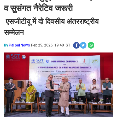
व सुसंगत नैरेटिव जरूरी
एसजीटीयू में दो दिवसीय अंतरराष्ट्रीय
सम्मेलन
By
Pal pal News
Feb 25, 2026, 19:40 IST