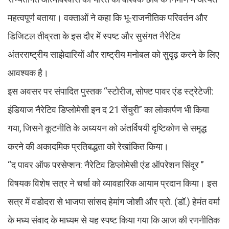
महत्वपूर्ण बताया। वक्ताओं ने कहा कि भू-राजनीतिक परिवर्तन और
डिजिटल तीव्रता के इस दौर में स्पष्ट और सुसंगत नैरेटिव
अंतरराष्ट्रीय साझेदारियों और राष्ट्रीय मनोबल को सुदृढ़ करने के लिए
आवश्यक है।
इस अवसर पर संपादित पुस्तक “स्टोरीज, सोफ्ट पावर एंड स्ट्रेटेजी:
इंडियाज नैरेटिव डिप्लोमेसी इन द 21 सेंचुरी” का लोकार्पण भी किया
गया, जिसने कूटनीति के अध्ययन को अंतर्विषयी दृष्टिकोण से समृद्ध
करने की अकादमिक प्रतिबद्धता को रेखांकित किया।
“द पावर ऑफ परसेप्शन: नैरेटिव डिप्लोमेसी एंड ऑपरेशन सिंदूर ”
विषयक विशेष सत्र ने चर्चा को व्यावहारिक आयाम प्रदान किया। इस
सत्र में वडोदरा से भाजपा सांसद हेमांग जोशी और प्रो. (डॉ.) हेमंत वर्मा
के मध्य संवाद के माध्यम से यह स्पष्ट किया गया कि आज की रणनीतिक