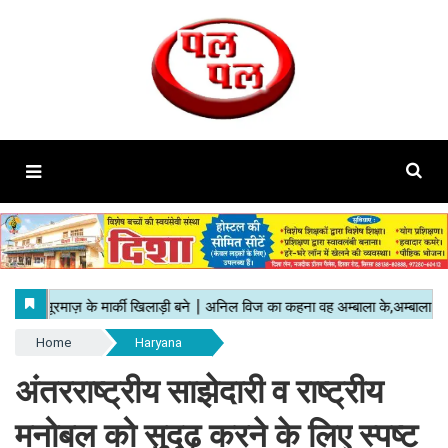
Home
Haryana
अंतरराष्ट्रीय साझेदारी व राष्ट्रीय
मनोबल को सुदृढ़ करने के लिए स्पष्ट