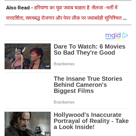
Also Read -
हरियाणा का युवा जवाब चाहता है: सैलजा -भर्ती में
पारदर्शिता, समयबद्ध रोजगार और पेपर लीक पर जवाबदेही सुनिश्चित करे
सरकार