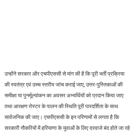
उन्होंने सरकार और एचपीएससी से मांग की है कि पूरी भर्ती प्रक्रिया
की स्वतंत्र एवं उच्च स्तरीय जांच कराई जाए, उत्तर-पुस्तिकाओं की
समीक्षा या पुनर्मूल्यांकन का अवसर अभ्यर्थियों को प्रदान किया जाए
तथा आरक्षण रोस्टर के पालन की स्थिति पूरी पारदर्शिता के साथ
सार्वजनिक की जाए। एचपीएससी के इन परिणामों से लगता है कि
सरकारी नौकरियों में हरियाणा के युवाओं के लिए दरवाजे बंद होते जा रहे