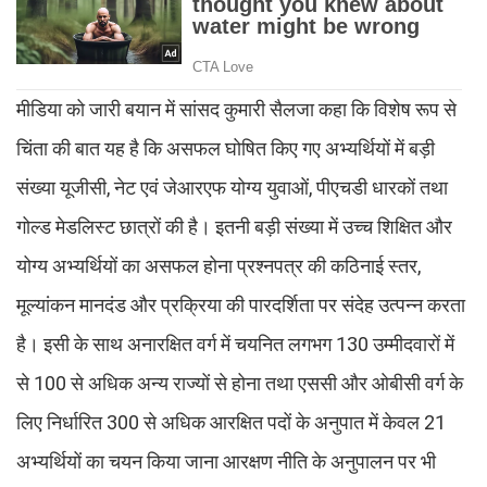
मीडिया को जारी बयान में सांसद कुमारी सैलजा कहा कि विशेष रूप से
चिंता की बात यह है कि असफल घोषित किए गए अभ्यर्थियों में बड़ी
संख्या यूजीसी, नेट एवं जेआरएफ योग्य युवाओं, पीएचडी धारकों तथा
गोल्ड मेडलिस्ट छात्रों की है। इतनी बड़ी संख्या में उच्च शिक्षित और
योग्य अभ्यर्थियों का असफल होना प्रश्नपत्र की कठिनाई स्तर,
मूल्यांकन मानदंड और प्रक्रिया की पारदर्शिता पर संदेह उत्पन्न करता
है। इसी के साथ अनारक्षित वर्ग में चयनित लगभग 130 उम्मीदवारों में
से 100 से अधिक अन्य राज्यों से होना तथा एससी और ओबीसी वर्ग के
लिए निर्धारित 300 से अधिक आरक्षित पदों के अनुपात में केवल 21
अभ्यर्थियों का चयन किया जाना आरक्षण नीति के अनुपालन पर भी