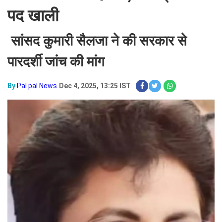
पद खाली
सांसद कुमारी सैलजा ने की सरकार से
पारदर्शी जांच की मांग
By
Pal pal News
Dec 4, 2025, 13:25 IST