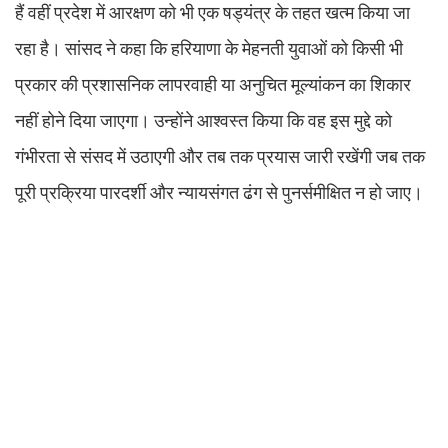
हैं वहीं प्रदेश में आरक्षण को भी एक षड्यंत्र के तहत खत्म किया जा
रहा है। सांसद ने कहा कि हरियाणा के मेहनती युवाओं को किसी भी
प्रकार की प्रशासनिक लापरवाही या अनुचित मूल्यांकन का शिकार
नहीं होने दिया जाएगा। उन्होंने आश्वस्त किया कि वह इस मुद्दे को
गंभीरता से संसद में उठाएगी और तब तक प्रयास जारी रखेंगी जब तक
पूरी प्रक्रिया पारदर्शी और न्यायसंगत ढंग से पुनर्समीक्षित न हो जाए।