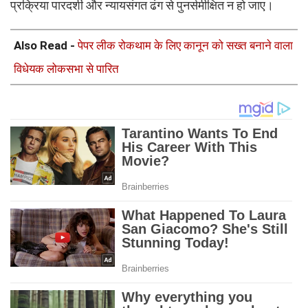
प्रक्रिया पारदर्शी और न्यायसंगत ढंग से पुनर्समीक्षित न हो जाए।
Also Read -
पेपर लीक रोकथाम के लिए कानून को सख्त बनाने वाला
विधेयक लोकसभा से पारित