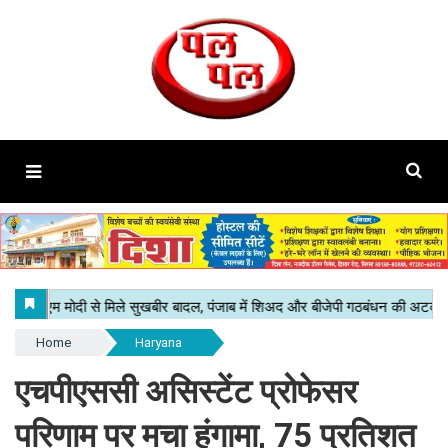
Home
Haryana
एचपीएससी असिस्टेंट प्रोफेसर
परिणाम पर मचा हंगामा, 75 प्रतिशत