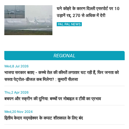
घने कोहरे के कारण दिल्ली एयरपोर्ट पर 10
उड़ानें रद्द, 270 से अधिक में देरी
PAL PAL NEWS
REGIONAL
Wed,8 Jul 2026
भाजपा सरकार बताए - कच्चे तेल की कीमतें लगातार घट रही हैं, फिर जनता को
सस्ता पेट्रोल-डीजल कब मिलेगा? : कुमारी सैलजा
Thu,2 Apr 2026
बचपन और स्क्रीन की दुनिया: बच्चों पर मोबाइल व टीवी का प्रभाव
Wed,20 Nov 2024
द्वितीय केदार मद्महेश्वर के कपाट शीतकाल के लिए बंद