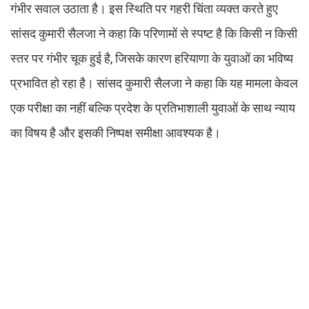
गंभीर सवाल उठाता है। इस स्थिति पर गहरी चिंता व्यक्त करते हुए
सांसद कुमारी सैलजा ने कहा कि परिणामों से स्पष्ट है कि किसी न किसी
स्तर पर गंभीर चूक हुई है, जिसके कारण हरियाणा के युवाओं का भविष्य
प्रभावित हो रहा है। सांसद कुमारी सैलजा ने कहा कि यह मामला केवल
एक परीक्षा का नहीं बल्कि प्रदेश के प्रतिभाशाली युवाओं के साथ न्याय
का विषय है और इसकी निष्पक्ष समीक्षा आवश्यक है।