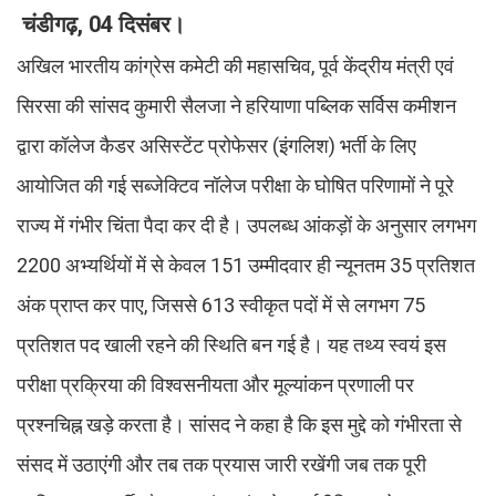
चंडीगढ़, 04 दिसंबर।
अखिल भारतीय कांग्रेस कमेटी की महासचिव, पूर्व केंद्रीय मंत्री एवं
सिरसा की सांसद कुमारी सैलजा ने हरियाणा पब्लिक सर्विस कमीशन
द्वारा कॉलेज कैडर असिस्टेंट प्रोफेसर (इंगलिश) भर्ती के लिए
आयोजित की गई सब्जेक्टिव नॉलेज परीक्षा के घोषित परिणामों ने पूरे
राज्य में गंभीर चिंता पैदा कर दी है। उपलब्ध आंकड़ों के अनुसार लगभग
2200 अभ्यर्थियों में से केवल 151 उम्मीदवार ही न्यूनतम 35 प्रतिशत
अंक प्राप्त कर पाए, जिससे 613 स्वीकृत पदों में से लगभग 75
प्रतिशत पद खाली रहने की स्थिति बन गई है। यह तथ्य स्वयं इस
परीक्षा प्रक्रिया की विश्वसनीयता और मूल्यांकन प्रणाली पर
प्रश्नचिह्न खड़े करता है। सांसद ने कहा है कि इस मुद्दे को गंभीरता से
संसद में उठाएंगी और तब तक प्रयास जारी रखेंगी जब तक पूरी